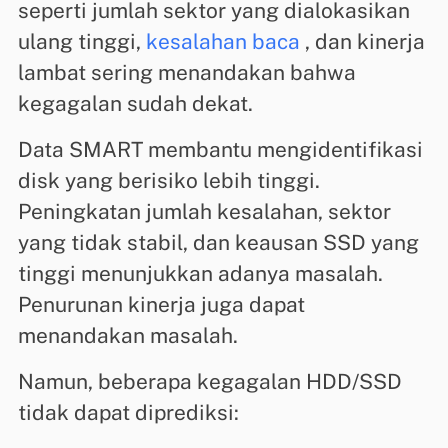
seperti jumlah sektor yang dialokasikan
ulang tinggi,
kesalahan baca
, dan kinerja
lambat sering menandakan bahwa
kegagalan sudah dekat.
Data SMART membantu mengidentifikasi
disk yang berisiko lebih tinggi.
Peningkatan jumlah kesalahan, sektor
yang tidak stabil, dan keausan SSD yang
tinggi menunjukkan adanya masalah.
Penurunan kinerja juga dapat
menandakan masalah.
Namun, beberapa kegagalan HDD/SSD
tidak dapat diprediksi: