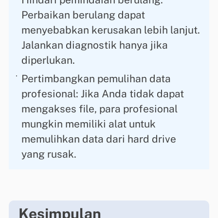
Perbaikan berulang dapat
menyebabkan kerusakan lebih lanjut.
Jalankan diagnostik hanya jika
diperlukan.
Pertimbangkan pemulihan data
profesional: Jika Anda tidak dapat
mengakses file, para profesional
mungkin memiliki alat untuk
memulihkan data dari hard drive
yang rusak.
Kesimpulan