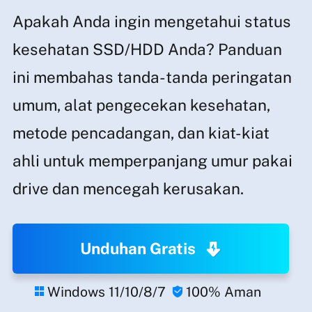
Apakah Anda ingin mengetahui status
kesehatan SSD/HDD Anda? Panduan
ini membahas tanda-tanda peringatan
umum, alat pengecekan kesehatan,
metode pencadangan, dan kiat-kiat
ahli untuk memperpanjang umur pakai
drive dan mencegah kerusakan.
Unduhan Gratis
Windows 11/10/8/7
100% Aman

