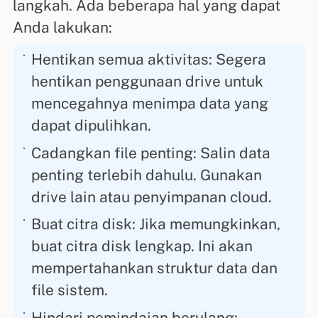
langkah. Ada beberapa hal yang dapat
Anda lakukan:
Hentikan semua aktivitas: Segera
hentikan penggunaan drive untuk
mencegahnya menimpa data yang
dapat dipulihkan.
Cadangkan file penting: Salin data
penting terlebih dahulu. Gunakan
drive lain atau penyimpanan cloud.
Buat citra disk: Jika memungkinkan,
buat citra disk lengkap. Ini akan
mempertahankan struktur data dan
file sistem.
Hindari pemindaian berulang: