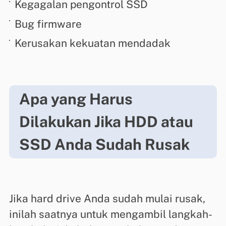
Kegagalan pengontrol SSD
Bug firmware
Kerusakan kekuatan mendadak
Apa yang Harus
Dilakukan Jika HDD atau
SSD Anda Sudah Rusak
Jika hard drive Anda sudah mulai rusak,
inilah saatnya untuk mengambil langkah-