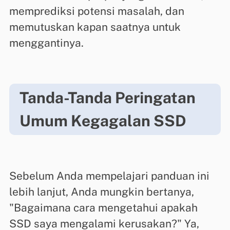
memprediksi potensi masalah, dan
memutuskan kapan saatnya untuk
menggantinya.
Tanda-Tanda Peringatan
Umum Kegagalan SSD
Sebelum Anda mempelajari panduan ini
lebih lanjut, Anda mungkin bertanya,
"Bagaimana cara mengetahui apakah
SSD saya mengalami kerusakan?" Ya,