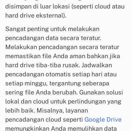
disimpan di luar lokasi (seperti cloud atau
hard drive eksternal).
Sangat penting untuk melakukan
pencadangan data secara teratur.
Melakukan pencadangan secara teratur
memastikan file Anda aman bahkan jika
hard drive tiba-tiba rusak. Jadwalkan
pencadangan otomatis setiap hari atau
setiap minggu, tergantung seberapa
sering file Anda berubah. Gunakan solusi
lokal dan cloud untuk perlindungan yang
lebih baik. Misalnya, layanan
pencadangan cloud seperti
Google Drive
memungkinkan Anda memulihkan data