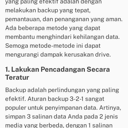
yang paling efektif adalah dengan
melakukan backup yang tepat,
pemantauan, dan penanganan yang aman.
Ada beberapa metode yang dapat
membantu menghindari kehilangan data.
Semoga metode-metode ini dapat
mengurangi dampak kerusakan drive.
1. Lakukan Pencadangan Secara
Teratur
Backup adalah perlindungan yang paling
efektif. Aturan backup 3-2-1 sangat
populer untuk penyimpanan data. Artinya,
simpan 3 salinan data Anda pada 2 jenis
media yang berbeda, dengan 1 salinan