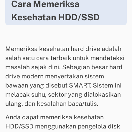
Cara Memeriksa
Kesehatan HDD/SSD
Memeriksa kesehatan hard drive adalah
salah satu cara terbaik untuk mendeteksi
masalah sejak dini. Sebagian besar hard
drive modern menyertakan sistem
bawaan yang disebut SMART. Sistem ini
melacak suhu, sektor yang dialokasikan
ulang, dan kesalahan baca/tulis.
Anda dapat memeriksa kesehatan
HDD/SSD menggunakan pengelola disk