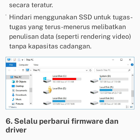
secara teratur.
Hindari menggunakan SSD untuk tugas-
tugas yang terus-menerus melibatkan
penulisan data (seperti rendering video)
tanpa kapasitas cadangan.
6. Selalu perbarui firmware dan
driver