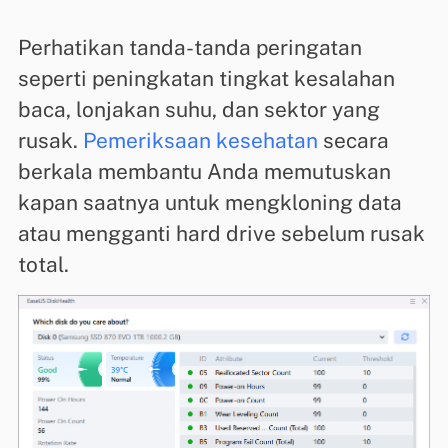
Perhatikan tanda-tanda peringatan
seperti peningkatan tingkat kesalahan
baca, lonjakan suhu, dan sektor yang
rusak.
Pemeriksaan kesehatan
secara
berkala membantu Anda memutuskan
kapan saatnya untuk mengkloning data
atau mengganti hard drive sebelum rusak
total.