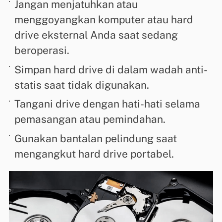
Jangan menjatuhkan atau
menggoyangkan komputer atau hard
drive eksternal Anda saat sedang
beroperasi.
Simpan hard drive di dalam wadah anti-
statis saat tidak digunakan.
Tangani drive dengan hati-hati selama
pemasangan atau pemindahan.
Gunakan bantalan pelindung saat
mengangkut hard drive portabel.