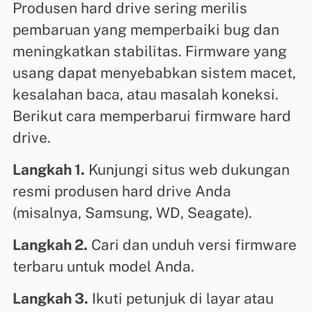
Produsen hard drive sering merilis
pembaruan yang memperbaiki bug dan
meningkatkan stabilitas. Firmware yang
usang dapat menyebabkan sistem macet,
kesalahan baca, atau masalah koneksi.
Berikut cara memperbarui firmware hard
drive.
Langkah 1.
Kunjungi situs web dukungan
resmi produsen hard drive Anda
(misalnya, Samsung, WD, Seagate).
Langkah 2.
Cari dan unduh versi firmware
terbaru untuk model Anda.
Langkah 3.
Ikuti petunjuk di layar atau