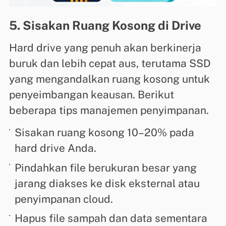
5. Sisakan Ruang Kosong di Drive
Hard drive yang penuh akan berkinerja
buruk dan lebih cepat aus, terutama SSD
yang mengandalkan ruang kosong untuk
penyeimbangan keausan. Berikut
beberapa tips manajemen penyimpanan.
Sisakan ruang kosong 10–20% pada
hard drive Anda.
Pindahkan file berukuran besar yang
jarang diakses ke disk eksternal atau
penyimpanan cloud.
Hapus file sampah dan data sementara