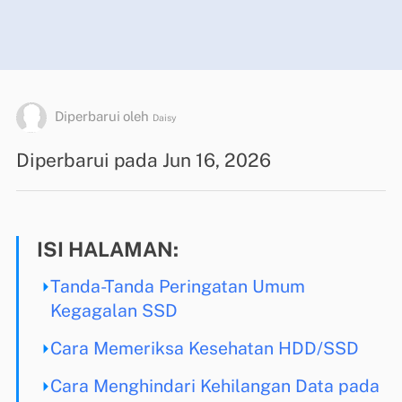
Diperbarui oleh
Daisy
Diperbarui pada Jun 16, 2026
ISI HALAMAN:
Tanda-Tanda Peringatan Umum
Kegagalan SSD
Cara Memeriksa Kesehatan HDD/SSD
Cara Menghindari Kehilangan Data pada