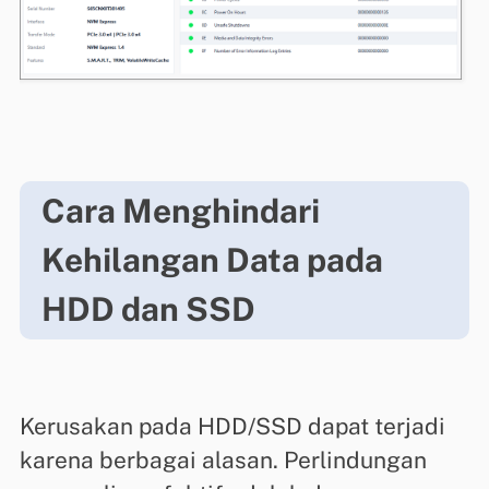
Cara Menghindari
Kehilangan Data pada
HDD dan SSD
Kerusakan pada HDD/SSD dapat terjadi
karena berbagai alasan. Perlindungan