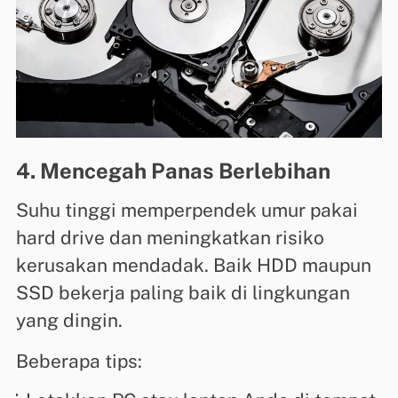
4. Mencegah Panas Berlebihan
Suhu tinggi memperpendek umur pakai
hard drive dan meningkatkan risiko
kerusakan mendadak. Baik HDD maupun
SSD bekerja paling baik di lingkungan
yang dingin.
Beberapa tips: