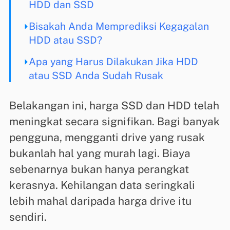
HDD dan SSD
Bisakah Anda Memprediksi Kegagalan
HDD atau SSD?
Apa yang Harus Dilakukan Jika HDD
atau SSD Anda Sudah Rusak
Belakangan ini, harga SSD dan HDD telah
meningkat secara signifikan. Bagi banyak
pengguna, mengganti drive yang rusak
bukanlah hal yang murah lagi. Biaya
sebenarnya bukan hanya perangkat
kerasnya. Kehilangan data seringkali
lebih mahal daripada harga drive itu
sendiri.