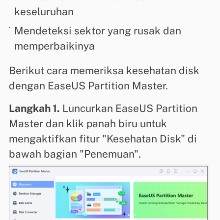
keseluruhan
Mendeteksi sektor yang rusak dan
memperbaikinya
Berikut cara memeriksa kesehatan disk
dengan EaseUS Partition Master.
Langkah 1.
Luncurkan EaseUS Partition
Master dan klik panah biru untuk
mengaktifkan fitur "Kesehatan Disk" di
bawah bagian "Penemuan".