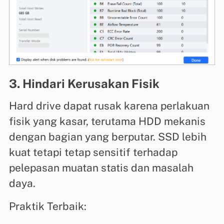
3. Hindari Kerusakan Fisik
Hard drive dapat rusak karena perlakuan
fisik yang kasar, terutama HDD mekanis
dengan bagian yang berputar. SSD lebih
kuat tetapi tetap sensitif terhadap
pelepasan muatan statis dan masalah
daya.
Praktik Terbaik: