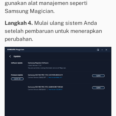
gunakan alat manajemen seperti
Samsung Magician.
Langkah 4.
Mulai ulang sistem Anda
setelah pembaruan untuk menerapkan
perubahan.