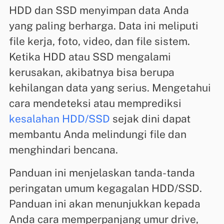
HDD dan SSD menyimpan data Anda
yang paling berharga. Data ini meliputi
file kerja, foto, video, dan file sistem.
Ketika HDD atau SSD mengalami
kerusakan, akibatnya bisa berupa
kehilangan data yang serius. Mengetahui
cara mendeteksi atau memprediksi
kesalahan HDD/SSD
sejak dini dapat
membantu Anda melindungi file dan
menghindari bencana.
Panduan ini menjelaskan tanda-tanda
peringatan umum kegagalan HDD/SSD.
Panduan ini akan menunjukkan kepada
Anda cara memperpanjang umur drive,