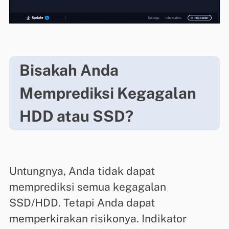
Bisakah Anda
Memprediksi Kegagalan
HDD atau SSD?
Untungnya, Anda tidak dapat
memprediksi semua kegagalan
SSD/HDD. Tetapi Anda dapat
memperkirakan risikonya. Indikator