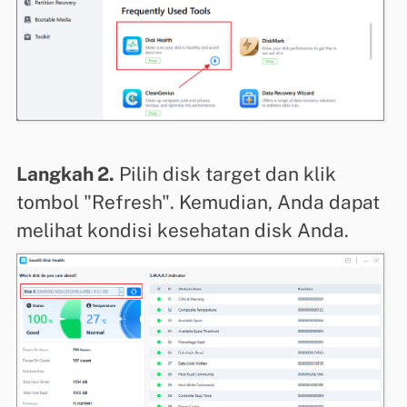
Langkah 2.
Pilih disk target dan klik
tombol "Refresh". Kemudian, Anda dapat
melihat kondisi kesehatan disk Anda.