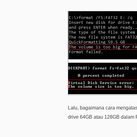
Lalu, bagaimana cara mengatasi
drive 64GB atau 128GB dalam F