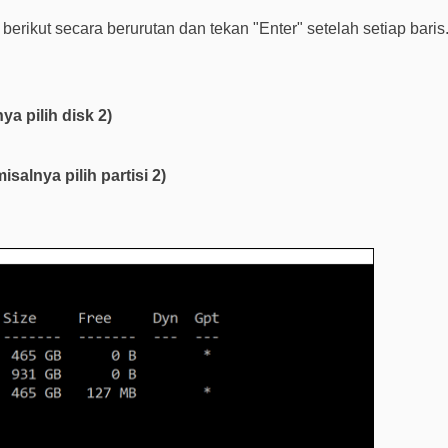
 berikut secara berurutan dan tekan "Enter" setelah setiap baris
ya pilih disk 2)
isalnya pilih partisi 2)