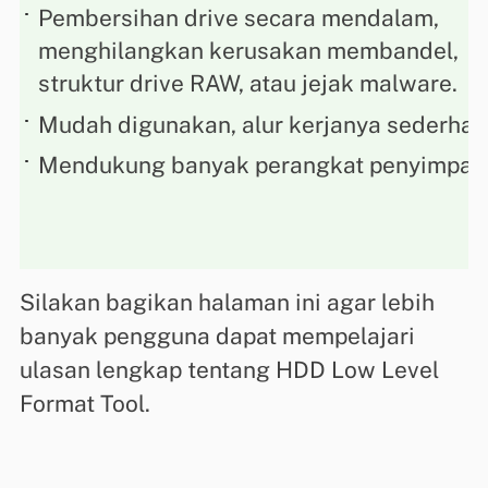
Pembersihan drive secara mendalam,
menghilangkan kerusakan membandel,
struktur drive RAW, atau jejak malware.
Mudah digunakan, alur kerjanya sederhan
Mendukung banyak perangkat penyimpan
Silakan bagikan halaman ini agar lebih
banyak pengguna dapat mempelajari
ulasan lengkap tentang HDD Low Level
Format Tool.