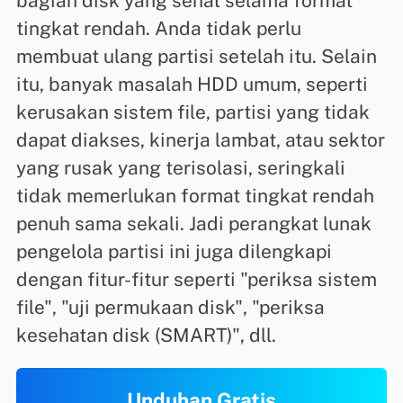
bagian disk yang sehat selama format
tingkat rendah. Anda tidak perlu
membuat ulang partisi setelah itu. Selain
itu, banyak masalah HDD umum, seperti
kerusakan sistem file, partisi yang tidak
dapat diakses, kinerja lambat, atau sektor
yang rusak yang terisolasi, seringkali
tidak memerlukan format tingkat rendah
penuh sama sekali. Jadi perangkat lunak
pengelola partisi ini juga dilengkapi
dengan fitur-fitur seperti "periksa sistem
file", "uji permukaan disk", "periksa
kesehatan disk (SMART)", dll.
Unduhan Gratis