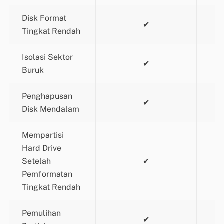
Disk Format
✔
Tingkat Rendah
Isolasi Sektor
✔
Buruk
Penghapusan
✔
Disk Mendalam
Mempartisi
Hard Drive
Setelah
✔
Pemformatan
Tingkat Rendah
Pemulihan
✔