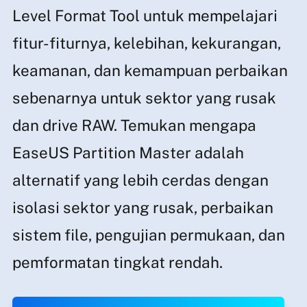
Level Format Tool untuk mempelajari
fitur-fiturnya, kelebihan, kekurangan,
keamanan, dan kemampuan perbaikan
sebenarnya untuk sektor yang rusak
dan drive RAW. Temukan mengapa
EaseUS Partition Master adalah
alternatif yang lebih cerdas dengan
isolasi sektor yang rusak, perbaikan
sistem file, pengujian permukaan, dan
pemformatan tingkat rendah.