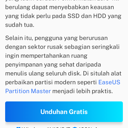
berulang dapat menyebabkan keausan
yang tidak perlu pada SSD dan HDD yang
sudah tua.
Selain itu, pengguna yang berurusan
dengan sektor rusak sebagian seringkali
ingin mempertahankan ruang
penyimpanan yang sehat daripada
menulis ulang seluruh disk. Di situlah alat
perbaikan partisi modern seperti
EaseUS
Partition Master
menjadi lebih praktis.
Unduhan Gratis