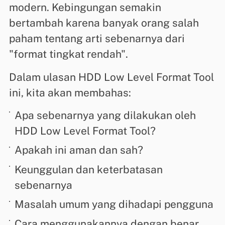
modern. Kebingungan semakin
bertambah karena banyak orang salah
paham tentang arti sebenarnya dari
"format tingkat rendah".
Dalam ulasan HDD Low Level Format Tool
ini, kita akan membahas:
Apa sebenarnya yang dilakukan oleh
HDD Low Level Format Tool?
Apakah ini aman dan sah?
Keunggulan dan keterbatasan
sebenarnya
Masalah umum yang dihadapi pengguna
Cara menggunakannya dengan benar