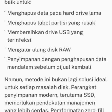
baik untuk:
Menghapus data pada hard drive lama
Menghapus tabel partisi yang rusak
Membersihkan drive USB yang
terinfeksi
Mengatur ulang disk RAW
Penyimpanan dengan penghapusan data
mendalam sebelum dijual kembali
Namun, metode ini bukan lagi solusi ideal
untuk setiap masalah disk. Perangkat
penyimpanan modern, terutama SSD,
memerlukan pendekatan manajemen
yang lebih cerdas. Pemformatan zero-fill