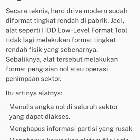
Secara teknis, hard drive modern sudah
diformat tingkat rendah di pabrik. Jadi,
alat seperti HDD Low-Level Format Tool
tidak lagi melakukan format tingkat
rendah fisik yang sebenarnya.
Sebaliknya, alat tersebut melakukan
format pengisian nol atau operasi
penimpaan sektor.
Itu artinya alatnya:
Menulis angka nol di seluruh sektor
yang dapat diakses.
Menghapus informasi partisi yang rusak