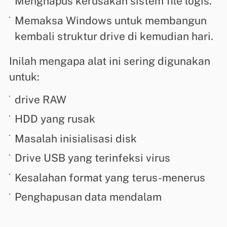
Menghapus kerusakan sistem file logis.
Memaksa Windows untuk membangun
kembali struktur drive di kemudian hari.
Inilah mengapa alat ini sering digunakan
untuk:
drive RAW
HDD yang rusak
Masalah inisialisasi disk
Drive USB yang terinfeksi virus
Kesalahan format yang terus-menerus
Penghapusan data mendalam