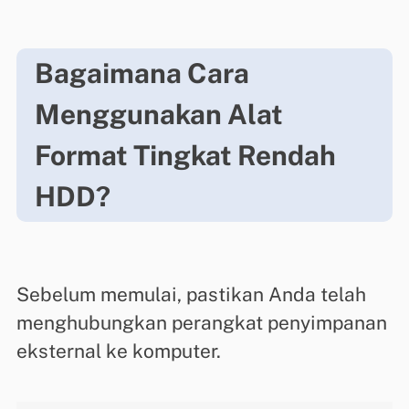
Bagaimana Cara
Menggunakan Alat
Format Tingkat Rendah
HDD?
Sebelum memulai, pastikan Anda telah
menghubungkan perangkat penyimpanan
eksternal ke komputer.