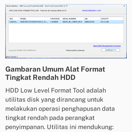
Gambaran Umum Alat Format
Tingkat Rendah HDD
HDD Low Level Format Tool adalah
utilitas disk yang dirancang untuk
melakukan operasi penghapusan data
tingkat rendah pada perangkat
penyimpanan. Utilitas ini mendukung: