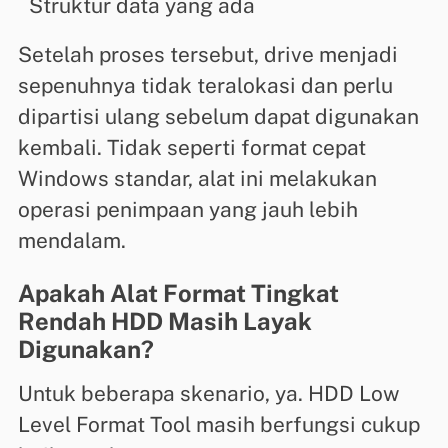
Struktur data yang ada
Setelah proses tersebut, drive menjadi
sepenuhnya tidak teralokasi dan perlu
dipartisi ulang sebelum dapat digunakan
kembali. Tidak seperti format cepat
Windows standar, alat ini melakukan
operasi penimpaan yang jauh lebih
mendalam.
Apakah Alat Format Tingkat
Rendah HDD Masih Layak
Digunakan?
Untuk beberapa skenario, ya. HDD Low
Level Format Tool masih berfungsi cukup