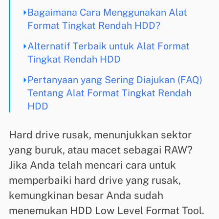
Bagaimana Cara Menggunakan Alat
Format Tingkat Rendah HDD?
Alternatif Terbaik untuk Alat Format
Tingkat Rendah HDD
Pertanyaan yang Sering Diajukan (FAQ)
Tentang Alat Format Tingkat Rendah
HDD
Hard drive rusak, menunjukkan sektor
yang buruk, atau macet sebagai RAW?
Jika Anda telah mencari cara untuk
memperbaiki hard drive yang rusak,
kemungkinan besar Anda sudah
menemukan HDD Low Level Format Tool.