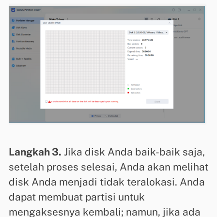
Langkah 3.
Jika disk Anda baik-baik saja,
setelah proses selesai, Anda akan melihat
disk Anda menjadi tidak teralokasi. Anda
dapat membuat partisi untuk
mengaksesnya kembali; namun, jika ada