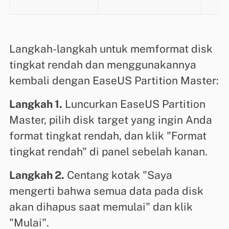
Langkah-langkah untuk memformat disk
tingkat rendah dan menggunakannya
kembali dengan EaseUS Partition Master:
Langkah 1.
Luncurkan EaseUS Partition
Master, pilih disk target yang ingin Anda
format tingkat rendah, dan klik "Format
tingkat rendah" di panel sebelah kanan.
Langkah 2.
Centang kotak "Saya
mengerti bahwa semua data pada disk
akan dihapus saat memulai" dan klik
"Mulai".