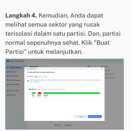
Langkah 4.
Kemudian, Anda dapat
melihat semua sektor yang rusak
terisolasi dalam satu partisi. Dan, partisi
normal sepenuhnya sehat. Klik "Buat
Partisi" untuk melanjutkan.