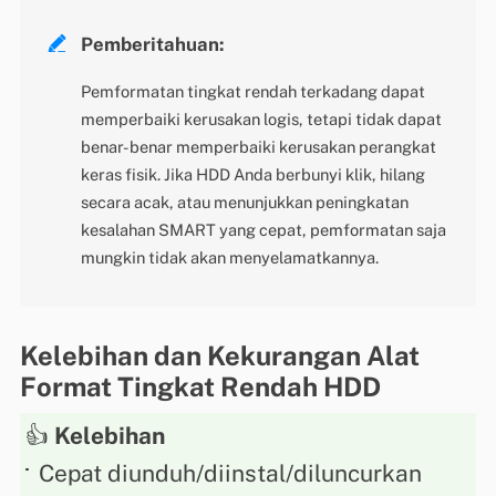

Pemberitahuan:
Pemformatan tingkat rendah terkadang dapat
memperbaiki kerusakan logis, tetapi tidak dapat
benar-benar memperbaiki kerusakan perangkat
keras fisik. Jika HDD Anda berbunyi klik, hilang
secara acak, atau menunjukkan peningkatan
kesalahan SMART yang cepat, pemformatan saja
mungkin tidak akan menyelamatkannya.
Kelebihan dan Kekurangan Alat
Format Tingkat Rendah HDD
👍
Kelebihan
Cepat diunduh/diinstal/diluncurkan