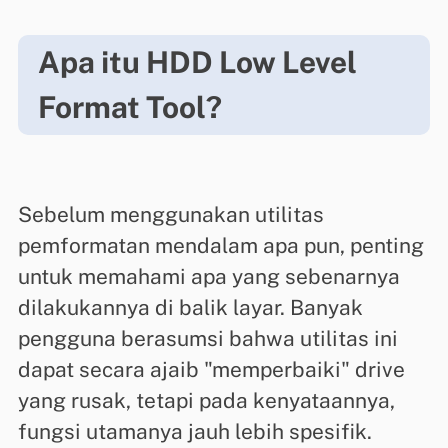
Apa itu HDD Low Level
Format Tool?
Sebelum menggunakan utilitas
pemformatan mendalam apa pun, penting
untuk memahami apa yang sebenarnya
dilakukannya di balik layar. Banyak
pengguna berasumsi bahwa utilitas ini
dapat secara ajaib "memperbaiki" drive
yang rusak, tetapi pada kenyataannya,
fungsi utamanya jauh lebih spesifik.