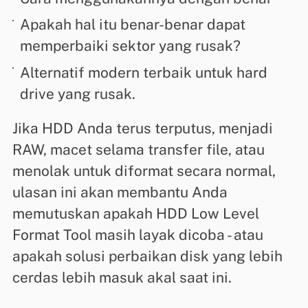
Apakah hal itu benar-benar dapat
memperbaiki sektor yang rusak?
Alternatif modern terbaik untuk hard
drive yang rusak.
Jika HDD Anda terus terputus, menjadi
RAW, macet selama transfer file, atau
menolak untuk diformat secara normal,
ulasan ini akan membantu Anda
memutuskan apakah HDD Low Level
Format Tool masih layak dicoba - atau
apakah solusi perbaikan disk yang lebih
cerdas lebih masuk akal saat ini.