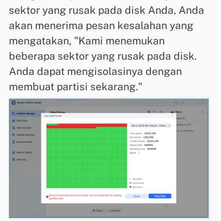
sektor yang rusak pada disk Anda, Anda
akan menerima pesan kesalahan yang
mengatakan, "Kami menemukan
beberapa sektor yang rusak pada disk.
Anda dapat mengisolasinya dengan
membuat partisi sekarang."