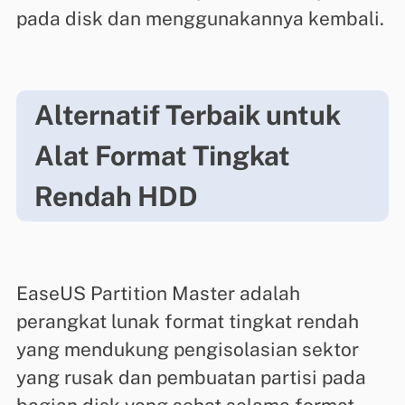
pada disk dan menggunakannya kembali.
Alternatif Terbaik untuk
Alat Format Tingkat
Rendah HDD
EaseUS Partition Master adalah
perangkat lunak format tingkat rendah
yang mendukung pengisolasian sektor
yang rusak dan pembuatan partisi pada