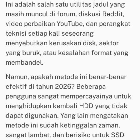
Ini adalah salah satu utilitas jadul yang
masih muncul di forum, diskusi Reddit,
video perbaikan YouTube, dan perangkat
teknisi setiap kali seseorang
menyebutkan kerusakan disk, sektor
yang buruk, atau kesalahan format yang
membandel.
Namun, apakah metode ini benar-benar
efektif di tahun 2026? Beberapa
pengguna sangat mempercayainya untuk
menghidupkan kembali HDD yang tidak
dapat digunakan. Yang lain mengatakan
metode ini sudah ketinggalan zaman,
sangat lambat, dan berisiko untuk SSD