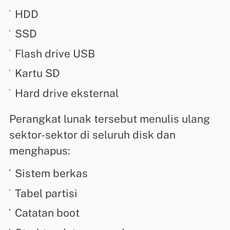
HDD
SSD
Flash drive USB
Kartu SD
Hard drive eksternal
Perangkat lunak tersebut menulis ulang
sektor-sektor di seluruh disk dan
menghapus:
Sistem berkas
Tabel partisi
Catatan boot