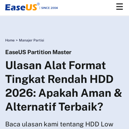
EaseUS
Home
>
Manajer Partisi
EaseUS Partition Master
Ulasan Alat Format
Tingkat Rendah HDD
2026: Apakah Aman &
Alternatif Terbaik?
Baca ulasan kami tentang HDD Low