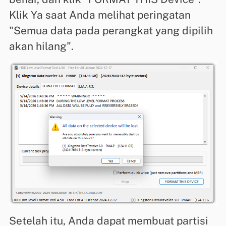
Klik Ya saat Anda melihat peringatan
"Semua data pada perangkat yang dipilih
akan hilang".
Setelah itu, Anda dapat membuat partisi