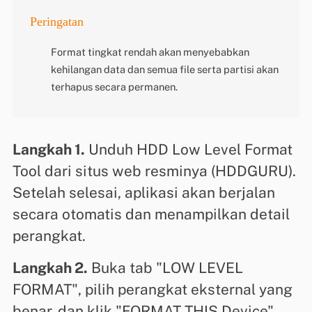
Peringatan
Format tingkat rendah akan menyebabkan
kehilangan data dan semua file serta partisi akan
terhapus secara permanen.
Langkah 1.
Unduh HDD Low Level Format
Tool dari situs web resminya (HDDGURU).
Setelah selesai, aplikasi akan berjalan
secara otomatis dan menampilkan detail
perangkat.
Langkah 2.
Buka tab "LOW LEVEL
FORMAT", pilih perangkat eksternal yang
benar, dan klik "FORMAT THIS Device".