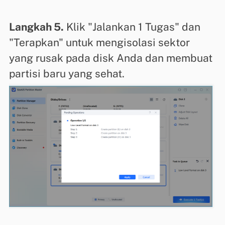
Langkah 5.
Klik "Jalankan 1 Tugas" dan
"Terapkan" untuk mengisolasi sektor
yang rusak pada disk Anda dan membuat
partisi baru yang sehat.