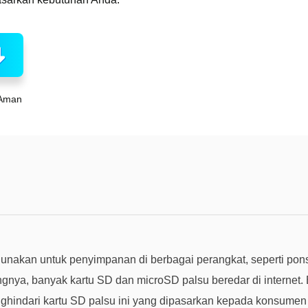
Aman
gunakan untuk penyimpanan di berbagai perangkat, seperti pon
gnya, banyak kartu SD dan microSD palsu beredar di internet.
ghindari kartu SD palsu ini yang dipasarkan kepada konsumen 