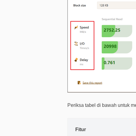
Periksa tabel di bawah untuk me
Fitur