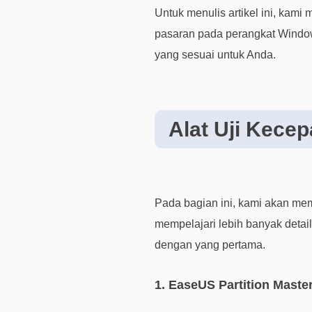
Untuk menulis artikel ini, kami
pasaran pada perangkat Windows
yang sesuai untuk Anda.
Alat Uji Kecep
Pada bagian ini, kami akan me
mempelajari lebih banyak detail
dengan yang pertama.
1. EaseUS Partition Master