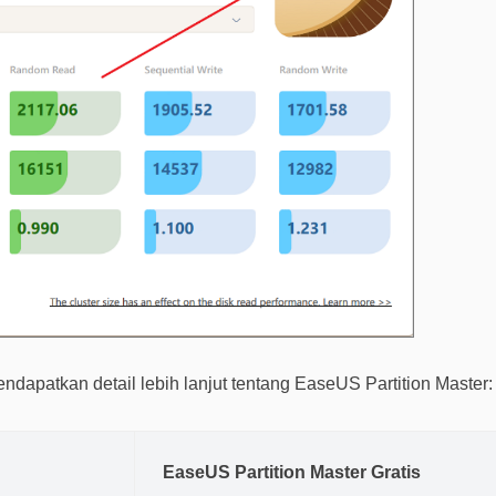
ndapatkan detail lebih lanjut tentang EaseUS Partition Master:
EaseUS Partition Master Gratis