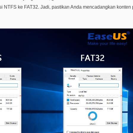
si NTFS ke FAT32. Jadi, pastikan Anda mencadangkan konten 