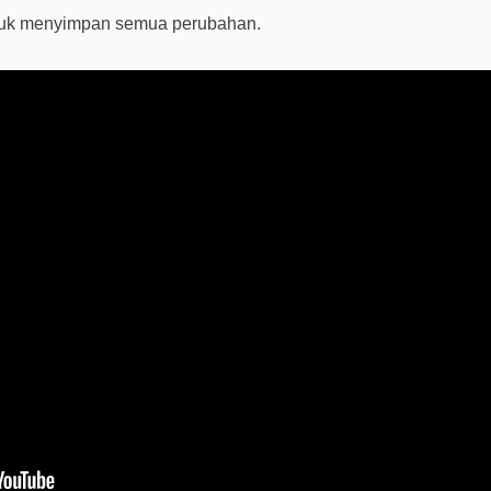
ntuk menyimpan semua perubahan.