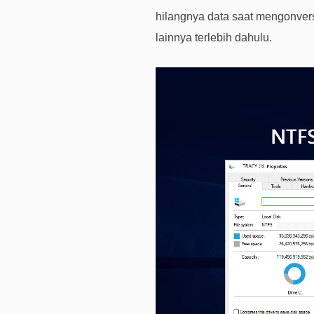
hilangnya data saat mengonver
lainnya terlebih dahulu.