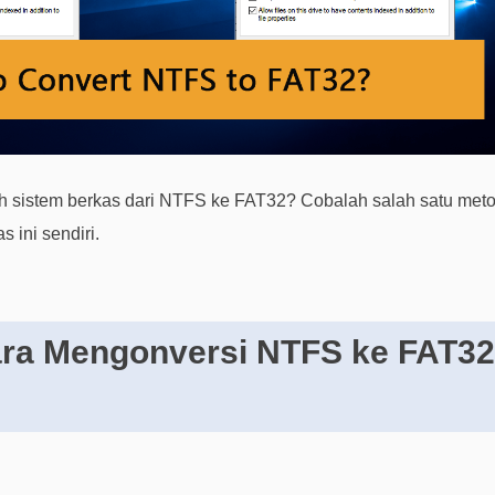
 sistem berkas dari NTFS ke FAT32? Cobalah salah satu meto
 ini sendiri.
ra Mengonversi NTFS ke FAT32