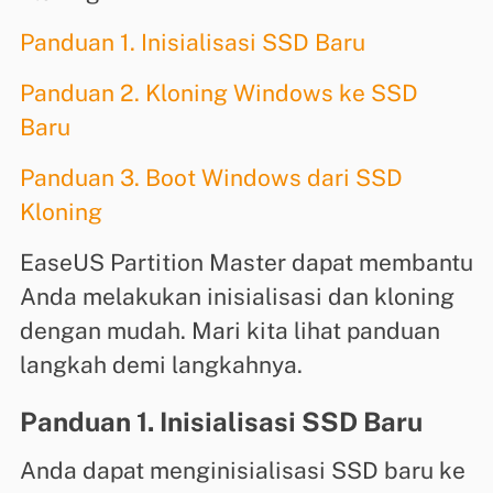
Panduan 1. Inisialisasi SSD Baru
Panduan 2. Kloning Windows ke SSD
Baru
Panduan 3. Boot Windows dari SSD
Kloning
EaseUS Partition Master dapat membantu
Anda melakukan inisialisasi dan kloning
dengan mudah. Mari kita lihat panduan
langkah demi langkahnya.
Panduan 1. Inisialisasi SSD Baru
Anda dapat menginisialisasi SSD baru ke