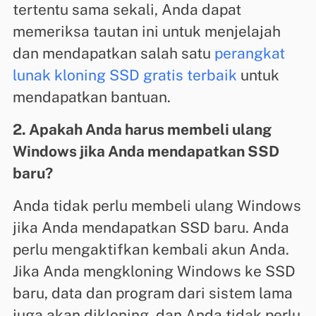
tertentu sama sekali, Anda dapat
memeriksa tautan ini untuk menjelajah
dan mendapatkan salah satu
perangkat
lunak kloning SSD gratis terbaik
untuk
mendapatkan bantuan.
2. Apakah Anda harus membeli ulang
Windows jika Anda mendapatkan SSD
baru?
Anda tidak perlu membeli ulang Windows
jika Anda mendapatkan SSD baru. Anda
perlu mengaktifkan kembali akun Anda.
Jika Anda mengkloning Windows ke SSD
baru, data dan program dari sistem lama
juga akan dikloning, dan Anda tidak perlu