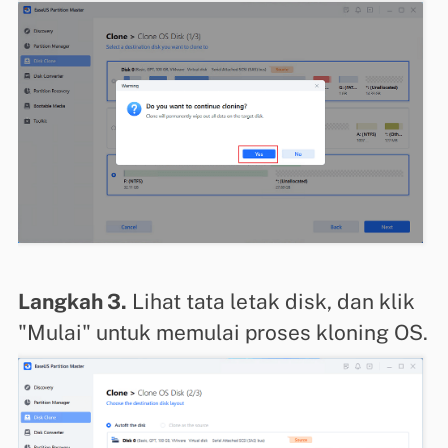
Langkah 3.
Lihat tata letak disk, dan klik
"Mulai" untuk memulai proses kloning OS.