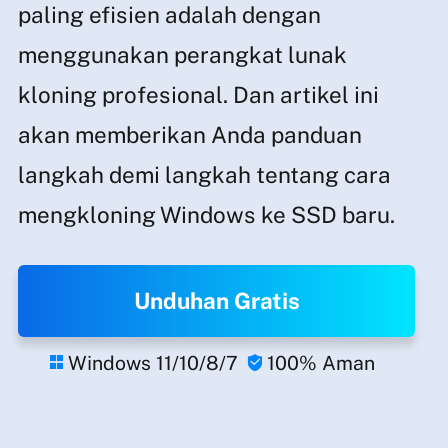
paling efisien adalah dengan
menggunakan perangkat lunak
kloning profesional. Dan artikel ini
akan memberikan Anda panduan
langkah demi langkah tentang cara
mengkloning Windows ke SSD baru.
Unduhan Gratis
Windows 11/10/8/7
100% Aman

