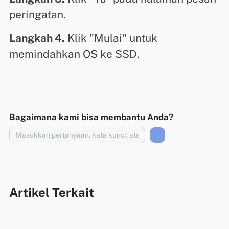
peringatan.
Langkah 4.
Klik "Mulai" untuk
memindahkan OS ke SSD.
Bagaimana kami bisa membantu Anda?
Artikel Terkait