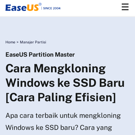
EaseUS
Home
>
Manajer Partisi
EaseUS Partition Master
Cara Mengkloning
Windows ke SSD Baru
[Cara Paling Efisien]
Apa cara terbaik untuk mengkloning
Windows ke SSD baru? Cara yang