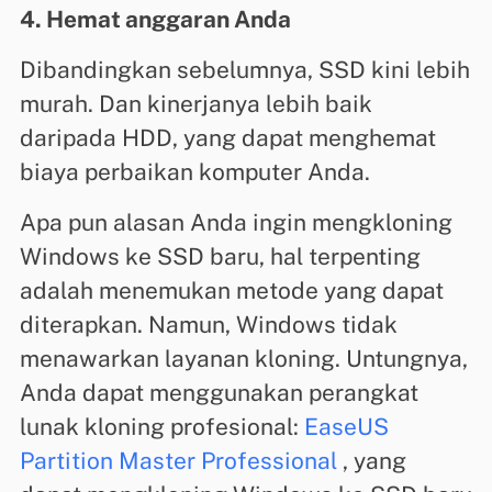
4. Hemat anggaran Anda
Dibandingkan sebelumnya, SSD kini lebih
murah. Dan kinerjanya lebih baik
daripada HDD, yang dapat menghemat
biaya perbaikan komputer Anda.
Apa pun alasan Anda ingin mengkloning
Windows ke SSD baru, hal terpenting
adalah menemukan metode yang dapat
diterapkan. Namun, Windows tidak
menawarkan layanan kloning. Untungnya,
Anda dapat menggunakan perangkat
lunak kloning profesional:
EaseUS
Partition Master Professional
, yang