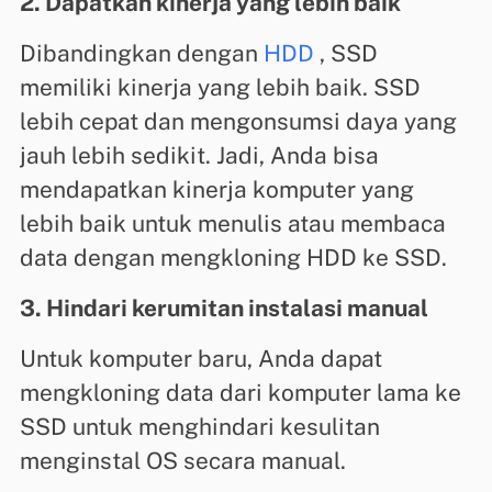
2. Dapatkan kinerja yang lebih baik
Dibandingkan dengan
HDD
, SSD
memiliki kinerja yang lebih baik. SSD
lebih cepat dan mengonsumsi daya yang
jauh lebih sedikit. Jadi, Anda bisa
mendapatkan kinerja komputer yang
lebih baik untuk menulis atau membaca
data dengan mengkloning HDD ke SSD.
3. Hindari kerumitan instalasi manual
Untuk komputer baru, Anda dapat
mengkloning data dari komputer lama ke
SSD untuk menghindari kesulitan
menginstal OS secara manual.