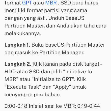
format
GPT
atau
MBR
. SSD baru harus
memiliki format partisi yang sama
dengan yang asli. Unduh EaseUS
Partition Master, dan Anda akan tahu cara
melakukannya.
Langkah 1.
Buka EaseUS Partition Master
dan masuk ke Partition Manager.
Langkah 2.
Klik kanan pada disk target -
HDD atau SSD dan pilih "Initialize to
MBR" atau "Initialize to GPT". Klik
"Execute Task" dan "Apply" untuk
menyimpan perubahan.
0:00-0:18 Inisialisasi ke MBR; 0:19-0:44