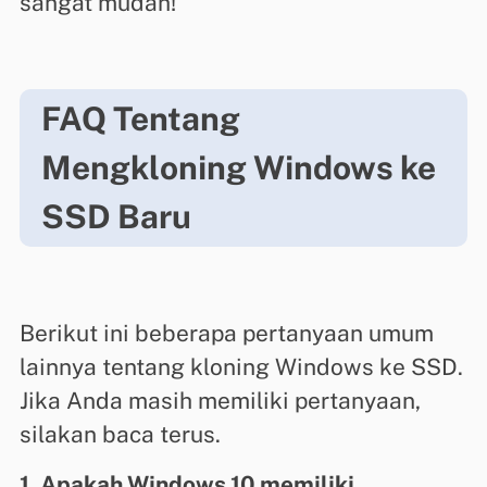
sangat mudah!
FAQ Tentang
Mengkloning Windows ke
SSD Baru
Berikut ini beberapa pertanyaan umum
lainnya tentang kloning Windows ke SSD.
Jika Anda masih memiliki pertanyaan,
silakan baca terus.
1. Apakah Windows 10 memiliki