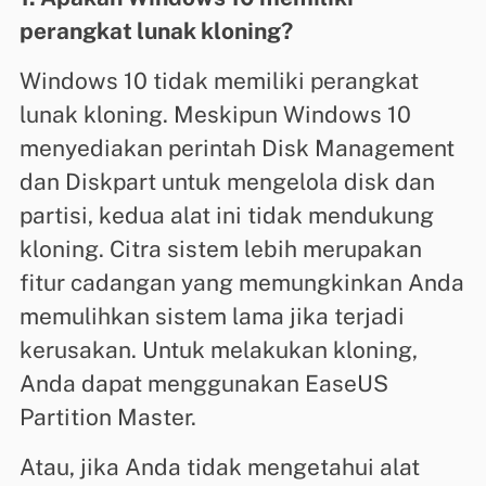
perangkat lunak kloning?
Windows 10 tidak memiliki perangkat
lunak kloning. Meskipun Windows 10
menyediakan perintah Disk Management
dan Diskpart untuk mengelola disk dan
partisi, kedua alat ini tidak mendukung
kloning. Citra sistem lebih merupakan
fitur cadangan yang memungkinkan Anda
memulihkan sistem lama jika terjadi
kerusakan. Untuk melakukan kloning,
Anda dapat menggunakan EaseUS
Partition Master.
Atau, jika Anda tidak mengetahui alat