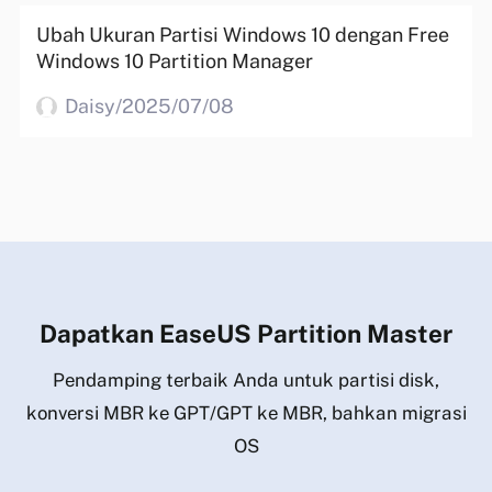
Ubah Ukuran Partisi Windows 10 dengan Free
Windows 10 Partition Manager
Daisy/2025/07/08
Dapatkan EaseUS Partition Master
Pendamping terbaik Anda untuk partisi disk,
konversi MBR ke GPT/GPT ke MBR, bahkan migrasi
OS