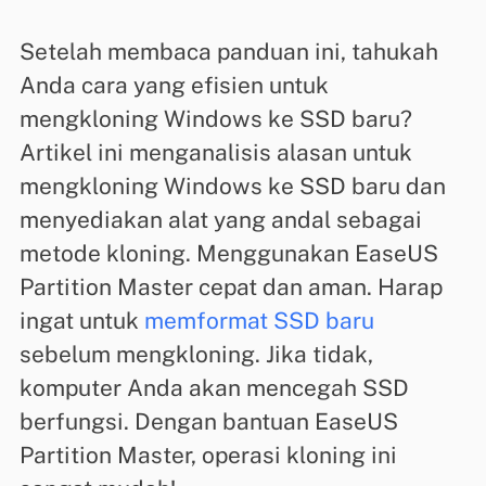
Setelah membaca panduan ini, tahukah
Anda cara yang efisien untuk
mengkloning Windows ke SSD baru?
Artikel ini menganalisis alasan untuk
mengkloning Windows ke SSD baru dan
menyediakan alat yang andal sebagai
metode kloning. Menggunakan EaseUS
Partition Master cepat dan aman. Harap
ingat untuk
memformat SSD baru
sebelum mengkloning. Jika tidak,
komputer Anda akan mencegah SSD
berfungsi. Dengan bantuan EaseUS
Partition Master, operasi kloning ini