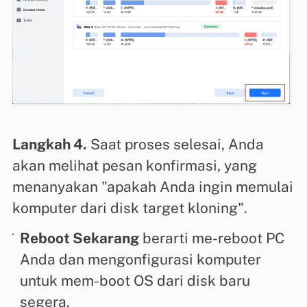
Langkah 4.
Saat proses selesai, Anda
akan melihat pesan konfirmasi, yang
menanyakan "apakah Anda ingin memulai
komputer dari disk target kloning".
Reboot Sekarang
berarti me-reboot PC
Anda dan mengonfigurasi komputer
untuk mem-boot OS dari disk baru
segera.