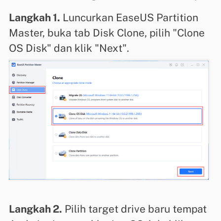
Langkah 1.
Luncurkan EaseUS Partition
Master, buka tab Disk Clone, pilih "Clone
OS Disk" dan klik "Next".
Langkah 2.
Pilih target drive baru tempat