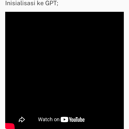
Inisialisasi ke GPT;