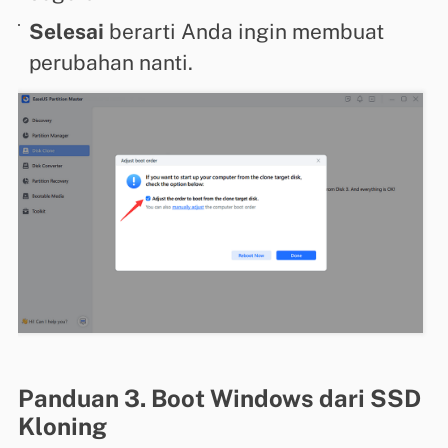
Selesai
berarti Anda ingin membuat
perubahan nanti.
Panduan 3. Boot Windows dari SSD
Kloning