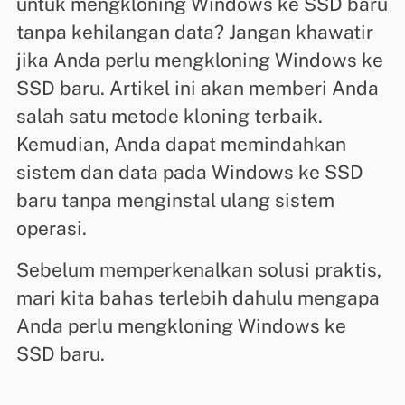
untuk mengkloning Windows ke SSD baru
tanpa kehilangan data? Jangan khawatir
jika Anda perlu mengkloning Windows ke
SSD baru. Artikel ini akan memberi Anda
salah satu metode kloning terbaik.
Kemudian, Anda dapat memindahkan
sistem dan data pada Windows ke SSD
baru tanpa menginstal ulang sistem
operasi.
Sebelum memperkenalkan solusi praktis,
mari kita bahas terlebih dahulu mengapa
Anda perlu mengkloning Windows ke
SSD baru.