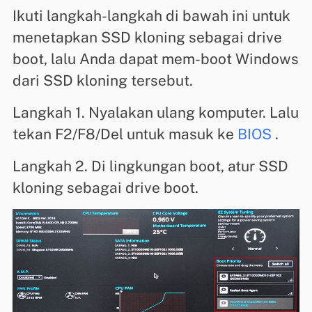
Ikuti langkah-langkah di bawah ini untuk
menetapkan SSD kloning sebagai drive
boot, lalu Anda dapat mem-boot Windows
dari SSD kloning tersebut.
Langkah 1. Nyalakan ulang komputer. Lalu
tekan F2/F8/Del untuk masuk ke
BIOS
.
Langkah 2. Di lingkungan boot, atur SSD
kloning sebagai drive boot.