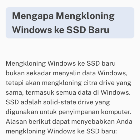
Mengapa Mengkloning
Windows ke SSD Baru
Mengkloning Windows ke SSD baru
bukan sekadar menyalin data Windows,
tetapi akan mengkloning citra drive yang
sama, termasuk semua data di Windows.
SSD adalah solid-state drive yang
digunakan untuk penyimpanan komputer.
Alasan berikut dapat menyebabkan Anda
mengkloning Windows ke SSD baru: