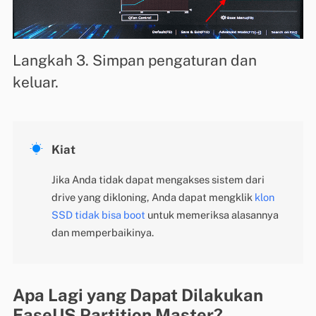
Langkah 3. Simpan pengaturan dan
keluar.

Kiat
Jika Anda tidak dapat mengakses sistem dari
drive yang dikloning, Anda dapat mengklik
klon
SSD tidak bisa boot
untuk memeriksa alasannya
dan memperbaikinya.
Apa Lagi yang Dapat Dilakukan
EaseUS Partition Master?