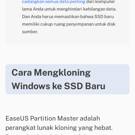
cadangkan semua data penting
dari komputer
lama Anda untuk menghindari kehilangan data.
Dan Anda harus memastikan bahwa SSD baru
memiliki cukup ruang penyimpanan untuk disk
sumber.
Cara Mengkloning
Windows ke SSD Baru
EaseUS Partition Master adalah
perangkat lunak kloning yang hebat.