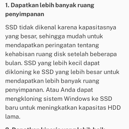
1. Dapatkan lebih banyak ruang
penyimpanan
SSD tidak dikenal karena kapasitasnya
yang besar, sehingga mudah untuk
mendapatkan peringatan tentang
kehabisan ruang disk setelah beberapa
bulan. SSD yang lebih kecil dapat
dikloning ke SSD yang lebih besar untuk
mendapatkan lebih banyak ruang
penyimpanan. Atau Anda dapat
mengkloning sistem Windows ke SSD
baru untuk meningkatkan kapasitas HDD
lama.