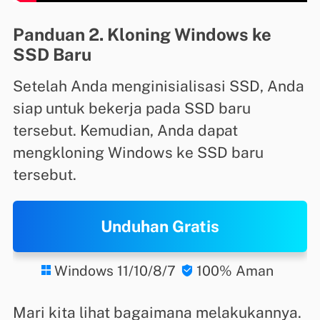
Panduan 2. Kloning Windows ke
SSD Baru
Setelah Anda menginisialisasi SSD, Anda
siap untuk bekerja pada SSD baru
tersebut. Kemudian, Anda dapat
mengkloning Windows ke SSD baru
tersebut.
Unduhan Gratis
Windows 11/10/8/7
100% Aman


Mari kita lihat bagaimana melakukannya.