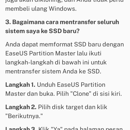
membeli ulang Windows.
3. Bagaimana cara mentransfer seluruh
sistem saya ke SSD baru?
Anda dapat memformat SSD baru dengan
EaseUS Partition Master lalu ikuti
langkah-langkah di bawah ini untuk
mentransfer sistem Anda ke SSD.
Langkah 1.
Unduh EaseUS Partition
Master dan buka. Pilih "Clone" di sisi kiri.
Langkah 2.
Pilih disk target dan klik
"Berikutnya."
Langkah 3.
Klik "Ya" pada halaman pesan