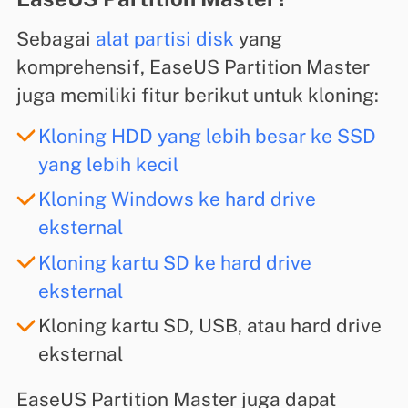
Sebagai
alat partisi disk
yang
komprehensif, EaseUS Partition Master
juga memiliki fitur berikut untuk kloning:
Kloning HDD yang lebih besar ke SSD
yang lebih kecil
Kloning Windows ke hard drive
eksternal
Kloning kartu SD ke hard drive
eksternal
Kloning kartu SD, USB, atau hard drive
eksternal
EaseUS Partition Master juga dapat