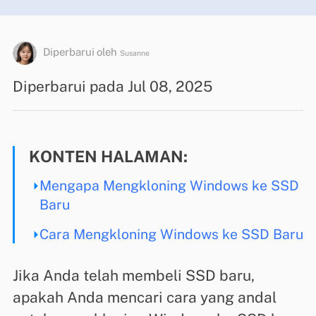
Diperbarui oleh
Susanne
Diperbarui pada Jul 08, 2025
KONTEN HALAMAN:
Mengapa Mengkloning Windows ke SSD
Baru
Cara Mengkloning Windows ke SSD Baru
Jika Anda telah membeli SSD baru,
apakah Anda mencari cara yang andal