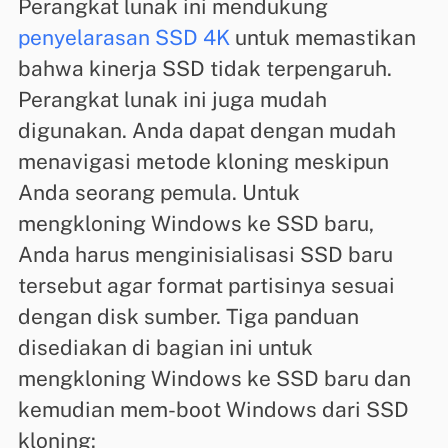
Perangkat lunak ini mendukung
penyelarasan SSD 4K
untuk memastikan
bahwa kinerja SSD tidak terpengaruh.
Perangkat lunak ini juga mudah
digunakan. Anda dapat dengan mudah
menavigasi metode kloning meskipun
Anda seorang pemula. Untuk
mengkloning Windows ke SSD baru,
Anda harus menginisialisasi SSD baru
tersebut agar format partisinya sesuai
dengan disk sumber. Tiga panduan
disediakan di bagian ini untuk
mengkloning Windows ke SSD baru dan
kemudian mem-boot Windows dari SSD
kloning: