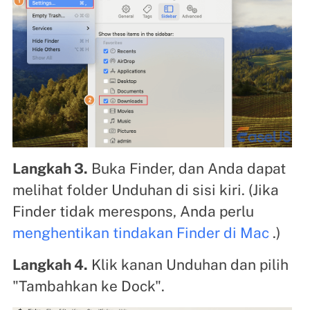
Langkah 3.
Buka Finder, dan Anda dapat
melihat folder Unduhan di sisi kiri. (Jika
Finder tidak merespons, Anda perlu
menghentikan tindakan Finder di Mac
.)
Langkah 4.
Klik kanan Unduhan dan pilih
"Tambahkan ke Dock".