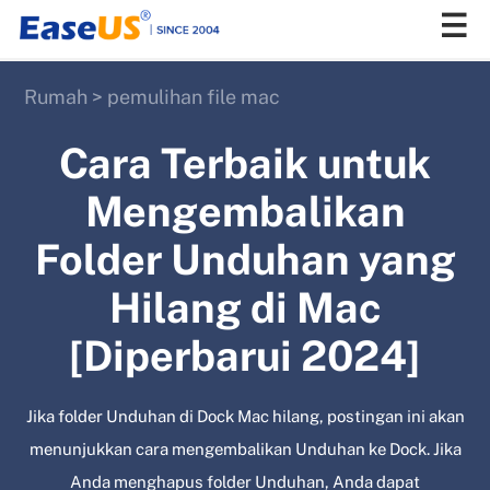
Rumah
>
pemulihan file mac
EaseUS
Cara Terbaik untuk
Mengembalikan
Folder Unduhan yang
Hilang di Mac
[Diperbarui 2024]
Jika folder Unduhan di Dock Mac hilang, postingan ini akan
menunjukkan cara mengembalikan Unduhan ke Dock. Jika
Anda menghapus folder Unduhan, Anda dapat