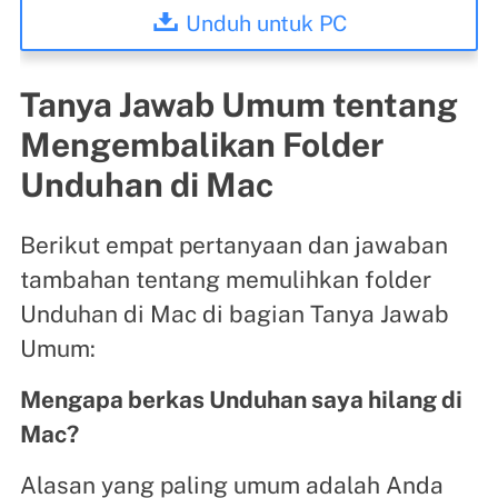
Unduh untuk PC
Tanya Jawab Umum tentang
Mengembalikan Folder
Unduhan di Mac
Berikut empat pertanyaan dan jawaban
tambahan tentang memulihkan folder
Unduhan di Mac di bagian Tanya Jawab
Umum:
Mengapa berkas Unduhan saya hilang di
Mac?
Alasan yang paling umum adalah Anda