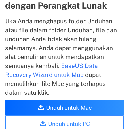
dengan Perangkat Lunak
Jika Anda menghapus folder Unduhan
atau file dalam folder Unduhan, file dan
unduhan Anda tidak akan hilang
selamanya. Anda dapat menggunakan
alat pemulihan untuk mendapatkan
semuanya kembali.
EaseUS Data
Recovery Wizard untuk Mac
dapat
memulihkan file Mac yang terhapus
dalam satu klik.
Unduh untuk Mac
Unduh untuk PC