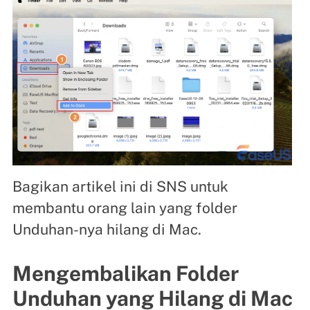
Bagikan artikel ini di SNS untuk
membantu orang lain yang folder
Unduhan-nya hilang di Mac.
Mengembalikan Folder
Unduhan yang Hilang di Mac