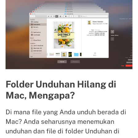
Folder Unduhan Hilang di
Mac, Mengapa?
Di mana file yang Anda unduh berada di
Mac? Anda seharusnya menemukan
unduhan dan file di folder Unduhan di