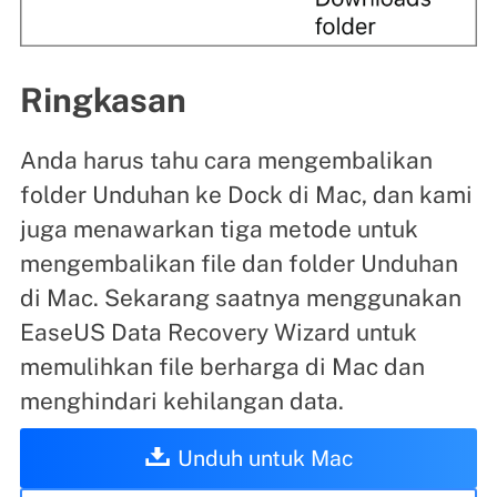
Ringkasan
Anda harus tahu cara mengembalikan
folder Unduhan ke Dock di Mac, dan kami
juga menawarkan tiga metode untuk
mengembalikan file dan folder Unduhan
di Mac. Sekarang saatnya menggunakan
EaseUS Data Recovery Wizard untuk
memulihkan file berharga di Mac dan
menghindari kehilangan data.
Unduh untuk Mac