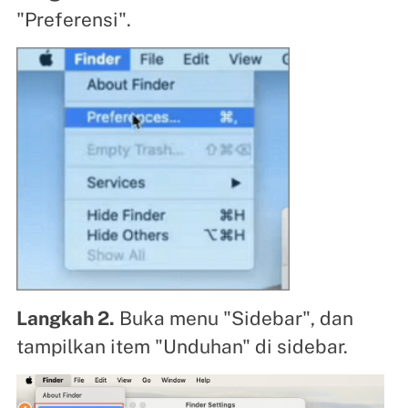
"Preferensi".
Langkah 2.
Buka menu "Sidebar", dan
tampilkan item "Unduhan" di sidebar.