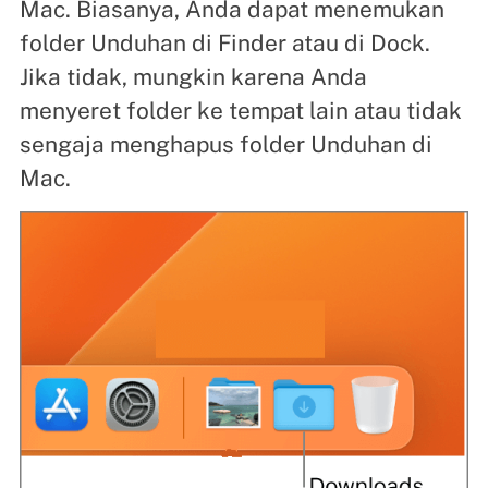
Mac. Biasanya, Anda dapat menemukan
folder Unduhan di Finder atau di Dock.
Jika tidak, mungkin karena Anda
menyeret folder ke tempat lain atau tidak
sengaja menghapus folder Unduhan di
Mac.