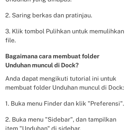
2. Saring berkas dan pratinjau.
3. Klik tombol Pulihkan untuk memulihkan
file.
Bagaimana cara membuat folder
Unduhan muncul di Dock?
Anda dapat mengikuti tutorial ini untuk
membuat folder Unduhan muncul di Dock:
1. Buka menu Finder dan klik "Preferensi".
2. Buka menu "Sidebar", dan tampilkan
item "Unduhan" di sidebar.