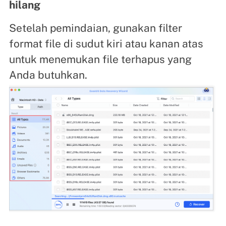
hilang
Setelah pemindaian, gunakan filter
format file di sudut kiri atau kanan atas
untuk menemukan file terhapus yang
Anda butuhkan.