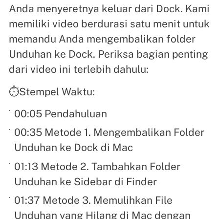
Anda menyeretnya keluar dari Dock. Kami
memiliki video berdurasi satu menit untuk
memandu Anda mengembalikan folder
Unduhan ke Dock. Periksa bagian penting
dari video ini terlebih dahulu:
⏱️Stempel Waktu:
00:05 Pendahuluan
00:35 Metode 1. Mengembalikan Folder
Unduhan ke Dock di Mac
01:13 Metode 2. Tambahkan Folder
Unduhan ke Sidebar di Finder
01:37 Metode 3. Memulihkan File
Unduhan yang Hilang di Mac dengan