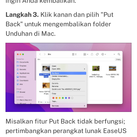
ingin Anda kembalikan.
Langkah 3.
Klik kanan dan pilih "Put
Back" untuk mengembalikan folder
Unduhan di Mac.
Misalkan fitur Put Back tidak berfungsi;
pertimbangkan perangkat lunak EaseUS