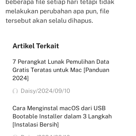
beberapa file setiap hari tetapi tidak
melakukan perubahan apa pun, file
tersebut akan selalu dihapus.
Artikel Terkait
7 Perangkat Lunak Pemulihan Data
Gratis Teratas untuk Mac [Panduan
2024]
Daisy/2024/09/10
Cara Menginstal macOS dari USB
Bootable Installer dalam 3 Langkah
[Instalasi Bersih]