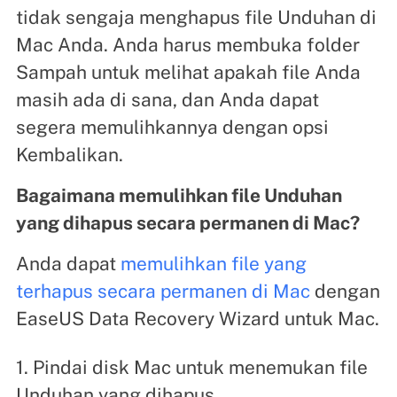
tidak sengaja menghapus file Unduhan di
Mac Anda. Anda harus membuka folder
Sampah untuk melihat apakah file Anda
masih ada di sana, dan Anda dapat
segera memulihkannya dengan opsi
Kembalikan.
Bagaimana memulihkan file Unduhan
yang dihapus secara permanen di Mac?
Anda dapat
memulihkan file yang
terhapus secara permanen di Mac
dengan
EaseUS Data Recovery Wizard untuk Mac.
1. Pindai disk Mac untuk menemukan file
Unduhan yang dihapus.