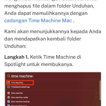
menghapus file dalam folder Unduhan,
Anda dapat memulihkannya dengan
cadangan Time Machine Mac
.
Kami akan menunjukkannya kepada Anda
dan mendapatkan kembali folder
Unduhan:
Langkah 1.
Ketik Time Machine di
Spotlight untuk membukanya.