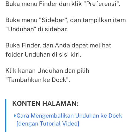
Buka menu Finder dan klik "Preferensi".
Buka menu "Sidebar", dan tampilkan item
"Unduhan" di sidebar.
Buka Finder, dan Anda dapat melihat
folder Unduhan di sisi kiri.
Klik kanan Unduhan dan pilih
"Tambahkan ke Dock".
KONTEN HALAMAN:
Cara Mengembalikan Unduhan ke Dock
[dengan Tutorial Video]