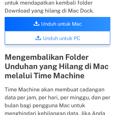
untuk mendapatkan kembali folder
Download yang hilang di Mac Dock.
Unduh untuk Mac
Unduh untuk PC
Mengembalikan Folder
Unduhan yang Hilang di Mac
melalui Time Machine
Time Machine akan membuat cadangan
data per jam, per hari, per minggu, dan per
bulan bagi pengguna Mac untuk
menghindari kehilangan data. Jika Anda