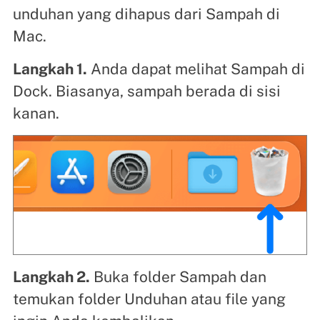
unduhan yang dihapus dari Sampah di
Mac.
Langkah 1.
Anda dapat melihat Sampah di
Dock. Biasanya, sampah berada di sisi
kanan.
Langkah 2.
Buka folder Sampah dan
temukan folder Unduhan atau file yang