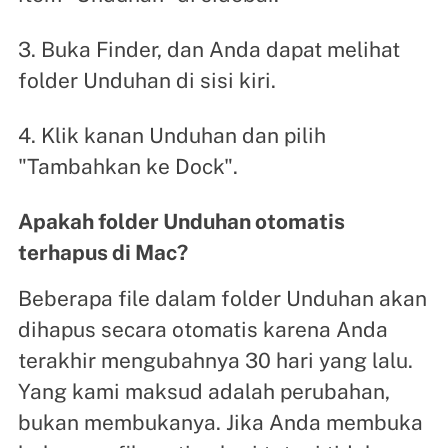
3. Buka Finder, dan Anda dapat melihat
folder Unduhan di sisi kiri.
4. Klik kanan Unduhan dan pilih
"Tambahkan ke Dock".
Apakah folder Unduhan otomatis
terhapus di Mac?
Beberapa file dalam folder Unduhan akan
dihapus secara otomatis karena Anda
terakhir mengubahnya 30 hari yang lalu.
Yang kami maksud adalah perubahan,
bukan membukanya. Jika Anda membuka