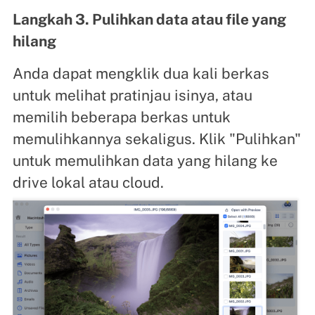
Langkah 3. Pulihkan data atau file yang
hilang
Anda dapat mengklik dua kali berkas
untuk melihat pratinjau isinya, atau
memilih beberapa berkas untuk
memulihkannya sekaligus. Klik "Pulihkan"
untuk memulihkan data yang hilang ke
drive lokal atau cloud.