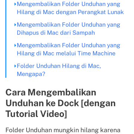
Mengembalikan Folder Unduhan yang
Hilang di Mac dengan Perangkat Lunak
Mengembalikan Folder Unduhan yang
Dihapus di Mac dari Sampah
Mengembalikan Folder Unduhan yang
Hilang di Mac melalui Time Machine
Folder Unduhan Hilang di Mac,
Mengapa?
Cara Mengembalikan
Unduhan ke Dock [dengan
Tutorial Video]
Folder Unduhan mungkin hilang karena