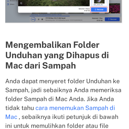
Mengembalikan Folder
Unduhan yang Dihapus di
Mac dari Sampah
Anda dapat menyeret folder Unduhan ke
Sampah, jadi sebaiknya Anda memeriksa
folder Sampah di Mac Anda. Jika Anda
tidak tahu
cara menemukan Sampah di
Mac
, sebaiknya ikuti petunjuk di bawah
ini untuk memulihkan folder atau file