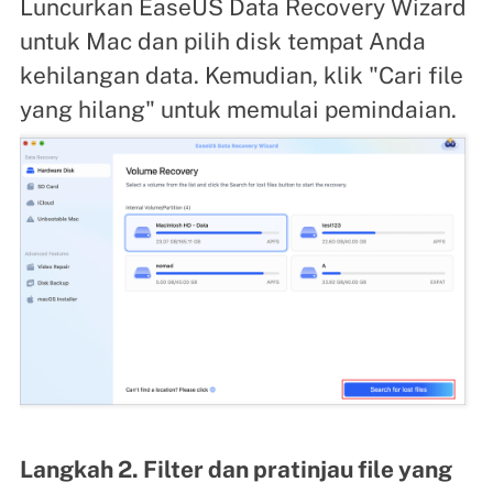
Luncurkan EaseUS Data Recovery Wizard
untuk Mac dan pilih disk tempat Anda
kehilangan data. Kemudian, klik "Cari file
yang hilang" untuk memulai pemindaian.
Langkah 2. Filter dan pratinjau file yang