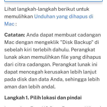
Lihat langkah-langkah berikut untuk
memulihkan
Unduhan yang dihapus di
Mac
:
Catatan:
Anda dapat membuat cadangan
Mac dengan mengeklik "Disk Backup" di
sebelah kiri terlebih dahulu. Perangkat
lunak akan memulihkan file yang dihapus
dari citra cadangan. Perangkat lunak ini
dapat mencegah kerusakan lebih lanjut
pada disk dan data Anda, sehingga lebih
aman dan lebih andal.
Langkah 1. Pilih lokasi dan pindai