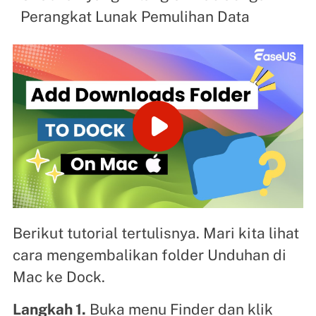
Perangkat Lunak Pemulihan Data
Berikut tutorial tertulisnya. Mari kita lihat
cara mengembalikan folder Unduhan di
Mac ke Dock.
Langkah 1.
Buka menu Finder dan klik