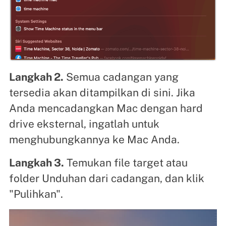
Langkah 2.
Semua cadangan yang
tersedia akan ditampilkan di sini. Jika
Anda mencadangkan Mac dengan hard
drive eksternal, ingatlah untuk
menghubungkannya ke Mac Anda.
Langkah 3.
Temukan file target atau
folder Unduhan dari cadangan, dan klik
"Pulihkan".