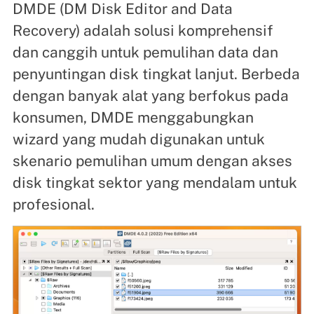
DMDE (DM Disk Editor and Data
Recovery) adalah solusi komprehensif
dan canggih untuk pemulihan data dan
penyuntingan disk tingkat lanjut. Berbeda
dengan banyak alat yang berfokus pada
konsumen, DMDE menggabungkan
wizard yang mudah digunakan untuk
skenario pemulihan umum dengan akses
disk tingkat sektor yang mendalam untuk
profesional.