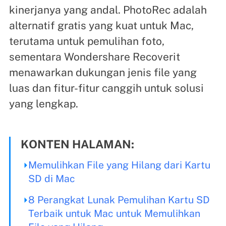
kinerjanya yang andal. PhotoRec adalah
alternatif gratis yang kuat untuk Mac,
terutama untuk pemulihan foto,
sementara Wondershare Recoverit
menawarkan dukungan jenis file yang
luas dan fitur-fitur canggih untuk solusi
yang lengkap.
KONTEN HALAMAN:
Memulihkan File yang Hilang dari Kartu
SD di Mac
8 Perangkat Lunak Pemulihan Kartu SD
Terbaik untuk Mac untuk Memulihkan