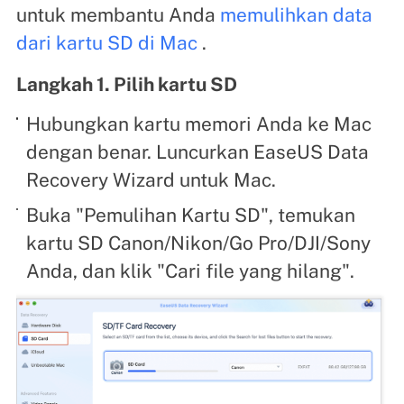
untuk membantu Anda
memulihkan data
dari kartu SD di Mac
.
Langkah 1. Pilih kartu SD
Hubungkan kartu memori Anda ke Mac
dengan benar. Luncurkan EaseUS Data
Recovery Wizard untuk Mac.
Buka "Pemulihan Kartu SD", temukan
kartu SD Canon/Nikon/Go Pro/DJI/Sony
Anda, dan klik "Cari file yang hilang".