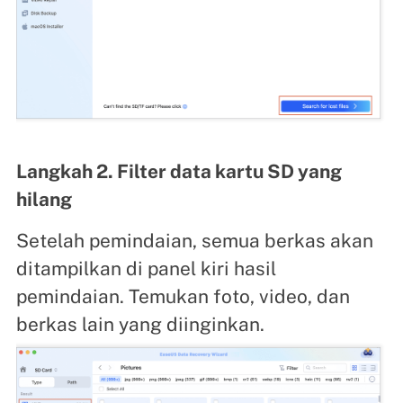
Langkah 2. Filter data kartu SD yang
hilang
Setelah pemindaian, semua berkas akan
ditampilkan di panel kiri hasil
pemindaian. Temukan foto, video, dan
berkas lain yang diinginkan.