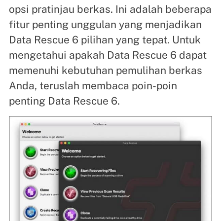
opsi pratinjau berkas. Ini adalah beberapa
fitur penting unggulan yang menjadikan
Data Rescue 6 pilihan yang tepat. Untuk
mengetahui apakah Data Rescue 6 dapat
memenuhi kebutuhan pemulihan berkas
Anda, teruslah membaca poin-poin
penting Data Rescue 6.