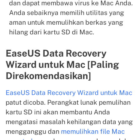
dan dapat membawa virus ke Mac Anda.
Anda sebaiknya memilih utilitas yang
aman untuk memulihkan berkas yang
hilang dari kartu SD di Mac.
EaseUS Data Recovery
Wizard untuk Mac [Paling
Direkomendasikan]
EaseUS Data Recovery Wizard untuk Mac
patut dicoba. Perangkat lunak pemulihan
kartu SD ini akan membantu Anda
mengatasi masalah kehilangan data yang
mengganggu dan
memulihkan file Mac