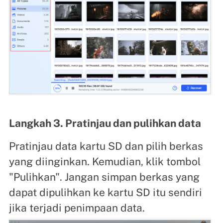
Langkah 3. Pratinjau dan pulihkan data
Pratinjau data kartu SD dan pilih berkas
yang diinginkan. Kemudian, klik tombol
"Pulihkan". Jangan simpan berkas yang
dapat dipulihkan ke kartu SD itu sendiri
jika terjadi penimpaan data.