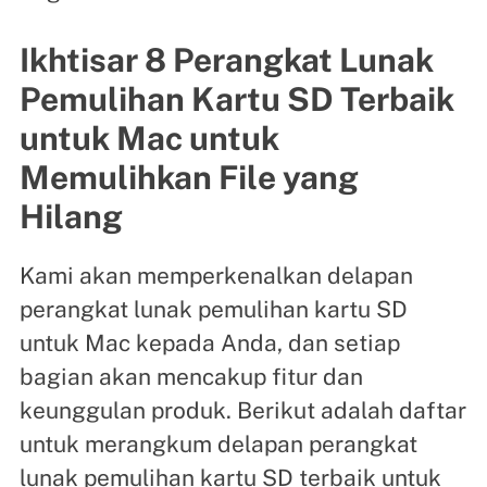
Ikhtisar 8 Perangkat Lunak
Pemulihan Kartu SD Terbaik
untuk Mac untuk
Memulihkan File yang
Hilang
Kami akan memperkenalkan delapan
perangkat lunak pemulihan kartu SD
untuk Mac kepada Anda, dan setiap
bagian akan mencakup fitur dan
keunggulan produk. Berikut adalah daftar
untuk merangkum delapan perangkat
lunak pemulihan kartu SD terbaik untuk