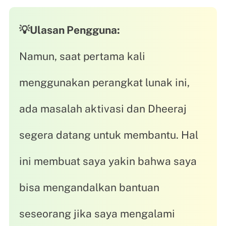
💡Ulasan Pengguna:
Namun, saat pertama kali
menggunakan perangkat lunak ini,
ada masalah aktivasi dan Dheeraj
segera datang untuk membantu. Hal
ini membuat saya yakin bahwa saya
bisa mengandalkan bantuan
seseorang jika saya mengalami