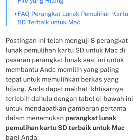
File yang Hilang
FAQ Perangkat Lunak Pemulihan Kartu
SD Terbaik untuk Mac
Postingan ini telah menguji 8 perangkat
lunak pemulihan kartu SD untuk Mac di
pasaran perangkat lunak saat ini untuk
membantu Anda memilih yang paling
tepat untuk memulihkan berkas yang
hilang. Anda dapat melihat ikhtisarnya
terlebih dahulu dengan tabel di bawah ini
untuk mendapatkan gambaran pertama
dalam menemukan
perangkat lunak
pemulihan kartu SD terbaik untuk Mac
bagi Anda: