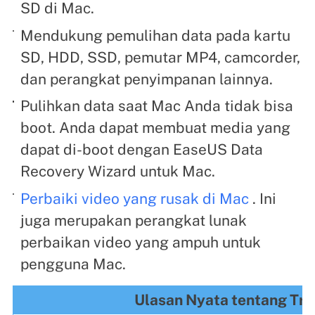
SD di Mac.
Mendukung pemulihan data pada kartu
SD, HDD, SSD, pemutar MP4, camcorder,
dan perangkat penyimpanan lainnya.
Pulihkan data saat Mac Anda tidak bisa
boot. Anda dapat membuat media yang
dapat di-boot dengan EaseUS Data
Recovery Wizard untuk Mac.
Perbaiki video yang rusak di Mac
. Ini
juga merupakan perangkat lunak
perbaikan video yang ampuh untuk
pengguna Mac.
Ulasan Nyata tentang Tru