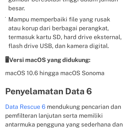
besar.
Mampu memperbaiki file yang rusak
atau korup dari berbagai perangkat,
termasuk kartu SD, hard drive eksternal,
flash drive USB, dan kamera digital.
🖥️Versi macOS yang didukung:
macOS 10.6 hingga macOS Sonoma
Penyelamatan Data 6
Data Rescue 6
mendukung pencarian dan
pemfilteran lanjutan serta memiliki
antarmuka pengguna yang sederhana dan