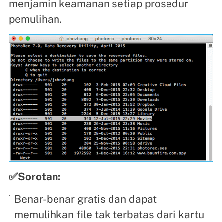
menjamin keamanan setiap prosedur
pemulihan.
✅Sorotan:
Benar-benar gratis dan dapat
memulihkan file tak terbatas dari kartu