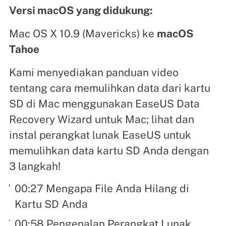
Versi macOS yang didukung:
Mac OS X 10.9 (Mavericks) ke
macOS
Tahoe
Kami menyediakan panduan video
tentang cara memulihkan data dari kartu
SD di Mac menggunakan EaseUS Data
Recovery Wizard untuk Mac; lihat dan
instal perangkat lunak EaseUS untuk
memulihkan data kartu SD Anda dengan
3 langkah!
00:27 Mengapa File Anda Hilang di
Kartu SD Anda
00:58 Pengenalan Perangkat Lunak