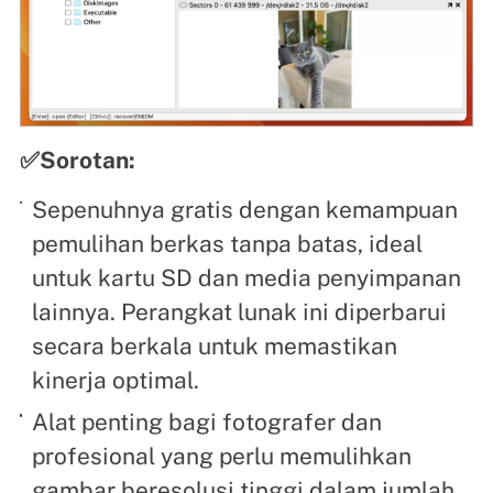
✅Sorotan:
Sepenuhnya gratis dengan kemampuan
pemulihan berkas tanpa batas, ideal
untuk kartu SD dan media penyimpanan
lainnya. Perangkat lunak ini diperbarui
secara berkala untuk memastikan
kinerja optimal.
Alat penting bagi fotografer dan
profesional yang perlu memulihkan
gambar beresolusi tinggi dalam jumlah