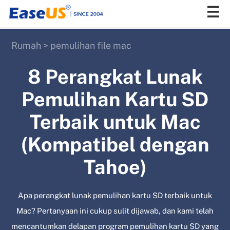
Rumah
>
pemulihan file mac
EaseUS
8 Perangkat Lunak
Pemulihan Kartu SD
Terbaik untuk Mac
(Kompatibel dengan
Tahoe)
Apa perangkat lunak pemulihan kartu SD terbaik untuk
Mac? Pertanyaan ini cukup sulit dijawab, dan kami telah
mencantumkan delapan program pemulihan kartu SD yang