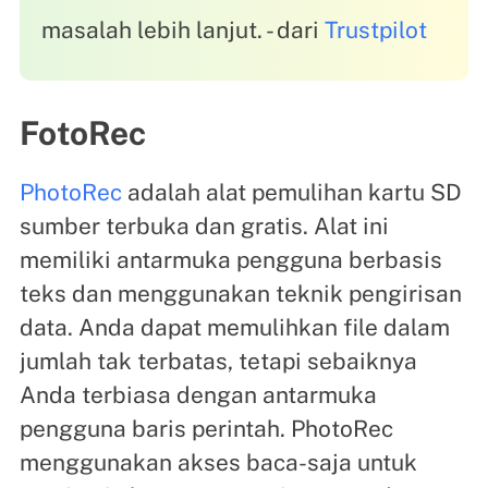
masalah lebih lanjut. - dari
Trustpilot
FotoRec
PhotoRec
adalah alat pemulihan kartu SD
sumber terbuka dan gratis. Alat ini
memiliki antarmuka pengguna berbasis
teks dan menggunakan teknik pengirisan
data. Anda dapat memulihkan file dalam
jumlah tak terbatas, tetapi sebaiknya
Anda terbiasa dengan antarmuka
pengguna baris perintah. PhotoRec
menggunakan akses baca-saja untuk