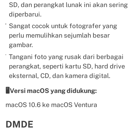
SD, dan perangkat lunak ini akan sering
diperbarui.
Sangat cocok untuk fotografer yang
perlu memulihkan sejumlah besar
gambar.
Tangani foto yang rusak dari berbagai
perangkat, seperti kartu SD, hard drive
eksternal, CD, dan kamera digital.
🖥️Versi macOS yang didukung:
macOS 10.6 ke macOS Ventura
DMDE