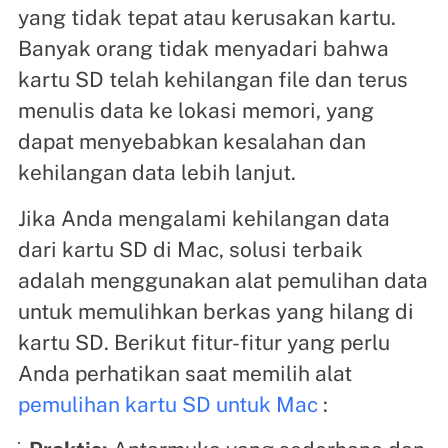
yang tidak tepat atau kerusakan kartu.
Banyak orang tidak menyadari bahwa
kartu SD telah kehilangan file dan terus
menulis data ke lokasi memori, yang
dapat menyebabkan kesalahan dan
kehilangan data lebih lanjut.
Jika Anda mengalami kehilangan data
dari kartu SD di Mac, solusi terbaik
adalah menggunakan alat pemulihan data
untuk memulihkan berkas yang hilang di
kartu SD. Berikut fitur-fitur yang perlu
Anda perhatikan saat memilih alat
pemulihan kartu SD untuk Mac
: