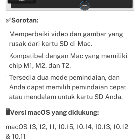
✅Sorotan:
Memperbaiki video dan gambar yang
rusak dari kartu SD di Mac.
Kompatibel dengan Mac yang memiliki
chip M1, M2, dan T2.
Tersedia dua mode pemindaian, dan
Anda dapat memilih pemindaian cepat
atau mendalam untuk kartu SD Anda.
🖥️Versi macOS yang didukung:
macOS 13, 12, 11, 10.15, 10.14, 10.13, 10.12
& 10.11