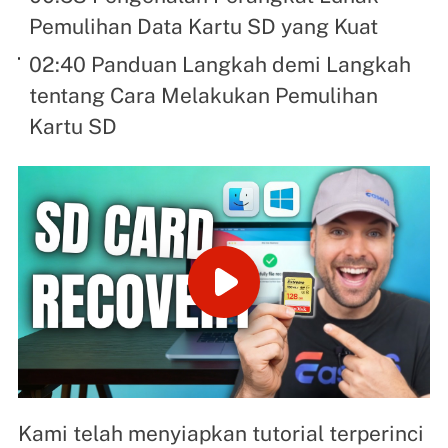
Pemulihan Data Kartu SD yang Kuat
02:40 Panduan Langkah demi Langkah
tentang Cara Melakukan Pemulihan
Kartu SD
Kami telah menyiapkan tutorial terperinci