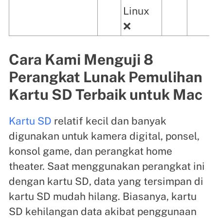
Linux
❌
Cara Kami Menguji 8
Perangkat Lunak Pemulihan
Kartu SD Terbaik untuk Mac
Kartu SD
relatif kecil dan banyak
digunakan untuk kamera digital, ponsel,
konsol game, dan perangkat home
theater. Saat menggunakan perangkat ini
dengan kartu SD, data yang tersimpan di
kartu SD mudah hilang. Biasanya, kartu
SD kehilangan data akibat penggunaan