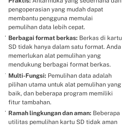
Praktis:
Antarmuka yang sederhana dan
pengoperasian yang mudah dapat
membantu pengguna memulai
pemulihan data lebih cepat.
Berbagai format berkas:
Berkas di kartu
SD tidak hanya dalam satu format. Anda
memerlukan alat pemulihan yang
mendukung berbagai format berkas.
Multi-Fungsi:
Pemulihan data adalah
pilihan utama untuk alat pemulihan yang
baik, dan beberapa program memiliki
fitur tambahan.
Ramah lingkungan dan aman:
Beberapa
utilitas pemulihan kartu SD tidak aman