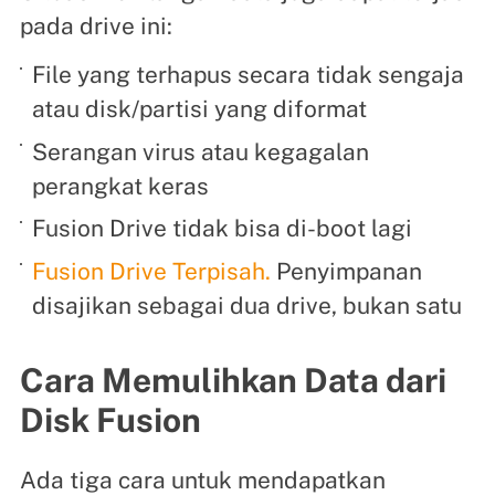
pada drive ini:
File yang terhapus secara tidak sengaja
atau disk/partisi yang diformat
Serangan virus atau kegagalan
perangkat keras
Fusion Drive tidak bisa di-boot lagi
Fusion Drive Terpisah.
Penyimpanan
disajikan sebagai dua drive, bukan satu
Cara Memulihkan Data dari
Disk Fusion
Ada tiga cara untuk mendapatkan