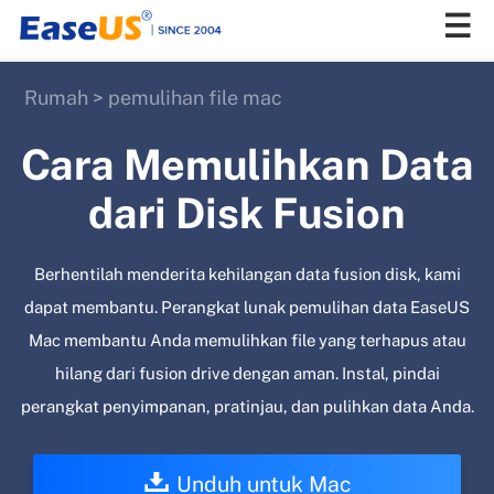
Rumah
>
pemulihan file mac
EaseUS
Cara Memulihkan Data
dari Disk Fusion
Berhentilah menderita kehilangan data fusion disk, kami
dapat membantu. Perangkat lunak pemulihan data EaseUS
Mac membantu Anda memulihkan file yang terhapus atau
hilang dari fusion drive dengan aman. Instal, pindai
perangkat penyimpanan, pratinjau, dan pulihkan data Anda.
Unduh untuk Mac