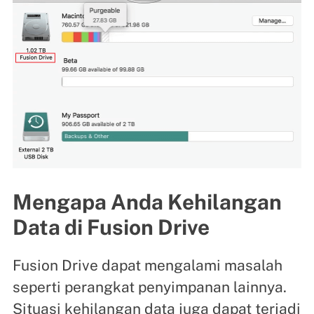
Mengapa Anda Kehilangan
Data di Fusion Drive
Fusion Drive dapat mengalami masalah
seperti perangkat penyimpanan lainnya.
Situasi kehilangan data juga dapat terjadi