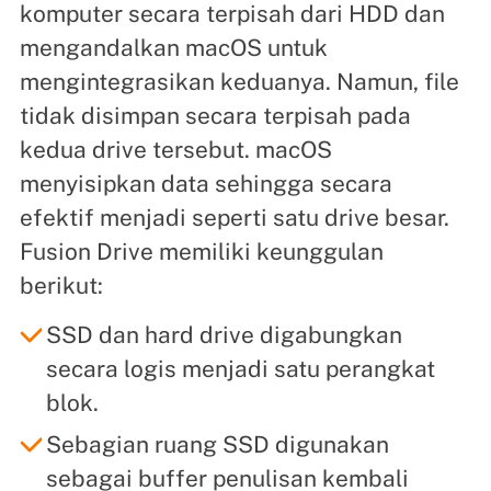
komputer secara terpisah dari HDD dan
mengandalkan macOS untuk
mengintegrasikan keduanya. Namun, file
tidak disimpan secara terpisah pada
kedua drive tersebut. macOS
menyisipkan data sehingga secara
efektif menjadi seperti satu drive besar.
Fusion Drive memiliki keunggulan
berikut:
SSD dan hard drive digabungkan
secara logis menjadi satu perangkat
blok.
Sebagian ruang SSD digunakan
sebagai buffer penulisan kembali