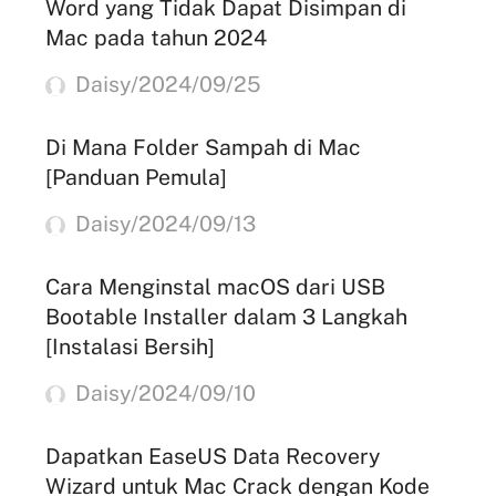
Word yang Tidak Dapat Disimpan di
Mac pada tahun 2024
Daisy/2024/09/25
Di Mana Folder Sampah di Mac
[Panduan Pemula]
Daisy/2024/09/13
Cara Menginstal macOS dari USB
Bootable Installer dalam 3 Langkah
[Instalasi Bersih]
Daisy/2024/09/10
Dapatkan EaseUS Data Recovery
Wizard untuk Mac Crack dengan Kode