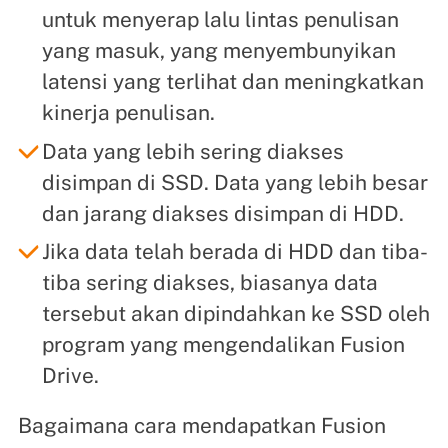
untuk menyerap lalu lintas penulisan
yang masuk, yang menyembunyikan
latensi yang terlihat dan meningkatkan
kinerja penulisan.
Data yang lebih sering diakses
disimpan di SSD. Data yang lebih besar
dan jarang diakses disimpan di HDD.
Jika data telah berada di HDD dan tiba-
tiba sering diakses, biasanya data
tersebut akan dipindahkan ke SSD oleh
program yang mengendalikan Fusion
Drive.
Bagaimana cara mendapatkan Fusion