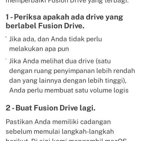
memperbaiki Fusion Drive yang terbagi.
1 - Periksa apakah ada drive yang
berlabel Fusion Drive.
Jika ada, dan Anda tidak perlu
melakukan apa pun
Jika Anda melihat dua drive (satu
dengan ruang penyimpanan lebih rendah
dan yang lainnya dengan lebih tinggi),
Anda perlu membuat satu volume logis
2 - Buat Fusion Drive lagi.
Pastikan Anda memiliki cadangan
sebelum memulai langkah-langkah