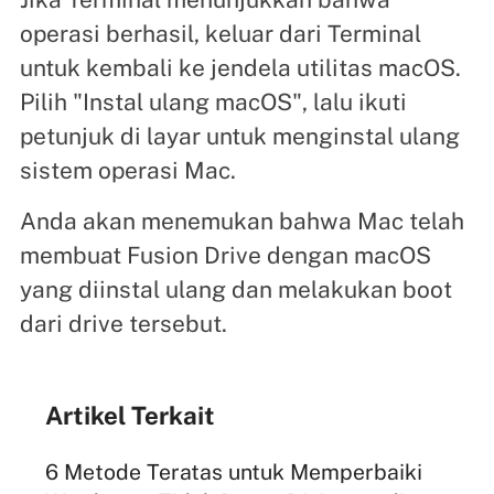
operasi berhasil, keluar dari Terminal
untuk kembali ke jendela utilitas macOS.
Pilih "Instal ulang macOS", lalu ikuti
petunjuk di layar untuk menginstal ulang
sistem operasi Mac.
Anda akan menemukan bahwa Mac telah
membuat Fusion Drive dengan macOS
yang diinstal ulang dan melakukan boot
dari drive tersebut.
Artikel Terkait
6 Metode Teratas untuk Memperbaiki