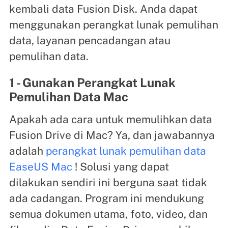
kembali data Fusion Disk. Anda dapat
menggunakan perangkat lunak pemulihan
data, layanan pencadangan atau
pemulihan data.
1 - Gunakan Perangkat Lunak
Pemulihan Data Mac
Apakah ada cara untuk memulihkan data
Fusion Drive di Mac? Ya, dan jawabannya
adalah
perangkat lunak pemulihan data
EaseUS Mac
! Solusi yang dapat
dilakukan sendiri ini berguna saat tidak
ada cadangan. Program ini mendukung
semua dokumen utama, foto, video, dan