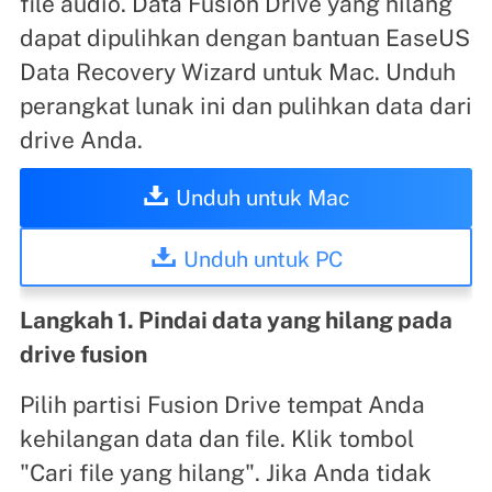
file audio. Data Fusion Drive yang hilang
dapat dipulihkan dengan bantuan EaseUS
Data Recovery Wizard untuk Mac. Unduh
perangkat lunak ini dan pulihkan data dari
drive Anda.
Unduh untuk Mac
Unduh untuk PC
Langkah 1. Pindai data yang hilang pada
drive fusion
Pilih partisi Fusion Drive tempat Anda
kehilangan data dan file. Klik tombol
"Cari file yang hilang". Jika Anda tidak