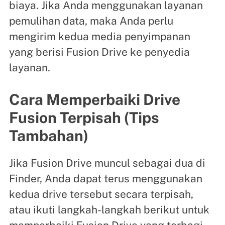
biaya. Jika Anda menggunakan layanan
pemulihan data, maka Anda perlu
mengirim kedua media penyimpanan
yang berisi Fusion Drive ke penyedia
layanan.
Cara Memperbaiki Drive
Fusion Terpisah (Tips
Tambahan)
Jika Fusion Drive muncul sebagai dua di
Finder, Anda dapat terus menggunakan
kedua drive tersebut secara terpisah,
atau ikuti langkah-langkah berikut untuk