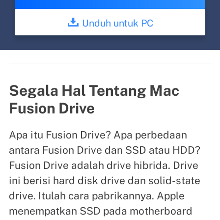
Unduh untuk PC
Segala Hal Tentang Mac
Fusion Drive
Apa itu Fusion Drive? Apa perbedaan
antara Fusion Drive dan SSD atau HDD?
Fusion Drive adalah drive hibrida. Drive
ini berisi hard disk drive dan solid-state
drive. Itulah cara pabrikannya. Apple
menempatkan SSD pada motherboard