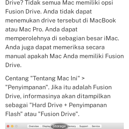
Drive? Tidak semua Mac memiliki opsi
Fusion Drive. Anda tidak dapat
menemukan drive tersebut di MacBook
atau Mac Pro. Anda dapat
memperolehnya di sebagian besar iMac.
Anda juga dapat memeriksa secara
manual apakah Mac Anda memiliki Fusion
Drive.
Centang "Tentang Mac Ini" >
"Penyimpanan". Jika itu adalah Fusion
Drive, informasinya akan ditampilkan
sebagai "Hard Drive + Penyimpanan
Flash" atau "Fusion Drive".