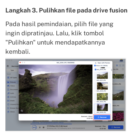
Langkah 3. Pulihkan file pada drive fusion
Pada hasil pemindaian, pilih file yang
ingin dipratinjau. Lalu, klik tombol
"Pulihkan" untuk mendapatkannya
kembali.