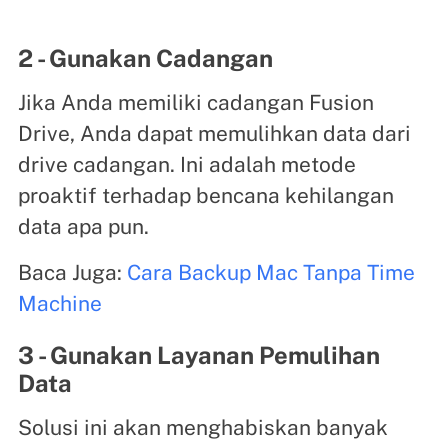
2 - Gunakan Cadangan
Jika Anda memiliki cadangan Fusion
Drive, Anda dapat memulihkan data dari
drive cadangan. Ini adalah metode
proaktif terhadap bencana kehilangan
data apa pun.
Baca Juga:
Cara Backup Mac Tanpa Time
Machine
3 - Gunakan Layanan Pemulihan
Data
Solusi ini akan menghabiskan banyak