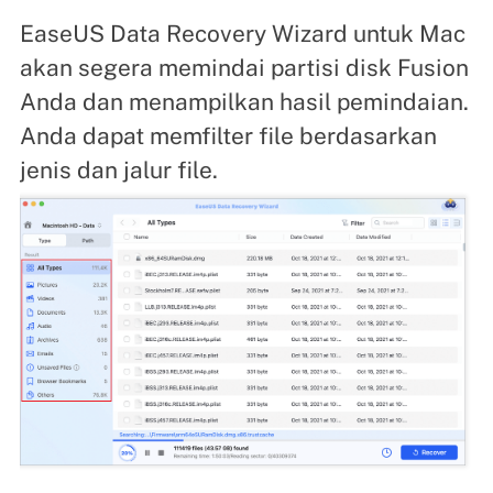
EaseUS Data Recovery Wizard untuk Mac
akan segera memindai partisi disk Fusion
Anda dan menampilkan hasil pemindaian.
Anda dapat memfilter file berdasarkan
jenis dan jalur file.