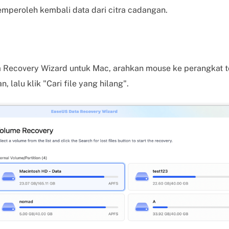
mperoleh kembali data dari citra cadangan.
 Recovery Wizard untuk Mac, arahkan mouse ke perangkat 
, lalu klik "Cari file yang hilang".