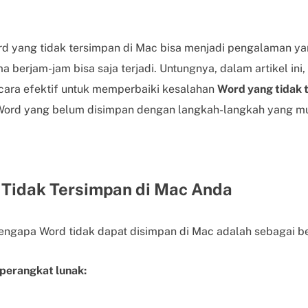
d yang tidak tersimpan di Mac bisa menjadi pengalaman ya
a berjam-jam bisa saja terjadi. Untungnya, dalam artikel ini
ara efektif untuk memperbaiki kesalahan
Word yang tidak 
ord yang belum disimpan dengan langkah-langkah yang m
Tidak Tersimpan di Mac Anda
ngapa Word tidak dapat disimpan di Mac adalah sebagai be
perangkat lunak: