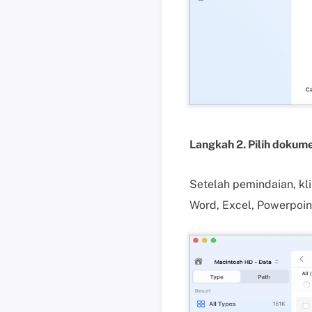
Langkah 2. Pilih dokum
Setelah pemindaian, kli
Word, Excel, Powerpoin