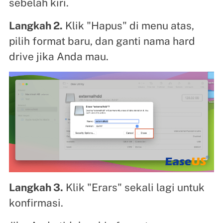
sebelah kiri.
Langkah 2.
Klik "Hapus" di menu atas,
pilih format baru, dan ganti nama hard
drive jika Anda mau.
Langkah 3.
Klik "Erars" sekali lagi untuk
konfirmasi.