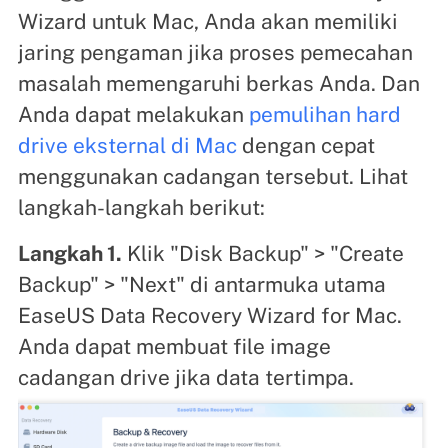
Wizard untuk Mac, Anda akan memiliki
jaring pengaman jika proses pemecahan
masalah memengaruhi berkas Anda. Dan
Anda dapat melakukan
pemulihan hard
drive eksternal di Mac
dengan cepat
menggunakan cadangan tersebut. Lihat
langkah-langkah berikut:
Langkah 1.
Klik "Disk Backup" > "Create
Backup" > "Next" di antarmuka utama
EaseUS Data Recovery Wizard for Mac.
Anda dapat membuat file image
cadangan drive jika data tertimpa.