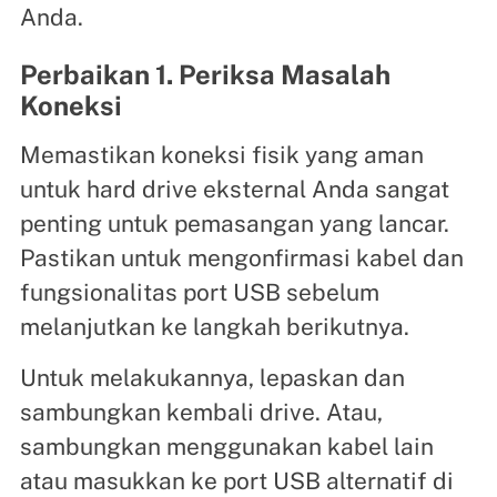
Anda.
Perbaikan 1. Periksa Masalah
Koneksi
Memastikan koneksi fisik yang aman
untuk hard drive eksternal Anda sangat
penting untuk pemasangan yang lancar.
Pastikan untuk mengonfirmasi kabel dan
fungsionalitas port USB sebelum
melanjutkan ke langkah berikutnya.
Untuk melakukannya, lepaskan dan
sambungkan kembali drive. Atau,
sambungkan menggunakan kabel lain
atau masukkan ke port USB alternatif di