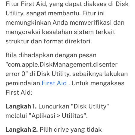
Fitur First Aid, yang dapat diakses di Disk
Utility, sangat membantu. Fitur ini
memungkinkan Anda memverifikasi dan
mengoreksi kesalahan sistem terkait
struktur dan format direktori.
Bila dihadapkan dengan pesan
"com.apple.DiskManagement.disenter
error 0" di Disk Utility, sebaiknya lakukan
pemindaian
First Aid
. Untuk mengakses
First Aid:
Langkah 1.
Luncurkan "Disk Utility"
melalui "Aplikasi > Utilitas".
Langkah 2.
Pilih drive yang tidak