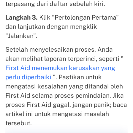
terpasang dari daftar sebelah kiri.
Langkah 3.
Klik "Pertolongan Pertama"
dan lanjutkan dengan mengklik
"Jalankan".
Setelah menyelesaikan proses, Anda
akan melihat laporan terperinci, seperti "
First Aid menemukan kerusakan yang
perlu diperbaiki
". Pastikan untuk
mengatasi kesalahan yang ditandai oleh
First Aid selama proses pemindaian. Jika
proses First Aid gagal, jangan panik; baca
artikel ini untuk mengatasi masalah
tersebut.