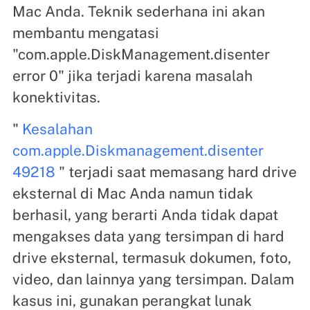
Mac Anda. Teknik sederhana ini akan
membantu mengatasi
"com.apple.DiskManagement.disenter
error 0" jika terjadi karena masalah
konektivitas.
"
Kesalahan
com.apple.Diskmanagement.disenter
49218
" terjadi saat memasang hard drive
eksternal di Mac Anda namun tidak
berhasil, yang berarti Anda tidak dapat
mengakses data yang tersimpan di hard
drive eksternal, termasuk dokumen, foto,
video, dan lainnya yang tersimpan. Dalam
kasus ini, gunakan perangkat lunak