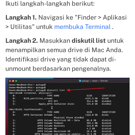
Ikuti langkah-langkah berikut:
Langkah 1.
Navigasi ke "Finder > Aplikasi
> Utilitas" untuk
membuka Terminal
.
Langkah 2.
Masukkan
diskutil list
untuk
menampilkan semua drive di Mac Anda.
Identifikasi drive yang tidak dapat di-
unmount berdasarkan pengenalnya.