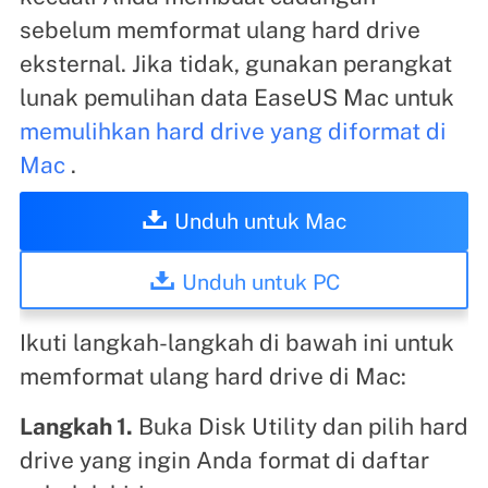
sebelum memformat ulang hard drive
eksternal. Jika tidak, gunakan perangkat
lunak pemulihan data EaseUS Mac untuk
memulihkan hard drive yang diformat di
Mac
.
Unduh untuk Mac
Unduh untuk PC
Ikuti langkah-langkah di bawah ini untuk
memformat ulang hard drive di Mac:
Langkah 1.
Buka Disk Utility dan pilih hard
drive yang ingin Anda format di daftar