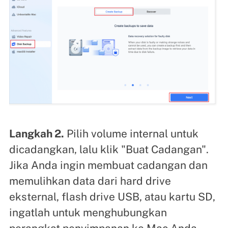
Langkah 2.
Pilih volume internal untuk
dicadangkan, lalu klik "Buat Cadangan".
Jika Anda ingin membuat cadangan dan
memulihkan data dari hard drive
eksternal, flash drive USB, atau kartu SD,
ingatlah untuk menghubungkan