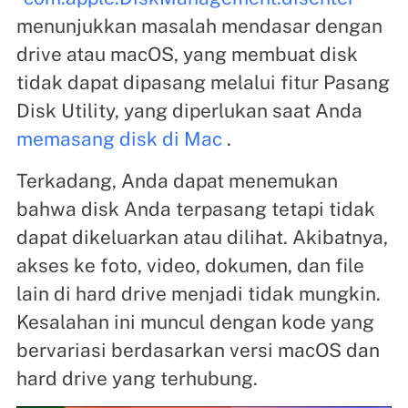
menunjukkan masalah mendasar dengan
drive atau macOS, yang membuat disk
tidak dapat dipasang melalui fitur Pasang
Disk Utility, yang diperlukan saat Anda
memasang disk di Mac
.
Terkadang, Anda dapat menemukan
bahwa disk Anda terpasang tetapi tidak
dapat dikeluarkan atau dilihat. Akibatnya,
akses ke foto, video, dokumen, dan file
lain di hard drive menjadi tidak mungkin.
Kesalahan ini muncul dengan kode yang
bervariasi berdasarkan versi macOS dan
hard drive yang terhubung.