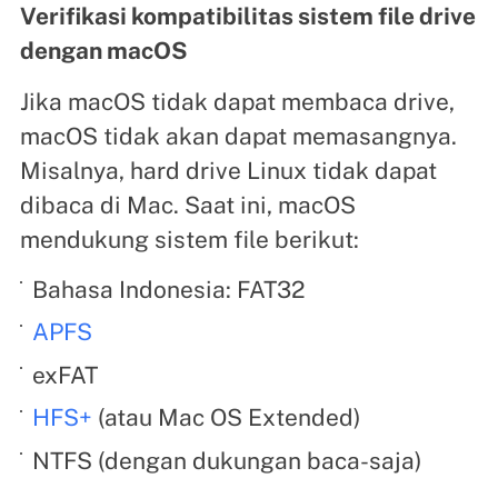
Verifikasi kompatibilitas sistem file drive
dengan macOS
Jika macOS tidak dapat membaca drive,
macOS tidak akan dapat memasangnya.
Misalnya, hard drive Linux tidak dapat
dibaca di Mac. Saat ini, macOS
mendukung sistem file berikut:
Bahasa Indonesia: FAT32
APFS
exFAT
HFS+
(atau Mac OS Extended)
NTFS (dengan dukungan baca-saja)