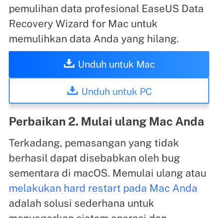
pemulihan data profesional EaseUS Data
Recovery Wizard for Mac untuk
memulihkan data Anda yang hilang.
Unduh untuk Mac
Unduh untuk PC
Perbaikan 2. Mulai ulang Mac Anda
Terkadang, pemasangan yang tidak
berhasil dapat disebabkan oleh bug
sementara di macOS. Memulai ulang atau
melakukan hard restart pada Mac Anda
adalah solusi sederhana untuk