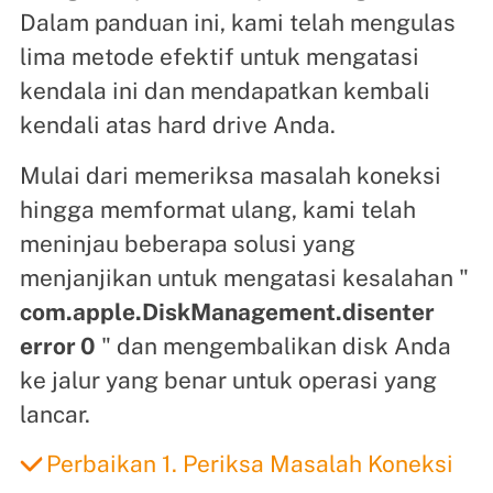
Dalam panduan ini, kami telah mengulas
lima metode efektif untuk mengatasi
kendala ini dan mendapatkan kembali
kendali atas hard drive Anda.
Mulai dari memeriksa masalah koneksi
hingga memformat ulang, kami telah
meninjau beberapa solusi yang
menjanjikan untuk mengatasi kesalahan "
com.apple.DiskManagement.disenter
error 0
" dan mengembalikan disk Anda
ke jalur yang benar untuk operasi yang
lancar.
Perbaikan 1. Periksa Masalah Koneksi