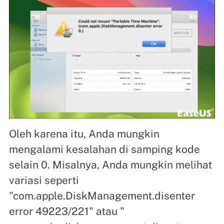
Oleh karena itu, Anda mungkin
mengalami kesalahan di samping kode
selain 0. Misalnya, Anda mungkin melihat
variasi seperti
"com.apple.DiskManagement.disenter
error 49223/221" atau "