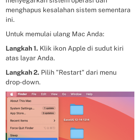
menyegarkan sistem operasi dan
menghapus kesalahan sistem sementara
ini.
Untuk memulai ulang Mac Anda:
Langkah 1.
Klik ikon Apple di sudut kiri
atas layar Anda.
Langkah 2.
Pilih "Restart" dari menu
drop-down.