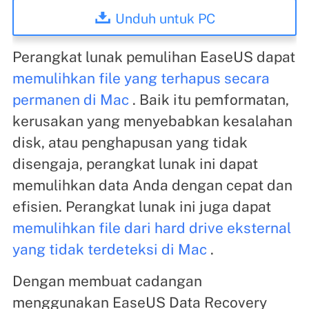
Unduh untuk PC
Perangkat lunak pemulihan EaseUS dapat
memulihkan file yang terhapus secara
permanen di Mac
. Baik itu pemformatan,
kerusakan yang menyebabkan kesalahan
disk, atau penghapusan yang tidak
disengaja, perangkat lunak ini dapat
memulihkan data Anda dengan cepat dan
efisien. Perangkat lunak ini juga dapat
memulihkan file dari hard drive eksternal
yang tidak terdeteksi di Mac
.
Dengan membuat cadangan
menggunakan EaseUS Data Recovery