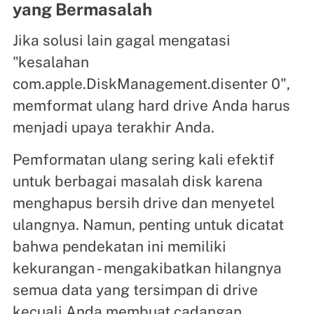
yang Bermasalah
Jika solusi lain gagal mengatasi
"kesalahan
com.apple.DiskManagement.disenter 0",
memformat ulang hard drive Anda harus
menjadi upaya terakhir Anda.
Pemformatan ulang sering kali efektif
untuk berbagai masalah disk karena
menghapus bersih drive dan menyetel
ulangnya. Namun, penting untuk dicatat
bahwa pendekatan ini memiliki
kekurangan - mengakibatkan hilangnya
semua data yang tersimpan di drive
kecuali Anda membuat cadangan