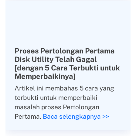
Proses Pertolongan Pertama
Disk Utility Telah Gagal
[dengan 5 Cara Terbukti untuk
Memperbaikinya]
Artikel ini membahas 5 cara yang
terbukti untuk memperbaiki
masalah proses Pertolongan
Pertama.
Baca selengkapnya >>