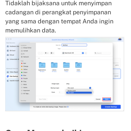
Tidaklah bijaksana untuk menyimpan
cadangan di perangkat penyimpanan
yang sama dengan tempat Anda ingin
memulihkan data.