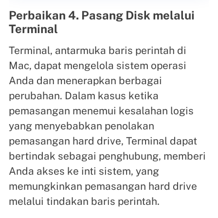
Perbaikan 4. Pasang Disk melalui
Terminal
Terminal, antarmuka baris perintah di
Mac, dapat mengelola sistem operasi
Anda dan menerapkan berbagai
perubahan. Dalam kasus ketika
pemasangan menemui kesalahan logis
yang menyebabkan penolakan
pemasangan hard drive, Terminal dapat
bertindak sebagai penghubung, memberi
Anda akses ke inti sistem, yang
memungkinkan pemasangan hard drive
melalui tindakan baris perintah.