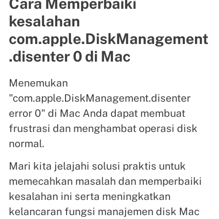
Cara Memperbaiki
kesalahan
com.apple.DiskManagement
.disenter 0 di Mac
Menemukan
"com.apple.DiskManagement.disenter
error 0" di Mac Anda dapat membuat
frustrasi dan menghambat operasi disk
normal.
Mari kita jelajahi solusi praktis untuk
memecahkan masalah dan memperbaiki
kesalahan ini serta meningkatkan
kelancaran fungsi manajemen disk Mac