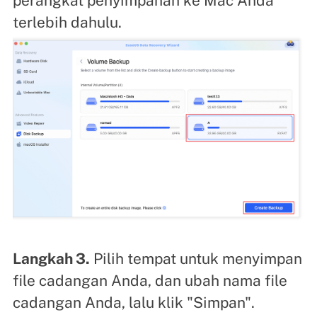
perangkat penyimpanan ke Mac Anda
terlebih dahulu.
Langkah 3.
Pilih tempat untuk menyimpan
file cadangan Anda, dan ubah nama file
cadangan Anda, lalu klik "Simpan".