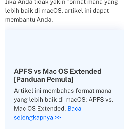
Jika Anda tidak yakin format mana yang
lebih baik di macOS, artikel ini dapat
membantu Anda.
APFS vs Mac OS Extended
[Panduan Pemula]
Artikel ini membahas format mana
yang lebih baik di macOS: APFS vs.
Mac OS Extended.
Baca
selengkapnya >>