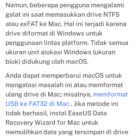
Namun, beberapa pengguna mengalami
galat ini saat memasukkan drive NTFS
atau exFAT ke Mac. Hal ini terjadi karena
drive diformat di Windows untuk
penggunaan lintas platform. Tidak semua
ukuran unit alokasi Windows (ukuran
blok) didukung oleh macOS.
Anda dapat memperbarui macOS untuk
mengatasi masalah ini atau memformat
ulang drive di Mac; misalnya,
memformat
USB ke FAT32 di Mac
. Jika metode ini
tidak berhasil, instal EaseUS Data
Recovery Wizard for Mac untuk
memulihkan data yang tersimpan di drive