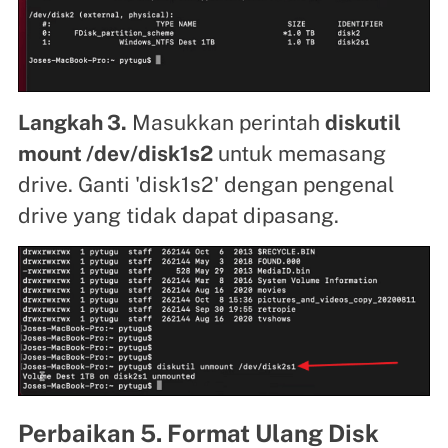
Langkah 3.
Masukkan perintah
diskutil
mount /dev/disk1s2
untuk memasang
drive. Ganti 'disk1s2' dengan pengenal
drive yang tidak dapat dipasang.
Perbaikan 5. Format Ulang Disk