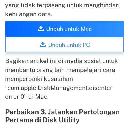
yang tidak terpasang untuk menghindari
kehilangan data.
Unduh untuk Mac
Unduh untuk PC
Bagikan artikel ini di media sosial untuk
membantu orang lain mempelajari cara
memperbaiki kesalahan
"com.apple.DiskManagement.disenter
error 0" di Mac.
Perbaikan 3. Jalankan Pertolongan
Pertama di Disk Utility