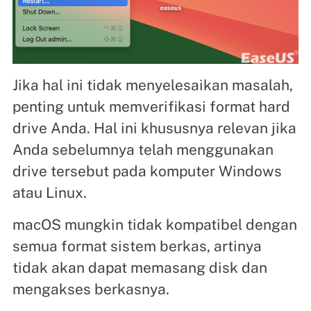
Jika hal ini tidak menyelesaikan masalah,
penting untuk memverifikasi format hard
drive Anda. Hal ini khususnya relevan jika
Anda sebelumnya telah menggunakan
drive tersebut pada komputer Windows
atau Linux.
macOS mungkin tidak kompatibel dengan
semua format sistem berkas, artinya
tidak akan dapat memasang disk dan
mengakses berkasnya.