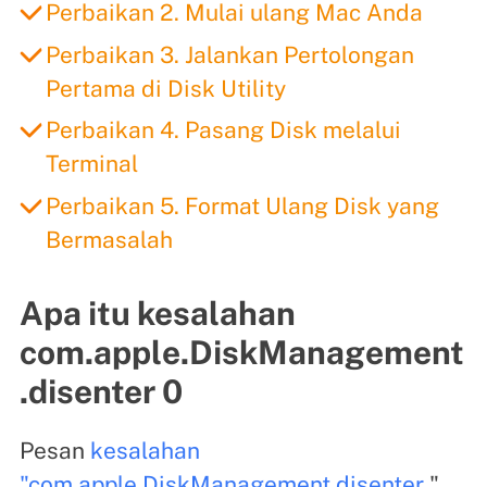
Perbaikan 2. Mulai ulang Mac Anda
Perbaikan 3. Jalankan Pertolongan
Pertama di Disk Utility
Perbaikan 4. Pasang Disk melalui
Terminal
Perbaikan 5. Format Ulang Disk yang
Bermasalah
Apa itu kesalahan
com.apple.DiskManagement
.disenter 0
Pesan
kesalahan
"com.apple.DiskManagement.disenter
"