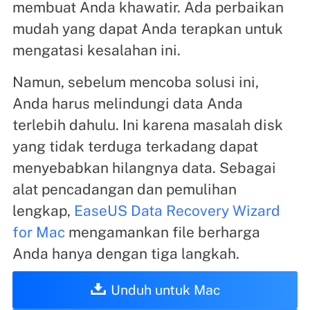
membuat Anda khawatir. Ada perbaikan
mudah yang dapat Anda terapkan untuk
mengatasi kesalahan ini.
Namun, sebelum mencoba solusi ini,
Anda harus melindungi data Anda
terlebih dahulu. Ini karena masalah disk
yang tidak terduga terkadang dapat
menyebabkan hilangnya data. Sebagai
alat pencadangan dan pemulihan
lengkap,
EaseUS Data Recovery Wizard
for Mac
mengamankan file berharga
Anda hanya dengan tiga langkah.
Unduh untuk Mac