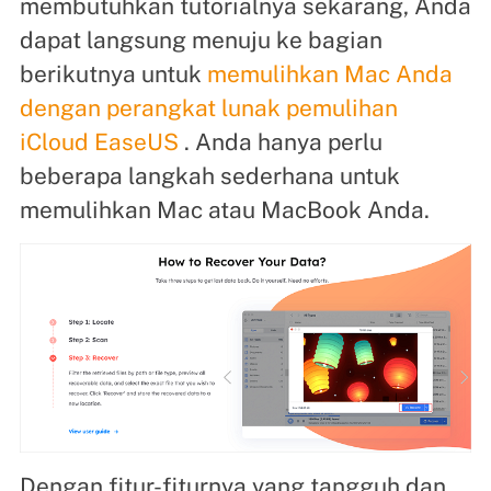
membutuhkan tutorialnya sekarang, Anda
dapat langsung menuju ke bagian
berikutnya untuk
memulihkan Mac Anda
dengan perangkat lunak pemulihan
iCloud EaseUS
. Anda hanya perlu
beberapa langkah sederhana untuk
memulihkan Mac atau MacBook Anda.
Dengan fitur-fiturnya yang tangguh dan