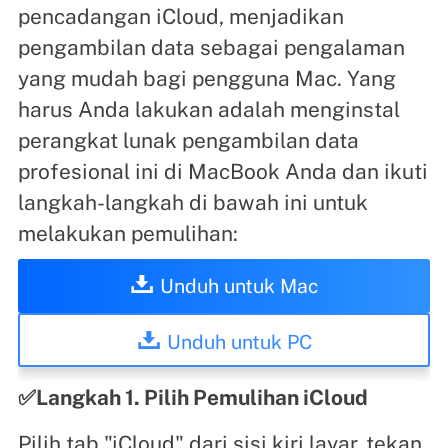
pencadangan iCloud, menjadikan
pengambilan data sebagai pengalaman
yang mudah bagi pengguna Mac. Yang
harus Anda lakukan adalah menginstal
perangkat lunak pengambilan data
profesional ini di MacBook Anda dan ikuti
langkah-langkah di bawah ini untuk
melakukan pemulihan:
Unduh untuk Mac
Unduh untuk PC
✅Langkah 1. Pilih Pemulihan iCloud
Pilih tab "iCloud" dari sisi kiri layar, tekan