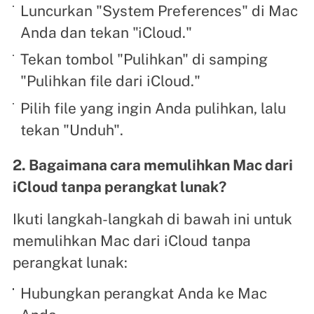
Luncurkan "System Preferences" di Mac
Anda dan tekan "iCloud."
Tekan tombol "Pulihkan" di samping
"Pulihkan file dari iCloud."
Pilih file yang ingin Anda pulihkan, lalu
tekan "Unduh".
2. Bagaimana cara memulihkan Mac dari
iCloud tanpa perangkat lunak?
Ikuti langkah-langkah di bawah ini untuk
memulihkan Mac dari iCloud tanpa
perangkat lunak:
Hubungkan perangkat Anda ke Mac