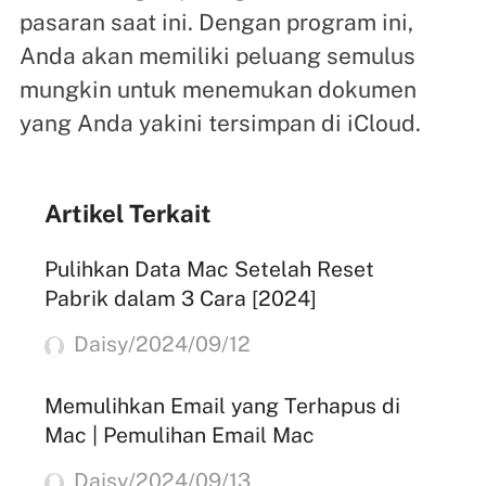
pasaran saat ini. Dengan program ini,
Anda akan memiliki peluang semulus
mungkin untuk menemukan dokumen
yang Anda yakini tersimpan di iCloud.
Artikel Terkait
Pulihkan Data Mac Setelah Reset
Pabrik dalam 3 Cara [2024]
Daisy/2024/09/12
Memulihkan Email yang Terhapus di
Mac | Pemulihan Email Mac
Daisy/2024/09/13