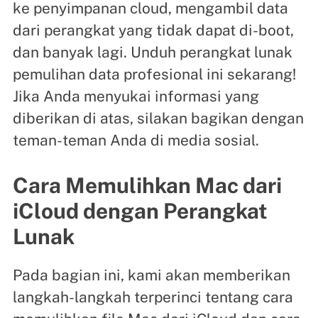
ke penyimpanan cloud, mengambil data
dari perangkat yang tidak dapat di-boot,
dan banyak lagi. Unduh perangkat lunak
pemulihan data profesional ini sekarang!
Jika Anda menyukai informasi yang
diberikan di atas, silakan bagikan dengan
teman-teman Anda di media sosial.
Cara Memulihkan Mac dari
iCloud dengan Perangkat
Lunak
Pada bagian ini, kami akan memberikan
langkah-langkah terperinci tentang cara