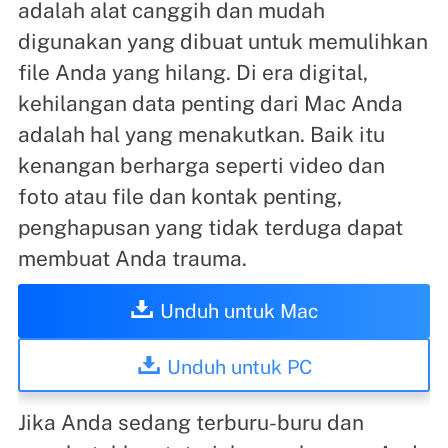
adalah alat canggih dan mudah
digunakan yang dibuat untuk memulihkan
file Anda yang hilang. Di era digital,
kehilangan data penting dari Mac Anda
adalah hal yang menakutkan. Baik itu
kenangan berharga seperti video dan
foto atau file dan kontak penting,
penghapusan yang tidak terduga dapat
membuat Anda trauma.
Unduh untuk Mac
Unduh untuk PC
Jika Anda sedang terburu-buru dan