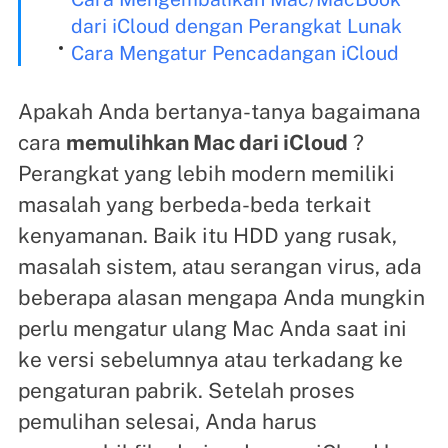
dari iCloud dengan Perangkat Lunak
Cara Mengatur Pencadangan iCloud
Apakah Anda bertanya-tanya bagaimana
cara
memulihkan Mac dari iCloud
?
Perangkat yang lebih modern memiliki
masalah yang berbeda-beda terkait
kenyamanan. Baik itu HDD yang rusak,
masalah sistem, atau serangan virus, ada
beberapa alasan mengapa Anda mungkin
perlu mengatur ulang Mac Anda saat ini
ke versi sebelumnya atau terkadang ke
pengaturan pabrik. Setelah proses
pemulihan selesai, Anda harus