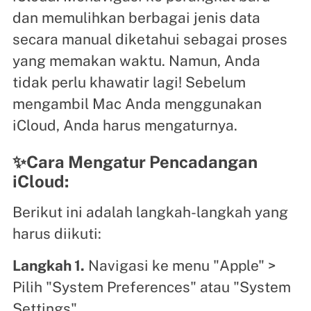
dan memulihkan berbagai jenis data
secara manual diketahui sebagai proses
yang memakan waktu. Namun, Anda
tidak perlu khawatir lagi! Sebelum
mengambil Mac Anda menggunakan
iCloud, Anda harus mengaturnya.
✨Cara Mengatur Pencadangan
iCloud:
Berikut ini adalah langkah-langkah yang
harus diikuti:
Langkah 1.
Navigasi ke menu "Apple" >
Pilih "System Preferences" atau "System
Settings".