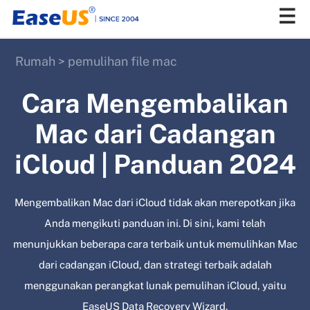
Rumah
>
pemulihan file mac
EaseUS
Cara Mengembalikan
Mac dari Cadangan
iCloud | Panduan 2024
Mengembalikan Mac dari iCloud tidak akan merepotkan jika
Anda mengikuti panduan ini. Di sini, kami telah
menunjukkan beberapa cara terbaik untuk memulihkan Mac
dari cadangan iCloud, dan strategi terbaik adalah
menggunakan perangkat lunak pemulihan iCloud, yaitu
EaseUS Data Recovery Wizard.