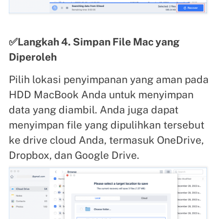
✅Langkah 4. Simpan File Mac yang
Diperoleh
Pilih lokasi penyimpanan yang aman pada
HDD MacBook Anda untuk menyimpan
data yang diambil. Anda juga dapat
menyimpan file yang dipulihkan tersebut
ke drive cloud Anda, termasuk OneDrive,
Dropbox, dan Google Drive.