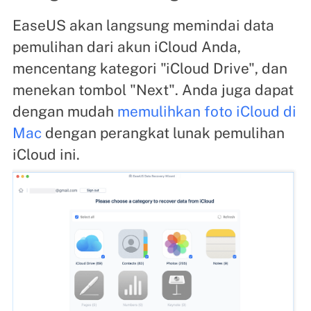
EaseUS akan langsung memindai data
pemulihan dari akun iCloud Anda,
mencentang kategori "iCloud Drive", dan
menekan tombol "Next". Anda juga dapat
dengan mudah
memulihkan foto iCloud di
Mac
dengan perangkat lunak pemulihan
iCloud ini.