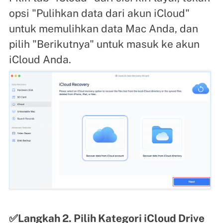
opsi "Pulihkan data dari akun iCloud"
untuk memulihkan data Mac Anda, dan
pilih "Berikutnya" untuk masuk ke akun
iCloud Anda.
✅Langkah 2. Pilih Kategori iCloud Drive