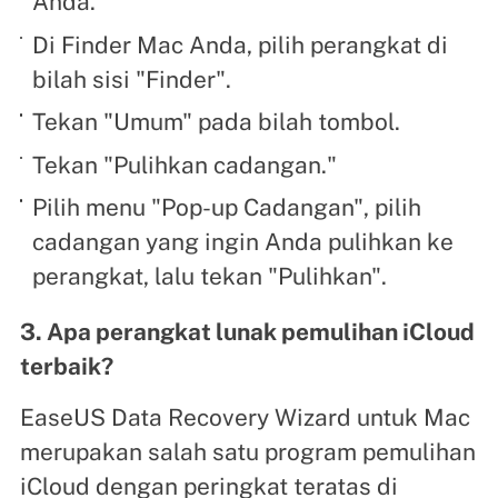
Anda.
Di Finder Mac Anda, pilih perangkat di
bilah sisi "Finder".
Tekan "Umum" pada bilah tombol.
Tekan "Pulihkan cadangan."
Pilih menu "Pop-up Cadangan", pilih
cadangan yang ingin Anda pulihkan ke
perangkat, lalu tekan "Pulihkan".
3. Apa perangkat lunak pemulihan iCloud
terbaik?
EaseUS Data Recovery Wizard untuk Mac
merupakan salah satu program pemulihan
iCloud dengan peringkat teratas di