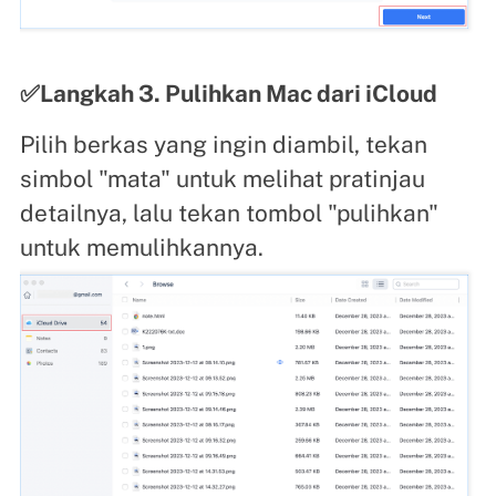
✅Langkah 3. Pulihkan Mac dari iCloud
Pilih berkas yang ingin diambil, tekan
simbol "mata" untuk melihat pratinjau
detailnya, lalu tekan tombol "pulihkan"
untuk memulihkannya.