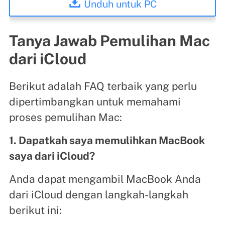
Unduh untuk PC
Tanya Jawab Pemulihan Mac
dari iCloud
Berikut adalah FAQ terbaik yang perlu
dipertimbangkan untuk memahami
proses pemulihan Mac:
1. Dapatkah saya memulihkan MacBook
saya dari iCloud?
Anda dapat mengambil MacBook Anda
dari iCloud dengan langkah-langkah
berikut ini: