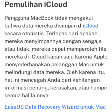
Pemulihan iCloud
Pengguna MacBook tidak mengakui
bahwa data mereka disimpan di
iCloud
secara otomatis. Terlepas dari apakah
mereka menyimpannya dengan sengaja
atau tidak, mereka dapat memperoleh file
mereka di iCloud kapan saja karena Apple
menyederhanakan pelanggan Mac untuk
melindungi data mereka. Oleh karena itu,
hal ini mencegah Anda dari kehilangan
informasi penting, kerusakan, atau hampir
semua hal lainnya.
EaseUS Data Recovery Wizard untuk Mac