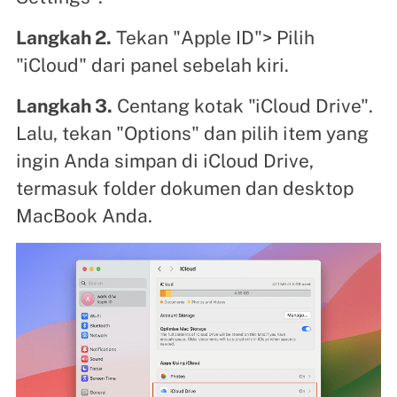
Langkah 2.
Tekan "Apple ID"> Pilih
"iCloud" dari panel sebelah kiri.
Langkah 3.
Centang kotak "iCloud Drive".
Lalu, tekan "Options" dan pilih item yang
ingin Anda simpan di iCloud Drive,
termasuk folder dokumen dan desktop
MacBook Anda.