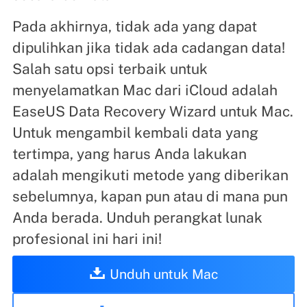
Pada akhirnya, tidak ada yang dapat
dipulihkan jika tidak ada cadangan data!
Salah satu opsi terbaik untuk
menyelamatkan Mac dari iCloud adalah
EaseUS Data Recovery Wizard untuk Mac.
Untuk mengambil kembali data yang
tertimpa, yang harus Anda lakukan
adalah mengikuti metode yang diberikan
sebelumnya, kapan pun atau di mana pun
Anda berada. Unduh perangkat lunak
profesional ini hari ini!
Unduh untuk Mac