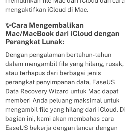
memulihkan file Mac dari iCloud dan cara
mengaktifkan iCloud di Mac.
✨Cara Mengembalikan
Mac/MacBook dari iCloud dengan
Perangkat Lunak:
Dengan pengalaman bertahun-tahun
dalam mengambil file yang hilang, rusak,
atau terhapus dari berbagai jenis
perangkat penyimpanan data, EaseUS
Data Recovery Wizard untuk Mac dapat
memberi Anda peluang maksimal untuk
mengambil file yang hilang dari iCloud. Di
bagian ini, kami akan membahas cara
EaseUS bekerja dengan lancar dengan