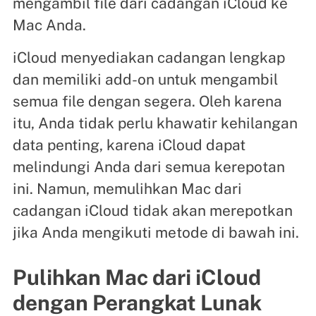
mengambil file dari cadangan iCloud ke
Mac Anda.
iCloud menyediakan cadangan lengkap
dan memiliki add-on untuk mengambil
semua file dengan segera. Oleh karena
itu, Anda tidak perlu khawatir kehilangan
data penting, karena iCloud dapat
melindungi Anda dari semua kerepotan
ini. Namun, memulihkan Mac dari
cadangan iCloud tidak akan merepotkan
jika Anda mengikuti metode di bawah ini.
Pulihkan Mac dari iCloud
dengan Perangkat Lunak