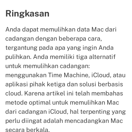
Ringkasan
Anda dapat memulihkan data Mac dari
cadangan dengan beberapa cara,
tergantung pada apa yang ingin Anda
pulihkan. Anda memiliki tiga alternatif
untuk memulihkan cadangan:
menggunakan Time Machine, iCloud, atau
aplikasi pihak ketiga dan solusi berbasis
cloud. Karena artikel ini telah membahas
metode optimal untuk memulihkan Mac
dari cadangan iCloud, hal terpenting yang
perlu diingat adalah mencadangkan Mac
secara berkala.