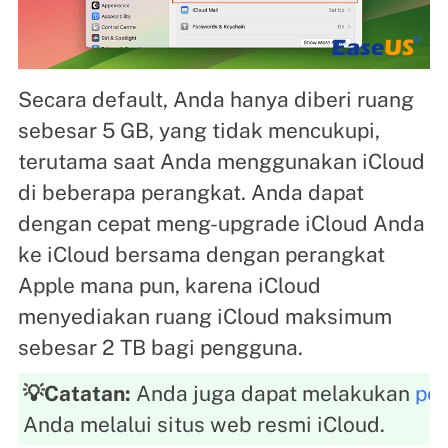
Secara default, Anda hanya diberi ruang
sebesar 5 GB, yang tidak mencukupi,
terutama saat Anda menggunakan iCloud
di beberapa perangkat. Anda dapat
dengan cepat meng-upgrade iCloud Anda
ke iCloud bersama dengan perangkat
Apple mana pun, karena iCloud
menyediakan ruang iCloud maksimum
sebesar 2 TB bagi pengguna.
💡Catatan:
Anda juga dapat melakukan
pem
Anda melalui situs web resmi iCloud.