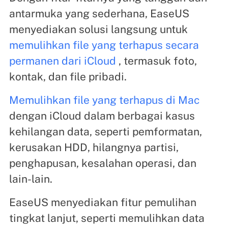
antarmuka yang sederhana, EaseUS
menyediakan solusi langsung untuk
memulihkan file yang terhapus secara
permanen dari iCloud
, termasuk foto,
kontak, dan file pribadi.
Memulihkan file yang terhapus di Mac
dengan iCloud dalam berbagai kasus
kehilangan data, seperti pemformatan,
kerusakan HDD, hilangnya partisi,
penghapusan, kesalahan operasi, dan
lain-lain.
EaseUS menyediakan fitur pemulihan
tingkat lanjut, seperti memulihkan data