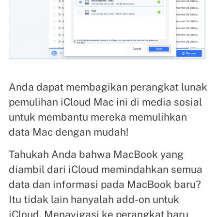
Anda dapat membagikan perangkat lunak
pemulihan iCloud Mac ini di media sosial
untuk membantu mereka memulihkan
data Mac dengan mudah!
Tahukah Anda bahwa MacBook yang
diambil dari iCloud memindahkan semua
data dan informasi pada MacBook baru?
Itu tidak lain hanyalah add-on untuk
iCloud. Menavigasi ke perangkat baru