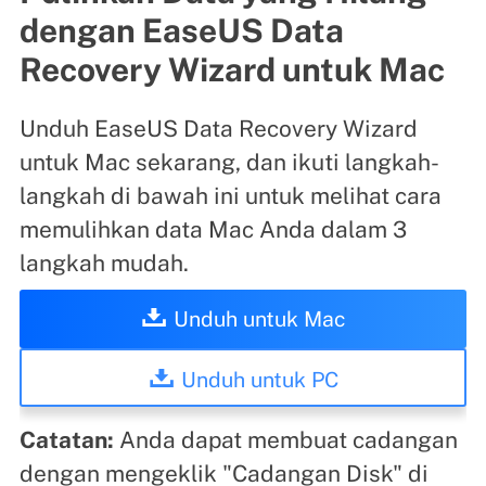
dengan EaseUS Data
Recovery Wizard untuk Mac
Unduh EaseUS Data Recovery Wizard
untuk Mac sekarang, dan ikuti langkah-
langkah di bawah ini untuk melihat cara
memulihkan data Mac Anda dalam 3
langkah mudah.
Unduh untuk Mac
Unduh untuk PC
Catatan:
Anda dapat membuat cadangan
dengan mengeklik "Cadangan Disk" di