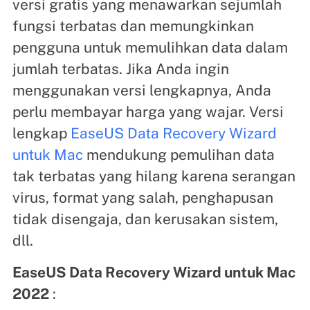
versi gratis yang menawarkan sejumlah
fungsi terbatas dan memungkinkan
pengguna untuk memulihkan data dalam
jumlah terbatas. Jika Anda ingin
menggunakan versi lengkapnya, Anda
perlu membayar harga yang wajar. Versi
lengkap
EaseUS Data Recovery Wizard
untuk Mac
mendukung pemulihan data
tak terbatas yang hilang karena serangan
virus, format yang salah, penghapusan
tidak disengaja, dan kerusakan sistem,
dll.
EaseUS Data Recovery Wizard untuk Mac
2022
: