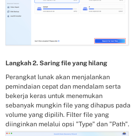
Langkah 2. Saring file yang hilang
Perangkat lunak akan menjalankan
pemindaian cepat dan mendalam serta
bekerja keras untuk menemukan
sebanyak mungkin file yang dihapus pada
volume yang dipilih. Filter file yang
diinginkan melalui opsi "Type" dan "Path".