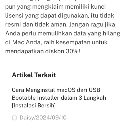
pun yang mengklaim memiliki kunci
lisensi yang dapat digunakan, itu tidak
resmi dan tidak aman. Jangan ragu jika
Anda perlu memulihkan data yang hilang
di Mac Anda, raih kesempatan untuk
mendapatkan diskon 30%!
Artikel Terkait
Cara Menginstal macOS dari USB
Bootable Installer dalam 3 Langkah
[Instalasi Bersih]
Daisy/2024/09/10