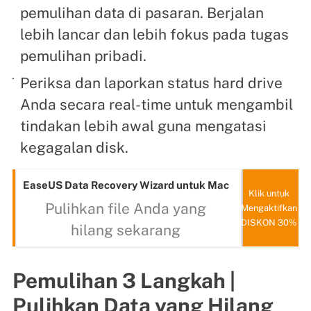
pemulihan data di pasaran. Berjalan
lebih lancar dan lebih fokus pada tugas
pemulihan pribadi.
Periksa dan laporkan status hard drive
Anda secara real-time untuk mengambil
tindakan lebih awal guna mengatasi
kegagalan disk.
EaseUS Data Recovery Wizard untuk Mac
Klik untuk
Pulihkan file Anda yang
Mengaktifkan
DISKON 30%
hilang sekarang
Pemulihan 3 Langkah |
Pulihkan Data yang Hilang