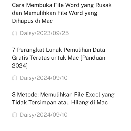
Cara Membuka File Word yang Rusak
dan Memulihkan File Word yang
Dihapus di Mac
Daisy/2023/09/25
7 Perangkat Lunak Pemulihan Data
Gratis Teratas untuk Mac [Panduan
2024]
Daisy/2024/09/10
3 Metode: Memulihkan File Excel yang
Tidak Tersimpan atau Hilang di Mac
Daisy/2024/09/10