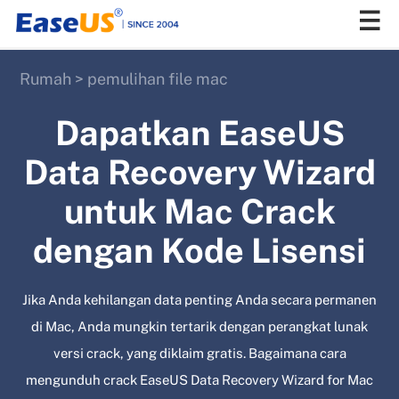
Rumah
>
pemulihan file mac
EaseUS
Dapatkan EaseUS
Data Recovery Wizard
untuk Mac Crack
dengan Kode Lisensi
Jika Anda kehilangan data penting Anda secara permanen
di Mac, Anda mungkin tertarik dengan perangkat lunak
versi crack, yang diklaim gratis. Bagaimana cara
mengunduh crack EaseUS Data Recovery Wizard for Mac