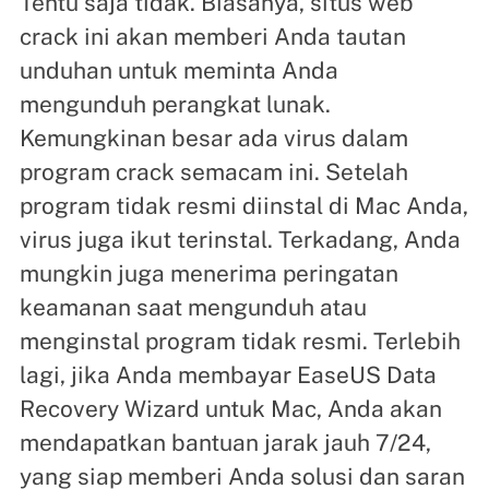
Tentu saja tidak. Biasanya, situs web
crack ini akan memberi Anda tautan
unduhan untuk meminta Anda
mengunduh perangkat lunak.
Kemungkinan besar ada virus dalam
program crack semacam ini. Setelah
program tidak resmi diinstal di Mac Anda,
virus juga ikut terinstal. Terkadang, Anda
mungkin juga menerima peringatan
keamanan saat mengunduh atau
menginstal program tidak resmi. Terlebih
lagi, jika Anda membayar EaseUS Data
Recovery Wizard untuk Mac, Anda akan
mendapatkan bantuan jarak jauh 7/24,
yang siap memberi Anda solusi dan saran