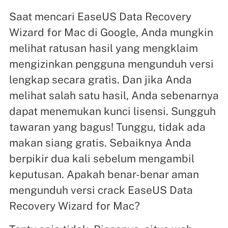
Saat mencari EaseUS Data Recovery
Wizard for Mac di Google, Anda mungkin
melihat ratusan hasil yang mengklaim
mengizinkan pengguna mengunduh versi
lengkap secara gratis. Dan jika Anda
melihat salah satu hasil, Anda sebenarnya
dapat menemukan kunci lisensi. Sungguh
tawaran yang bagus! Tunggu, tidak ada
makan siang gratis. Sebaiknya Anda
berpikir dua kali sebelum mengambil
keputusan. Apakah benar-benar aman
mengunduh versi crack EaseUS Data
Recovery Wizard for Mac?