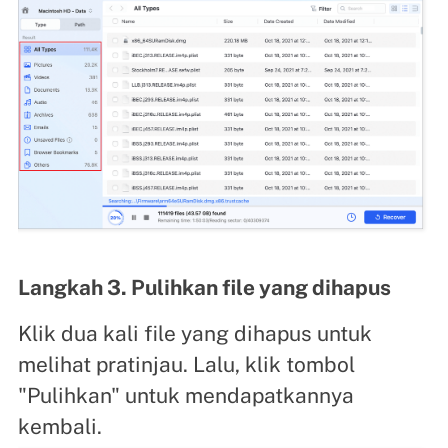
Langkah 3. Pulihkan file yang dihapus
Klik dua kali file yang dihapus untuk
melihat pratinjau. Lalu, klik tombol
"Pulihkan" untuk mendapatkannya
kembali.