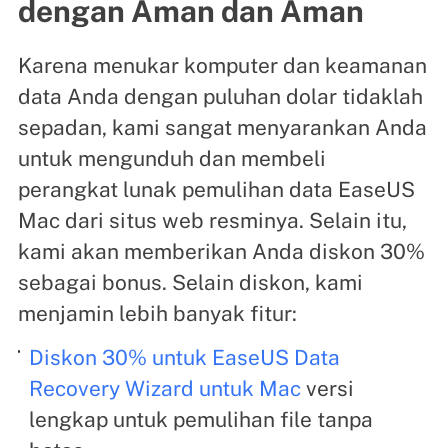
dengan Aman dan Aman
Karena menukar komputer dan keamanan
data Anda dengan puluhan dolar tidaklah
sepadan, kami sangat menyarankan Anda
untuk mengunduh dan membeli
perangkat lunak pemulihan data EaseUS
Mac dari situs web resminya. Selain itu,
kami akan memberikan Anda diskon 30%
sebagai bonus. Selain diskon, kami
menjamin lebih banyak fitur:
Diskon 30% untuk EaseUS Data
Recovery Wizard untuk Mac
versi
lengkap untuk pemulihan file tanpa