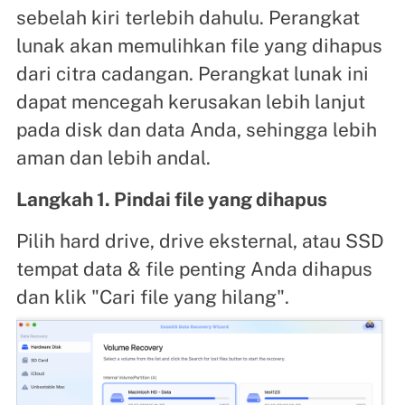
sebelah kiri terlebih dahulu. Perangkat
lunak akan memulihkan file yang dihapus
dari citra cadangan. Perangkat lunak ini
dapat mencegah kerusakan lebih lanjut
pada disk dan data Anda, sehingga lebih
aman dan lebih andal.
Langkah 1. Pindai file yang dihapus
Pilih hard drive, drive eksternal, atau SSD
tempat data & file penting Anda dihapus
dan klik "Cari file yang hilang".