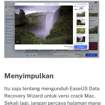
Menyimpulkan
Itu saja tentang mengunduh EaseUS Data
Recovery Wizard untuk versi crack Mac.
Sekali lagi, jangan percaya halaman mana