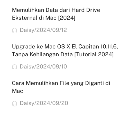
Memulihkan Data dari Hard Drive
Eksternal di Mac [2024]
Daisy/2024/09/12
Upgrade ke Mac OS X El Capitan 10.11.6,
Tanpa Kehilangan Data [Tutorial 2024]
Daisy/2024/09/10
Cara Memulihkan File yang Diganti di
Mac
Daisy/2024/09/20