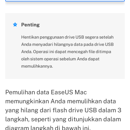

Penting
Hentikan penggunaan drive USB segera setelah
Anda menyadari hilangnya data pada drive USB
Anda. Operasi ini dapat mencegah file ditimpa
oleh sistem operasi sebelum Anda dapat
memulihkannya.
Pemulihan data EaseUS Mac
memungkinkan Anda memulihkan data
yang hilang dari flash drive USB dalam 3
langkah, seperti yang ditunjukkan dalam
diagram langkah di bawah ini.