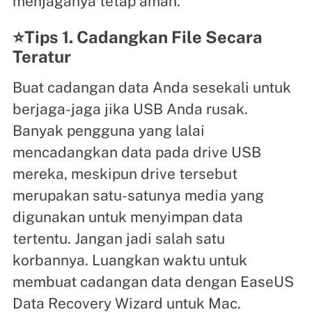
menjaganya tetap aman.
⭐Tips 1. Cadangkan File Secara
Teratur
Buat cadangan data Anda sesekali untuk
berjaga-jaga jika USB Anda rusak.
Banyak pengguna yang lalai
mencadangkan data pada drive USB
mereka, meskipun drive tersebut
merupakan satu-satunya media yang
digunakan untuk menyimpan data
tertentu. Jangan jadi salah satu
korbannya. Luangkan waktu untuk
membuat cadangan data dengan EaseUS
Data Recovery Wizard untuk Mac.