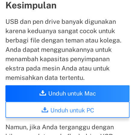
Kesimpulan
USB dan pen drive banyak digunakan
karena keduanya sangat cocok untuk
berbagi file dengan teman atau kolega.
Anda dapat menggunakannya untuk
menambah kapasitas penyimpanan
ekstra pada mesin Anda atau untuk
memisahkan data tertentu.
Unduh untuk Mac
Unduh untuk PC
Namun, jika Anda terganggu dengan