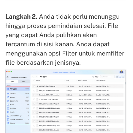
Langkah 2.
Anda tidak perlu menunggu
hingga proses pemindaian selesai. File
yang dapat Anda pulihkan akan
tercantum di sisi kanan. Anda dapat
menggunakan opsi Filter untuk memfilter
file berdasarkan jenisnya.