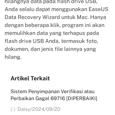
hilangnya data pada flash drive USB,
Anda selalu dapat menggunakan EaseUS
Data Recovery Wizard untuk Mac. Hanya
dengan beberapa klik, program ini akan
memulihkan data yang terhapus pada
flash drive USB Anda, termasuk foto,
dokumen, dan jenis file lainnya yang
hilang.
Artikel Terkait
Sistem Penyimpanan Verifikasi atau
Perbaikan Gagal 69716 [DIPERBAIKI]
Daisy/2024/09/20