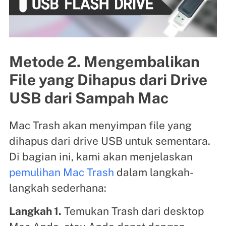
Metode 2. Mengembalikan
File yang Dihapus dari Drive
USB dari Sampah Mac
Mac Trash akan menyimpan file yang
dihapus dari drive USB untuk sementara.
Di bagian ini, kami akan menjelaskan
pemulihan Mac Trash
dalam langkah-
langkah sederhana:
Langkah 1.
Temukan Trash dari desktop