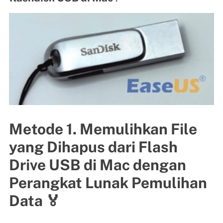
Metode 1. Memulihkan File
yang Dihapus dari Flash
Drive USB di Mac dengan
Perangkat Lunak Pemulihan
Data 🏅