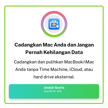
Cadangkan Mac Anda dan Jangan
Pernah Kehilangan Data
Cadangkan dan pulihkan MacBook/iMac
Anda tanpa Time Machine, iCloud, atau
hard drive eksternal.
Unduh Gratis
macOS 14 - 10.9