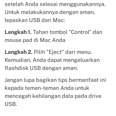
setelah Anda selesai menggunakannya.
Untuk melakukannya dengan aman,
lepaskan USB dari Mac:
Langkah 1.
Tahan tombol "Control" dan
mouse pad di Mac Anda
Langkah 2.
Pilih "Eject" dari menu.
Kemudian, Anda dapat mengeluarkan
flashdisk USB dengan aman.
Jangan lupa bagikan tips bermanfaat ini
kepada teman-teman Anda untuk
mencegah kehilangan data pada drive
USB.