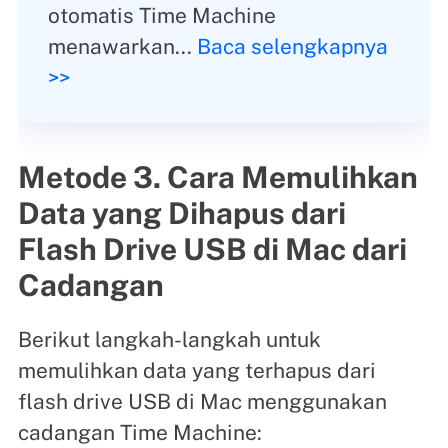
otomatis Time Machine
menawarkan...
Baca selengkapnya
>>
Metode 3. Cara Memulihkan
Data yang Dihapus dari
Flash Drive USB di Mac dari
Cadangan
Berikut langkah-langkah untuk
memulihkan data yang terhapus dari
flash drive USB di Mac menggunakan
cadangan Time Machine: