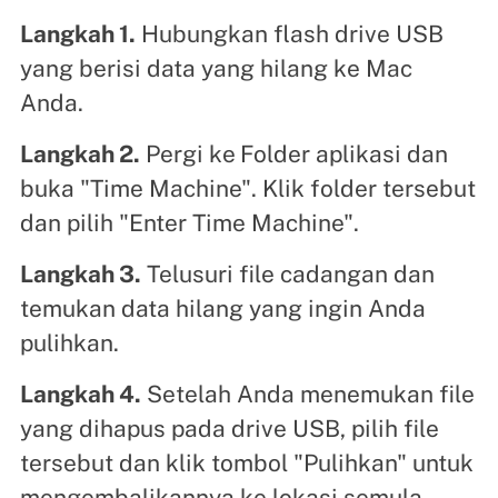
Langkah 1.
Hubungkan flash drive USB
yang berisi data yang hilang ke Mac
Anda.
Langkah 2.
Pergi ke
Folder aplikasi dan
buka "Time Machine". Klik folder tersebut
dan pilih "Enter Time Machine".
Langkah 3.
Telusuri file cadangan dan
temukan data hilang yang ingin Anda
pulihkan.
Langkah 4.
Setelah Anda menemukan file
yang dihapus pada drive USB, pilih file
tersebut dan klik tombol "Pulihkan" untuk
mengembalikannya ke lokasi semula.