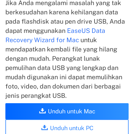
Jika Anda mengalami masalah yang tak
berkesudahan karena kehilangan data
pada flashdisk atau pen drive USB, Anda
dapat menggunakan
EaseUS Data
Recovery Wizard for Mac
untuk
mendapatkan kembali file yang hilang
dengan mudah. Perangkat lunak
pemulihan data USB yang lengkap dan
mudah digunakan ini dapat memulihkan
foto, video, dan dokumen dari berbagai
jenis perangkat USB.
Unduh untuk Mac
Unduh untuk PC