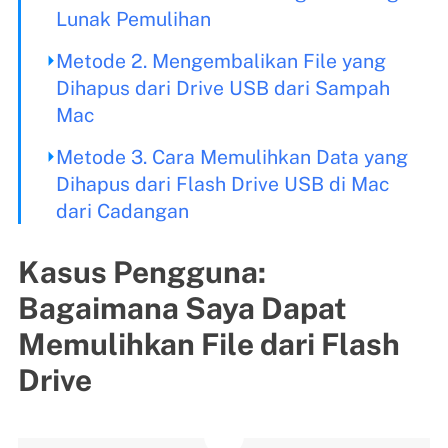
Lunak Pemulihan
Metode 2. Mengembalikan File yang
Dihapus dari Drive USB dari Sampah
Mac
Metode 3. Cara Memulihkan Data yang
Dihapus dari Flash Drive USB di Mac
dari Cadangan
Kasus Pengguna:
Bagaimana Saya Dapat
Memulihkan File dari Flash
Drive