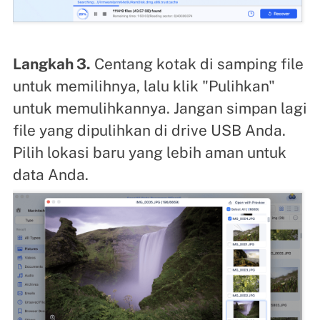
Langkah 3.
Centang kotak di samping file
untuk memilihnya, lalu klik "Pulihkan"
untuk memulihkannya. Jangan simpan lagi
file yang dipulihkan di drive USB Anda.
Pilih lokasi baru yang lebih aman untuk
data Anda.