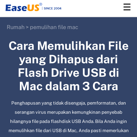
Rumah
>
pemulihan file mac
EaseUS
Cara Memulihkan File
yang Dihapus dari
Flash Drive USB di
Mac dalam 3 Cara
Penghapusan yang tidak disengaja, pemformatan, dan
serangan virus merupakan kemungkinan penyebab
hilangnya file pada flashdisk USB Anda. Bila Anda ingin
memulihkan file dari USB di Mac, Anda pasti memerlukan