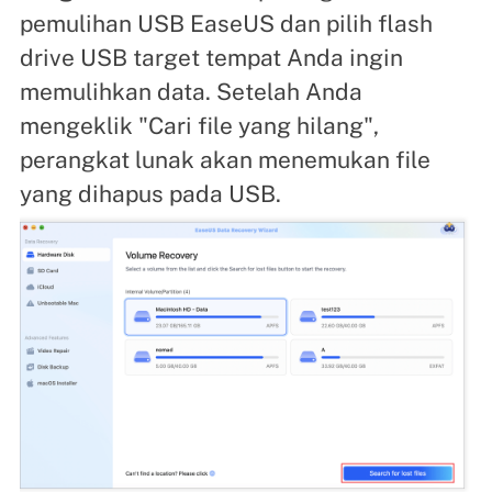
pemulihan USB EaseUS dan pilih flash
drive USB target tempat Anda ingin
memulihkan data. Setelah Anda
mengeklik "Cari file yang hilang",
perangkat lunak akan menemukan file
yang dihapus pada USB.