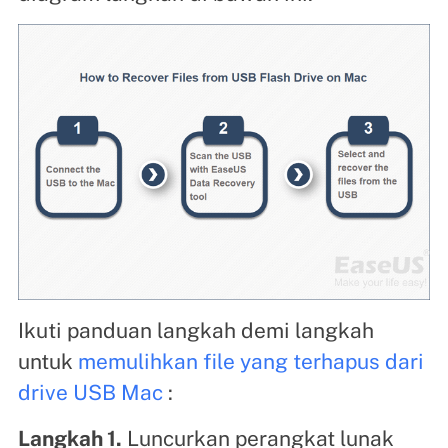
Ikuti panduan langkah demi langkah
untuk
memulihkan file yang terhapus dari
drive USB Mac
:
Langkah 1.
Luncurkan perangkat lunak