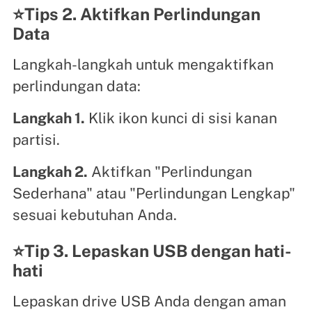
⭐Tips 2. Aktifkan Perlindungan
Data
Langkah-langkah untuk mengaktifkan
perlindungan data:
Langkah 1.
Klik ikon kunci di sisi kanan
partisi.
Langkah 2.
Aktifkan "Perlindungan
Sederhana" atau "Perlindungan Lengkap"
sesuai kebutuhan Anda.
⭐Tip 3. Lepaskan USB dengan hati-
hati
Lepaskan drive USB Anda dengan aman