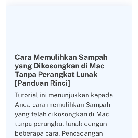
Cara Memulihkan Sampah
yang Dikosongkan di Mac
Tanpa Perangkat Lunak
[Panduan Rinci]
Tutorial ini menunjukkan kepada
Anda cara memulihkan Sampah
yang telah dikosongkan di Mac
tanpa perangkat lunak dengan
beberapa cara. Pencadangan