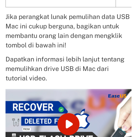
Jika perangkat lunak pemulihan data USB
Mac ini cukup berguna, bagikan untuk
membantu orang lain dengan mengklik
tombol di bawah ini!
Dapatkan informasi lebih lanjut tentang
memulihkan drive USB di Mac dari
tutorial video.