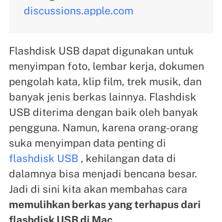
discussions.apple.com
Flashdisk USB dapat digunakan untuk
menyimpan foto, lembar kerja, dokumen
pengolah kata, klip film, trek musik, dan
banyak jenis berkas lainnya. Flashdisk
USB diterima dengan baik oleh banyak
pengguna. Namun, karena orang-orang
suka menyimpan data penting di
flashdisk USB
, kehilangan data di
dalamnya bisa menjadi bencana besar.
Jadi di sini kita akan membahas cara
memulihkan berkas yang terhapus dari
flashdisk USB di Mac
.