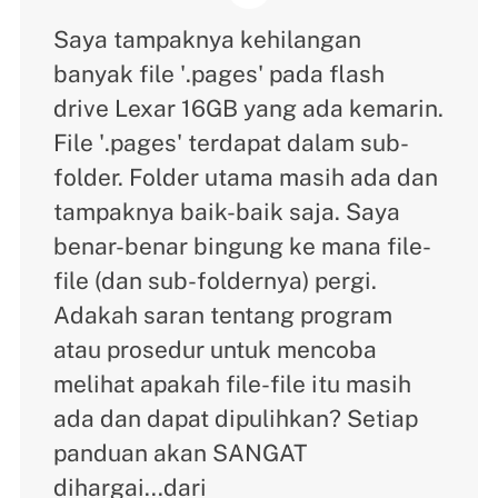
Saya tampaknya kehilangan
banyak file '.pages' pada flash
drive Lexar 16GB yang ada kemarin.
File '.pages' terdapat dalam sub-
folder. Folder utama masih ada dan
tampaknya baik-baik saja. Saya
benar-benar bingung ke mana file-
file (dan sub-foldernya) pergi.
Adakah saran tentang program
atau prosedur untuk mencoba
melihat apakah file-file itu masih
ada dan dapat dipulihkan? Setiap
panduan akan SANGAT
dihargai...dari