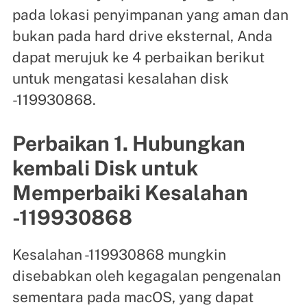
pada lokasi penyimpanan yang aman dan
bukan pada hard drive eksternal, Anda
dapat merujuk ke 4 perbaikan berikut
untuk mengatasi kesalahan disk
-119930868.
Perbaikan 1. Hubungkan
kembali Disk untuk
Memperbaiki Kesalahan
-119930868
Kesalahan -119930868 mungkin
disebabkan oleh kegagalan pengenalan
sementara pada macOS, yang dapat