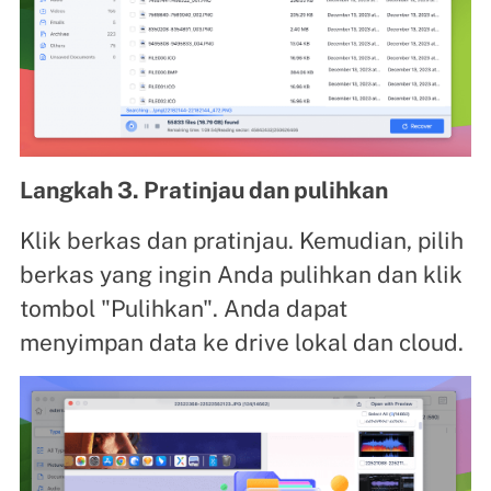
Langkah 3. Pratinjau dan pulihkan
Klik berkas dan pratinjau. Kemudian, pilih
berkas yang ingin Anda pulihkan dan klik
tombol "Pulihkan". Anda dapat
menyimpan data ke drive lokal dan cloud.