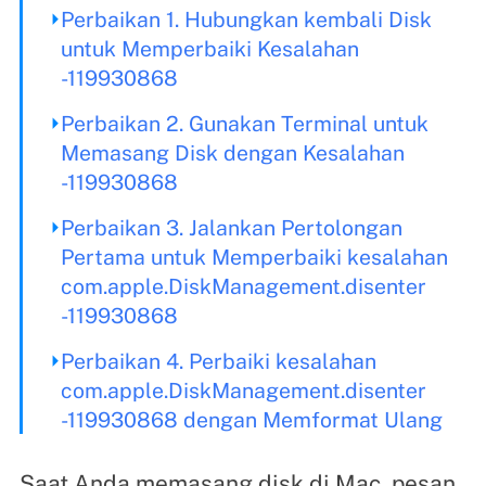
Perbaikan 1. Hubungkan kembali Disk
untuk Memperbaiki Kesalahan
-119930868
Perbaikan 2. Gunakan Terminal untuk
Memasang Disk dengan Kesalahan
-119930868
Perbaikan 3. Jalankan Pertolongan
Pertama untuk Memperbaiki kesalahan
com.apple.DiskManagement.disenter
-119930868
Perbaikan 4. Perbaiki kesalahan
com.apple.DiskManagement.disenter
-119930868 dengan Memformat Ulang
Saat Anda memasang disk di Mac, pesan