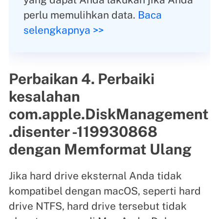
perlu memulihkan data.
Baca
selengkapnya >>
Perbaikan 4. Perbaiki
kesalahan
com.apple.DiskManagement
.disenter -119930868
dengan Memformat Ulang
Jika hard drive eksternal Anda tidak
kompatibel dengan macOS, seperti hard
drive NTFS, hard drive tersebut tidak