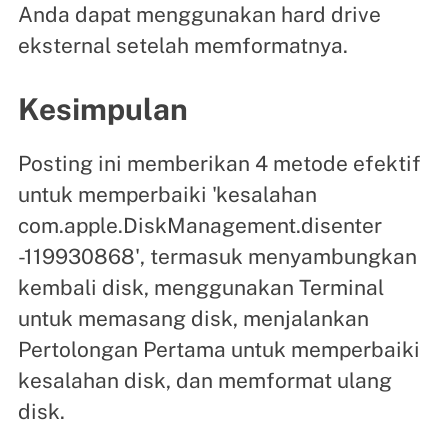
Anda dapat menggunakan hard drive
eksternal setelah memformatnya.
Kesimpulan
Posting ini memberikan 4 metode efektif
untuk memperbaiki 'kesalahan
com.apple.DiskManagement.disenter
-119930868', termasuk menyambungkan
kembali disk, menggunakan Terminal
untuk memasang disk, menjalankan
Pertolongan Pertama untuk memperbaiki
kesalahan disk, dan memformat ulang
disk.