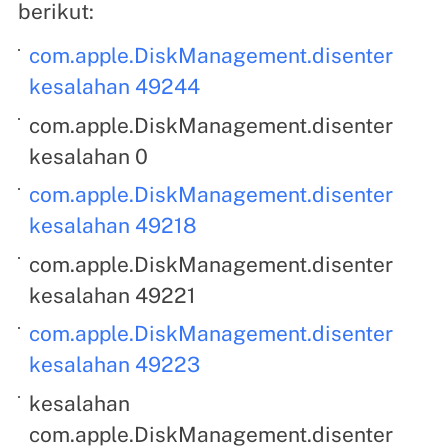
berikut:
com.apple.DiskManagement.disenter
kesalahan 49244
com.apple.DiskManagement.disenter
kesalahan 0
com.apple.DiskManagement.disenter
kesalahan 49218
com.apple.DiskManagement.disenter
kesalahan 49221
com.apple.DiskManagement.disenter
kesalahan 49223
kesalahan
com.apple.DiskManagement.disenter