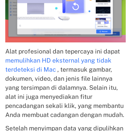
Alat profesional dan tepercaya ini dapat
memulihkan HD eksternal yang tidak
terdeteksi di Mac
, termasuk gambar,
dokumen, video, dan jenis file lainnya
yang tersimpan di dalamnya. Selain itu,
alat ini juga menyediakan fitur
pencadangan sekali klik, yang membantu
Anda membuat cadangan dengan mudah.
Setelah menyimpan data yang dipulihkan