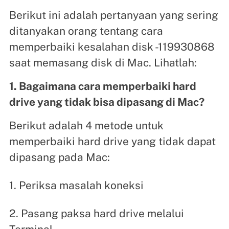
Berikut ini adalah pertanyaan yang sering
ditanyakan orang tentang cara
memperbaiki kesalahan disk -119930868
saat memasang disk di Mac. Lihatlah:
1. Bagaimana cara memperbaiki hard
drive yang tidak bisa dipasang di Mac?
Berikut adalah 4 metode untuk
memperbaiki hard drive yang tidak dapat
dipasang pada Mac:
1. Periksa masalah koneksi
2. Pasang paksa hard drive melalui