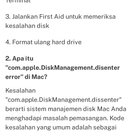
Terminal
3. Jalankan First Aid untuk memeriksa
kesalahan disk
4. Format ulang hard drive
2. Apa itu
"com.apple.DiskManagement.disenter
error" di Mac?
Kesalahan
"com.apple.DiskManagement.dissenter"
berarti sistem manajemen disk Mac Anda
menghadapi masalah pemasangan. Kode
kesalahan yang umum adalah sebagai