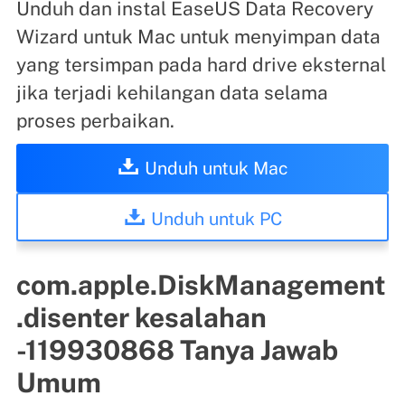
Unduh dan instal EaseUS Data Recovery
Wizard untuk Mac untuk menyimpan data
yang tersimpan pada hard drive eksternal
jika terjadi kehilangan data selama
proses perbaikan.
Unduh untuk Mac
Unduh untuk PC
com.apple.DiskManagement
.disenter kesalahan
-119930868 Tanya Jawab
Umum