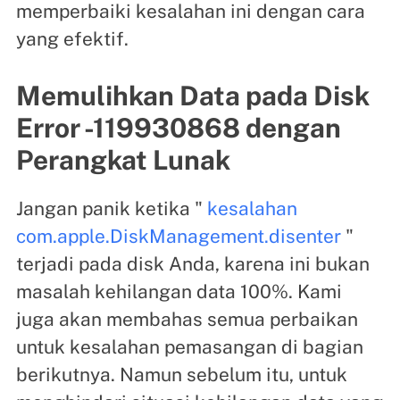
memperbaiki kesalahan ini dengan cara
yang efektif.
Memulihkan Data pada Disk
Error -119930868 dengan
Perangkat Lunak
Jangan panik ketika "
kesalahan
com.apple.DiskManagement.disenter
"
terjadi pada disk Anda, karena ini bukan
masalah kehilangan data 100%. Kami
juga akan membahas semua perbaikan
untuk kesalahan pemasangan di bagian
berikutnya. Namun sebelum itu, untuk