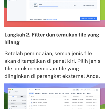
Langkah 2. Filter dan temukan file yang
hilang
Setelah pemindaian, semua jenis file
akan ditampilkan di panel kiri. Pilih jenis
file untuk menemukan file yang
diinginkan di perangkat eksternal Anda.