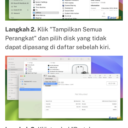
Langkah 2.
Klik "Tampilkan Semua
Perangkat" dan pilih disk yang tidak
dapat dipasang di daftar sebelah kiri.