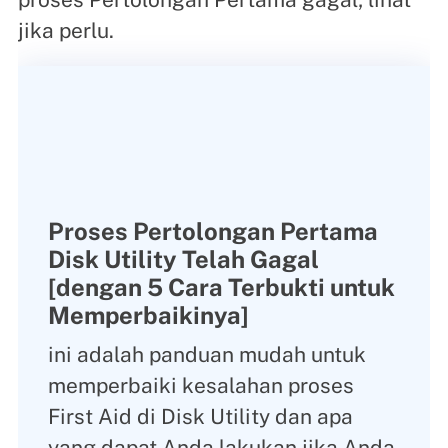
jika perlu.
Proses Pertolongan Pertama
Disk Utility Telah Gagal
[dengan 5 Cara Terbukti untuk
Memperbaikinya]
ini adalah panduan mudah untuk
memperbaiki kesalahan proses
First Aid di Disk Utility dan apa
yang dapat Anda lakukan jika Anda