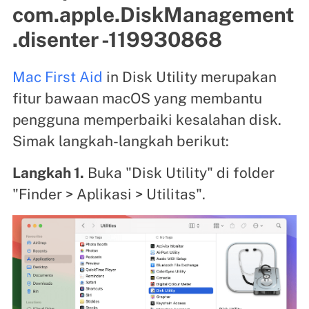
com.apple.DiskManagement
.disenter -119930868
Mac First Aid
in Disk Utility merupakan
fitur bawaan macOS yang membantu
pengguna memperbaiki kesalahan disk.
Simak langkah-langkah berikut:
Langkah 1.
Buka "Disk Utility" di folder
"Finder > Aplikasi > Utilitas".