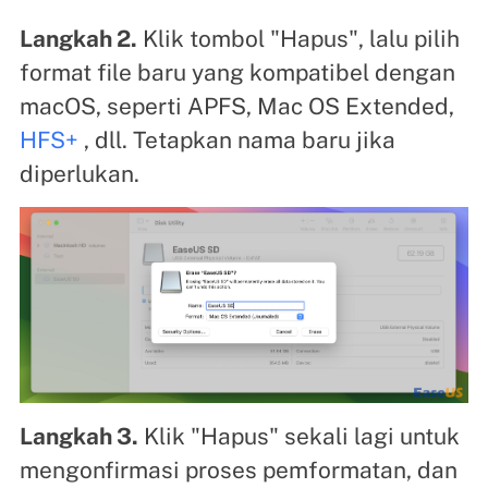
Langkah 2.
Klik tombol "Hapus", lalu pilih
format file baru yang kompatibel dengan
macOS, seperti APFS, Mac OS Extended,
HFS+
, dll. Tetapkan nama baru jika
diperlukan.
Langkah 3.
Klik "Hapus" sekali lagi untuk
mengonfirmasi proses pemformatan, dan