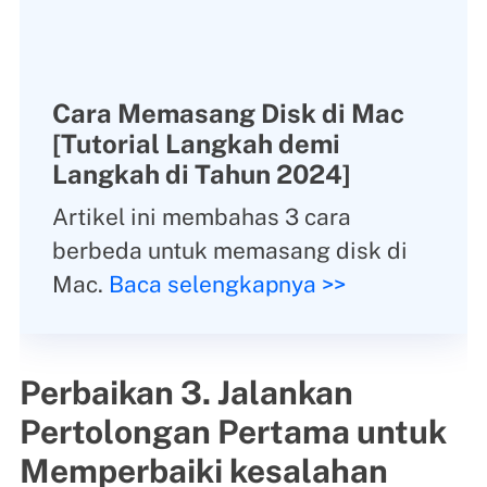
Cara Memasang Disk di Mac
[Tutorial Langkah demi
Langkah di Tahun 2024]
Artikel ini membahas 3 cara
berbeda untuk memasang disk di
Mac.
Baca selengkapnya >>
Perbaikan 3. Jalankan
Pertolongan Pertama untuk
Memperbaiki kesalahan