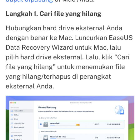
Langkah 1. Cari file yang hilang
Hubungkan hard drive eksternal Anda
dengan benar ke Mac. Luncurkan EaseUS
Data Recovery Wizard untuk Mac, lalu
pilih hard drive eksternal. Lalu, klik "Cari
file yang hilang" untuk menemukan file
yang hilang/terhapus di perangkat
eksternal Anda.