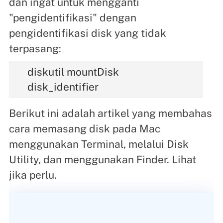
dan ingat untuk mengganti
"pengidentifikasi" dengan
pengidentifikasi disk yang tidak
terpasang:
diskutil mountDisk
disk_identifier
Berikut ini adalah artikel yang membahas
cara memasang disk pada Mac
menggunakan Terminal, melalui Disk
Utility, dan menggunakan Finder. Lihat
jika perlu.