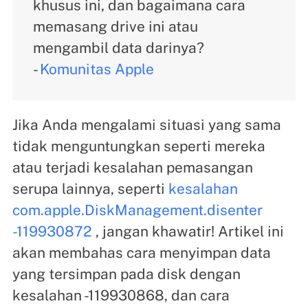
khusus ini, dan bagaimana cara
memasang drive ini atau
mengambil data darinya?
-
Komunitas Apple
Jika Anda mengalami situasi yang sama
tidak menguntungkan seperti mereka
atau terjadi kesalahan pemasangan
serupa lainnya, seperti
kesalahan
com.apple.DiskManagement.disenter
-119930872
, jangan khawatir! Artikel ini
akan membahas cara menyimpan data
yang tersimpan pada disk dengan
kesalahan -119930868, dan cara