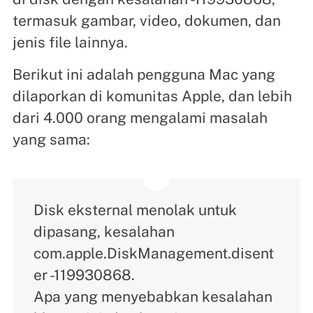
termasuk gambar, video, dokumen, dan
jenis file lainnya.
Berikut ini adalah pengguna Mac yang
dilaporkan di komunitas Apple, dan lebih
dari 4.000 orang mengalami masalah
yang sama:
Disk eksternal menolak untuk
dipasang, kesalahan
com.apple.DiskManagement.disent
er -119930868.
Apa yang menyebabkan kesalahan