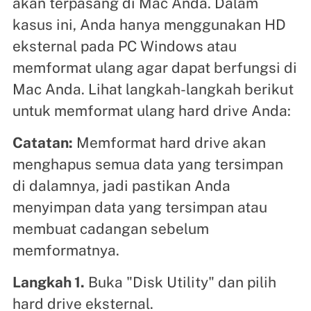
akan terpasang di Mac Anda. Dalam
kasus ini, Anda hanya menggunakan HD
eksternal pada PC Windows atau
memformat ulang agar dapat berfungsi di
Mac Anda. Lihat langkah-langkah berikut
untuk memformat ulang hard drive Anda:
Catatan:
Memformat hard drive akan
menghapus semua data yang tersimpan
di dalamnya, jadi pastikan Anda
menyimpan data yang tersimpan atau
membuat cadangan sebelum
memformatnya.
Langkah 1.
Buka "Disk Utility" dan pilih
hard drive eksternal.