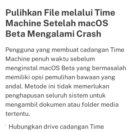
Pulihkan File melalui Time
Machine Setelah macOS
Beta Mengalami Crash
Pengguna yang membuat cadangan Time
Machine penuh waktu sebelum
menginstal macOS Beta yang bermasalah
memiliki opsi pemulihan bawaan yang
andal. Metode ini tidak memerlukan
penghapusan seluruh sistem untuk
mengambil dokumen atau folder media
tertentu.
Hubungkan drive cadangan Time