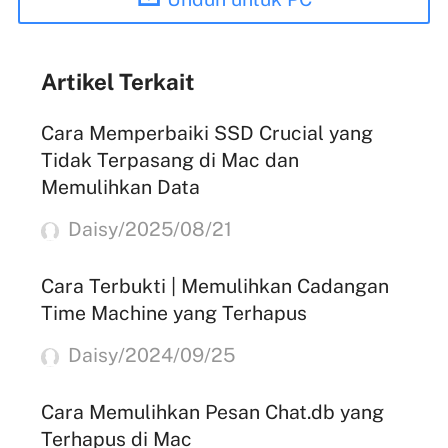
Artikel Terkait
Cara Memperbaiki SSD Crucial yang
Tidak Terpasang di Mac dan
Memulihkan Data
Daisy/2025/08/21
Cara Terbukti | Memulihkan Cadangan
Time Machine yang Terhapus
Daisy/2024/09/25
Cara Memulihkan Pesan Chat.db yang
Terhapus di Mac