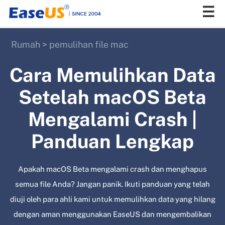
Rumah
>
pemulihan file mac
EaseUS
Cara Memulihkan Data
Setelah macOS Beta
Mengalami Crash |
Panduan Lengkap
Apakah macOS Beta mengalami crash dan menghapus
semua file Anda? Jangan panik. Ikuti panduan yang telah
diuji oleh para ahli kami untuk memulihkan data yang hilang
dengan aman menggunakan EaseUS dan mengembalikan