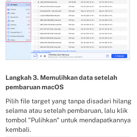
Langkah 3. Memulihkan data setelah
pembaruan macOS
Pilih file target yang tanpa disadari hilang
selama atau setelah pembaruan, lalu klik
tombol "Pulihkan" untuk mendapatkannya
kembali.