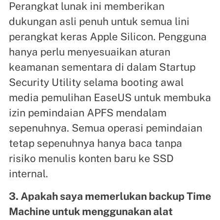
Perangkat lunak ini memberikan
dukungan asli penuh untuk semua lini
perangkat keras Apple Silicon. Pengguna
hanya perlu menyesuaikan aturan
keamanan sementara di dalam Startup
Security Utility selama booting awal
media pemulihan EaseUS untuk membuka
izin pemindaian APFS mendalam
sepenuhnya. Semua operasi pemindaian
tetap sepenuhnya hanya baca tanpa
risiko menulis konten baru ke SSD
internal.
3. Apakah saya memerlukan backup Time
Machine untuk menggunakan alat