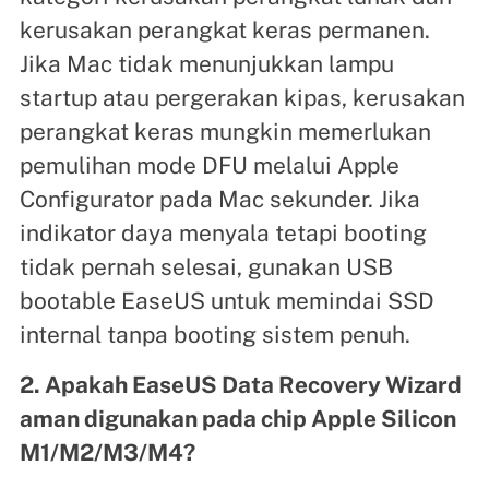
kerusakan perangkat keras permanen.
Jika Mac tidak menunjukkan lampu
startup atau pergerakan kipas, kerusakan
perangkat keras mungkin memerlukan
pemulihan mode DFU melalui Apple
Configurator pada Mac sekunder. Jika
indikator daya menyala tetapi booting
tidak pernah selesai, gunakan USB
bootable EaseUS untuk memindai SSD
internal tanpa booting sistem penuh.
2. Apakah EaseUS Data Recovery Wizard
aman digunakan pada chip Apple Silicon
M1/M2/M3/M4?