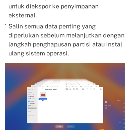
untuk diekspor ke penyimpanan
eksternal.
Salin semua data penting yang
diperlukan sebelum melanjutkan dengan
langkah penghapusan partisi atau instal
ulang sistem operasi.