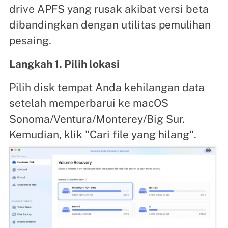
drive APFS yang rusak akibat versi beta
dibandingkan dengan utilitas pemulihan
pesaing.
Langkah 1. Pilih lokasi
Pilih disk tempat Anda kehilangan data
setelah memperbarui ke macOS
Sonoma/Ventura/Monterey/Big Sur.
Kemudian, klik "Cari file yang hilang".