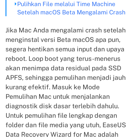
Pulihkan File melalui Time Machine
Setelah macOS Beta Mengalami Crash
Jika Mac Anda mengalami crash setelah
menginstal versi Beta macOS apa pun,
segera hentikan semua input dan upaya
reboot. Loop boot yang terus-menerus
akan menimpa data residual pada SSD
APFS, sehingga pemulihan menjadi jauh
kurang efektif. Masuk ke Mode
Pemulihan Mac untuk menjalankan
diagnostik disk dasar terlebih dahulu.
Untuk pemulihan file lengkap dengan
folder dan file media yang utuh, EaseUS
Data Recovery Wizard for Mac adalah