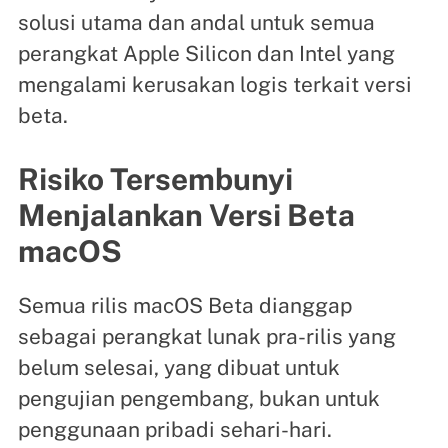
solusi utama dan andal untuk semua
perangkat Apple Silicon dan Intel yang
mengalami kerusakan logis terkait versi
beta.
Risiko Tersembunyi
Menjalankan Versi Beta
macOS
Semua rilis macOS Beta dianggap
sebagai perangkat lunak pra-rilis yang
belum selesai, yang dibuat untuk
pengujian pengembang, bukan untuk
penggunaan pribadi sehari-hari.