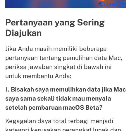
Pertanyaan yang Sering
Diajukan
Jika Anda masih memiliki beberapa
pertanyaan tentang pemulihan data Mac,
periksa jawaban singkat di bawah ini
untuk membantu Anda:
1. Bisakah saya memulihkan data jika Mac
saya sama sekali tidak mau menyala
setelah pembaruan macOS Beta?
Kegagalan daya total terbagi menjadi
kategori kerusakan perangkat lunak dan