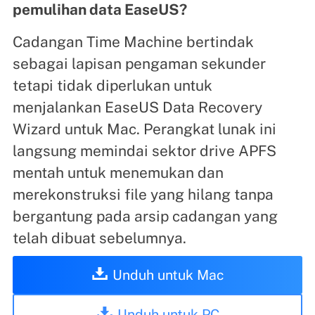
pemulihan data EaseUS?
Cadangan Time Machine bertindak
sebagai lapisan pengaman sekunder
tetapi tidak diperlukan untuk
menjalankan EaseUS Data Recovery
Wizard untuk Mac. Perangkat lunak ini
langsung memindai sektor drive APFS
mentah untuk menemukan dan
merekonstruksi file yang hilang tanpa
bergantung pada arsip cadangan yang
telah dibuat sebelumnya.
Unduh untuk Mac
Unduh untuk PC