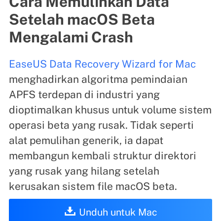
Cara Memulihkan Data
Setelah macOS Beta
Mengalami Crash
EaseUS Data Recovery Wizard for Mac
menghadirkan algoritma pemindaian
APFS terdepan di industri yang
dioptimalkan khusus untuk volume sistem
operasi beta yang rusak. Tidak seperti
alat pemulihan generik, ia dapat
membangun kembali struktur direktori
yang rusak yang hilang setelah
kerusakan sistem file macOS beta.
Unduh untuk Mac