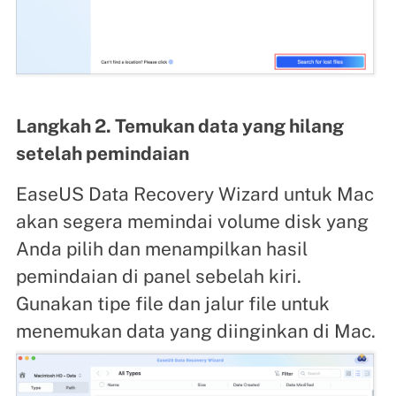
Langkah 2. Temukan data yang hilang
setelah pemindaian
EaseUS Data Recovery Wizard untuk Mac
akan segera memindai volume disk yang
Anda pilih dan menampilkan hasil
pemindaian di panel sebelah kiri.
Gunakan tipe file dan jalur file untuk
menemukan data yang diinginkan di Mac.