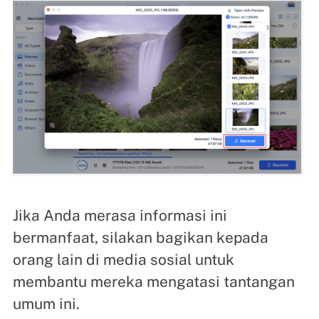
Jika Anda merasa informasi ini
bermanfaat, silakan bagikan kepada
orang lain di media sosial untuk
membantu mereka mengatasi tantangan
umum ini.