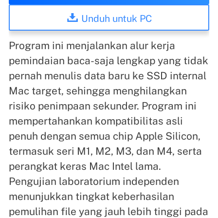
Unduh untuk PC
Program ini menjalankan alur kerja
pemindaian baca-saja lengkap yang tidak
pernah menulis data baru ke SSD internal
Mac target, sehingga menghilangkan
risiko penimpaan sekunder. Program ini
mempertahankan kompatibilitas asli
penuh dengan semua chip Apple Silicon,
termasuk seri M1, M2, M3, dan M4, serta
perangkat keras Mac Intel lama.
Pengujian laboratorium independen
menunjukkan tingkat keberhasilan
pemulihan file yang jauh lebih tinggi pada