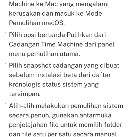
Machine ke Mac yang mengalami
kerusakan dan masuk ke Mode
Pemulihan macOS.
Pilih opsi bertanda Pulihkan dari
Cadangan Time Machine dari panel
menu pemulihan utama.
Pilih snapshot cadangan yang dibuat
sebelum instalasi beta dari daftar
kronologis status sistem yang
tersimpan.
Alih-alih melakukan pemulihan sistem
secara penuh, gunakan antarmuka
penjelajahan file untuk memilih folder
dan file satu per satu secara manual