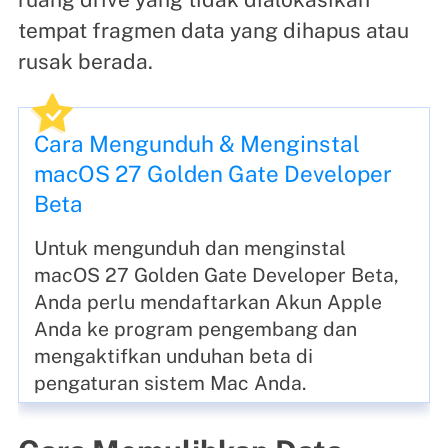
tempat fragmen data yang dihapus atau
rusak berada.
Cara Mengunduh & Menginstal
macOS 27 Golden Gate Developer
Beta
Untuk mengunduh dan menginstal
macOS 27 Golden Gate Developer Beta,
Anda perlu mendaftarkan Akun Apple
Anda ke program pengembang dan
mengaktifkan unduhan beta di
pengaturan sistem Mac Anda.