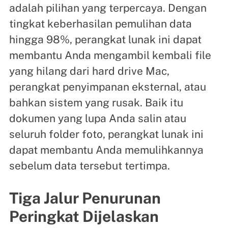
adalah pilihan yang terpercaya. Dengan
tingkat keberhasilan pemulihan data
hingga 98%, perangkat lunak ini dapat
membantu Anda mengambil kembali file
yang hilang dari hard drive Mac,
perangkat penyimpanan eksternal, atau
bahkan sistem yang rusak. Baik itu
dokumen yang lupa Anda salin atau
seluruh folder foto, perangkat lunak ini
dapat membantu Anda memulihkannya
sebelum data tersebut tertimpa.
Tiga Jalur Penurunan
Peringkat Dijelaskan