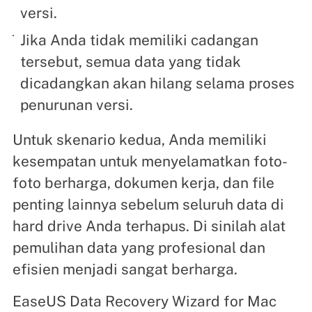
versi.
Jika Anda tidak memiliki cadangan
tersebut, semua data yang tidak
dicadangkan akan hilang selama proses
penurunan versi.
Untuk skenario kedua, Anda memiliki
kesempatan untuk menyelamatkan foto-
foto berharga, dokumen kerja, dan file
penting lainnya sebelum seluruh data di
hard drive Anda terhapus. Di sinilah alat
pemulihan data yang profesional dan
efisien menjadi sangat berharga.
EaseUS Data Recovery Wizard for Mac