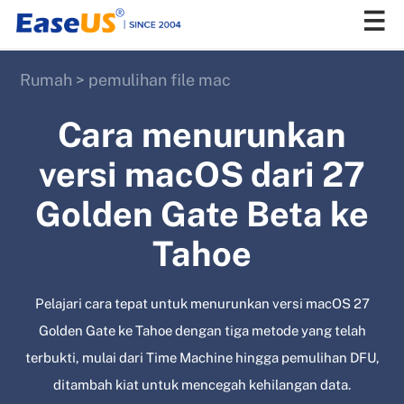
Rumah
>
pemulihan file mac
EaseUS
Cara menurunkan
versi macOS dari 27
Golden Gate Beta ke
Tahoe
Pelajari cara tepat untuk menurunkan versi macOS 27
Golden Gate ke Tahoe dengan tiga metode yang telah
terbukti, mulai dari Time Machine hingga pemulihan DFU,
ditambah kiat untuk mencegah kehilangan data.