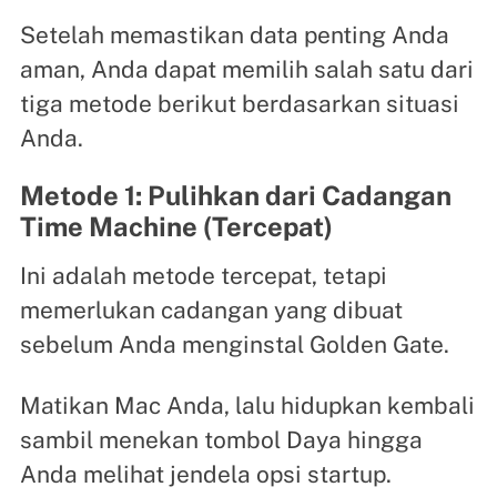
Setelah memastikan data penting Anda
aman, Anda dapat memilih salah satu dari
tiga metode berikut berdasarkan situasi
Anda.
Metode 1: Pulihkan dari Cadangan
Time Machine (Tercepat)
Ini adalah metode tercepat, tetapi
memerlukan cadangan yang dibuat
sebelum Anda menginstal Golden Gate.
Matikan Mac Anda, lalu hidupkan kembali
sambil menekan tombol Daya hingga
Anda melihat jendela opsi startup.