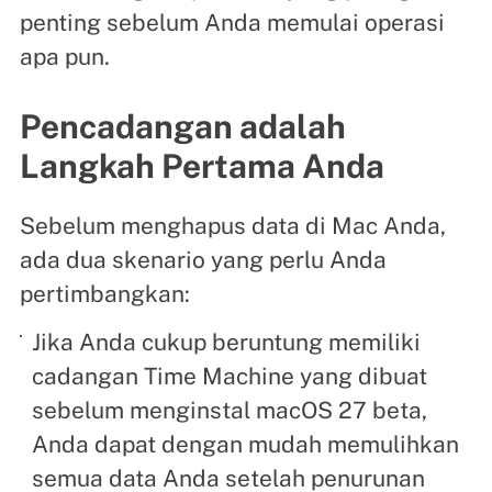
penting sebelum Anda memulai operasi
apa pun.
Pencadangan adalah
Langkah Pertama Anda
Sebelum menghapus data di Mac Anda,
ada dua skenario yang perlu Anda
pertimbangkan:
Jika Anda cukup beruntung memiliki
cadangan Time Machine yang dibuat
sebelum menginstal macOS 27 beta,
Anda dapat dengan mudah memulihkan
semua data Anda setelah penurunan