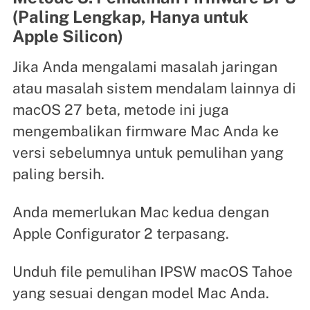
(Paling Lengkap, Hanya untuk
Apple Silicon)
Jika Anda mengalami masalah jaringan
atau masalah sistem mendalam lainnya di
macOS 27 beta, metode ini juga
mengembalikan firmware Mac Anda ke
versi sebelumnya untuk pemulihan yang
paling bersih.
Anda memerlukan Mac kedua dengan
Apple Configurator 2 terpasang.
Unduh file pemulihan IPSW macOS Tahoe
yang sesuai dengan model Mac Anda.