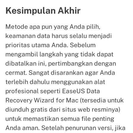
Kesimpulan Akhir
Metode apa pun yang Anda pilih,
keamanan data harus selalu menjadi
prioritas utama Anda. Sebelum
mengambil langkah yang tidak dapat
dibatalkan ini, pertimbangkan dengan
cermat. Sangat disarankan agar Anda
terlebih dahulu menggunakan alat
profesional seperti EaseUS Data
Recovery Wizard for Mac (tersedia untuk
diunduh gratis dari situs web resminya)
untuk memastikan semua file penting
Anda aman. Setelah penurunan versi, jika