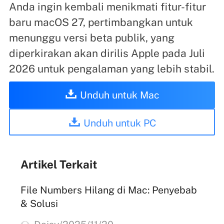
Anda ingin kembali menikmati fitur-fitur
baru macOS 27, pertimbangkan untuk
menunggu versi beta publik, yang
diperkirakan akan dirilis Apple pada Juli
2026 untuk pengalaman yang lebih stabil.
Unduh untuk Mac
Unduh untuk PC
Artikel Terkait
File Numbers Hilang di Mac: Penyebab
& Solusi