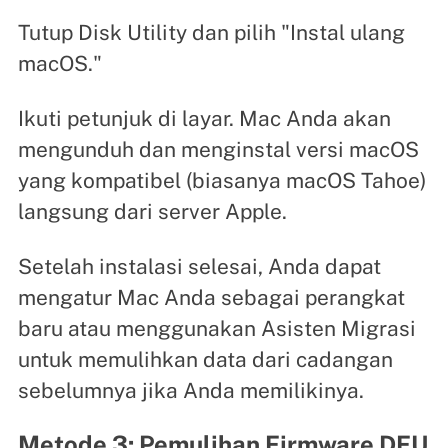
Tutup Disk Utility dan pilih "Instal ulang
macOS."
Ikuti petunjuk di layar. Mac Anda akan
mengunduh dan menginstal versi macOS
yang kompatibel (biasanya macOS Tahoe)
langsung dari server Apple.
Setelah instalasi selesai, Anda dapat
mengatur Mac Anda sebagai perangkat
baru atau menggunakan Asisten Migrasi
untuk memulihkan data dari cadangan
sebelumnya jika Anda memilikinya.
Metode 3: Pemulihan Firmware DFU