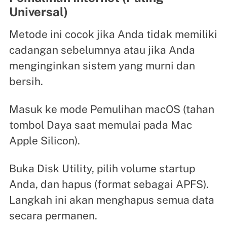
Universal)
Metode ini cocok jika Anda tidak memiliki
cadangan sebelumnya atau jika Anda
menginginkan sistem yang murni dan
bersih.
Masuk ke mode Pemulihan macOS (tahan
tombol Daya saat memulai pada Mac
Apple Silicon).
Buka Disk Utility, pilih volume startup
Anda, dan hapus (format sebagai APFS).
Langkah ini akan menghapus semua data
secara permanen.