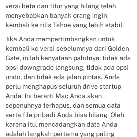
versi beta dan fitur yang hilang telah
menyebabkan banyak orang ingin
kembali ke rilis Tahoe yang lebih stabil.
Jika Anda mempertimbangkan untuk
kembali ke versi sebelumnya dari Golden
Gate, inilah kenyataan pahitnya: tidak ada
opsi downgrade langsung, tidak ada opsi
undo, dan tidak ada jalan pintas. Anda
perlu menghapus seluruh drive startup
Anda. Ini berarti Mac Anda akan
sepenuhnya terhapus, dan semua data
serta file pribadi Anda bisa hilang. Oleh
karena itu, mencadangkan data Anda
adalah langkah pertama yang paling