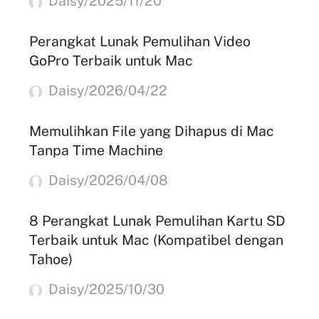
Daisy/2025/11/20
Perangkat Lunak Pemulihan Video
GoPro Terbaik untuk Mac
Daisy/2026/04/22
Memulihkan File yang Dihapus di Mac
Tanpa Time Machine
Daisy/2026/04/08
8 Perangkat Lunak Pemulihan Kartu SD
Terbaik untuk Mac (Kompatibel dengan
Tahoe)
Daisy/2025/10/30