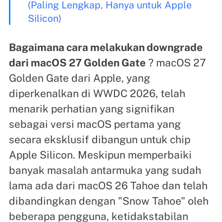
(Paling Lengkap, Hanya untuk Apple
Silicon)
Bagaimana cara melakukan downgrade
dari macOS 27 Golden Gate
? macOS 27
Golden Gate dari Apple, yang
diperkenalkan di WWDC 2026, telah
menarik perhatian yang signifikan
sebagai versi macOS pertama yang
secara eksklusif dibangun untuk chip
Apple Silicon. Meskipun memperbaiki
banyak masalah antarmuka yang sudah
lama ada dari macOS 26 Tahoe dan telah
dibandingkan dengan "Snow Tahoe" oleh
beberapa pengguna, ketidakstabilan