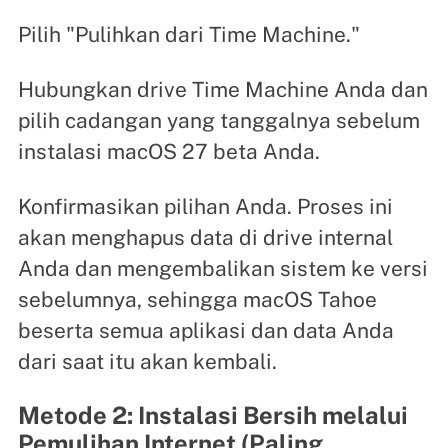
Pilih "Pulihkan dari Time Machine."
Hubungkan drive Time Machine Anda dan
pilih cadangan yang tanggalnya sebelum
instalasi macOS 27 beta Anda.
Konfirmasikan pilihan Anda. Proses ini
akan menghapus data di drive internal
Anda dan mengembalikan sistem ke versi
sebelumnya, sehingga macOS Tahoe
beserta semua aplikasi dan data Anda
dari saat itu akan kembali.
Metode 2: Instalasi Bersih melalui
Pemulihan Internet (Paling