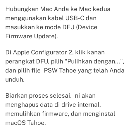
Hubungkan Mac Anda ke Mac kedua
menggunakan kabel USB-C dan
masukkan ke mode DFU (Device
Firmware Update).
Di Apple Configurator 2, klik kanan
perangkat DFU, pilih "Pulihkan dengan...",
dan pilih file IPSW Tahoe yang telah Anda
unduh.
Biarkan proses selesai. Ini akan
menghapus data di drive internal,
memulihkan firmware, dan menginstal
macOS Tahoe.