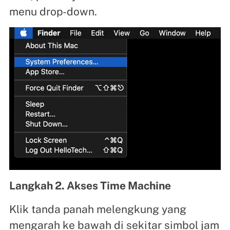
menu drop-down.
Langkah 2. Akses Time Machine
Klik tanda panah melengkung yang
mengarah ke bawah di sekitar simbol jam