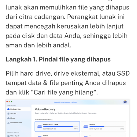
lunak akan memulihkan file yang dihapus
dari citra cadangan. Perangkat lunak ini
dapat mencegah kerusakan lebih lanjut
pada disk dan data Anda, sehingga lebih
aman dan lebih andal.
Langkah 1. Pindai file yang dihapus
Pilih hard drive, drive eksternal, atau SSD
tempat data & file penting Anda dihapus
dan klik "Cari file yang hilang".