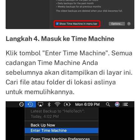
Langkah 4. Masuk ke Time Machine
Klik tombol "Enter Time Machine". Semua
cadangan Time Machine Anda
sebelumnya akan ditampilkan di layar ini.
Cari file atau folder di lokasi aslinya
untuk memulihkannya.