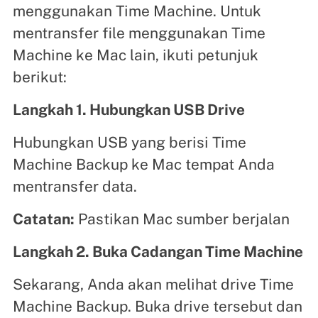
menggunakan Time Machine. Untuk
mentransfer file menggunakan Time
Machine ke Mac lain, ikuti petunjuk
berikut:
Langkah 1. Hubungkan USB Drive
Hubungkan USB yang berisi Time
Machine Backup ke Mac tempat Anda
mentransfer data.
Catatan:
Pastikan Mac sumber berjalan
Langkah 2. Buka Cadangan Time Machine
Sekarang, Anda akan melihat drive Time
Machine Backup. Buka drive tersebut dan