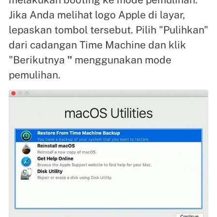
Jika Anda melihat logo Apple di layar,
lepaskan tombol tersebut. Pilih "Pulihkan"
dari cadangan Time Machine dan klik
"Berikutnya
"
menggunakan mode
pemulihan.