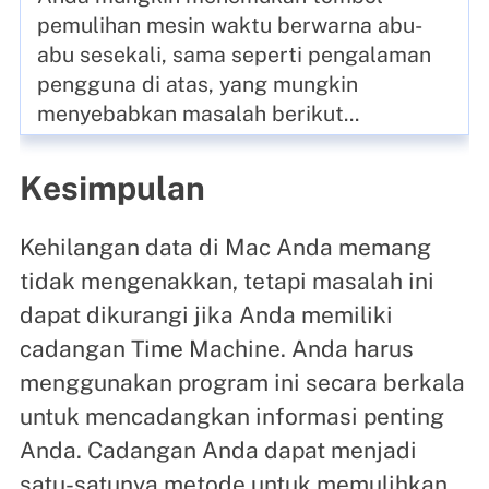
pemulihan mesin waktu berwarna abu-
abu sesekali, sama seperti pengalaman
pengguna di atas, yang mungkin
menyebabkan masalah berikut...
Kesimpulan
Kehilangan data di Mac Anda memang
tidak mengenakkan, tetapi masalah ini
dapat dikurangi jika Anda memiliki
cadangan Time Machine. Anda harus
menggunakan program ini secara berkala
untuk mencadangkan informasi penting
Anda. Cadangan Anda dapat menjadi
satu-satunya metode untuk memulihkan