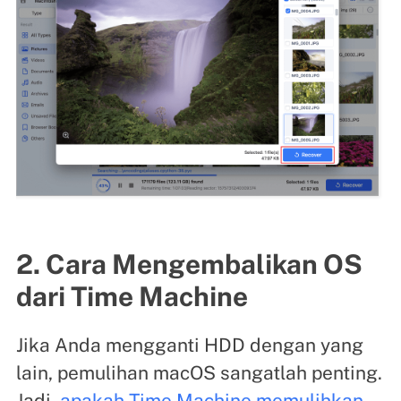
2. Cara Mengembalikan OS
dari Time Machine
Jika Anda mengganti HDD dengan yang
lain, pemulihan macOS sangatlah penting.
Jadi,
apakah Time Machine memulihkan