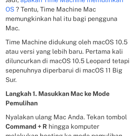
OS
? Tentu, Time Machine Mac
memungkinkan hal itu bagi pengguna
Mac.
Time Machine didukung oleh macOS 10.5
atau versi yang lebih baru. Pertama kali
diluncurkan di macOS 10.5 Leopard tetapi
sepenuhnya diperbarui di macOS 11 Big
Sur.
Langkah 1. Masukkan Mac ke Mode
Pemulihan
Nyalakan ulang Mac Anda. Tekan tombol
Command + R
hingga komputer
melakukan booting ke mode pemulihan.