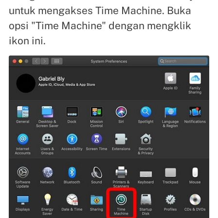
untuk mengakses Time Machine. Buka
opsi "Time Machine" dengan mengklik
ikon ini.