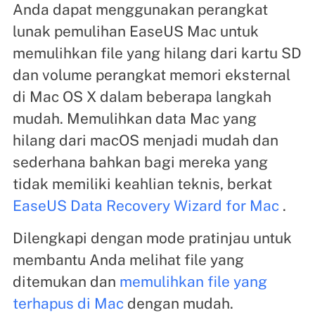
Anda dapat menggunakan perangkat
lunak pemulihan EaseUS Mac untuk
memulihkan file yang hilang dari kartu SD
dan volume perangkat memori eksternal
di Mac OS X dalam beberapa langkah
mudah. Memulihkan data Mac yang
hilang dari macOS menjadi mudah dan
sederhana bahkan bagi mereka yang
tidak memiliki keahlian teknis, berkat
EaseUS Data Recovery Wizard for Mac
.
Dilengkapi dengan mode pratinjau untuk
membantu Anda melihat file yang
ditemukan dan
memulihkan file yang
terhapus di Mac
dengan mudah.