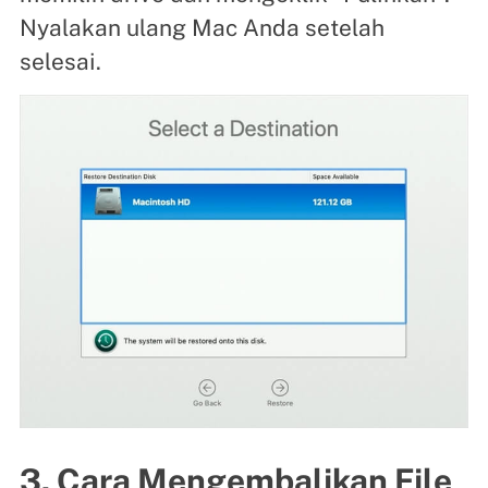
Nyalakan ulang Mac Anda setelah
selesai.
3. Cara Mengembalikan File