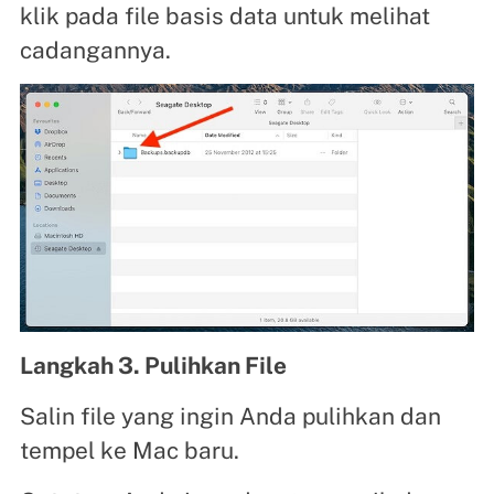
klik pada file basis data untuk melihat
cadangannya.
Langkah 3. Pulihkan File
Salin file yang ingin Anda pulihkan dan
tempel ke Mac baru.