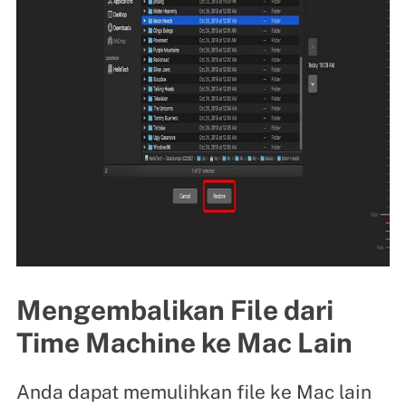
Mengembalikan File dari
Time Machine ke Mac Lain
Anda dapat memulihkan file ke Mac lain