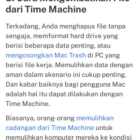
dari Time Machine
Terkadang, Anda menghapus file tanpa
sengaja, memformat hard drive yang
berisi beberapa data penting, atau
mengosongkan Mac Trash
di PC yang
berisi file kerja. Memulihkan data dengan
aman dalam skenario ini cukup penting.
Dan kabar baiknya bagi pengguna Mac
adalah hal itu dapat dilakukan dengan
Time Machine.
Biasanya, orang-orang
memulihkan
cadangan dari Time Machine
untuk
memulihkan komputer mereka ke kondisi