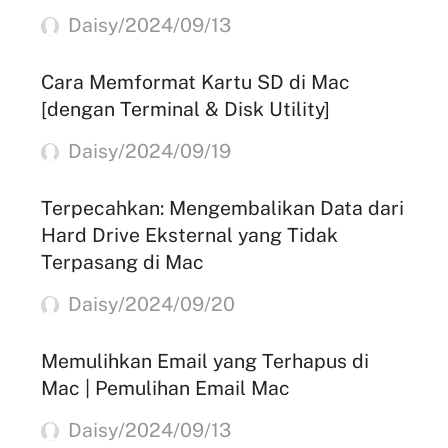
Daisy/2024/09/13
Cara Memformat Kartu SD di Mac
[dengan Terminal & Disk Utility]
Daisy/2024/09/19
Terpecahkan: Mengembalikan Data dari
Hard Drive Eksternal yang Tidak
Terpasang di Mac
Daisy/2024/09/20
Memulihkan Email yang Terhapus di
Mac | Pemulihan Email Mac
Daisy/2024/09/13