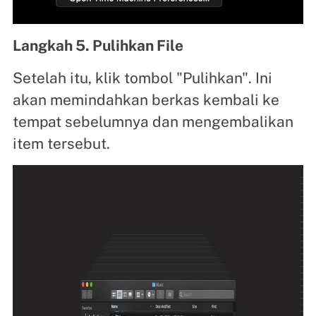
Langkah 5. Pulihkan File
Setelah itu, klik tombol "Pulihkan". Ini
akan memindahkan berkas kembali ke
tempat sebelumnya dan mengembalikan
item tersebut.