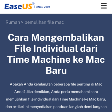
Rumah
>
pemulihan file mac
EaseUS
Cara Mengembalikan
File Individual dari
Time Machine ke Mac
Baru
Apakah Anda kehilangan beberapa file penting di Mac
Anda? Jika demikian, Anda perlu memahami cara
memulihkan file individual dari Time Machine ke Mac baru,
dan artikel ini menyediakan panduan langkah demi langkah