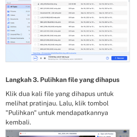
Langkah 3. Pulihkan file yang dihapus
Klik dua kali file yang dihapus untuk
melihat pratinjau. Lalu, klik tombol
"Pulihkan" untuk mendapatkannya
kembali.