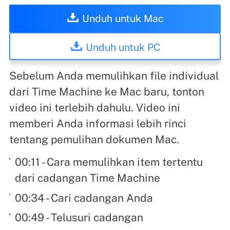
Unduh untuk Mac
Unduh untuk PC
Sebelum Anda memulihkan file individual
dari Time Machine ke Mac baru, tonton
video ini terlebih dahulu. Video ini
memberi Anda informasi lebih rinci
tentang pemulihan dokumen Mac.
00:11 - Cara memulihkan item tertentu
dari cadangan Time Machine
00:34 - Cari cadangan Anda
00:49 - Telusuri cadangan