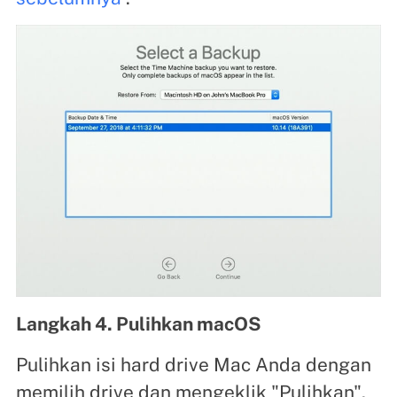
Langkah 4. Pulihkan macOS
Pulihkan isi hard drive Mac Anda dengan
memilih drive dan mengeklik "Pulihkan".