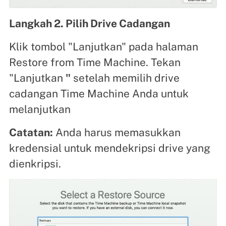
Langkah 2. Pilih Drive Cadangan
Klik tombol "Lanjutkan" pada halaman
Restore from Time Machine. Tekan
"Lanjutkan
"
setelah memilih drive
cadangan Time Machine Anda untuk
melanjutkan
Catatan:
Anda harus memasukkan
kredensial untuk mendekripsi drive yang
dienkripsi.