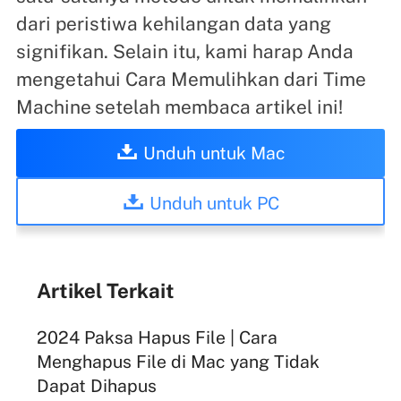
dari peristiwa kehilangan data yang
signifikan. Selain itu, kami harap Anda
mengetahui Cara Memulihkan dari Time
Machine
setelah membaca artikel ini!
Unduh untuk Mac
Unduh untuk PC
Artikel Terkait
2024 Paksa Hapus File | Cara
Menghapus File di Mac yang Tidak
Dapat Dihapus