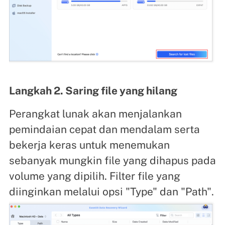
Langkah 2. Saring file yang hilang
Perangkat lunak akan menjalankan
pemindaian cepat dan mendalam serta
bekerja keras untuk menemukan
sebanyak mungkin file yang dihapus pada
volume yang dipilih. Filter file yang
diinginkan melalui opsi "Type" dan "Path".