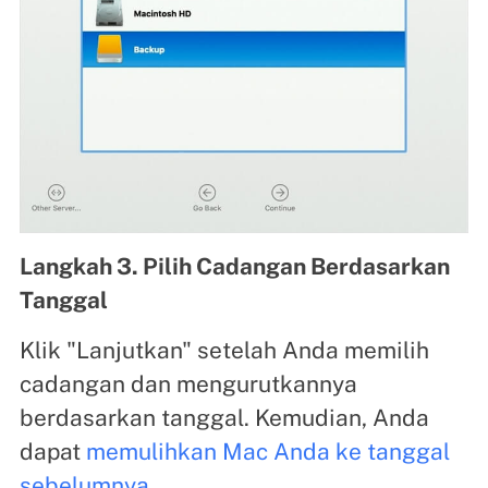
Langkah 3. Pilih Cadangan Berdasarkan
Tanggal
Klik "Lanjutkan" setelah Anda memilih
cadangan dan mengurutkannya
berdasarkan tanggal. Kemudian, Anda
dapat
memulihkan Mac Anda ke tanggal
sebelumnya
.