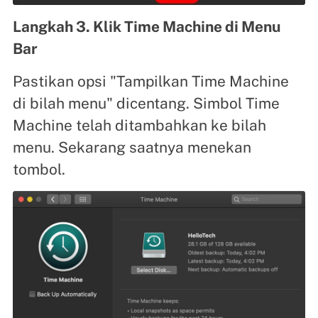
Langkah 3. Klik Time Machine di Menu
Bar
Pastikan opsi "Tampilkan Time Machine
di bilah menu" dicentang. Simbol Time
Machine telah ditambahkan ke bilah
menu. Sekarang saatnya menekan
tombol.