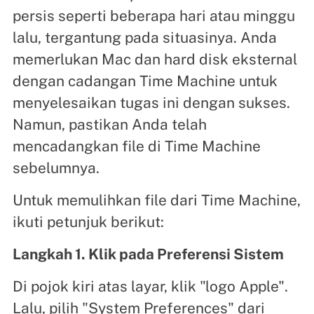
persis seperti beberapa hari atau minggu
lalu, tergantung pada situasinya. Anda
memerlukan Mac dan hard disk eksternal
dengan cadangan Time Machine untuk
menyelesaikan tugas ini dengan sukses.
Namun, pastikan Anda telah
mencadangkan file di Time Machine
sebelumnya.
Untuk memulihkan file dari Time Machine,
ikuti petunjuk berikut:
Langkah 1. Klik pada Preferensi Sistem
Di pojok kiri atas layar, klik "logo Apple".
Lalu, pilih "System Preferences" dari