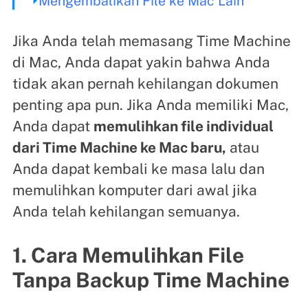
Mengembalikan File ke Mac Lain
Jika Anda telah memasang Time Machine
di Mac, Anda dapat yakin bahwa Anda
tidak akan pernah kehilangan dokumen
penting apa pun. Jika Anda memiliki Mac,
Anda dapat
memulihkan file individual
dari Time Machine ke Mac baru,
atau
Anda dapat kembali ke masa lalu dan
memulihkan komputer dari awal jika
Anda telah kehilangan semuanya.
1. Cara Memulihkan File
Tanpa Backup Time Machine