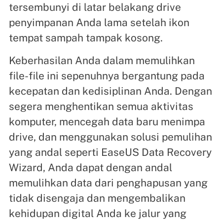
tersembunyi di latar belakang drive
penyimpanan Anda lama setelah ikon
tempat sampah tampak kosong.
Keberhasilan Anda dalam memulihkan
file-file ini sepenuhnya bergantung pada
kecepatan dan kedisiplinan Anda. Dengan
segera menghentikan semua aktivitas
komputer, mencegah data baru menimpa
drive, dan menggunakan solusi pemulihan
yang andal seperti EaseUS Data Recovery
Wizard, Anda dapat dengan andal
memulihkan data dari penghapusan yang
tidak disengaja dan mengembalikan
kehidupan digital Anda ke jalur yang