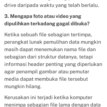
drive daripada waktu yang telah berlalu.
3. Mengapa foto atau video yang
dipulihkan terkadang gagal dibuka?
Ketika sebuah file sebagian tertimpa,
perangkat lunak pemulihan data mungkin
masih dapat menemukan nama file dan
sebagian dari struktur datanya, tetapi
informasi header penting yang diperlukan
agar penampil gambar atau pemutar
media dapat membuka file tersebut
mungkin hilang.
Kerusakan ini terjadi ketika komputer
menimpa sebagian file lama dengan data