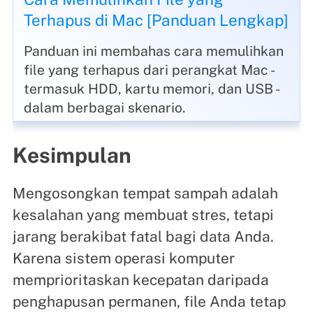
Terhapus di Mac [Panduan Lengkap]
Panduan ini membahas cara memulihkan
file yang terhapus dari perangkat Mac -
termasuk HDD, kartu memori, dan USB -
dalam berbagai skenario.
Kesimpulan
Mengosongkan tempat sampah adalah
kesalahan yang membuat stres, tetapi
jarang berakibat fatal bagi data Anda.
Karena sistem operasi komputer
memprioritaskan kecepatan daripada
penghapusan permanen, file Anda tetap