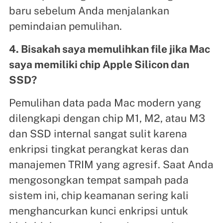
baru sebelum Anda menjalankan
pemindaian pemulihan.
4. Bisakah saya memulihkan file jika Mac
saya memiliki chip Apple Silicon dan
SSD?
Pemulihan data pada Mac modern yang
dilengkapi dengan chip M1, M2, atau M3
dan SSD internal sangat sulit karena
enkripsi tingkat perangkat keras dan
manajemen TRIM yang agresif. Saat Anda
mengosongkan tempat sampah pada
sistem ini, chip keamanan sering kali
menghancurkan kunci enkripsi untuk