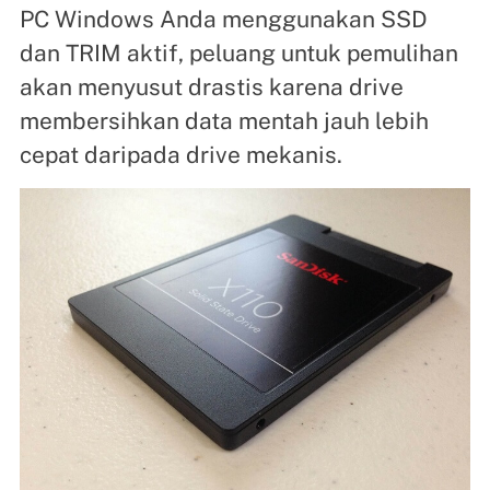
PC Windows Anda menggunakan SSD
dan TRIM aktif, peluang untuk pemulihan
akan menyusut drastis karena drive
membersihkan data mentah jauh lebih
cepat daripada drive mekanis.