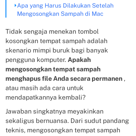
Apa yang Harus Dilakukan Setelah
Mengosongkan Sampah di Mac
Tidak sengaja menekan tombol
kosongkan tempat sampah adalah
skenario mimpi buruk bagi banyak
pengguna komputer.
Apakah
mengosongkan tempat sampah
menghapus file Anda secara permanen
,
atau masih ada cara untuk
mendapatkannya kembali?
Jawaban singkatnya meyakinkan
sekaligus bernuansa. Dari sudut pandang
teknis, mengosongkan tempat sampah