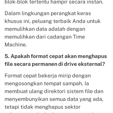
blok-blok tertentu hampir secara instan.
Dalam lingkungan perangkat keras
khusus ini, peluang terbaik Anda untuk
memulihkan data adalah dengan
memulihkan dari cadangan Time
Machine.
5. Apakah format cepat akan menghapus
file secara permanen di drive eksternal?
Format cepat bekerja mirip dengan
mengosongkan tempat sampah. Ia
membuat ulang direktori sistem file dan
menyembunyikan semua data yang ada,
tetapi tidak menghapus sektor