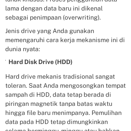
lama dengan data baru ini dikenal
sebagai penimpaan (overwriting).
Jenis drive yang Anda gunakan
memengaruhi cara kerja mekanisme ini di
dunia nyata:
Hard Disk Drive (HDD)
Hard drive mekanis tradisional sangat
toleran. Saat Anda mengosongkan tempat
sampah di HDD, data tetap berada di
piringan magnetik tanpa batas waktu
hingga file baru menimpanya. Pemulihan
data pada HDD tetap dimungkinkan
selama berminggu-minggu atau bahkan