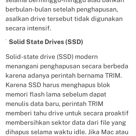
berbulan-bulan setelah penghapusan,
asalkan drive tersebut tidak digunakan
secara intensif.
Solid State Drives (SSD)
Solid-state drive (SSD) modern
menangani penghapusan secara berbeda
karena adanya perintah bernama TRIM.
Karena SSD harus menghapus blok
memori flash lama sebelum dapat
menulis data baru, perintah TRIM
memberi tahu drive untuk secara proaktif
membersihkan sektor data dari file yang
dihapus selama waktu idle. Jika Mac atau