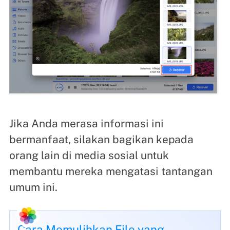
Jika Anda merasa informasi ini
bermanfaat, silakan bagikan kepada
orang lain di media sosial untuk
membantu mereka mengatasi tantangan
umum ini.
Cara Memulihkan File yang