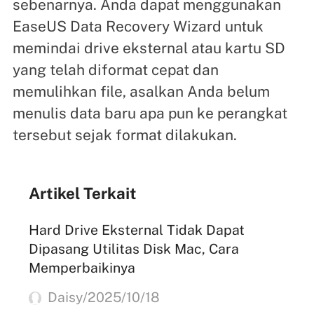
sebenarnya. Anda dapat menggunakan
EaseUS Data Recovery Wizard untuk
memindai drive eksternal atau kartu SD
yang telah diformat cepat dan
memulihkan file, asalkan Anda belum
menulis data baru apa pun ke perangkat
tersebut sejak format dilakukan.
Artikel Terkait
Hard Drive Eksternal Tidak Dapat
Dipasang Utilitas Disk Mac, Cara
Memperbaikinya
Daisy/2025/10/18