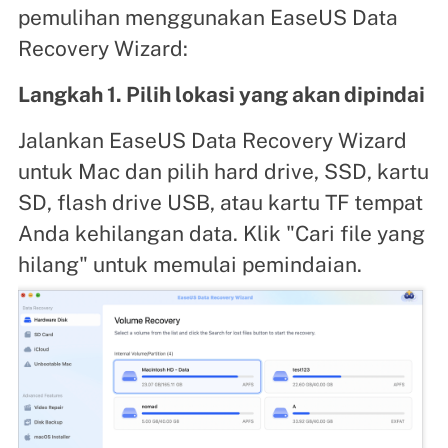
pemulihan menggunakan EaseUS Data
Recovery Wizard:
Langkah 1. Pilih lokasi yang akan dipindai
Jalankan EaseUS Data Recovery Wizard
untuk Mac dan pilih hard drive, SSD, kartu
SD, flash drive USB, atau kartu TF tempat
Anda kehilangan data. Klik "Cari file yang
hilang" untuk memulai pemindaian.