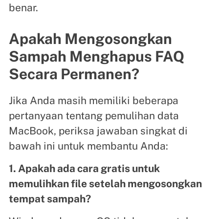
benar.
Apakah Mengosongkan
Sampah Menghapus FAQ
Secara Permanen?
Jika Anda masih memiliki beberapa
pertanyaan tentang pemulihan data
MacBook, periksa jawaban singkat di
bawah ini untuk membantu Anda:
1. Apakah ada cara gratis untuk
memulihkan file setelah mengosongkan
tempat sampah?