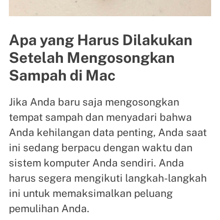
Apa yang Harus Dilakukan
Setelah Mengosongkan
Sampah di Mac
Jika Anda baru saja mengosongkan
tempat sampah dan menyadari bahwa
Anda kehilangan data penting, Anda saat
ini sedang berpacu dengan waktu dan
sistem komputer Anda sendiri. Anda
harus segera mengikuti langkah-langkah
ini untuk memaksimalkan peluang
pemulihan Anda.