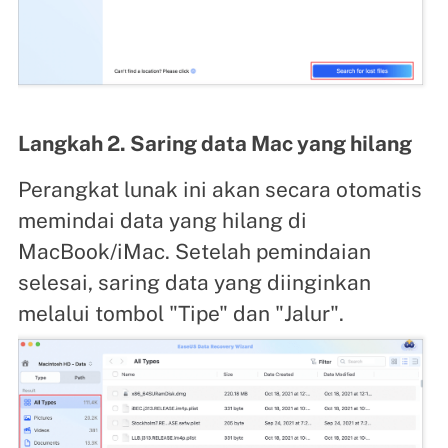
Langkah 2. Saring data Mac yang hilang
Perangkat lunak ini akan secara otomatis
memindai data yang hilang di
MacBook/iMac. Setelah pemindaian
selesai, saring data yang diinginkan
melalui tombol "Tipe" dan "Jalur".