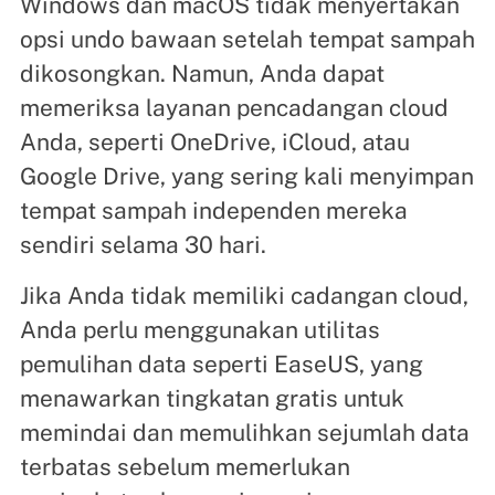
Windows dan macOS tidak menyertakan
opsi undo bawaan setelah tempat sampah
dikosongkan. Namun, Anda dapat
memeriksa layanan pencadangan cloud
Anda, seperti OneDrive, iCloud, atau
Google Drive, yang sering kali menyimpan
tempat sampah independen mereka
sendiri selama 30 hari.
Jika Anda tidak memiliki cadangan cloud,
Anda perlu menggunakan utilitas
pemulihan data seperti EaseUS, yang
menawarkan tingkatan gratis untuk
memindai dan memulihkan sejumlah data
terbatas sebelum memerlukan