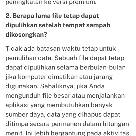
peningkatan ke versi premium.
2. Berapa lama file tetap dapat
dipulihkan setelah tempat sampah
dikosongkan?
Tidak ada batasan waktu tetap untuk
pemulihan data. Sebuah file dapat tetap
dapat dipulihkan selama berbulan-bulan
jika komputer dimatikan atau jarang
digunakan. Sebaliknya, jika Anda
mengunduh file besar atau menjalankan
aplikasi yang membutuhkan banyak
sumber daya, data yang dihapus dapat
ditimpa secara permanen dalam hitungan
menit. Ini lebih bergantung pada aktivitas