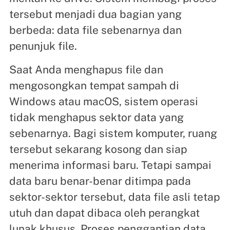
tersebut menjadi dua bagian yang
berbeda: data file sebenarnya dan
penunjuk file.
Saat Anda menghapus file dan
mengosongkan tempat sampah di
Windows atau macOS, sistem operasi
tidak menghapus sektor data yang
sebenarnya. Bagi sistem komputer, ruang
tersebut sekarang kosong dan siap
menerima informasi baru. Tetapi sampai
data baru benar-benar ditimpa pada
sektor-sektor tersebut, data file asli tetap
utuh dan dapat dibaca oleh perangkat
lunak khusus. Proses penggantian data