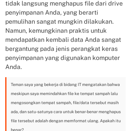
tidak langsung menghapus file dari drive
penyimpanan Anda, yang berarti
pemulihan sangat mungkin dilakukan.
Namun, kemungkinan praktis untuk
mendapatkan kembali data Anda sangat
bergantung pada jenis perangkat keras
penyimpanan yang digunakan komputer
Anda.
Teman saya yang bekerja di bidang IT mengatakan bahwa
meskipun saya memindahkan file ke tempat sampah lalu
mengosongkan tempat sampah, file/data tersebut masih
ada, dan satu-satunya cara untuk benar-benar menghapus
file tersebut adalah dengan memformat ulang. Apakah itu
benar?