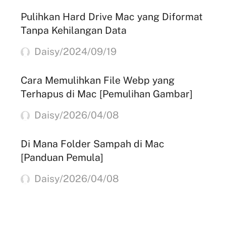
Pulihkan Hard Drive Mac yang Diformat
Tanpa Kehilangan Data
Daisy/2024/09/19
Cara Memulihkan File Webp yang
Terhapus di Mac [Pemulihan Gambar]
Daisy/2026/04/08
Di Mana Folder Sampah di Mac
[Panduan Pemula]
Daisy/2026/04/08