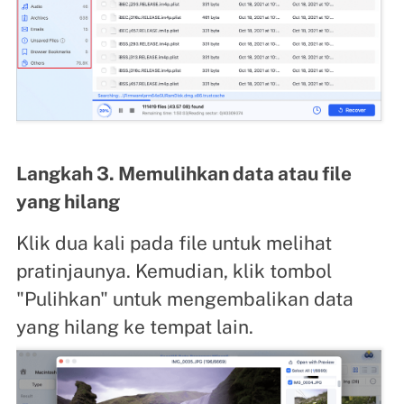
Langkah 3. Memulihkan data atau file
yang hilang
Klik dua kali pada file untuk melihat
pratinjaunya. Kemudian, klik tombol
"Pulihkan" untuk mengembalikan data
yang hilang ke tempat lain.