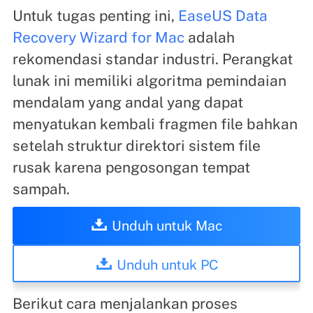
Untuk tugas penting ini,
EaseUS Data
Recovery Wizard for Mac
adalah
rekomendasi standar industri. Perangkat
lunak ini memiliki algoritma pemindaian
mendalam yang andal yang dapat
menyatukan kembali fragmen file bahkan
setelah struktur direktori sistem file
rusak karena pengosongan tempat
sampah.
Unduh untuk Mac
Unduh untuk PC
Berikut cara menjalankan proses