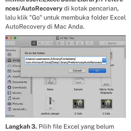
nces/AutoRecovery
di kotak pencarian,
lalu klik "Go" untuk membuka folder Excel
AutoRecovery di Mac Anda.
Langkah 3.
Pilih file Excel yang belum