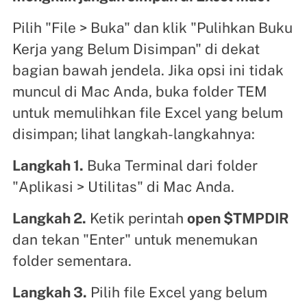
Pilih "File > Buka" dan klik "Pulihkan Buku
Kerja yang Belum Disimpan" di dekat
bagian bawah jendela. Jika opsi ini tidak
muncul di Mac Anda, buka folder TEM
untuk memulihkan file Excel yang belum
disimpan; lihat langkah-langkahnya:
Langkah 1.
Buka Terminal dari folder
"Aplikasi > Utilitas" di Mac Anda.
Langkah 2.
Ketik perintah
open $TMPDIR
dan tekan "Enter" untuk menemukan
folder sementara.
Langkah 3.
Pilih file Excel yang belum