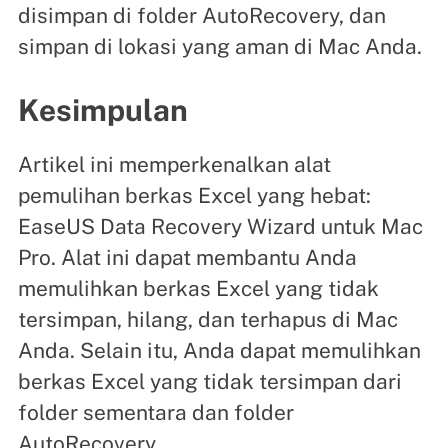
disimpan di folder AutoRecovery, dan
simpan di lokasi yang aman di Mac Anda.
Kesimpulan
Artikel ini memperkenalkan alat
pemulihan berkas Excel yang hebat:
EaseUS Data Recovery Wizard untuk Mac
Pro. Alat ini dapat membantu Anda
memulihkan berkas Excel yang tidak
tersimpan, hilang, dan terhapus di Mac
Anda. Selain itu, Anda dapat memulihkan
berkas Excel yang tidak tersimpan dari
folder sementara dan folder
AutoRecovery.