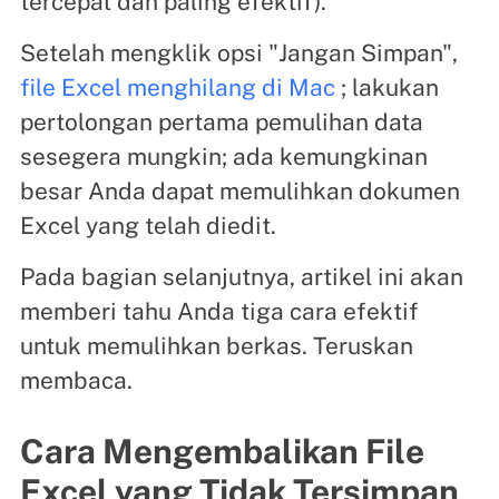
tercepat dan paling efektif).
Setelah mengklik opsi "Jangan Simpan",
file Excel menghilang di Mac
; lakukan
pertolongan pertama pemulihan data
sesegera mungkin; ada kemungkinan
besar Anda dapat memulihkan dokumen
Excel yang telah diedit.
Pada bagian selanjutnya, artikel ini akan
memberi tahu Anda tiga cara efektif
untuk memulihkan berkas. Teruskan
membaca.
Cara Mengembalikan File
Excel yang Tidak Tersimpan