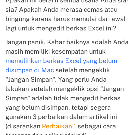
Apakah ini berarti semua usaha Anda sia-
sia? Apakah Anda merasa cemas atau
bingung karena harus memulai dari awal
lagi untuk mengedit berkas Excel ini?
Jangan panik. Kabar baiknya adalah Anda
masih memiliki kesempatan untuk
memulihkan berkas Excel yang belum
disimpan di Mac
setelah mengeklik
"Jangan Simpan". Yang perlu Anda
lakukan setelah mengeklik opsi "Jangan
Simpan" adalah tidak mengedit berkas
yang belum disimpan, tetapi segera
gunakan 3 perbaikan dalam artikel ini
(disarankan
Perbaikan 1
sebagai cara