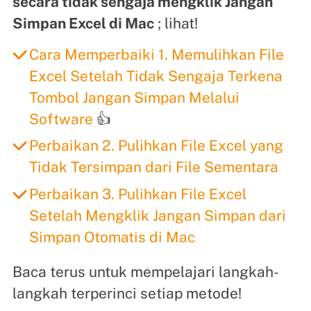
secara tidak sengaja mengklik Jangan
Simpan Excel di Mac
; lihat!
Cara Memperbaiki 1. Memulihkan File
Excel Setelah Tidak Sengaja Terkena
Tombol Jangan Simpan Melalui
Software
👍
Perbaikan 2. Pulihkan File Excel yang
Tidak Tersimpan dari File Sementara
Perbaikan 3. Pulihkan File Excel
Setelah Mengklik Jangan Simpan dari
Simpan Otomatis di Mac
Baca terus untuk mempelajari langkah-
langkah terperinci setiap metode!