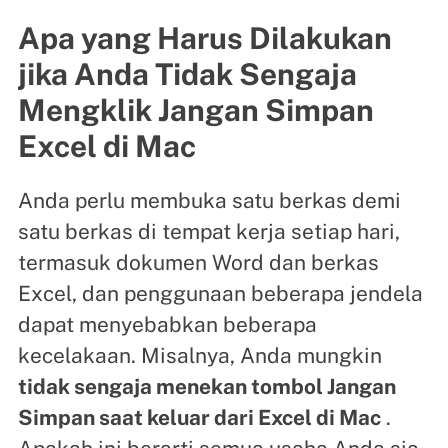
Apa yang Harus Dilakukan
jika Anda Tidak Sengaja
Mengklik Jangan Simpan
Excel di Mac
Anda perlu membuka satu berkas demi
satu berkas di tempat kerja setiap hari,
termasuk dokumen Word dan berkas
Excel, dan penggunaan beberapa jendela
dapat menyebabkan beberapa
kecelakaan. Misalnya, Anda mungkin
tidak sengaja menekan tombol Jangan
Simpan saat keluar dari Excel di Mac
.