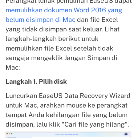
Perangkat lunak pemulihan EaseUS dapat
memulihkan dokumen Word 2016 yang
belum disimpan di Mac
dan file Excel
yang tidak disimpan saat keluar. Lihat
langkah-langkah berikut untuk
memulihkan file Excel setelah tidak
sengaja mengeklik Jangan Simpan di
Mac:
Langkah 1. Pilih disk
Luncurkan EaseUS Data Recovery Wizard
untuk Mac, arahkan mouse ke perangkat
tempat Anda kehilangan file yang belum
disimpan, lalu klik "Cari file yang hilang".