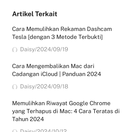
Artikel Terkait
Cara Memulihkan Rekaman Dashcam
Tesla [dengan 3 Metode Terbukti]
Daisy/2024/09/19
Cara Mengembalikan Mac dari
Cadangan iCloud | Panduan 2024
Daisy/2024/09/18
Memulihkan Riwayat Google Chrome
yang Terhapus di Mac: 4 Cara Teratas di
Tahun 2024
Daisy/2024/10/12