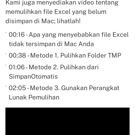
Kami juga menyediakan video tentang
memulihkan file Excel yang belum
disimpan di Mac; lihatlah!
00:16 - Apa yang menyebabkan file Excel
tidak tersimpan di Mac Anda
00:38 - Metode 1. Pulihkan Folder TMP
01:06 - Metode 2. Pulihkan dari
SimpanOtomatis
02:05 - Metode 3. Gunakan Perangkat
Lunak Pemulihan