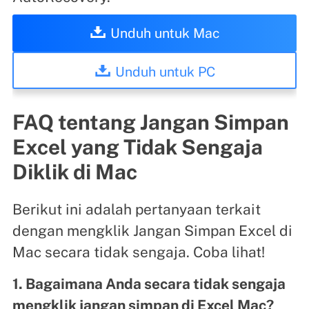
Unduh untuk Mac
Unduh untuk PC
FAQ tentang Jangan Simpan
Excel yang Tidak Sengaja
Diklik di Mac
Berikut ini adalah pertanyaan terkait
dengan mengklik Jangan Simpan Excel di
Mac secara tidak sengaja. Coba lihat!
1. Bagaimana Anda secara tidak sengaja
mengklik jangan simpan di Excel Mac?