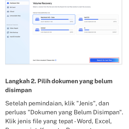
Langkah 2. Pilih dokumen yang belum
disimpan
Setelah pemindaian, klik "Jenis", dan
perluas "Dokumen yang Belum Disimpan".
Klik jenis file yang tepat - Word, Excel,