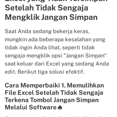
Setelah Tidak Sengaja
Mengklik Jangan Simpan
Saat Anda sedang bekerja keras,
mungkin ada beberapa kesalahan yang
tidak ingin Anda lihat, seperti tidak
sengaja mengklik opsi "Jangan Simpan"
saat keluar dari Excel yang sedang Anda
edit. Berikut tiga solusi efektif.
Cara Memperbaiki 1. Memulihkan
File Excel Setelah Tidak Sengaja
Terkena Tombol Jangan Simpan
Melalui Software🔥