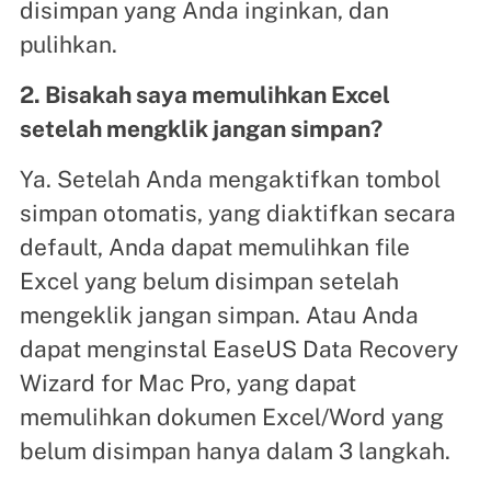
disimpan yang Anda inginkan, dan
pulihkan.
2. Bisakah saya memulihkan Excel
setelah mengklik jangan simpan?
Ya. Setelah Anda mengaktifkan tombol
simpan otomatis, yang diaktifkan secara
default, Anda dapat memulihkan file
Excel yang belum disimpan setelah
mengeklik jangan simpan. Atau Anda
dapat menginstal EaseUS Data Recovery
Wizard for Mac Pro, yang dapat
memulihkan dokumen Excel/Word yang
belum disimpan hanya dalam 3 langkah.