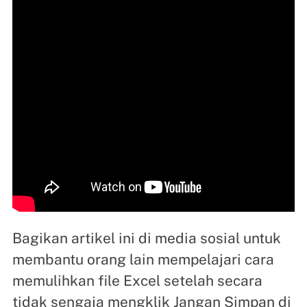
Bagikan artikel ini di media sosial untuk
membantu orang lain mempelajari cara
memulihkan file Excel setelah secara
tidak sengaja mengklik Jangan Simpan di