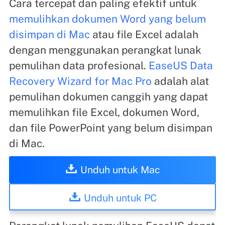
Cara tercepat dan paling efektif untuk
memulihkan dokumen Word yang belum
disimpan di Mac
atau file Excel adalah
dengan menggunakan perangkat lunak
pemulihan data profesional.
EaseUS Data
Recovery Wizard for Mac Pro
adalah alat
pemulihan dokumen canggih yang dapat
memulihkan file Excel, dokumen Word,
dan file PowerPoint yang belum disimpan
di Mac.
Unduh untuk Mac
Unduh untuk PC