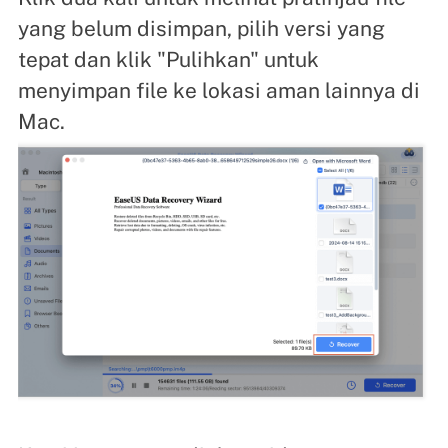
yang belum disimpan, pilih versi yang
tepat dan klik "Pulihkan" untuk
menyimpan file ke lokasi aman lainnya di
Mac.