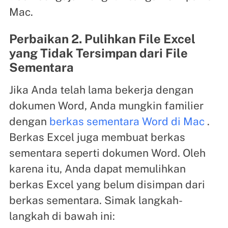
Mac.
Perbaikan 2. Pulihkan File Excel
yang Tidak Tersimpan dari File
Sementara
Jika Anda telah lama bekerja dengan
dokumen Word, Anda mungkin familier
dengan
berkas sementara Word di Mac
.
Berkas Excel juga membuat berkas
sementara seperti dokumen Word. Oleh
karena itu, Anda dapat memulihkan
berkas Excel yang belum disimpan dari
berkas sementara. Simak langkah-
langkah di bawah ini: