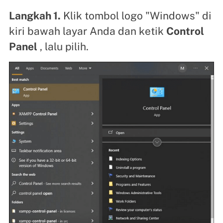
Langkah 1.
Klik tombol logo "Windows" di
kiri bawah layar Anda dan ketik
Control
Panel
, lalu pilih.