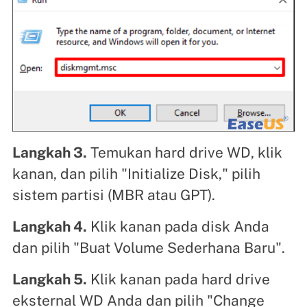
Langkah 3.
Temukan hard drive WD, klik
kanan, dan pilih "Initialize Disk," pilih
sistem partisi (MBR atau GPT).
Langkah 4.
Klik kanan pada disk Anda
dan pilih "Buat Volume Sederhana Baru".
Langkah 5.
Klik kanan pada hard drive
eksternal WD Anda dan pilih "Change