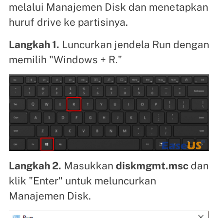
melalui Manajemen Disk dan menetapkan
huruf drive ke partisinya.
Langkah 1.
Luncurkan jendela Run dengan
memilih "Windows + R."
Langkah 2.
Masukkan
diskmgmt.msc
dan
klik "Enter" untuk meluncurkan
Manajemen Disk.