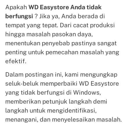
Apakah
WD Easystore Anda tidak
berfungsi
? Jika ya, Anda berada di
tempat yang tepat. Dari cacat produksi
hingga masalah pasokan daya,
menentukan penyebab pastinya sangat
penting untuk pemecahan masalah yang
efektif.
Dalam postingan ini, kami mengungkap
seluk-beluk memperbaiki WD Easystore
yang tidak berfungsi di Windows,
memberikan petunjuk langkah demi
langkah untuk mengidentifikasi,
menangani, dan menyelesaikan masalah.