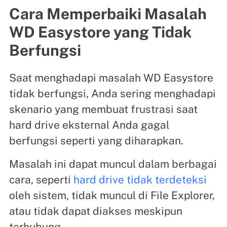
Cara Memperbaiki Masalah
WD Easystore yang Tidak
Berfungsi
Saat menghadapi masalah WD Easystore
tidak berfungsi, Anda sering menghadapi
skenario yang membuat frustrasi saat
hard drive eksternal Anda gagal
berfungsi seperti yang diharapkan.
Masalah ini dapat muncul dalam berbagai
cara, seperti
hard drive tidak terdeteksi
oleh sistem, tidak muncul di File Explorer,
atau tidak dapat diakses meskipun
terhubung.