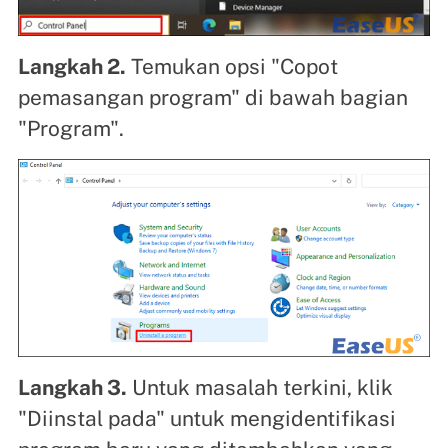
Langkah 2.
Temukan opsi "Copot
pemasangan program" di bawah bagian
"Program".
Langkah 3.
Untuk masalah terkini, klik
"Diinstal pada" untuk mengidentifikasi