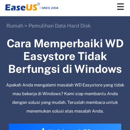
Rumah
>
Pemulihan Data Hard Disk
EaseUS
Cara Memperbaiki WD
Easystore Tidak
Berfungsi di Windows
Apakah Anda mengalami masalah WD Easystore yang tidak
mau bekerja di Windows? Kami siap membantu Anda
dengan solusi yang mudah. Teruslah membaca untuk
menemukan solusi atas masalah Anda.