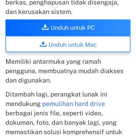
berkas, penghapusan tidak disengaja,
dan kerusakan sistem.
Unduh untuk PC
Unduh untuk Mac
Memiliki antarmuka yang ramah
pengguna, membuatnya mudah diakses
dan digunakan.
Ditambah lagi, perangkat lunak ini
mendukung
pemulihan hard drive
berbagai jenis file, seperti video,
dokumen, foto, dan banyak lagi, yang
memastikan solusi komprehensif untuk