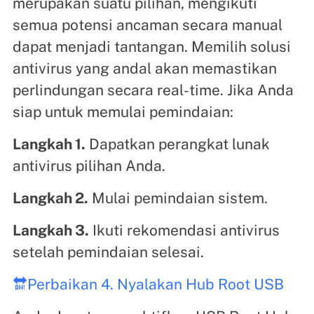
merupakan suatu pilihan, mengikuti
semua potensi ancaman secara manual
dapat menjadi tantangan. Memilih solusi
antivirus yang andal akan memastikan
perlindungan secara real-time. Jika Anda
siap untuk memulai pemindaian:
Langkah 1.
Dapatkan perangkat lunak
antivirus pilihan Anda.
Langkah 2.
Mulai pemindaian sistem.
Langkah 3.
Ikuti rekomendasi antivirus
setelah pemindaian selesai.
🔛Perbaikan 4. Nyalakan Hub Root USB