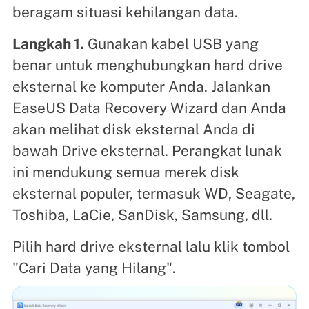
beragam situasi kehilangan data.
Langkah 1.
Gunakan kabel USB yang
benar untuk menghubungkan hard drive
eksternal ke komputer Anda. Jalankan
EaseUS Data Recovery Wizard dan Anda
akan melihat disk eksternal Anda di
bawah Drive eksternal. Perangkat lunak
ini mendukung semua merek disk
eksternal populer, termasuk WD, Seagate,
Toshiba, LaCie, SanDisk, Samsung, dll.
Pilih hard drive eksternal lalu klik tombol
"Cari Data yang Hilang".