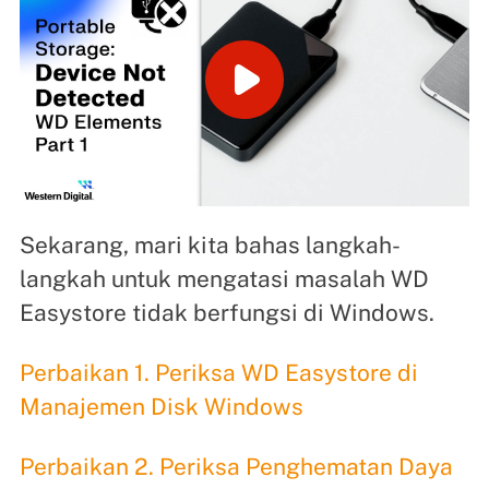
Sekarang, mari kita bahas langkah-
langkah untuk mengatasi masalah WD
Easystore tidak berfungsi di Windows.
Perbaikan 1. Periksa WD Easystore di
Manajemen Disk Windows
Perbaikan 2. Periksa Penghematan Daya