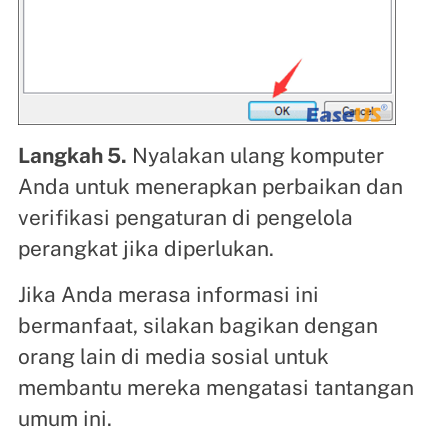
Langkah 5.
Nyalakan ulang komputer
Anda untuk menerapkan perbaikan dan
verifikasi pengaturan di pengelola
perangkat jika diperlukan.
Jika Anda merasa informasi ini
bermanfaat, silakan bagikan dengan
orang lain di media sosial untuk
membantu mereka mengatasi tantangan
umum ini.