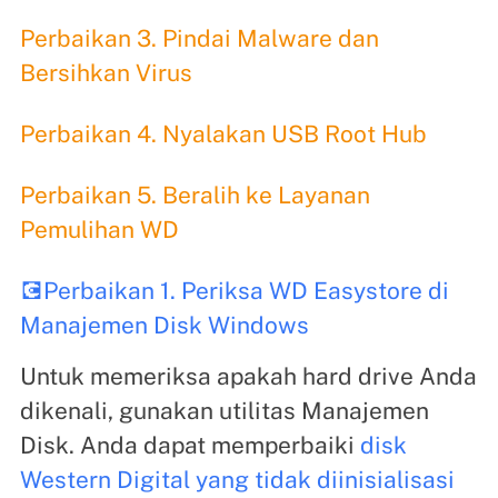
Perbaikan 3. Pindai Malware dan
Bersihkan Virus
Perbaikan 4. Nyalakan USB Root Hub
Perbaikan 5. Beralih ke Layanan
Pemulihan WD
💽Perbaikan 1. Periksa WD Easystore di
Manajemen Disk Windows
Untuk memeriksa apakah hard drive Anda
dikenali, gunakan utilitas Manajemen
Disk. Anda dapat memperbaiki
disk
Western Digital yang tidak diinisialisasi