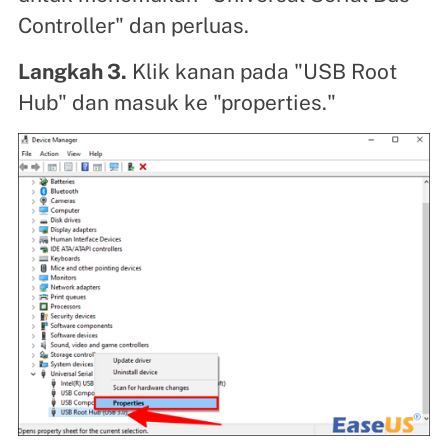
Controller" dan perluas.
Langkah 3.
Klik kanan pada "USB Root
Hub" dan masuk ke "properties."