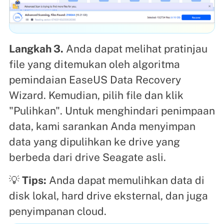
Langkah 3.
Anda dapat melihat pratinjau
file yang ditemukan oleh algoritma
pemindaian EaseUS Data Recovery
Wizard. Kemudian, pilih file dan klik
"Pulihkan". Untuk menghindari penimpaan
data, kami sarankan Anda menyimpan
data yang dipulihkan ke drive yang
berbeda dari drive Seagate asli.
💡
Tips:
Anda dapat memulihkan data di
disk lokal, hard drive eksternal, dan juga
penyimpanan cloud.