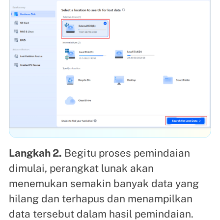
Langkah 2.
Begitu proses pemindaian
dimulai, perangkat lunak akan
menemukan semakin banyak data yang
hilang dan terhapus dan menampilkan
data tersebut dalam hasil pemindaian.