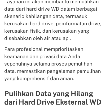
Layanan ini akan membantu memulihkan
data dari hard drive WD dalam berbagai
skenario kehilangan data, termasuk
kerusakan hard drive, pemformatan drive,
kerusakan fisik, dan kerusakan yang
disebabkan oleh air atau api.
Para profesional memprioritaskan
keamanan dan privasi data Anda
sepenuhnya selama proses pemulihan
data, memastikan pengalaman pemulihan
yang komprehensif dan aman.
Pulihkan Data yang Hilang
dari Hard Drive Eksternal WD