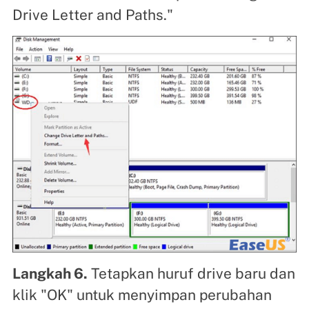
Drive Letter and Paths."
Langkah 6.
Tetapkan huruf drive baru dan
klik "OK" untuk menyimpan perubahan