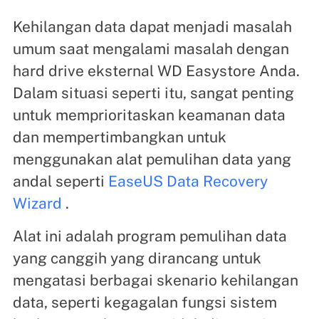
Kehilangan data dapat menjadi masalah
umum saat mengalami masalah dengan
hard drive eksternal WD Easystore Anda.
Dalam situasi seperti itu, sangat penting
untuk memprioritaskan keamanan data
dan mempertimbangkan untuk
menggunakan alat pemulihan data yang
andal seperti
EaseUS Data Recovery
Wizard
.
Alat ini adalah program pemulihan data
yang canggih yang dirancang untuk
mengatasi berbagai skenario kehilangan
data, seperti kegagalan fungsi sistem