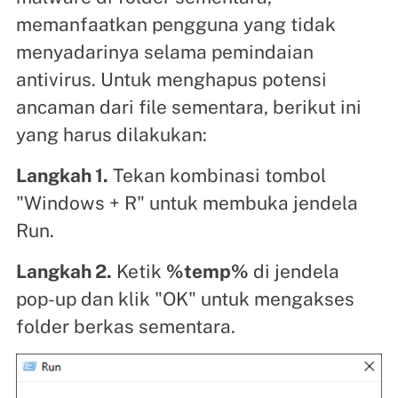
memanfaatkan pengguna yang tidak
menyadarinya selama pemindaian
antivirus. Untuk menghapus potensi
ancaman dari file sementara, berikut ini
yang harus dilakukan:
Langkah 1.
Tekan kombinasi tombol
"Windows + R" untuk membuka jendela
Run.
Langkah 2.
Ketik
%temp%
di jendela
pop-up dan klik "OK" untuk mengakses
folder berkas sementara.