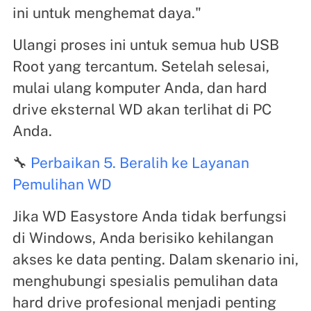
ini untuk menghemat daya."
Ulangi proses ini untuk semua hub USB
Root yang tercantum. Setelah selesai,
mulai ulang komputer Anda, dan hard
drive eksternal WD akan terlihat di PC
Anda.
🔧
Perbaikan 5. Beralih ke Layanan
Pemulihan WD
Jika WD Easystore Anda tidak berfungsi
di Windows, Anda berisiko kehilangan
akses ke data penting. Dalam skenario ini,
menghubungi spesialis pemulihan data
hard drive profesional menjadi penting