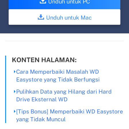
Unduh untuk PC
Unduh untuk Mac
KONTEN HALAMAN:
Cara Memperbaiki Masalah WD
Easystore yang Tidak Berfungsi
Pulihkan Data yang Hilang dari Hard
Drive Eksternal WD
[Tips Bonus] Memperbaiki WD Easystore
yang Tidak Muncul