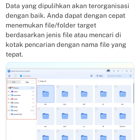
Data yang dipulihkan akan terorganisasi
dengan baik. Anda dapat dengan cepat
menemukan file/folder target
berdasarkan jenis file atau mencari di
kotak pencarian dengan nama file yang
tepat.