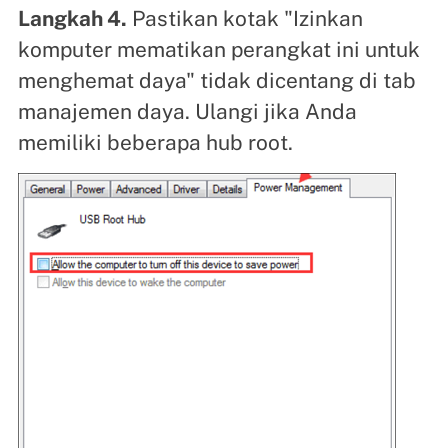
Langkah 4.
Pastikan kotak "Izinkan
komputer mematikan perangkat ini untuk
menghemat daya" tidak dicentang di tab
manajemen daya. Ulangi jika Anda
memiliki beberapa hub root.