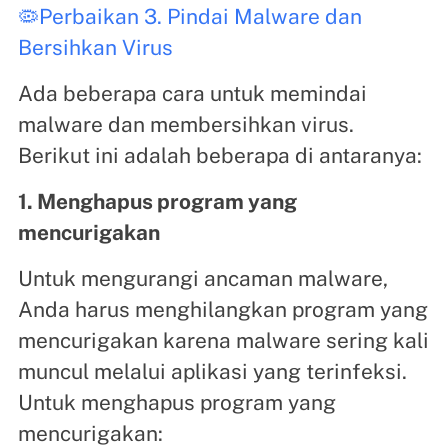
🦠Perbaikan 3. Pindai Malware dan
Bersihkan Virus
Ada beberapa cara untuk memindai
malware dan membersihkan virus.
Berikut ini adalah beberapa di antaranya:
1. Menghapus program yang
mencurigakan
Untuk mengurangi ancaman malware,
Anda harus menghilangkan program yang
mencurigakan karena malware sering kali
muncul melalui aplikasi yang terinfeksi.
Untuk menghapus program yang
mencurigakan: