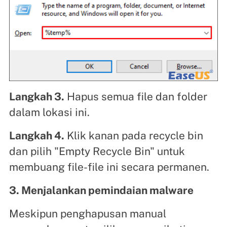
Langkah 3.
Hapus semua file dan folder
dalam lokasi ini.
Langkah 4.
Klik kanan pada recycle bin
dan pilih "Empty Recycle Bin" untuk
membuang file-file ini secara permanen.
3. Menjalankan pemindaian malware
Meskipun penghapusan manual