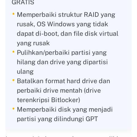
GRATIS
Memperbaiki struktur RAID yang
rusak, OS Windows yang tidak
dapat di-boot, dan file disk virtual
yang rusak
Pulihkan/perbaiki partisi yang
hilang dan drive yang dipartisi
ulang
Batalkan format hard drive dan
perbaiki drive mentah (drive
terenkripsi Bitlocker)
Memperbaiki disk yang menjadi
partisi yang dilindungi GPT