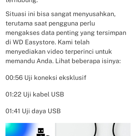
Situasi ini bisa sangat menyusahkan,
terutama saat pengguna perlu
mengakses data penting yang tersimpan
di WD Easystore. Kami telah
menyediakan video terperinci untuk
memandu Anda. Lihat beberapa isinya:
00:56 Uji koneksi eksklusif
01:22 Uji kabel USB
01:41 Uji daya USB