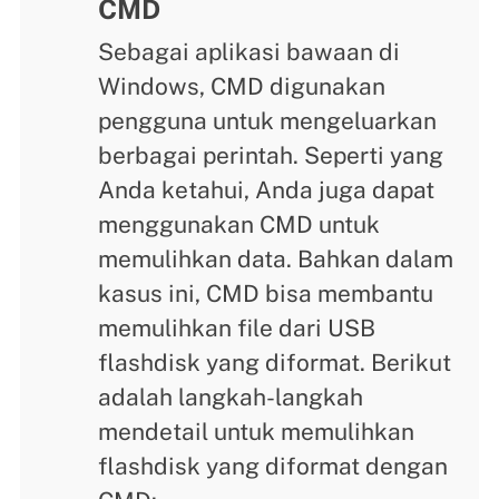
CMD
Sebagai aplikasi bawaan di
Windows, CMD digunakan
pengguna untuk mengeluarkan
berbagai perintah. Seperti yang
Anda ketahui, Anda juga dapat
menggunakan CMD untuk
memulihkan data. Bahkan dalam
kasus ini, CMD bisa membantu
memulihkan file dari USB
flashdisk yang diformat. Berikut
adalah langkah-langkah
mendetail untuk memulihkan
flashdisk yang diformat dengan