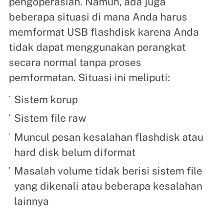
pengoperasian. Namun, ada juga
beberapa situasi di mana Anda harus
memformat USB flashdisk karena Anda
tidak dapat menggunakan perangkat
secara normal tanpa proses
pemformatan. Situasi ini meliputi:
Sistem korup
Sistem file raw
Muncul pesan kesalahan flashdisk atau
hard disk belum diformat
Masalah volume tidak berisi sistem file
yang dikenali atau beberapa kesalahan
lainnya