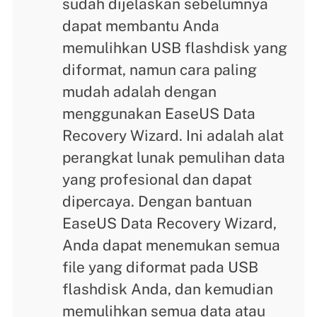
sudah dijelaskan sebelumnya
dapat membantu Anda
memulihkan USB flashdisk yang
diformat, namun cara paling
mudah adalah dengan
menggunakan EaseUS Data
Recovery Wizard. Ini adalah alat
perangkat lunak pemulihan data
yang profesional dan dapat
dipercaya. Dengan bantuan
EaseUS Data Recovery Wizard,
Anda dapat menemukan semua
file yang diformat pada USB
flashdisk Anda, dan kemudian
memulihkan semua data atau