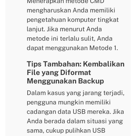
Menerapkan metode CMD
mengharuskan Anda memiliki
pengetahuan komputer tingkat
lanjut. Jika menurut Anda
metode ini terlalu sulit, Anda
dapat menggunakan Metode 1.
Tips Tambahan: Kembalikan
File yang Diformat
Menggunakan Backup
Dalam kasus yang jarang terjadi,
pengguna mungkin memiliki
cadangan data USB mereka. Jika
Anda berada dalam situasi yang
sama, cukup pulihkan USB