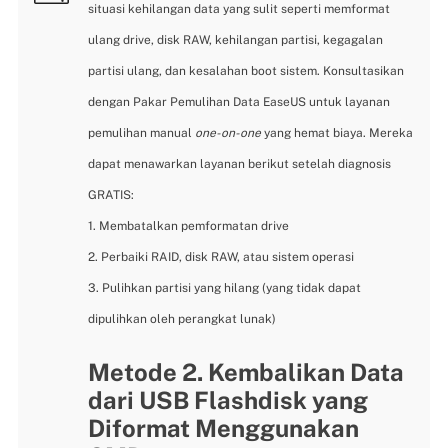
situasi kehilangan data yang sulit seperti memformat
ulang drive, disk RAW, kehilangan partisi, kegagalan
partisi ulang, dan kesalahan boot sistem. Konsultasikan
dengan Pakar Pemulihan Data EaseUS untuk layanan
pemulihan manual
one-on-one
yang hemat biaya. Mereka
dapat menawarkan layanan berikut setelah diagnosis
GRATIS:
1. Membatalkan pemformatan drive
2. Perbaiki RAID, disk RAW, atau sistem operasi
3. Pulihkan partisi yang hilang (yang tidak dapat
dipulihkan oleh perangkat lunak)
Metode 2. Kembalikan Data
dari USB Flashdisk yang
Diformat Menggunakan