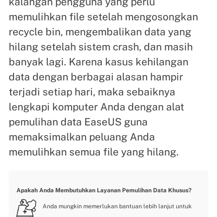
kalangan pengguna yang perlu
memulihkan file setelah mengosongkan
recycle bin, mengembalikan data yang
hilang setelah sistem crash, dan masih
banyak lagi. Karena kasus kehilangan
data dengan berbagai alasan hampir
terjadi setiap hari, maka sebaiknya
lengkapi komputer Anda dengan alat
pemulihan data EaseUS guna
memaksimalkan peluang Anda
memulihkan semua file yang hilang.
Apakah Anda Membutuhkan Layanan Pemulihan Data Khusus?
Anda mungkin memerlukan bantuan lebih lanjut untuk