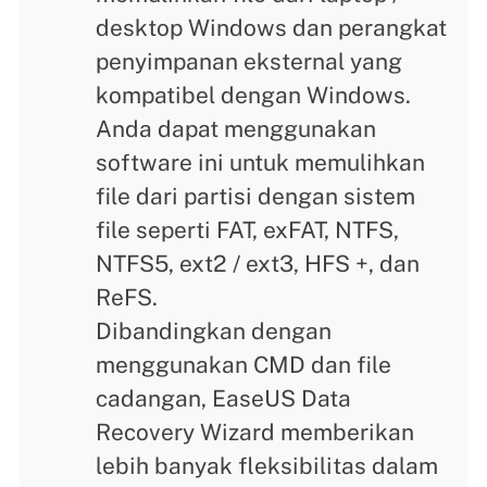
desktop Windows dan perangkat
penyimpanan eksternal yang
kompatibel dengan Windows.
Anda dapat menggunakan
software ini untuk memulihkan
file dari partisi dengan sistem
file seperti FAT, exFAT, NTFS,
NTFS5, ext2 / ext3, HFS +, dan
ReFS.
Dibandingkan dengan
menggunakan CMD dan file
cadangan, EaseUS Data
Recovery Wizard memberikan
lebih banyak fleksibilitas dalam