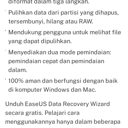
diformat dalam tiga langkah.
Pulihkan data dari partisi yang dihapus,
tersembunyi, hilang atau RAW.
Mendukung pengguna untuk melihat file
yang dapat dipulihkan.
Menyediakan dua mode pemindaian:
pemindaian cepat dan pemindaian
dalam.
100% aman dan berfungsi dengan baik
di komputer Windows dan Mac.
Unduh EaseUS Data Recovery Wizard
secara gratis. Pelajari cara
menggunakannya hanya dalam beberapa