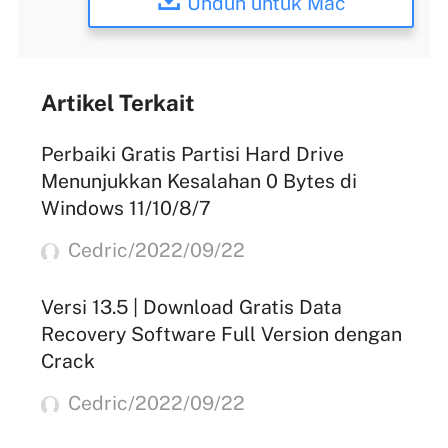
Unduh untuk Mac
Artikel Terkait
Perbaiki Gratis Partisi Hard Drive
Menunjukkan Kesalahan 0 Bytes di
Windows 11/10/8/7
Cedric/2022/09/22
Versi 13.5 | Download Gratis Data
Recovery Software Full Version dengan
Crack
Cedric/2022/09/22