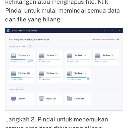
kehilangan atau menghapus file. Klik
Pindai untuk mulai memindai semua data
dan file yang hilang.
Langkah 2. Pindai untuk menemukan