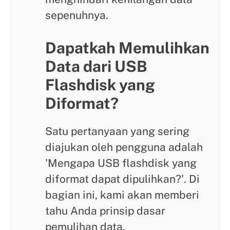
sepenuhnya.
Dapatkah Memulihkan
Data dari USB
Flashdisk yang
Diformat?
Satu pertanyaan yang sering
diajukan oleh pengguna adalah
'Mengapa USB flashdisk yang
diformat dapat dipulihkan?'. Di
bagian ini, kami akan memberi
tahu Anda prinsip dasar
pemulihan data.