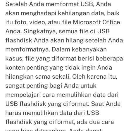
Setelah Anda memformat USB, Anda
akan menghadapi kehilangan data, baik
itu foto, video, atau file Microsoft Office
Anda. Singkatnya, semua file di USB
flashdisk Anda akan hilang setelah Anda
memformatnya. Dalam kebanyakan
kasus, file yang diformat berisi beberapa
konten penting yang tidak ingin Anda
hilangkan sama sekali. Oleh karena itu,
sangat penting bagi Anda untuk
mempelajari cara memulihkan data dari
USB flashdisk yang diformat. Saat Anda
harus memulihkan data dari USB
flashdisk yang diformat, ada dua cara
yang bisa diterapkan. Anda dapat