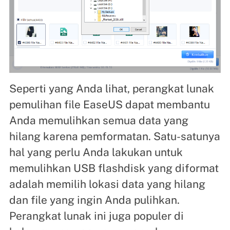
Seperti yang Anda lihat, perangkat lunak
pemulihan file EaseUS dapat membantu
Anda memulihkan semua data yang
hilang karena pemformatan. Satu-satunya
hal yang perlu Anda lakukan untuk
memulihkan USB flashdisk yang diformat
adalah memilih lokasi data yang hilang
dan file yang ingin Anda pulihkan.
Perangkat lunak ini juga populer di