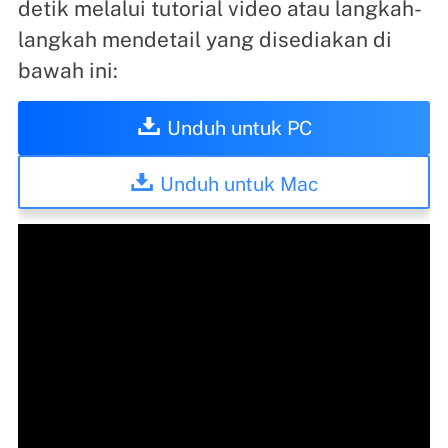
detik melalui tutorial video atau langkah-
langkah mendetail yang disediakan di
bawah ini:
Unduh untuk PC
Unduh untuk Mac