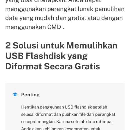
menggunakan perangkat lunak pemulihan
data yang mudah dan gratis, atau dengan
menggunakan CMD .
2 Solusi untuk Memulihkan
USB Flashdisk yang
Diformat Secara Gratis

Penting
Hentikan penggunaan USB flashdisk setelah
selesai diformat dan pulihkan file dari perangkat
secepat mungkin. Karena setelah data ditimpa,
Anda akan kehilangan kesempatan untuk