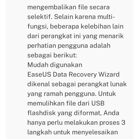
mengembalikan file secara
selektif. Selain karena multi-
fungsi, beberapa kelebihan lain
dari perangkat ini yang menarik
perhatian pengguna adalah
sebagai berikut:
Mudah digunakan
EaseUS Data Recovery Wizard
dikenal sebagai perangkat lunak
yang ramah pengguna. Untuk
memulihkan file dari USB
flashdisk yang diformat, Anda
hanya perlu melakukan proses 3
langkah untuk menyelesaikan