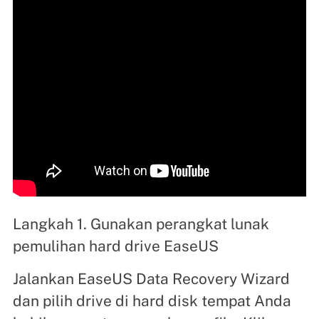
Langkah 1. Gunakan perangkat lunak
pemulihan hard drive EaseUS
Jalankan EaseUS Data Recovery Wizard
dan pilih drive di hard disk tempat Anda