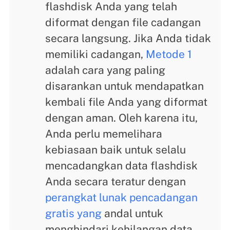
flashdisk Anda yang telah
diformat dengan file cadangan
secara langsung. Jika Anda tidak
memiliki cadangan,
Metode 1
adalah cara yang paling
disarankan untuk mendapatkan
kembali file Anda yang diformat
dengan aman. Oleh karena itu,
Anda perlu memelihara
kebiasaan baik untuk selalu
mencadangkan data flashdisk
Anda secara teratur dengan
perangkat lunak pencadangan
gratis yang
andal untuk
menghindari kehilangan data