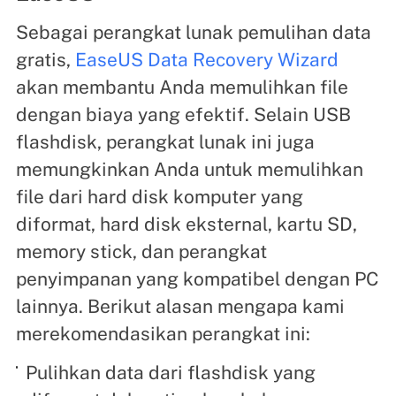
Sebagai perangkat lunak pemulihan data
gratis,
EaseUS Data Recovery Wizard
akan membantu Anda memulihkan file
dengan biaya yang efektif. Selain USB
flashdisk, perangkat lunak ini juga
memungkinkan Anda untuk memulihkan
file dari hard disk komputer yang
diformat, hard disk eksternal, kartu SD,
memory stick, dan perangkat
penyimpanan yang kompatibel dengan PC
lainnya. Berikut alasan mengapa kami
merekomendasikan perangkat ini:
Pulihkan data dari flashdisk yang