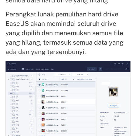
semua data hard drive yang hilang
Perangkat lunak pemulihan hard drive
EaseUS akan memindai seluruh drive
yang dipilih dan menemukan semua file
yang hilang, termasuk semua data yang
ada dan yang tersembunyi.