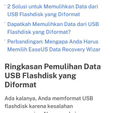
2 Solusi untuk Memulihkan Data dari
USB Flashdisk yang Diformat
Dapatkah Memulihkan Data dari USB
Flashdisk yang Diformat?
Perbandingan: Mengapa Anda Harus
Memilih EaseUS Data Recovery Wizar
Ringkasan Pemulihan Data
USB Flashdisk yang
Diformat
Ada kalanya, Anda memformat USB
flashdisk karena kesalahan