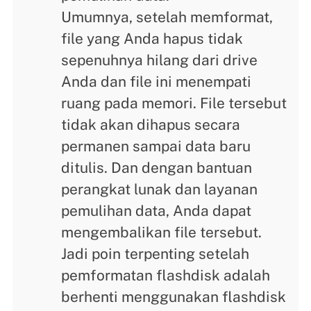
Umumnya, setelah memformat,
file yang Anda hapus tidak
sepenuhnya hilang dari drive
Anda dan file ini menempati
ruang pada memori. File tersebut
tidak akan dihapus secara
permanen sampai data baru
ditulis. Dan dengan bantuan
perangkat lunak dan layanan
pemulihan data, Anda dapat
mengembalikan file tersebut.
Jadi poin terpenting setelah
pemformatan flashdisk adalah
berhenti menggunakan flashdisk