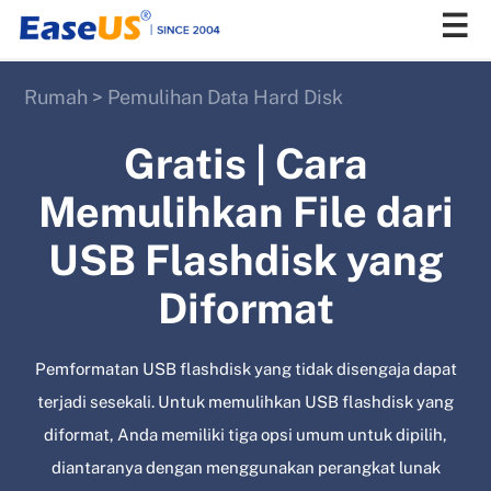
Rumah
>
Pemulihan Data Hard Disk
EaseUS
Gratis | Cara
Memulihkan File dari
USB Flashdisk yang
Diformat
Pemformatan USB flashdisk yang tidak disengaja dapat
terjadi sesekali. Untuk memulihkan USB flashdisk yang
diformat, Anda memiliki tiga opsi umum untuk dipilih,
diantaranya dengan menggunakan perangkat lunak