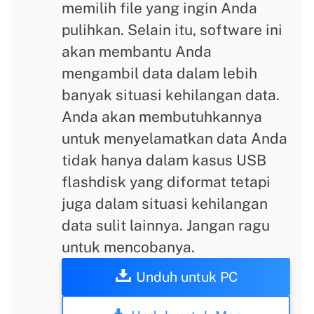
memilih file yang ingin Anda
pulihkan. Selain itu, software ini
akan membantu Anda
mengambil data dalam lebih
banyak situasi kehilangan data.
Anda akan membutuhkannya
untuk menyelamatkan data Anda
tidak hanya dalam kasus USB
flashdisk yang diformat tetapi
juga dalam situasi kehilangan
data sulit lainnya. Jangan ragu
untuk mencobanya.
Unduh untuk PC