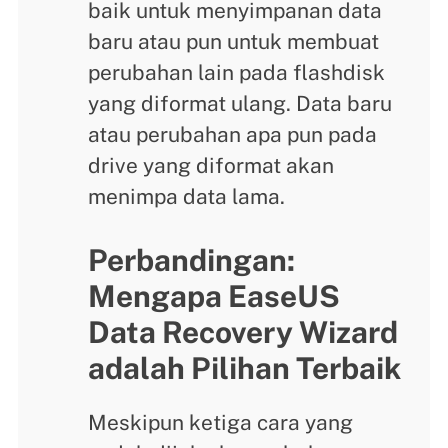
baik untuk menyimpanan data
baru atau pun untuk membuat
perubahan lain pada flashdisk
yang diformat ulang. Data baru
atau perubahan apa pun pada
drive yang diformat akan
menimpa data lama.
Perbandingan:
Mengapa EaseUS
Data Recovery Wizard
adalah Pilihan Terbaik
Meskipun ketiga cara yang