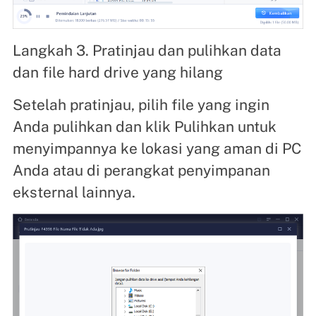
Langkah 3. Pratinjau dan pulihkan data
dan file hard drive yang hilang
Setelah pratinjau, pilih file yang ingin
Anda pulihkan dan klik Pulihkan untuk
menyimpannya ke lokasi yang aman di PC
Anda atau di perangkat penyimpanan
eksternal lainnya.