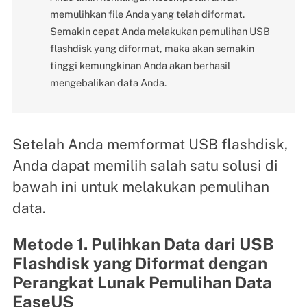
memulihkan file Anda yang telah diformat.
Semakin cepat Anda melakukan pemulihan USB
flashdisk yang diformat, maka akan semakin
tinggi kemungkinan Anda akan berhasil
mengebalikan data Anda.
Setelah Anda memformat USB flashdisk,
Anda dapat memilih salah satu solusi di
bawah ini untuk melakukan pemulihan
data.
Metode 1. Pulihkan Data dari USB
Flashdisk yang Diformat dengan
Perangkat Lunak Pemulihan Data
EaseUS