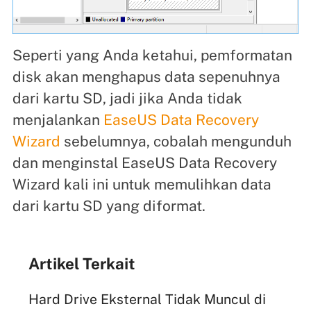
Seperti yang Anda ketahui, pemformatan
disk akan menghapus data sepenuhnya
dari kartu SD, jadi jika Anda tidak
menjalankan
EaseUS Data Recovery
Wizard
sebelumnya, cobalah mengunduh
dan menginstal EaseUS Data Recovery
Wizard kali ini untuk memulihkan data
dari kartu SD yang diformat.
Artikel Terkait
Hard Drive Eksternal Tidak Muncul di