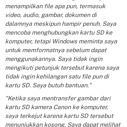
menampilkan file apa pun, termasuk
video, audio, gambar, dokumen di
dalamnya meskipun hampir penuh. Saya
mencoba menghubungkan kartu SD ke
komputer, tetapi Windows meminta saya
untuk memformatnya sebelum dapat
menggunakannya. Saya tidak ingin
mengikuti petunjuk tersebut karena saya
tidak ingin kehilangan satu file pun di
kartu SD. Saya butuh bantuan."
"Ketika saya mentransfer gambar dari
kartu SD kamera Canon ke komputer,
saya terkejut karena kartu SD tersebut
menunjukkan kosong. Saya dapat melihat