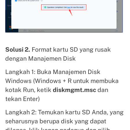
Solusi 2.
Format kartu SD yang rusak
dengan Manajemen Disk
Langkah 1: Buka Manajemen Disk
Windows (Windows + R untuk membuka
kotak Run, ketik
diskmgmt.msc
dan
tekan Enter)
Langkah 2: Temukan kartu SD Anda, yang
seharusnya berupa disk yang dapat