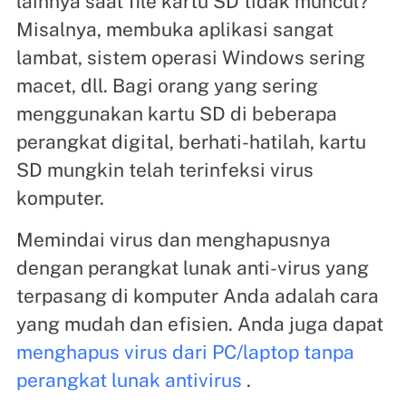
lainnya saat file kartu SD tidak muncul?
Misalnya, membuka aplikasi sangat
lambat, sistem operasi Windows sering
macet, dll. Bagi orang yang sering
menggunakan kartu SD di beberapa
perangkat digital, berhati-hatilah, kartu
SD mungkin telah terinfeksi virus
komputer.
Memindai virus dan menghapusnya
dengan perangkat lunak anti-virus yang
terpasang di komputer Anda adalah cara
yang mudah dan efisien. Anda juga dapat
menghapus virus dari PC/laptop tanpa
perangkat lunak antivirus
.