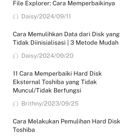
File Explorer: Cara Memperbaikinya
Daisy/2024/09/11
Cara Memulihkan Data dari Disk yang
Tidak Diinisialisasi | 3 Metode Mudah
Daisy/2024/09/20
11 Cara Memperbaiki Hard Disk
Eksternal Toshiba yang Tidak
Muncul/Tidak Berfungsi
Brithny/2023/09/25
Cara Melakukan Pemulihan Hard Disk
Toshiba