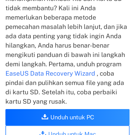
tidak membantu? Kali ini Anda
memerlukan beberapa metode
pemecahan masalah lebih lanjut, dan jika
ada data penting yang tidak ingin Anda
hilangkan, Anda harus benar-benar
mengikuti panduan di bawah ini langkah
demi langkah. Pertama, unduh program
EaseUS Data Recovery Wizard
, coba
pindai dan pulihkan semua file yang ada
di kartu SD. Setelah itu, coba perbaiki
kartu SD yang rusak.
Unduh untuk PC
Unduh untuk Mac