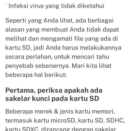
Infeksi virus yang tidak diketahui
Seperti yang Anda lihat, ada berbagai
alasan yang membuat Anda tidak dapat
melihat dan mengamati file yang ada di
kartu SD, jadi Anda harus melakukannya
secara perlahan, untuk mencari tahu
penyebab sebenarnya. Mari kita lihat
beberapa hal berikut:
Pertama, periksa apakah ada
sakelar kunci pada kartu SD
Beberapa merek & jenis kartu memori,
termasuk kartu microSD, kartu SD, SDHC,
kartu SDXC, dirancang dengan sakelar