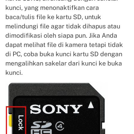
kunci, yang menonaktifkan cara
baca/tulis file ke kartu SD, untuk
melindungi file agar tidak dihapus atau
dimodifikasi oleh siapa pun. Jika Anda
dapat melihat file di kamera tetapi tidak
di PC, coba buka kunci kartu SD dengan
mengalihkan sakelar dari kunci ke buka
kunci.