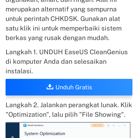
merupakan alternatif yang sempurna
untuk perintah CHKDSK. Gunakan alat
satu klik ini untuk memperbaiki sistem
berkas yang rusak dengan mudah.
Langkah 1. UNDUH EaseUS CleanGenius
di komputer Anda dan selesaikan
instalasi.
Unduh Gratis
Langkah 2. Jalankan perangkat lunak. Klik
"Optimization", lalu pilih "File Showing".