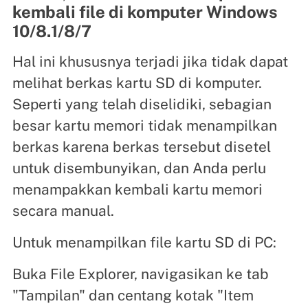
kembali file di komputer Windows
10/8.1/8/7
Hal ini khususnya terjadi jika tidak dapat
melihat berkas kartu SD di komputer.
Seperti yang telah diselidiki, sebagian
besar kartu memori tidak menampilkan
berkas karena berkas tersebut disetel
untuk disembunyikan, dan Anda perlu
menampakkan kembali kartu memori
secara manual.
Untuk menampilkan file kartu SD di PC:
Buka File Explorer, navigasikan ke tab
"Tampilan" dan centang kotak "Item