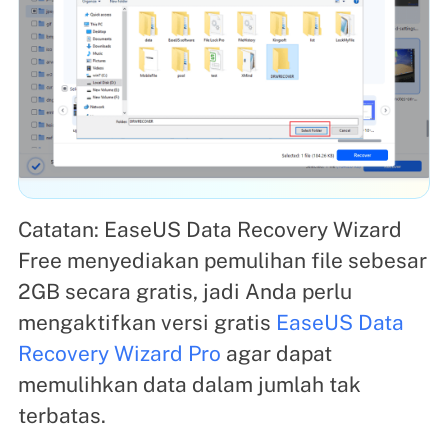
Catatan: EaseUS Data Recovery Wizard
Free menyediakan pemulihan file sebesar
2GB secara gratis, jadi Anda perlu
mengaktifkan versi gratis
EaseUS Data
Recovery Wizard Pro
agar dapat
memulihkan data dalam jumlah tak
terbatas.