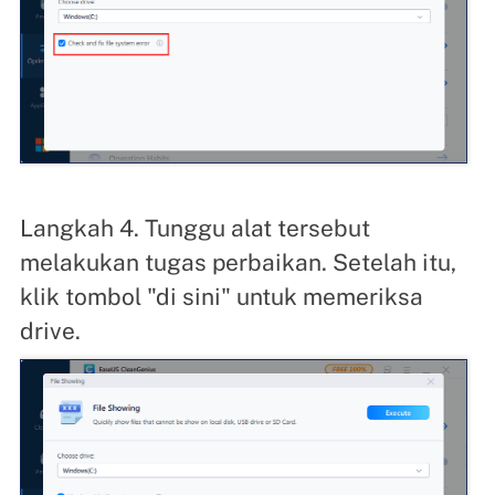
Langkah 4. Tunggu alat tersebut
melakukan tugas perbaikan. Setelah itu,
klik tombol "di sini" untuk memeriksa
drive.