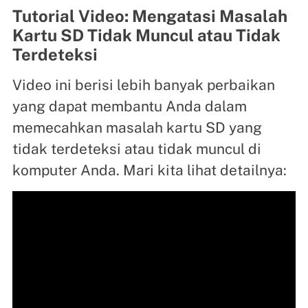
Tutorial Video: Mengatasi Masalah
Kartu SD Tidak Muncul atau Tidak
Terdeteksi
Video ini berisi lebih banyak perbaikan
yang dapat membantu Anda dalam
memecahkan masalah kartu SD yang
tidak terdeteksi atau tidak muncul di
komputer Anda. Mari kita lihat detailnya: