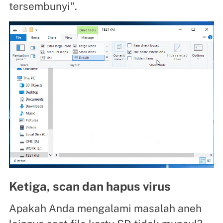
tersembunyi".
Ketiga, scan dan hapus virus
Apakah Anda mengalami masalah aneh