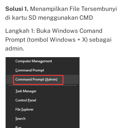
Solusi 1.
Menampilkan File Tersembunyi
di kartu SD menggunakan CMD
Langkah 1: Buka Windows Comand
Prompt (tombol Windows + X) sebagai
admin.