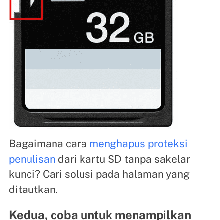
Bagaimana cara
menghapus proteksi
penulisan
dari kartu SD tanpa sakelar
kunci? Cari solusi pada halaman yang
ditautkan.
Kedua, coba untuk menampilkan