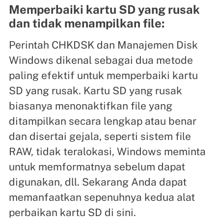
Memperbaiki kartu SD yang rusak
dan tidak menampilkan file:
Perintah CHKDSK dan Manajemen Disk
Windows dikenal sebagai dua metode
paling efektif untuk memperbaiki kartu
SD yang rusak. Kartu SD yang rusak
biasanya menonaktifkan file yang
ditampilkan secara lengkap atau benar
dan disertai gejala, seperti sistem file
RAW, tidak teralokasi, Windows meminta
untuk memformatnya sebelum dapat
digunakan, dll. Sekarang Anda dapat
memanfaatkan sepenuhnya kedua alat
perbaikan kartu SD di sini.