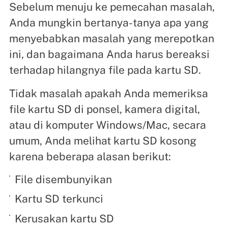
Sebelum menuju ke pemecahan masalah,
Anda mungkin bertanya-tanya apa yang
menyebabkan masalah yang merepotkan
ini, dan bagaimana Anda harus bereaksi
terhadap hilangnya file pada kartu SD.
Tidak masalah apakah Anda memeriksa
file kartu SD di ponsel, kamera digital,
atau di komputer Windows/Mac, secara
umum, Anda melihat kartu SD kosong
karena beberapa alasan berikut:
File disembunyikan
Kartu SD terkunci
Kerusakan kartu SD