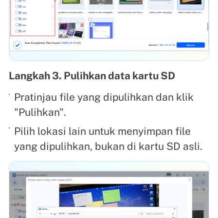
Langkah 3. Pulihkan data kartu SD
Pratinjau file yang dipulihkan dan klik
"Pulihkan".
Pilih lokasi lain untuk menyimpan file
yang dipulihkan, bukan di kartu SD asli.