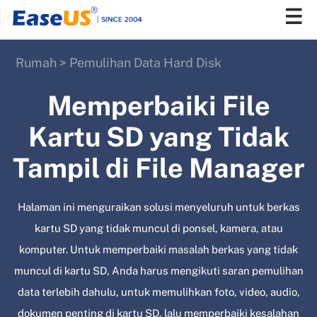
Rumah
>
Pemulihan Data Hard Disk
EaseUS
Memperbaiki File
Kartu SD yang Tidak
Tampil di File Manager
Halaman ini menguraikan solusi menyeluruh untuk berkas
kartu SD yang tidak muncul di ponsel, kamera, atau
komputer. Untuk memperbaiki masalah berkas yang tidak
muncul di kartu SD, Anda harus mengikuti saran pemulihan
data terlebih dahulu, untuk memulihkan foto, video, audio,
dokumen penting di kartu SD, lalu memperbaiki kesalahan