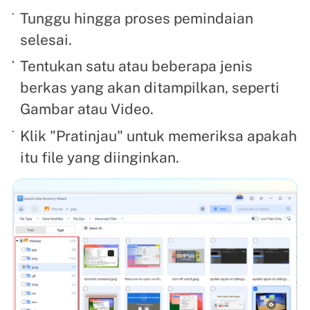
Tunggu hingga proses pemindaian
selesai.
Tentukan satu atau beberapa jenis
berkas yang akan ditampilkan, seperti
Gambar atau Video.
Klik "Pratinjau" untuk memeriksa apakah
itu file yang diinginkan.