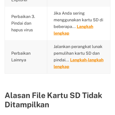
Jika Anda sering
Perbaikan 3.
menggunakan kartu SD di
Pindai dan
beberapa...
Langkah
hapus virus
lengkap
Jalankan perangkat lunak
Perbaikan
pemulihan kartu SD dan
Lainnya
pindai...
Langkah-langkah
lengkap
Alasan File Kartu SD Tidak
Ditampilkan