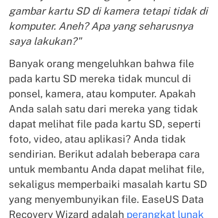
gambar kartu SD di kamera tetapi tidak di
komputer. Aneh? Apa yang seharusnya
saya lakukan?"
Banyak orang mengeluhkan bahwa file
pada kartu SD mereka tidak muncul di
ponsel, kamera, atau komputer. Apakah
Anda salah satu dari mereka yang tidak
dapat melihat file pada kartu SD, seperti
foto, video, atau aplikasi? Anda tidak
sendirian. Berikut adalah beberapa cara
untuk membantu Anda dapat melihat file,
sekaligus memperbaiki masalah kartu SD
yang menyembunyikan file. EaseUS Data
Recovery Wizard adalah
perangkat lunak