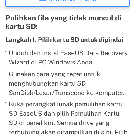
Pulihkan file yang tidak muncul di
kartu SD:
Langkah 1. Pilih kartu SD untuk dipindai
Unduh dan instal EaseUS Data Recovery
Wizard di PC Windows Anda.
Gunakan cara yang tepat untuk
menghubungkan kartu SD
SanDisk/Lexar/Transcend ke komputer.
Buka perangkat lunak pemulihan kartu
SD EaseUS dan pilih Pemulihan Kartu
SD di panel kiri. Semua drive yang
terhubung akan ditampilkan di sini. Pilih