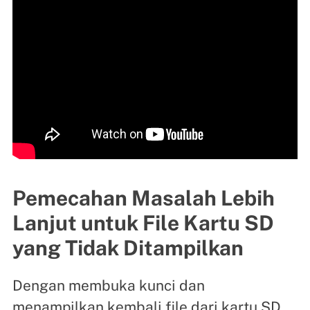
Pemecahan Masalah Lebih
Lanjut untuk File Kartu SD
yang Tidak Ditampilkan
Dengan membuka kunci dan
menampilkan kembali file dari kartu SD