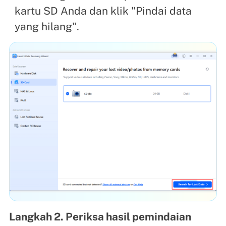
kartu SD Anda dan klik "Pindai data
yang hilang".
Langkah 2. Periksa hasil pemindaian