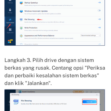
Langkah 3. Pilih drive dengan sistem
berkas yang rusak. Centang opsi "Periksa
dan perbaiki kesalahan sistem berkas"
dan klik "Jalankan".