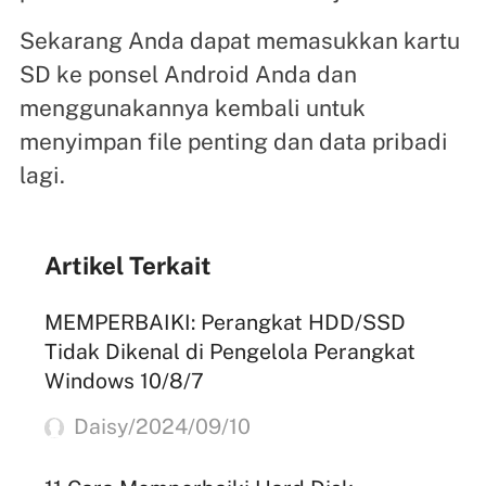
Sekarang Anda dapat memasukkan kartu
SD ke ponsel Android Anda dan
menggunakannya kembali untuk
menyimpan file penting dan data pribadi
lagi.
Artikel Terkait
MEMPERBAIKI: Perangkat HDD/SSD
Tidak Dikenal di Pengelola Perangkat
Windows 10/8/7
Daisy/2024/09/10