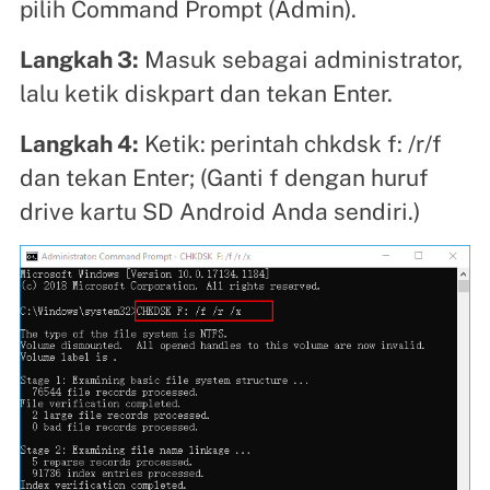
pilih Command Prompt (Admin).
Langkah 3:
Masuk sebagai administrator,
lalu ketik diskpart dan tekan Enter.
Langkah 4:
Ketik:
perintah chkdsk f: /r/f
dan tekan Enter; (Ganti f dengan huruf
drive kartu SD Android Anda sendiri.)