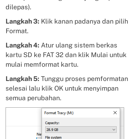
dilepas).
Langkah 3:
Klik kanan padanya dan pilih
Format.
Langkah 4:
Atur ulang sistem berkas
kartu SD ke FAT 32 dan klik Mulai untuk
mulai memformat kartu.
Langkah 5:
Tunggu proses pemformatan
selesai lalu klik OK untuk menyimpan
semua perubahan.