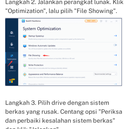
Langkah 2. Jalankan perangkat lunak. Klik
"Optimization", lalu pilih "File Showing".
Langkah 3. Pilih drive dengan sistem
berkas yang rusak. Centang opsi "Periksa
dan perbaiki kesalahan sistem berkas"