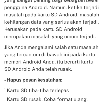
yang sangat penting bagi sebagian besar
pengguna Android. Namun, ketika terjadi
masalah pada kartu SD Android, masalah
kehilangan data yang serius akan terjadi.
Kerusakan pada kartu SD Android
merupakan masalah yang umum terjadi.
Jika Anda mengalami salah satu masalah
yang tercantum di bawah ini pada kartu
memori Android Anda, itu berarti kartu
SD Android Anda telah rusak.
- Hapus pesan kesalahan:
Kartu SD tiba-tiba terlepas
Kartu SD rusak. Coba format ulang.