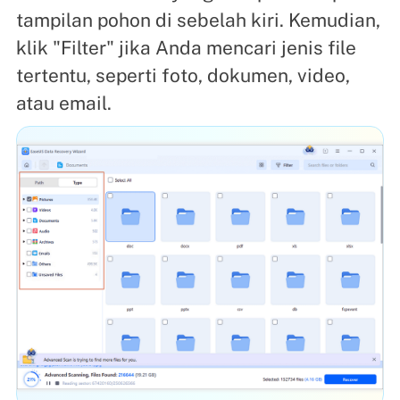
tampilan pohon di sebelah kiri. Kemudian,
klik "Filter" jika Anda mencari jenis file
tertentu, seperti foto, dokumen, video,
atau email.