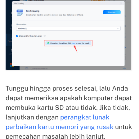
Tunggu hingga proses selesai, lalu Anda
dapat memeriksa apakah komputer dapat
membuka kartu SD atau tidak. Jika tidak,
lanjutkan dengan
perangkat lunak
perbaikan kartu memori yang rusak
untuk
pemecahan masalah lebih lanjut.