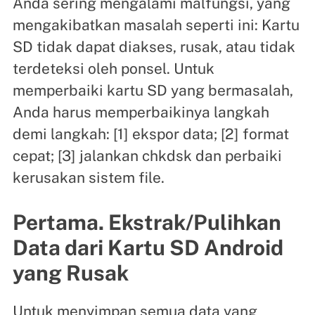
Anda sering mengalami malfungsi, yang
mengakibatkan masalah seperti ini: Kartu
SD tidak dapat diakses, rusak, atau tidak
terdeteksi oleh ponsel. Untuk
memperbaiki kartu SD yang bermasalah,
Anda harus memperbaikinya langkah
demi langkah: [1] ekspor data; [2] format
cepat; [3] jalankan chkdsk dan perbaiki
kerusakan sistem file.
Pertama. Ekstrak/Pulihkan
Data dari Kartu SD Android
yang Rusak
Untuk menyimpan semua data yang