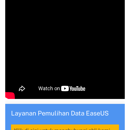
Layanan Pemulihan Data EaseUS