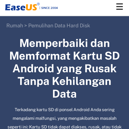
Rumah
>
Pemulihan Data Hard Disk
EaseUS
Memperbaiki dan
Memformat Kartu SD
Android yang Rusak
Tanpa Kehilangan
Data
Terkadang kartu SD di ponsel Android Anda sering
mengalami malfungsi, yang mengakibatkan masalah
seperti ini: Kartu SD tidak dapat diakses, rusak, atau tidak