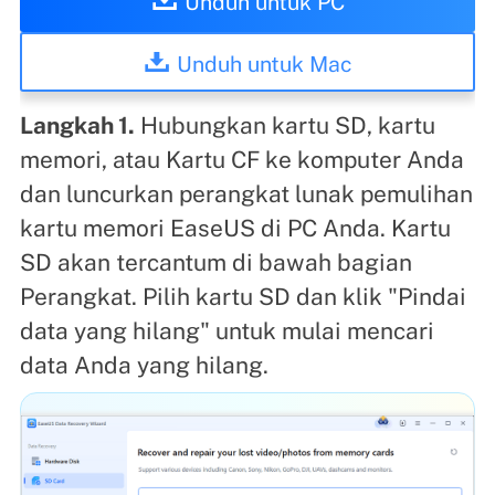
Unduh untuk PC
Unduh untuk Mac
Langkah 1.
Hubungkan kartu SD, kartu
memori, atau Kartu CF ke komputer Anda
dan luncurkan perangkat lunak pemulihan
kartu memori EaseUS di PC Anda. Kartu
SD akan tercantum di bawah bagian
Perangkat. Pilih kartu SD dan klik "Pindai
data yang hilang" untuk mulai mencari
data Anda yang hilang.