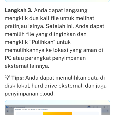
Langkah 3.
Anda dapat langsung
mengklik dua kali file untuk melihat
pratinjau isinya. Setelah ini, Anda dapat
memilih file yang diinginkan dan
mengklik "Pulihkan" untuk
memulihkannya ke lokasi yang aman di
PC atau perangkat penyimpanan
eksternal lainnya.
💡
Tips:
Anda dapat memulihkan data di
disk lokal, hard drive eksternal, dan juga
penyimpanan cloud.