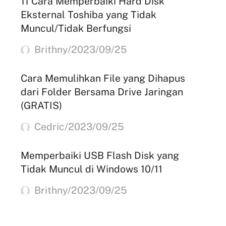
11 Cara Memperbaiki Hard Disk
Eksternal Toshiba yang Tidak
Muncul/Tidak Berfungsi
Brithny/2023/09/25
Cara Memulihkan File yang Dihapus
dari Folder Bersama Drive Jaringan
(GRATIS)
Cedric/2023/09/25
Memperbaiki USB Flash Disk yang
Tidak Muncul di Windows 10/11
Brithny/2023/09/25