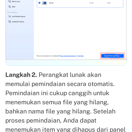
Langkah 2.
Perangkat lunak akan
memulai pemindaian secara otomatis.
Pemindaian ini cukup canggih untuk
menemukan semua file yang hilang,
bahkan nama file yang hilang. Setelah
proses pemindaian, Anda dapat
menemukan item yang dihapus dari panel