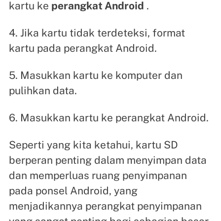
kartu ke
perangkat Android
.
4. Jika kartu tidak terdeteksi, format
kartu pada perangkat Android.
5. Masukkan kartu ke komputer dan
pulihkan data.
6. Masukkan kartu ke perangkat Android.
Seperti yang kita ketahui, kartu SD
berperan penting dalam menyimpan data
dan memperluas ruang penyimpanan
pada ponsel Android, yang
menjadikannya perangkat penyimpanan