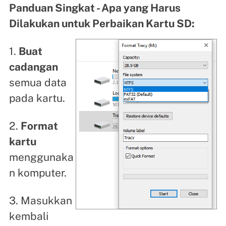
Panduan Singkat - Apa yang Harus
Dilakukan untuk Perbaikan Kartu SD:
1.
Buat
cadangan
semua data
pada kartu.
2.
Format
kartu
menggunaka
n komputer.
3. Masukkan
kembali