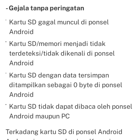
- Gejala tanpa peringatan
Kartu SD gagal muncul di ponsel
Android
Kartu SD/memori menjadi tidak
terdeteksi/tidak dikenali di ponsel
Android
Kartu SD dengan data tersimpan
ditampilkan sebagai 0 byte di ponsel
Android
Kartu SD tidak dapat dibaca oleh ponsel
Android maupun PC
Terkadang kartu SD di ponsel Android