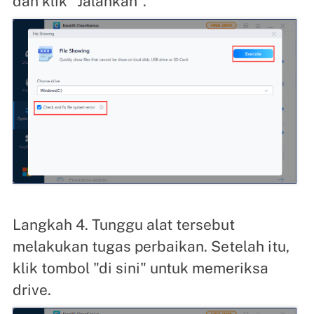
dan klik "Jalankan".
Langkah 4. Tunggu alat tersebut
melakukan tugas perbaikan. Setelah itu,
klik tombol "di sini" untuk memeriksa
drive.