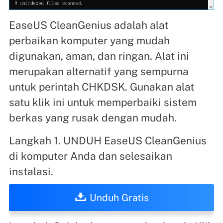
EaseUS CleanGenius adalah alat
perbaikan komputer yang mudah
digunakan, aman, dan ringan. Alat ini
merupakan alternatif yang sempurna
untuk perintah CHKDSK. Gunakan alat
satu klik ini untuk memperbaiki sistem
berkas yang rusak dengan mudah.
Langkah 1. UNDUH EaseUS CleanGenius
di komputer Anda dan selesaikan
instalasi.
Unduh Gratis