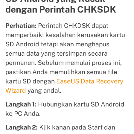
dengan Perintah CHKSDK
Perhatian:
Perintah CHKDSK dapat
memperbaiki kesalahan kerusakan kartu
SD Android tetapi akan menghapus
semua data yang tersimpan secara
permanen. Sebelum memulai proses ini,
pastikan Anda memulihkan semua file
kartu SD dengan
EaseUS Data Recovery
Wizard
yang andal.
Langkah 1:
Hubungkan kartu SD Android
ke PC Anda.
Langkah 2:
Klik kanan pada Start dan