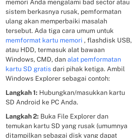
memori Anda mengalami bad sector atau
sistem berkasnya rusak, pemformatan
ulang akan memperbaiki masalah
tersebut. Ada tiga cara umum untuk
memformat kartu memori
, flashdisk USB,
atau HDD, termasuk alat bawaan
Windows, CMD, dan
alat pemformatan
kartu SD gratis
dari pihak ketiga. Ambil
Windows Explorer sebagai contoh:
Langkah 1:
Hubungkan/masukkan kartu
SD Android ke PC Anda.
Langkah 2:
Buka File Explorer dan
temukan kartu SD yang rusak (umumnya
ditampilkan sebagai disk yang dapat