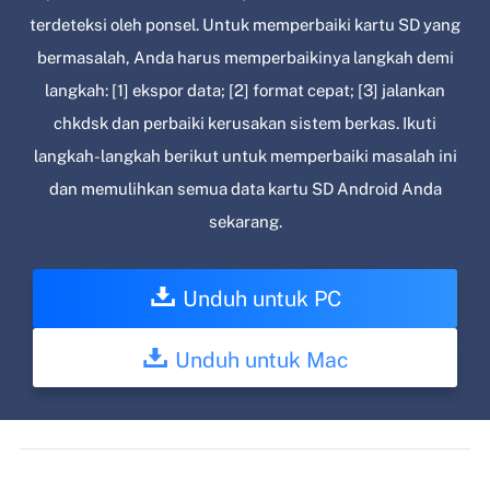
terdeteksi oleh ponsel. Untuk memperbaiki kartu SD yang
bermasalah, Anda harus memperbaikinya langkah demi
langkah: [1] ekspor data; [2] format cepat; [3] jalankan
chkdsk dan perbaiki kerusakan sistem berkas. Ikuti
langkah-langkah berikut untuk memperbaiki masalah ini
dan memulihkan semua data kartu SD Android Anda
sekarang.
Unduh untuk PC
Unduh untuk Mac