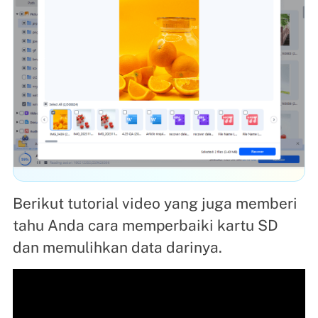
Berikut tutorial video yang juga memberi
tahu Anda cara memperbaiki kartu SD
dan memulihkan data darinya.