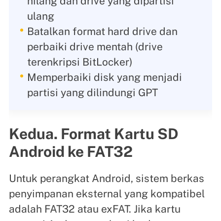
hilang dan drive yang dipartisi
ulang
Batalkan format hard drive dan
perbaiki drive mentah (drive
terenkripsi BitLocker)
Memperbaiki disk yang menjadi
partisi yang dilindungi GPT
Kedua. Format Kartu SD
Android ke FAT32
Untuk perangkat Android, sistem berkas
penyimpanan eksternal yang kompatibel
adalah FAT32 atau exFAT. Jika kartu