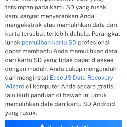
tersimpan pada kartu SD yang rusak,
kami sangat menyarankan Anda
mengekstrak atau memulihkan data dari
kartu tersebut terlebih dahulu. Perangkat
lunak
pemulihan kartu SD
profesional
dapat membantu Anda memulihkan data
dari kartu SD yang tidak dapat diakses
dengan mudah. Anda cukup mengunduh
dan menginstal
EaseUS Data Recovery
Wizard
di komputer Anda secara gratis,
lalu ikuti panduan di bawah ini untuk
memulihkan data dari kartu SD Android
yang rusak.