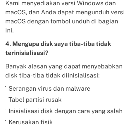
Kami menyediakan versi Windows dan
macOS, dan Anda dapat mengunduh versi
macOS dengan tombol unduh di bagian
ini.
4. Mengapa disk saya tiba-tiba tidak
terinisialisasi?
Banyak alasan yang dapat menyebabkan
disk tiba-tiba tidak diinisialisasi:
Serangan virus dan malware
Tabel partisi rusak
Inisialisasi disk dengan cara yang salah
Kerusakan fisik