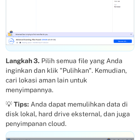
Langkah 3.
Pilih semua file yang Anda
inginkan dan klik "Pulihkan". Kemudian,
cari lokasi aman lain untuk
menyimpannya.
💡
Tips:
Anda dapat memulihkan data di
disk lokal, hard drive eksternal, dan juga
penyimpanan cloud.