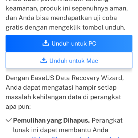
keamanan, produk ini sepenuhnya aman,
dan Anda bisa mendapatkan uji coba
gratis dengan mengeklik tombol unduh.
Unduh untuk PC
Unduh untuk Mac
Dengan EaseUS Data Recovery Wizard,
Anda dapat mengatasi hampir setiap
masalah kehilangan data di perangkat
apa pun:
Pemulihan yang Dihapus.
Perangkat
lunak ini dapat membantu Anda