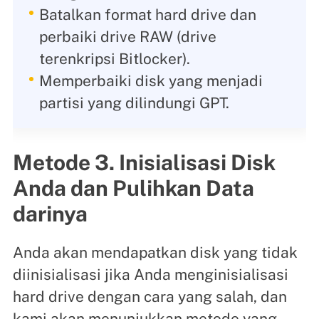
Batalkan format hard drive dan
perbaiki drive RAW (drive
terenkripsi Bitlocker).
Memperbaiki disk yang menjadi
partisi yang dilindungi GPT.
Metode 3. Inisialisasi Disk
Anda dan Pulihkan Data
darinya
Anda akan mendapatkan disk yang tidak
diinisialisasi jika Anda menginisialisasi
hard drive dengan cara yang salah, dan
kami akan menunjukkan metode yang