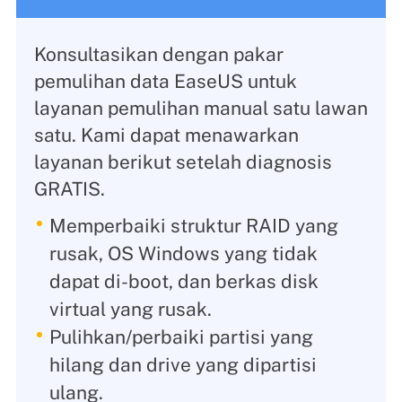
Konsultasikan dengan pakar
pemulihan data EaseUS untuk
layanan pemulihan manual satu lawan
satu. Kami dapat menawarkan
layanan berikut setelah diagnosis
GRATIS.
Memperbaiki struktur RAID yang
rusak, OS Windows yang tidak
dapat di-boot, dan berkas disk
virtual yang rusak.
Pulihkan/perbaiki partisi yang
hilang dan drive yang dipartisi
ulang.