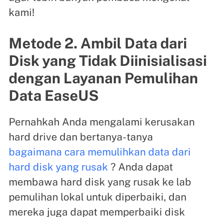
kami!
Metode 2. Ambil Data dari
Disk yang Tidak Diinisialisasi
dengan Layanan Pemulihan
Data EaseUS
Pernahkah Anda mengalami kerusakan
hard drive dan bertanya-tanya
bagaimana cara memulihkan data dari
hard disk yang rusak
? Anda dapat
membawa hard disk yang rusak ke lab
pemulihan lokal untuk diperbaiki, dan
mereka juga dapat memperbaiki disk