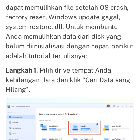
dapat memulihkan file setelah OS crash,
factory reset, Windows update gagal,
system restore, dll. Untuk membantu
Anda memulihkan data dari disk yang
belum diinisialisasi dengan cepat, berikut
adalah tutorial tertulisnya:
Langkah 1.
Pilih drive tempat Anda
kehilangan data dan klik "Cari Data yang
Hilang".