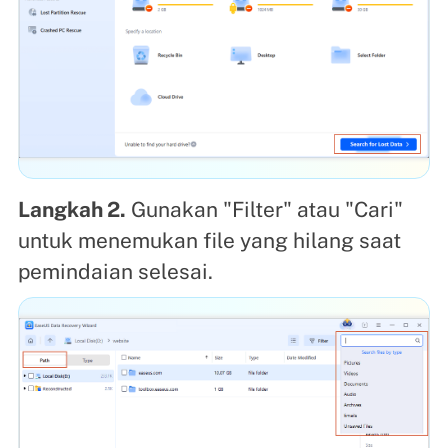
Langkah 2.
Gunakan "Filter" atau "Cari"
untuk menemukan file yang hilang saat
pemindaian selesai.