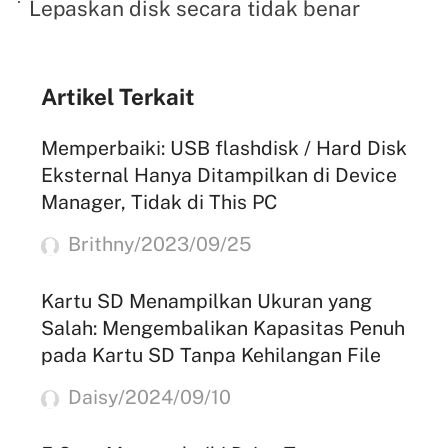
Lepaskan disk secara tidak benar
Artikel Terkait
Memperbaiki: USB flashdisk / Hard Disk
Eksternal Hanya Ditampilkan di Device
Manager, Tidak di This PC
Brithny/2023/09/25
Kartu SD Menampilkan Ukuran yang
Salah: Mengembalikan Kapasitas Penuh
pada Kartu SD Tanpa Kehilangan File
Daisy/2024/09/10