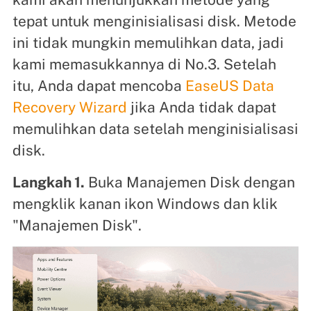
tepat untuk menginisialisasi disk. Metode
ini tidak mungkin memulihkan data, jadi
kami memasukkannya di No.3. Setelah
itu, Anda dapat mencoba
EaseUS Data
Recovery Wizard
jika Anda tidak dapat
memulihkan data setelah menginisialisasi
disk.
Langkah 1.
Buka Manajemen Disk dengan
mengklik kanan ikon Windows dan klik
"Manajemen Disk".