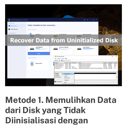
Metode 1. Memulihkan Data
dari Disk yang Tidak
Diinisialisasi dengan