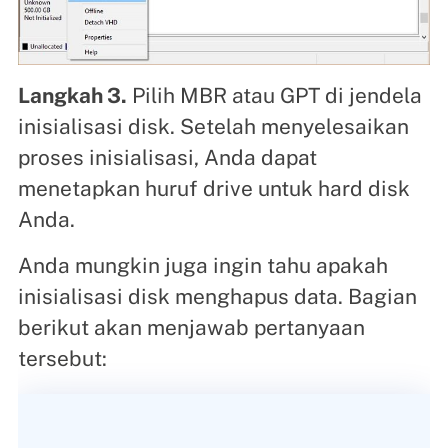
Langkah 3.
Pilih MBR atau GPT di jendela
inisialisasi disk. Setelah menyelesaikan
proses inisialisasi, Anda dapat
menetapkan huruf drive untuk hard disk
Anda.
Anda mungkin juga ingin tahu apakah
inisialisasi disk menghapus data. Bagian
berikut akan menjawab pertanyaan
tersebut: