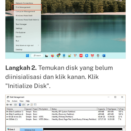
Langkah 2.
Temukan disk yang belum
diinisialisasi dan klik kanan. Klik
"Initialize Disk".