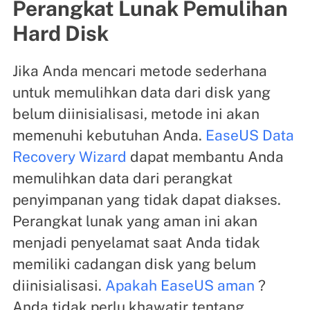
Perangkat Lunak Pemulihan
Hard Disk
Jika Anda mencari metode sederhana
untuk memulihkan data dari disk yang
belum diinisialisasi, metode ini akan
memenuhi kebutuhan Anda.
EaseUS Data
Recovery Wizard
dapat membantu Anda
memulihkan data dari perangkat
penyimpanan yang tidak dapat diakses.
Perangkat lunak yang aman ini akan
menjadi penyelamat saat Anda tidak
memiliki cadangan disk yang belum
diinisialisasi.
Apakah EaseUS aman
?
Anda tidak perlu khawatir tentang