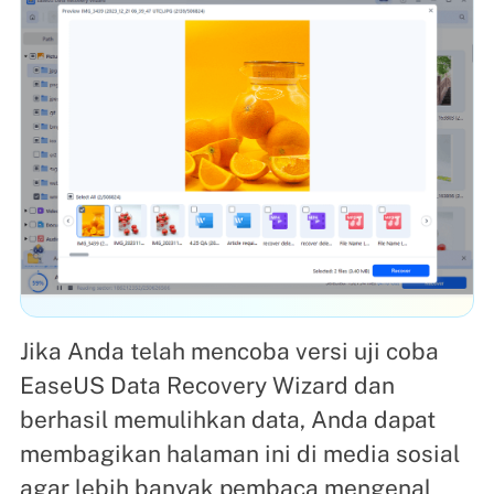
Jika Anda telah mencoba versi uji coba
EaseUS Data Recovery Wizard dan
berhasil memulihkan data, Anda dapat
membagikan halaman ini di media sosial
agar lebih banyak pembaca mengenal