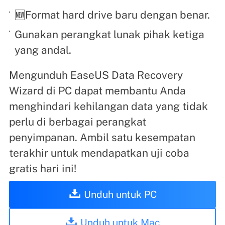
🆕Format hard drive baru dengan benar.
Gunakan perangkat lunak pihak ketiga
yang andal.
Mengunduh EaseUS Data Recovery
Wizard di PC dapat membantu Anda
menghindari kehilangan data yang tidak
perlu di berbagai perangkat
penyimpanan. Ambil satu kesempatan
terakhir untuk mendapatkan uji coba
gratis hari ini!
Unduh untuk PC
Unduh untuk Mac