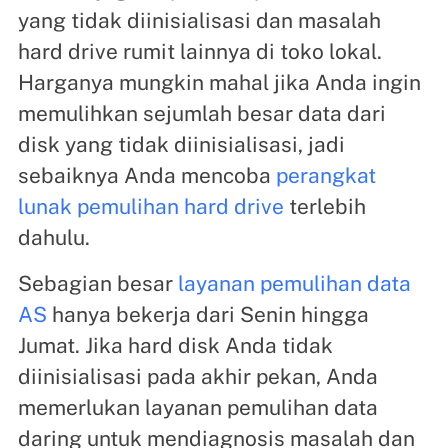
yang tidak diinisialisasi dan masalah
hard drive rumit lainnya di toko lokal.
Harganya mungkin mahal jika Anda ingin
memulihkan sejumlah besar data dari
disk yang tidak diinisialisasi, jadi
sebaiknya Anda mencoba
perangkat
lunak pemulihan hard drive
terlebih
dahulu.
Sebagian besar
layanan pemulihan data
AS
hanya bekerja dari Senin hingga
Jumat. Jika hard disk Anda tidak
diinisialisasi pada akhir pekan, Anda
memerlukan layanan pemulihan data
daring untuk mendiagnosis masalah dan