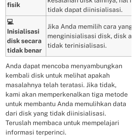
kesalahan disk lainnya, hal 
fisik
tidak dapat diinisialisasi.
💻
Jika Anda memilih cara yang 
Inisialisasi
menginisialisasi disk, disk a
disk secara
tidak terinisialisasi.
tidak benar
Anda dapat mencoba menyambungkan
kembali disk untuk melihat apakah
masalahnya telah teratasi. Jika tidak,
kami akan memperkenalkan tiga metode
untuk membantu Anda memulihkan data
dari disk yang tidak diinisialisasi.
Teruslah membaca untuk mempelajari
informasi terperinci.