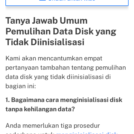
Tanya Jawab Umum
Pemulihan Data Disk yang
Tidak Diinisialisasi
Kami akan mencantumkan empat
pertanyaan tambahan tentang pemulihan
data disk yang tidak diinisialisasi di
bagian ini:
1. Bagaimana cara menginisialisasi disk
tanpa kehilangan data?
Anda memerlukan tiga prosedur