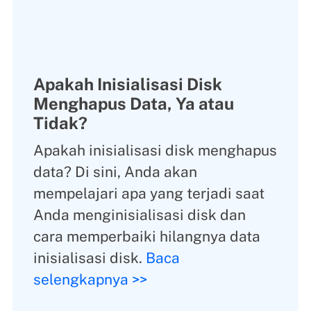
Apakah Inisialisasi Disk
Menghapus Data, Ya atau
Tidak?
Apakah inisialisasi disk menghapus
data? Di sini, Anda akan
mempelajari apa yang terjadi saat
Anda menginisialisasi disk dan
cara memperbaiki hilangnya data
inisialisasi disk.
Baca
selengkapnya >>