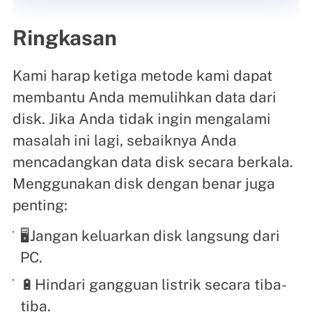
Ringkasan
Kami harap ketiga metode kami dapat
membantu Anda memulihkan data dari
disk. Jika Anda tidak ingin mengalami
masalah ini lagi, sebaiknya Anda
mencadangkan data disk secara berkala.
Menggunakan disk dengan benar juga
penting:
🖥️Jangan keluarkan disk langsung dari
PC.
🔋Hindari gangguan listrik secara tiba-
tiba.