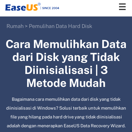
Rumah
>
Pemulihan Data Hard Disk
EaseUS
Cara Memulihkan Data
dari Disk yang Tidak
Diinisialisasi | 3
Metode Mudah
Bagaimana cara memulihkan data dari disk yang tidak
diinisialisasi di Windows? Solusi terbaik untuk memulihkan
file yang hilang pada hard drive yang tidak diinisialisasi
adalah dengan menerapkan EaseUS Data Recovery Wizard.