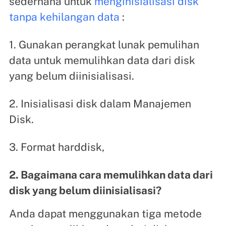
sederhana untuk
menginisialisasi disk
tanpa kehilangan data
:
1. Gunakan perangkat lunak pemulihan
data untuk memulihkan data dari disk
yang belum diinisialisasi.
2. Inisialisasi disk dalam Manajemen
Disk.
3. Format harddisk,
2. Bagaimana cara memulihkan data dari
disk yang belum diinisialisasi?
Anda dapat menggunakan tiga metode