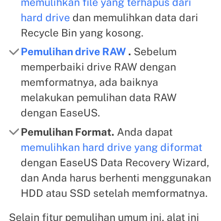
memulihkan file yang terhapus dari
hard drive
dan memulihkan data dari
Recycle Bin yang kosong.
Pemulihan drive RAW
.
Sebelum
memperbaiki drive RAW dengan
memformatnya, ada baiknya
melakukan pemulihan data RAW
dengan EaseUS.
Pemulihan Format.
Anda dapat
memulihkan hard drive yang diformat
dengan EaseUS Data Recovery Wizard,
dan Anda harus berhenti menggunakan
HDD atau SSD setelah memformatnya.
Selain fitur pemulihan umum ini, alat ini