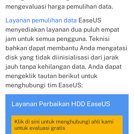
mengevaluasi harga pemulihan data.
Layanan pemulihan data
EaseUS
menyediakan layanan dua puluh empat
jam untuk semua pengguna. Teknisi
bahkan dapat membantu Anda mengatasi
disk yang tidak diinisialisasi dari jarak
jauh tanpa kehilangan data. Anda dapat
mengeklik tautan berikut untuk
menghubungi tim EaseUS:
Layanan Perbaikan HDD EaseUS
Klik di sini untuk menghubungi ahli kami
untuk evaluasi gratis