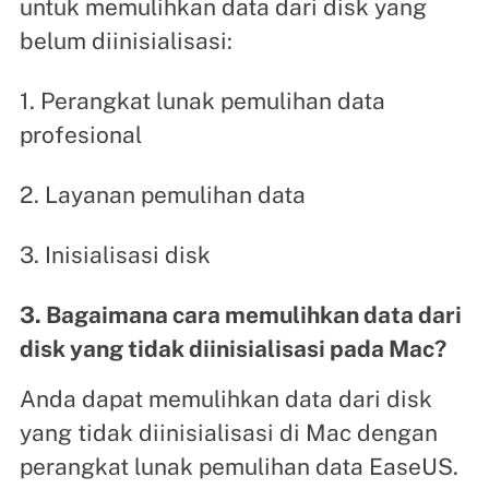
untuk memulihkan data dari disk yang
belum diinisialisasi:
1. Perangkat lunak pemulihan data
profesional
2. Layanan pemulihan data
3. Inisialisasi disk
3. Bagaimana cara memulihkan data dari
disk yang tidak diinisialisasi pada Mac?
Anda dapat memulihkan data dari disk
yang tidak diinisialisasi di Mac dengan
perangkat lunak pemulihan data EaseUS.