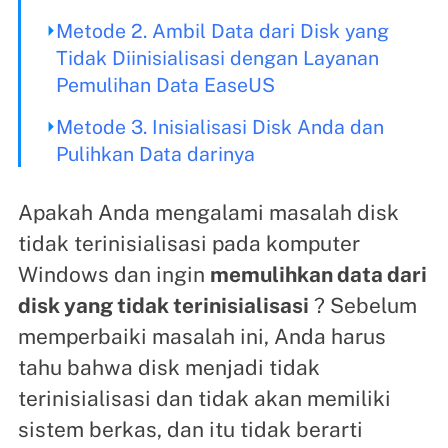
Metode 2. Ambil Data dari Disk yang
Tidak Diinisialisasi dengan Layanan
Pemulihan Data EaseUS
Metode 3. Inisialisasi Disk Anda dan
Pulihkan Data darinya
Apakah Anda mengalami masalah disk
tidak terinisialisasi pada komputer
Windows dan ingin
memulihkan data dari
disk yang tidak terinisialisasi
? Sebelum
memperbaiki masalah ini, Anda harus
tahu bahwa disk menjadi tidak
terinisialisasi dan tidak akan memiliki
sistem berkas, dan itu tidak berarti