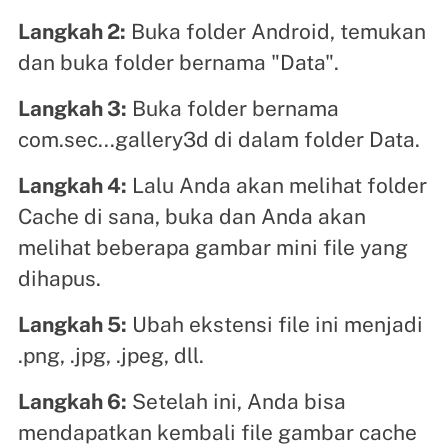
Langkah 2:
Buka folder Android, temukan
dan buka folder bernama "Data".
Langkah 3:
Buka folder bernama
com.sec...gallery3d di dalam folder Data.
Langkah 4:
Lalu Anda akan melihat folder
Cache di sana, buka dan Anda akan
melihat beberapa gambar mini file yang
dihapus.
Langkah 5:
Ubah ekstensi file ini menjadi
.png, .jpg, .jpeg, dll.
Langkah 6:
Setelah ini, Anda bisa
mendapatkan kembali file gambar cache