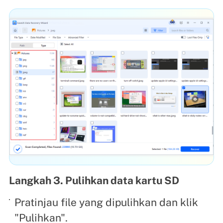
Langkah 3. Pulihkan data kartu SD
Pratinjau file yang dipulihkan dan klik
"Pulihkan".