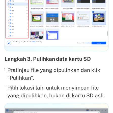
Langkah 3. Pulihkan data kartu SD
Pratinjau file yang dipulihkan dan klik
"Pulihkan".
Pilih lokasi lain untuk menyimpan file
yang dipulihkan, bukan di kartu SD asli.