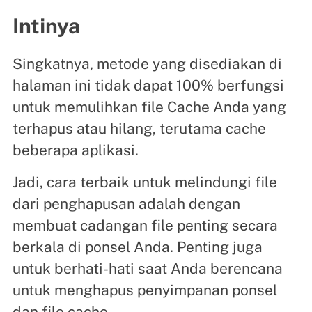
Intinya
Singkatnya, metode yang disediakan di
halaman ini tidak dapat 100% berfungsi
untuk memulihkan file Cache Anda yang
terhapus atau hilang, terutama cache
beberapa aplikasi.
Jadi, cara terbaik untuk melindungi file
dari penghapusan adalah dengan
membuat cadangan file penting secara
berkala di ponsel Anda. Penting juga
untuk berhati-hati saat Anda berencana
untuk menghapus penyimpanan ponsel
dan file cache.