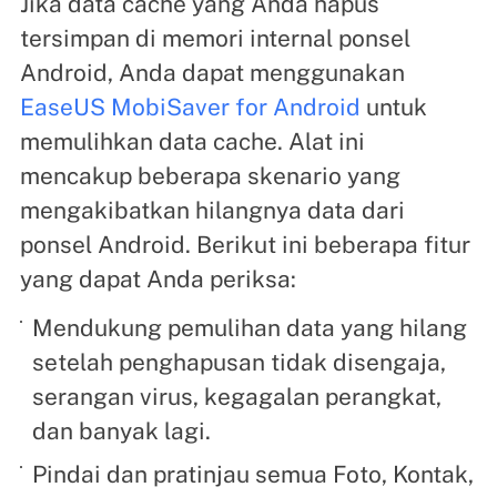
Jika data cache yang Anda hapus
tersimpan di memori internal ponsel
Android, Anda dapat menggunakan
EaseUS MobiSaver for Android
untuk
memulihkan data cache. Alat ini
mencakup beberapa skenario yang
mengakibatkan hilangnya data dari
ponsel Android. Berikut ini beberapa fitur
yang dapat Anda periksa:
Mendukung pemulihan data yang hilang
setelah penghapusan tidak disengaja,
serangan virus, kegagalan perangkat,
dan banyak lagi.
Pindai dan pratinjau semua Foto, Kontak,