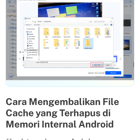
Cara Mengembalikan File
Cache yang Terhapus di
Memori Internal Android