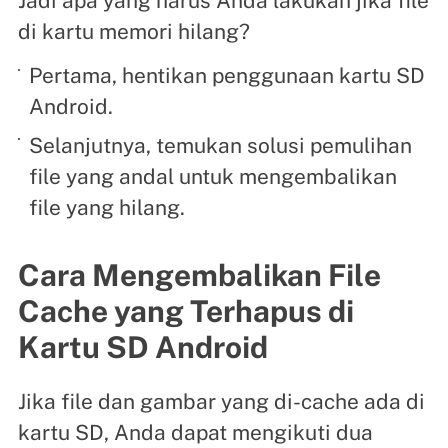
Jadi apa yang harus Anda lakukan jika file
di kartu memori hilang?
Pertama, hentikan penggunaan kartu SD
Android.
Selanjutnya, temukan solusi pemulihan
file yang andal untuk mengembalikan
file yang hilang.
Cara Mengembalikan File
Cache yang Terhapus di
Kartu SD Android
Jika file dan gambar yang di-cache ada di
kartu SD, Anda dapat mengikuti dua