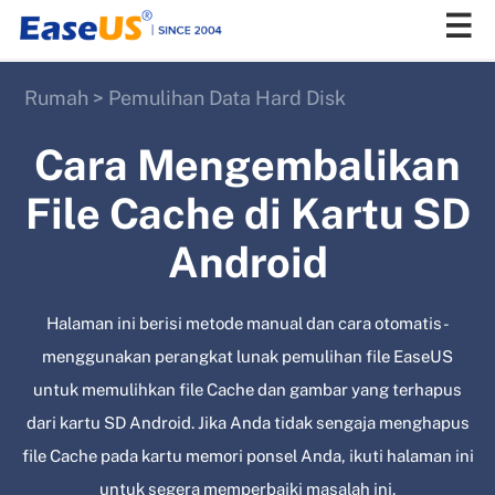
Rumah
>
Pemulihan Data Hard Disk
EaseUS
Cara Mengembalikan
File Cache di Kartu SD
Android
Halaman ini berisi metode manual dan cara otomatis -
menggunakan perangkat lunak pemulihan file EaseUS
untuk memulihkan file Cache dan gambar yang terhapus
dari kartu SD Android. Jika Anda tidak sengaja menghapus
file Cache pada kartu memori ponsel Anda, ikuti halaman ini
untuk segera memperbaiki masalah ini.