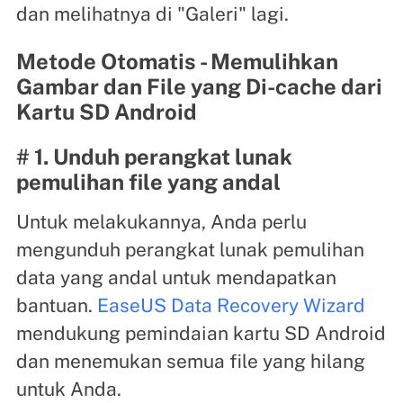
dan melihatnya di "Galeri" lagi.
Metode Otomatis - Memulihkan
Gambar dan File yang Di-cache dari
Kartu SD Android
# 1. Unduh perangkat lunak
pemulihan file yang andal
Untuk melakukannya, Anda perlu
mengunduh perangkat lunak pemulihan
data yang andal untuk mendapatkan
bantuan.
EaseUS Data Recovery Wizard
mendukung pemindaian kartu SD Android
dan menemukan semua file yang hilang
untuk Anda.