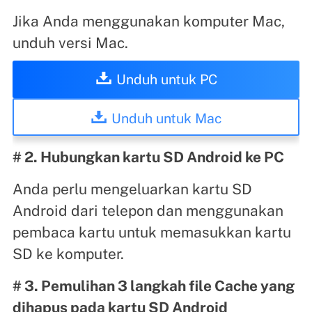
Jika Anda menggunakan komputer Mac,
unduh versi Mac.
Unduh untuk PC
Unduh untuk Mac
# 2. Hubungkan kartu SD Android ke PC
Anda perlu mengeluarkan kartu SD
Android dari telepon dan menggunakan
pembaca kartu untuk memasukkan kartu
SD ke komputer.
# 3. Pemulihan 3 langkah file Cache yang
dihapus pada kartu SD Android