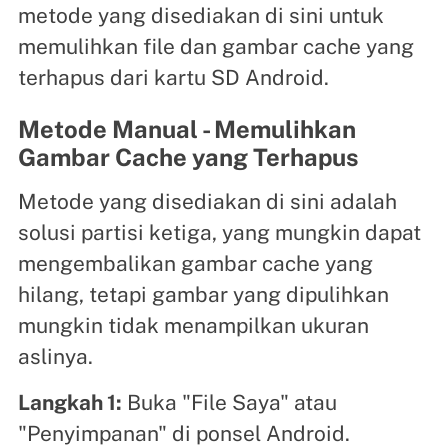
metode yang disediakan di sini untuk
memulihkan file dan gambar cache yang
terhapus dari kartu SD Android.
Metode Manual - Memulihkan
Gambar Cache yang Terhapus
Metode yang disediakan di sini adalah
solusi partisi ketiga, yang mungkin dapat
mengembalikan gambar cache yang
hilang, tetapi gambar yang dipulihkan
mungkin tidak menampilkan ukuran
aslinya.
Langkah 1:
Buka "File Saya" atau
"Penyimpanan" di ponsel Android.