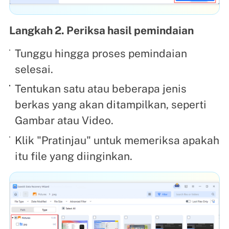
Langkah 2. Periksa hasil pemindaian
Tunggu hingga proses pemindaian
selesai.
Tentukan satu atau beberapa jenis
berkas yang akan ditampilkan, seperti
Gambar atau Video.
Klik "Pratinjau" untuk memeriksa apakah
itu file yang diinginkan.