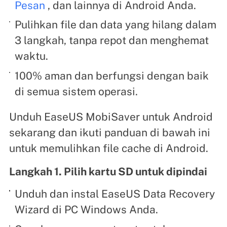
Pesan
, dan lainnya di Android Anda.
Pulihkan file dan data yang hilang dalam
3 langkah, tanpa repot dan menghemat
waktu.
100% aman dan berfungsi dengan baik
di semua sistem operasi.
Unduh EaseUS MobiSaver untuk Android
sekarang dan ikuti panduan di bawah ini
untuk memulihkan file cache di Android.
Langkah 1. Pilih kartu SD untuk dipindai
Unduh dan instal EaseUS Data Recovery
Wizard di PC Windows Anda.