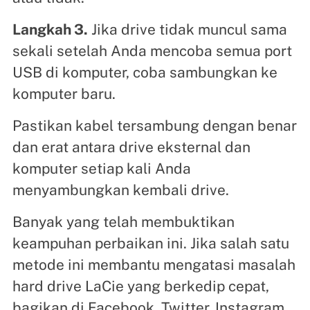
Langkah 3.
Jika drive tidak muncul sama
sekali setelah Anda mencoba semua port
USB di komputer, coba sambungkan ke
komputer baru.
Pastikan kabel tersambung dengan benar
dan erat antara drive eksternal dan
komputer setiap kali Anda
menyambungkan kembali drive.
Banyak yang telah membuktikan
keampuhan perbaikan ini. Jika salah satu
metode ini membantu mengatasi masalah
hard drive LaCie yang berkedip cepat,
bagikan di Facebook, Twitter, Instagram,