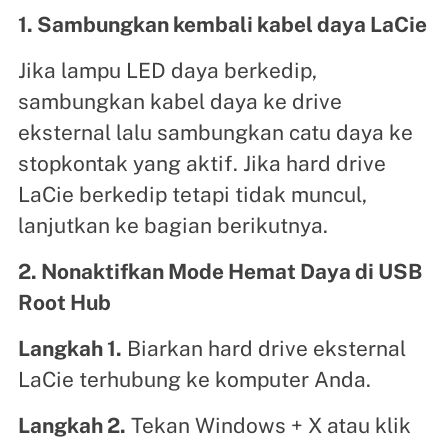
1. Sambungkan kembali kabel daya LaCie
Jika lampu LED daya berkedip,
sambungkan kabel daya ke drive
eksternal lalu sambungkan catu daya ke
stopkontak yang aktif. Jika hard drive
LaCie berkedip tetapi tidak muncul,
lanjutkan ke bagian berikutnya.
2. Nonaktifkan Mode Hemat Daya di USB
Root Hub
Langkah 1.
Biarkan hard drive eksternal
LaCie terhubung ke komputer Anda.
Langkah 2.
Tekan Windows + X atau klik