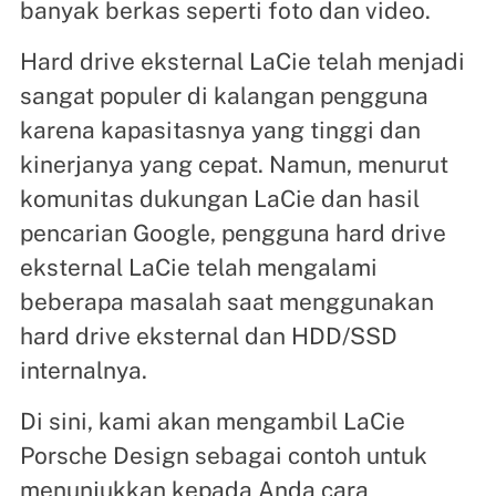
banyak berkas seperti foto dan video.
Hard drive eksternal LaCie telah menjadi
sangat populer di kalangan pengguna
karena kapasitasnya yang tinggi dan
kinerjanya yang cepat. Namun, menurut
komunitas dukungan LaCie dan hasil
pencarian Google, pengguna hard drive
eksternal LaCie telah mengalami
beberapa masalah saat menggunakan
hard drive eksternal dan HDD/SSD
internalnya.
Di sini, kami akan mengambil LaCie
Porsche Design sebagai contoh untuk
menunjukkan kepada Anda cara