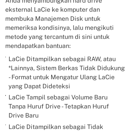
Anda menyambungkan hard drive
eksternal LaCie ke komputer dan
membuka Manajemen Disk untuk
memeriksa kondisinya, lalu mengikuti
metode yang tercantum di sini untuk
mendapatkan bantuan:
LaCie Ditampilkan sebagai RAW, atau
*Lainnya, Sistem Berkas Tidak Didukung
- Format untuk Mengatur Ulang LaCie
yang Dapat Dideteksi
LaCie Tampil sebagai Volume Baru
Tanpa Huruf Drive - Tetapkan Huruf
Drive Baru
LaCie Ditampilkan sebagai Tidak