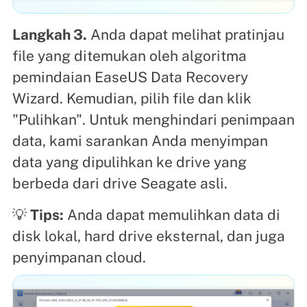
Langkah 3.
Anda dapat melihat pratinjau
file yang ditemukan oleh algoritma
pemindaian EaseUS Data Recovery
Wizard. Kemudian, pilih file dan klik
"Pulihkan". Untuk menghindari penimpaan
data, kami sarankan Anda menyimpan
data yang dipulihkan ke drive yang
berbeda dari drive Seagate asli.
💡
Tips:
Anda dapat memulihkan data di
disk lokal, hard drive eksternal, dan juga
penyimpanan cloud.