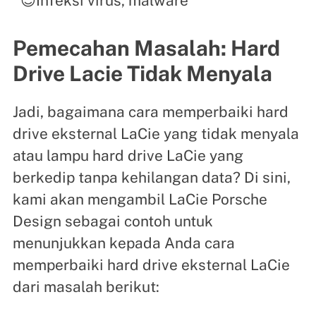
😈Infeksi virus, malware
Pemecahan Masalah: Hard
Drive Lacie Tidak Menyala
Jadi, bagaimana cara memperbaiki hard
drive eksternal LaCie yang tidak menyala
atau lampu hard drive LaCie yang
berkedip tanpa kehilangan data? Di sini,
kami akan mengambil LaCie Porsche
Design sebagai contoh untuk
menunjukkan kepada Anda cara
memperbaiki hard drive eksternal LaCie
dari masalah berikut: