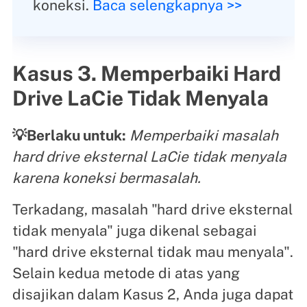
koneksi.
Baca selengkapnya >>
Kasus 3. Memperbaiki Hard
Drive LaCie Tidak Menyala
💡Berlaku untuk:
Memperbaiki masalah
hard drive eksternal LaCie tidak menyala
karena koneksi bermasalah.
Terkadang, masalah "hard drive eksternal
tidak menyala" juga dikenal sebagai
"hard drive eksternal tidak mau menyala".
Selain kedua metode di atas yang
disajikan dalam Kasus 2, Anda juga dapat