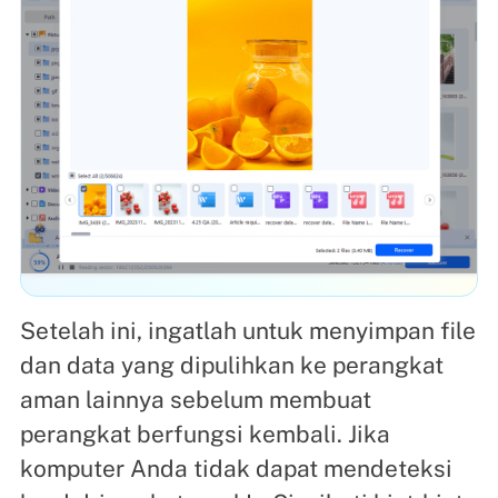
Setelah ini, ingatlah untuk menyimpan file
dan data yang dipulihkan ke perangkat
aman lainnya sebelum membuat
perangkat berfungsi kembali. Jika
komputer Anda tidak dapat mendeteksi