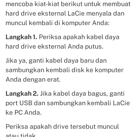
mencoba kiat-kiat berikut untuk membuat
hard drive eksternal LaCie menyala dan
muncul kembali di komputer Anda:
Langkah 1.
Periksa apakah kabel daya
hard drive eksternal Anda putus.
Jika ya, ganti kabel daya baru dan
sambungkan kembali disk ke komputer
Anda dengan erat.
Langkah 2.
Jika kabel daya bagus, ganti
port USB dan sambungkan kembali LaCie
ke PC Anda.
Periksa apakah drive tersebut muncul
atau tidak.