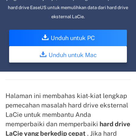
hard drive EaseUS untuk memulihkan data dari hard drive
eksternal LaCie.
Unduh untuk PC
Unduh untuk Mac
Halaman ini membahas kiat-kiat lengkap
pemecahan masalah hard drive eksternal
LaCie untuk membantu Anda
memperbaiki dan memperbaiki
hard drive
LaCie yang berkedip cepat
. Jika hard