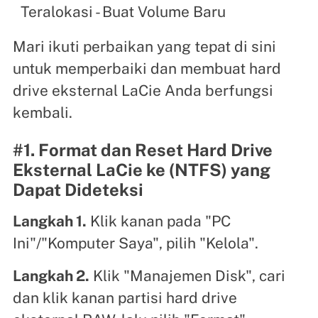
Teralokasi - Buat Volume Baru
Mari ikuti perbaikan yang tepat di sini
untuk memperbaiki dan membuat hard
drive eksternal LaCie Anda berfungsi
kembali.
#1. Format dan Reset Hard Drive
Eksternal LaCie ke (NTFS) yang
Dapat Dideteksi
Langkah 1.
Klik kanan pada "PC
Ini"/"Komputer Saya", pilih "Kelola".
Langkah 2.
Klik "Manajemen Disk", cari
dan klik kanan partisi hard drive