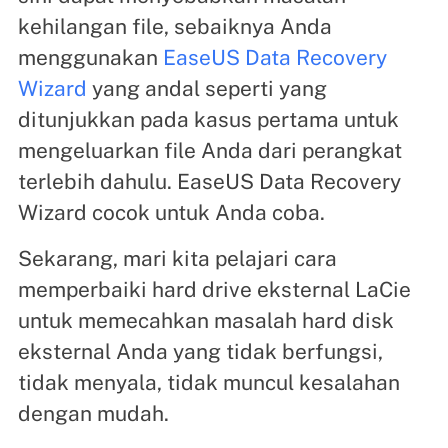
kehilangan file, sebaiknya Anda
menggunakan
EaseUS Data Recovery
Wizard
yang andal seperti yang
ditunjukkan pada kasus pertama untuk
mengeluarkan file Anda dari perangkat
terlebih dahulu. EaseUS Data Recovery
Wizard cocok untuk Anda coba.
Sekarang, mari kita pelajari cara
memperbaiki hard drive eksternal LaCie
untuk memecahkan masalah hard disk
eksternal Anda yang tidak berfungsi,
tidak menyala, tidak muncul kesalahan
dengan mudah.