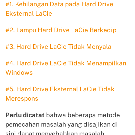
#1. Kehilangan Data pada Hard Drive
Eksternal LaCie
#2. Lampu Hard Drive LaCie Berkedip
#3. Hard Drive LaCie Tidak Menyala
#4. Hard Drive LaCie Tidak Menampilkan
Windows
#5. Hard Drive Eksternal LaCie Tidak
Merespons
Perlu dicatat
bahwa beberapa metode
pemecahan masalah yang disajikan di
sini dapat menyebabkan masalah