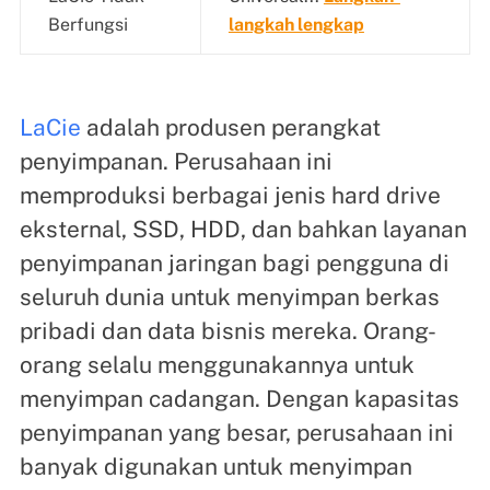
Berfungsi
langkah lengkap
LaCie
adalah produsen perangkat
penyimpanan. Perusahaan ini
memproduksi berbagai jenis hard drive
eksternal, SSD, HDD, dan bahkan layanan
penyimpanan jaringan bagi pengguna di
seluruh dunia untuk menyimpan berkas
pribadi dan data bisnis mereka. Orang-
orang selalu menggunakannya untuk
menyimpan cadangan. Dengan kapasitas
penyimpanan yang besar, perusahaan ini
banyak digunakan untuk menyimpan