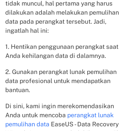
tidak muncul, hal pertama yang harus
dilakukan adalah melakukan pemulihan
data pada perangkat tersebut. Jadi,
ingatlah hal ini:
1. Hentikan penggunaan perangkat saat
Anda kehilangan data di dalamnya.
2. Gunakan perangkat lunak pemulihan
data profesional untuk mendapatkan
bantuan.
Di sini, kami ingin merekomendasikan
Anda untuk mencoba
perangkat lunak
pemulihan data
EaseUS - Data Recovery