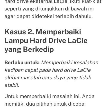
hard drive eksternal LaCie, ikuti kiat-kiat
seperti yang ditunjukkan di bawah ini
agar dapat dideteksi terlebih dahulu.
Kasus 2. Memperbaiki
Lampu Hard Drive LaCie
yang Berkedip
Berlaku untuk:
Memperbaiki kesalahan
kedipan cepat pada hard drive LaCie
akibat masalah catu daya yang tidak
stabil.
Untuk memperbaiki masalah ini, Anda
memiliki dua pilihan untuk dicoba: