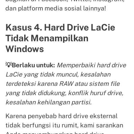
dan platform media sosial lainnya!
Kasus 4. Hard Drive LaCie
Tidak Menampilkan
Windows
💡Berlaku untuk:
Memperbaiki hard drive
LaCie yang tidak muncul, kesalahan
terdeteksi karena RAW atau sistem file
yang tidak didukung, konflik huruf drive,
kesalahan kehilangan partisi.
Karena penyebab hard drive eksternal
tidak berfungsi itu rumit, kami sarankan