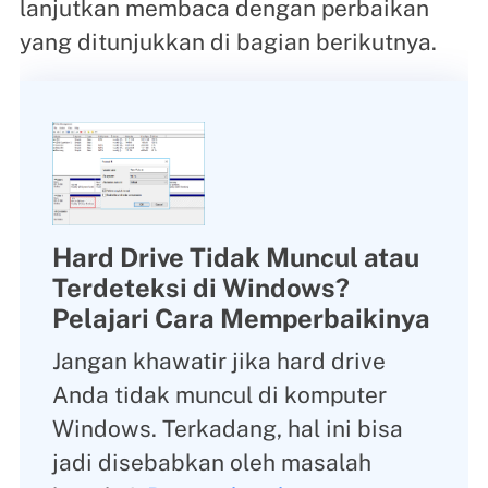
lanjutkan membaca dengan perbaikan
yang ditunjukkan di bagian berikutnya.
Hard Drive Tidak Muncul atau
Terdeteksi di Windows?
Pelajari Cara Memperbaikinya
Jangan khawatir jika hard drive
Anda tidak muncul di komputer
Windows. Terkadang, hal ini bisa
jadi disebabkan oleh masalah