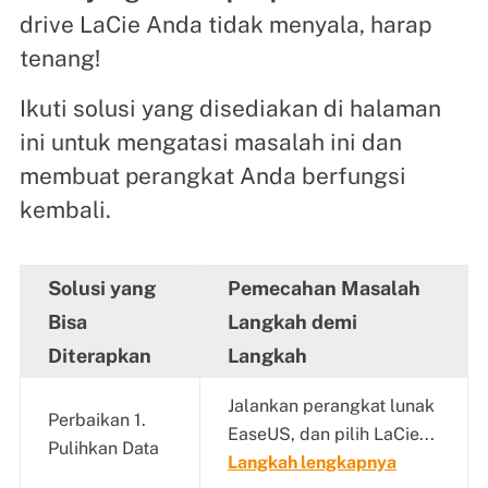
drive LaCie Anda tidak menyala, harap
tenang!
Ikuti solusi yang disediakan di halaman
ini untuk mengatasi masalah ini dan
membuat perangkat Anda berfungsi
kembali.
Solusi yang
Pemecahan Masalah
Bisa
Langkah demi
Diterapkan
Langkah
Jalankan perangkat lunak
Perbaikan 1.
EaseUS, dan pilih LaCie...
Pulihkan Data
Langkah lengkapnya