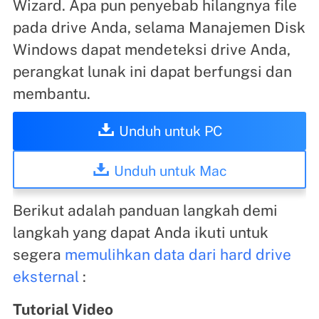
Wizard. Apa pun penyebab hilangnya file
pada drive Anda, selama Manajemen Disk
Windows dapat mendeteksi drive Anda,
perangkat lunak ini dapat berfungsi dan
membantu.
Unduh untuk PC
Unduh untuk Mac
Berikut adalah panduan langkah demi
langkah yang dapat Anda ikuti untuk
segera
memulihkan data dari hard drive
eksternal
:
Tutorial Video