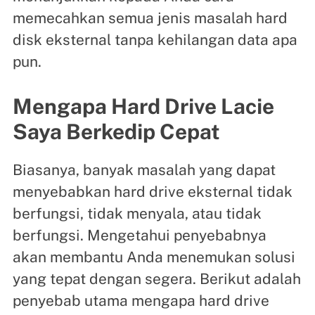
memecahkan semua jenis masalah hard
disk eksternal tanpa kehilangan data apa
pun.
Mengapa Hard Drive Lacie
Saya Berkedip Cepat
Biasanya, banyak masalah yang dapat
menyebabkan hard drive eksternal tidak
berfungsi, tidak menyala, atau tidak
berfungsi. Mengetahui penyebabnya
akan membantu Anda menemukan solusi
yang tepat dengan segera. Berikut adalah
penyebab utama mengapa hard drive