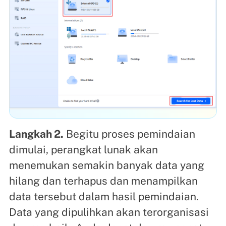
Langkah 2.
Begitu proses pemindaian
dimulai, perangkat lunak akan
menemukan semakin banyak data yang
hilang dan terhapus dan menampilkan
data tersebut dalam hasil pemindaian.
Data yang dipulihkan akan terorganisasi