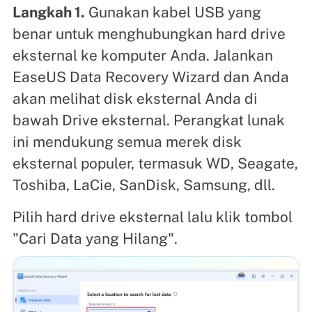
Langkah 1.
Gunakan kabel USB yang
benar untuk menghubungkan hard drive
eksternal ke komputer Anda. Jalankan
EaseUS Data Recovery Wizard dan Anda
akan melihat disk eksternal Anda di
bawah Drive eksternal. Perangkat lunak
ini mendukung semua merek disk
eksternal populer, termasuk WD, Seagate,
Toshiba, LaCie, SanDisk, Samsung, dll.
Pilih hard drive eksternal lalu klik tombol
"Cari Data yang Hilang".