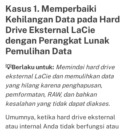
Kasus 1. Memperbaiki
Kehilangan Data pada Hard
Drive Eksternal LaCie
dengan Perangkat Lunak
Pemulihan Data
💡Berlaku untuk:
Memindai hard drive
eksternal LaCie dan memulihkan data
yang hilang karena penghapusan,
pemformatan, RAW, dan bahkan
kesalahan yang tidak dapat diakses.
Umumnya, ketika hard drive eksternal
atau internal Anda tidak berfungsi atau