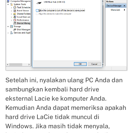
Setelah ini, nyalakan ulang PC Anda dan
sambungkan kembali hard drive
eksternal Lacie ke komputer Anda.
Kemudian Anda dapat memeriksa apakah
hard drive LaCie tidak muncul di
Windows. Jika masih tidak menyala,