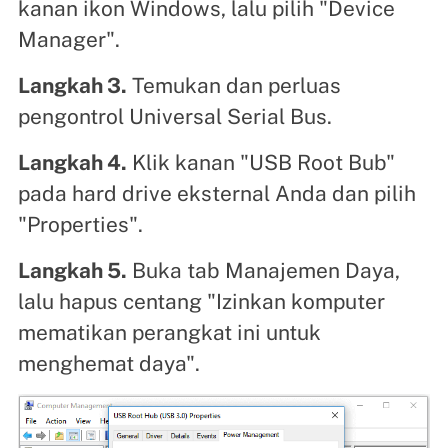
kanan ikon Windows, lalu pilih "Device
Manager".
Langkah 3.
Temukan dan perluas
pengontrol Universal Serial Bus.
Langkah 4.
Klik kanan "USB Root Bub"
pada hard drive eksternal Anda dan pilih
"Properties".
Langkah 5.
Buka tab Manajemen Daya,
lalu hapus centang "Izinkan komputer
mematikan perangkat ini untuk
menghemat daya".