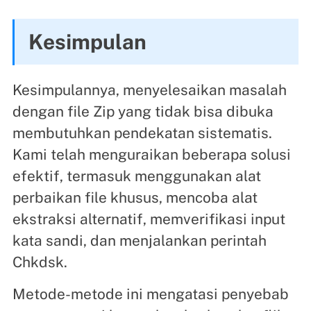
Kesimpulan
Kesimpulannya, menyelesaikan masalah
dengan file Zip yang tidak bisa dibuka
membutuhkan pendekatan sistematis.
Kami telah menguraikan beberapa solusi
efektif, termasuk menggunakan alat
perbaikan file khusus, mencoba alat
ekstraksi alternatif, memverifikasi input
kata sandi, dan menjalankan perintah
Chkdsk.
Metode-metode ini mengatasi penyebab