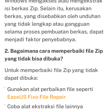
Windows mengakses atau mengekstrak
isi berkas Zip. Selain itu, kerusakan
berkas, yang disebabkan oleh unduhan
yang tidak lengkap atau gangguan
selama proses pembuatan berkas, dapat
menjadi faktor penyebabnya.
2. Bagaimana cara memperbaiki file Zip
yang tidak bisa dibuka?
Untuk memperbaiki file Zip yang tidak
dapat dibuka:
Gunakan alat perbaikan file seperti
EaseUS Fixo File Repair
Coba alat ekstraksi file lainnya