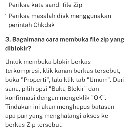
Periksa kata sandi file Zip
Periksa masalah disk menggunakan
perintah Chkdsk
3. Bagaimana cara membuka file zip yang
diblokir?
Untuk membuka blokir berkas
terkompresi, klik kanan berkas tersebut,
buka "Properti", lalu klik tab "Umum". Dari
sana, pilih opsi "Buka Blokir" dan
konfirmasi dengan mengeklik "OK".
Tindakan ini akan menghapus batasan
apa pun yang menghalangi akses ke
berkas Zip tersebut.