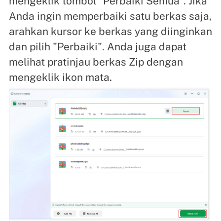
mengeklik tombol "Perbaiki Semua". Jika
Anda ingin memperbaiki satu berkas saja,
arahkan kursor ke berkas yang diinginkan
dan pilih "Perbaiki". Anda juga dapat
melihat pratinjau berkas Zip dengan
mengeklik ikon mata.