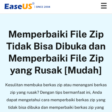
EaseUS
Memperbaiki File Zip
Tidak Bisa Dibuka dan
Memperbaiki File Zip
yang Rusak [Mudah]
Kesulitan membuka berkas zip atau menangani berkas
zip yang rusak? Dengan tips bermanfaat ini, Anda
dapat mengetahui cara memperbaiki berkas zip yang
tidak bisa dibuka dan memperbaiki berkas zip yang