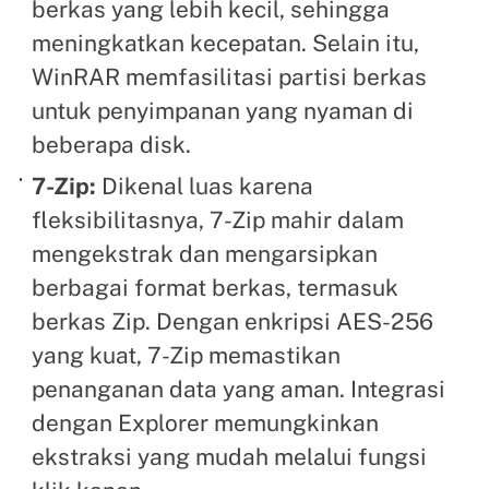
berkas yang lebih kecil, sehingga
meningkatkan kecepatan. Selain itu,
WinRAR memfasilitasi partisi berkas
untuk penyimpanan yang nyaman di
beberapa disk.
7-Zip:
Dikenal luas karena
fleksibilitasnya, 7-Zip mahir dalam
mengekstrak dan mengarsipkan
berbagai format berkas, termasuk
berkas Zip. Dengan enkripsi AES-256
yang kuat, 7-Zip memastikan
penanganan data yang aman. Integrasi
dengan Explorer memungkinkan
ekstraksi yang mudah melalui fungsi