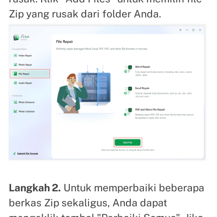
Zip yang rusak dari folder Anda.
Langkah 2.
Untuk memperbaiki beberapa
berkas Zip sekaligus, Anda dapat