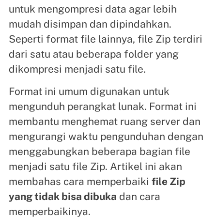
untuk mengompresi data agar lebih
mudah disimpan dan dipindahkan.
Seperti format file lainnya, file Zip terdiri
dari satu atau beberapa folder yang
dikompresi menjadi satu file.
Format ini umum digunakan untuk
mengunduh perangkat lunak. Format ini
membantu menghemat ruang server dan
mengurangi waktu pengunduhan dengan
menggabungkan beberapa bagian file
menjadi satu file Zip. Artikel ini akan
membahas cara memperbaiki
file Zip
yang tidak bisa dibuka
dan cara
memperbaikinya.