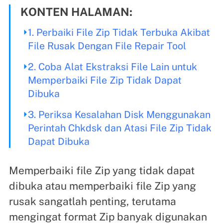
KONTEN HALAMAN:
1. Perbaiki File Zip Tidak Terbuka Akibat
File Rusak Dengan File Repair Tool
2. Coba Alat Ekstraksi File Lain untuk
Memperbaiki File Zip Tidak Dapat
Dibuka
3. Periksa Kesalahan Disk Menggunakan
Perintah Chkdsk dan Atasi File Zip Tidak
Dapat Dibuka
Memperbaiki file Zip yang tidak dapat
dibuka atau memperbaiki file Zip yang
rusak sangatlah penting, terutama
mengingat format Zip banyak digunakan