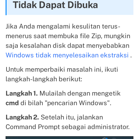
Tidak Dapat Dibuka
Jika Anda mengalami kesulitan terus-
menerus saat membuka file Zip, mungkin
saja kesalahan disk dapat menyebabkan
Windows tidak menyelesaikan ekstraksi
.
Untuk memperbaiki masalah ini, ikuti
langkah-langkah berikut:
Langkah 1.
Mulailah dengan mengetik
cmd
di bilah "pencarian Windows".
Langkah 2.
Setelah itu, jalankan
Command Prompt sebagai administrator.