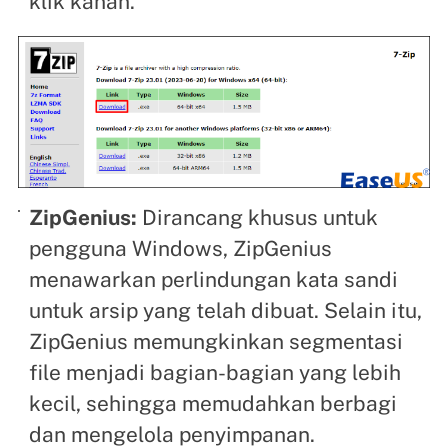
klik kanan.
ZipGenius:
Dirancang khusus untuk
pengguna Windows, ZipGenius
menawarkan perlindungan kata sandi
untuk arsip yang telah dibuat. Selain itu,
ZipGenius memungkinkan segmentasi
file menjadi bagian-bagian yang lebih
kecil, sehingga memudahkan berbagi
dan mengelola penyimpanan.