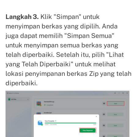
Langkah 3.
Klik "Simpan" untuk
menyimpan berkas yang dipilih. Anda
juga dapat memilih "Simpan Semua"
untuk menyimpan semua berkas yang
telah diperbaiki. Setelah itu, pilih "Lihat
yang Telah Diperbaiki" untuk melihat
lokasi penyimpanan berkas Zip yang telah
diperbaiki.