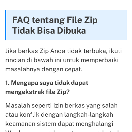
FAQ tentang File Zip
Tidak Bisa Dibuka
Jika berkas Zip Anda tidak terbuka, ikuti
rincian di bawah ini untuk memperbaiki
masalahnya dengan cepat.
1. Mengapa saya tidak dapat
mengekstrak file Zip?
Masalah seperti izin berkas yang salah
atau konflik dengan langkah-langkah
keamanan sistem dapat menghalangi