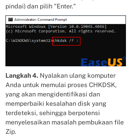
pindai) dan pilih "Enter."
Langkah 4.
Nyalakan ulang komputer
Anda untuk memulai proses CHKDSK,
yang akan mengidentifikasi dan
memperbaiki kesalahan disk yang
terdeteksi, sehingga berpotensi
menyelesaikan masalah pembukaan file
Zip.