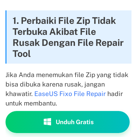
1. Perbaiki File Zip Tidak
Terbuka Akibat File
Rusak Dengan File Repair
Tool
Jika Anda menemukan file Zip yang tidak
bisa dibuka karena rusak, jangan
khawatir.
EaseUS Fixo File Repair
hadir
untuk membantu.
Unduh Gratis