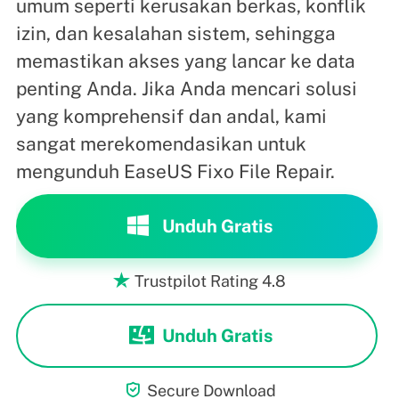
umum seperti kerusakan berkas, konflik
izin, dan kesalahan sistem, sehingga
memastikan akses yang lancar ke data
penting Anda. Jika Anda mencari solusi
yang komprehensif dan andal, kami
sangat merekomendasikan untuk
mengunduh EaseUS Fixo File Repair.
Unduh Gratis
Trustpilot Rating 4.8

Unduh Gratis

Secure Download