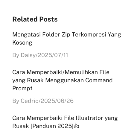
Related Posts
Mengatasi Folder Zip Terkompresi Yang
Kosong
By Daisy/2025/07/11
Cara Memperbaiki/Memulihkan File
yang Rusak Menggunakan Command
Prompt
By Cedric/2025/06/26
Cara Memperbaiki File Illustrator yang
Rusak [Panduan 2025]👍