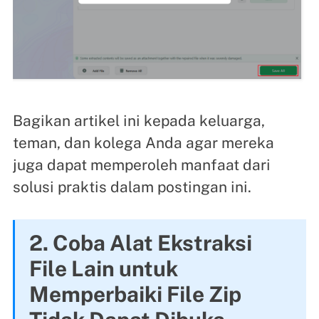
Bagikan artikel ini kepada keluarga,
teman, dan kolega Anda agar mereka
juga dapat memperoleh manfaat dari
solusi praktis dalam postingan ini.
2. Coba Alat Ekstraksi
File Lain untuk
Memperbaiki File Zip