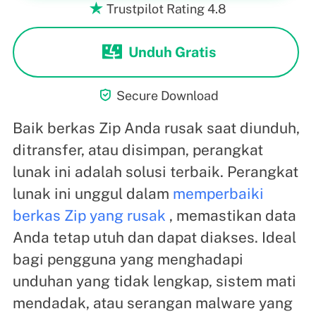
Trustpilot Rating 4.8

Unduh Gratis

Secure Download
Baik berkas Zip Anda rusak saat diunduh,
ditransfer, atau disimpan, perangkat
lunak ini adalah solusi terbaik. Perangkat
lunak ini unggul dalam
memperbaiki
berkas Zip yang rusak
, memastikan data
Anda tetap utuh dan dapat diakses. Ideal
bagi pengguna yang menghadapi
unduhan yang tidak lengkap, sistem mati
mendadak, atau serangan malware yang