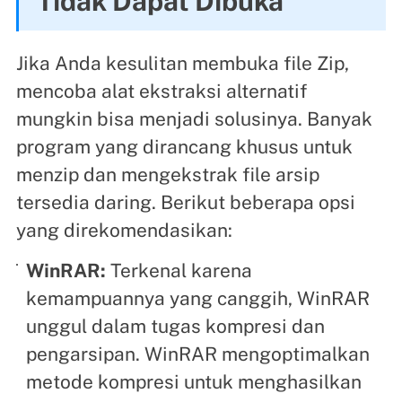
Tidak Dapat Dibuka
Jika Anda kesulitan membuka file Zip,
mencoba alat ekstraksi alternatif
mungkin bisa menjadi solusinya. Banyak
program yang dirancang khusus untuk
menzip dan mengekstrak file arsip
tersedia daring. Berikut beberapa opsi
yang direkomendasikan:
WinRAR:
Terkenal karena
kemampuannya yang canggih, WinRAR
unggul dalam tugas kompresi dan
pengarsipan. WinRAR mengoptimalkan
metode kompresi untuk menghasilkan