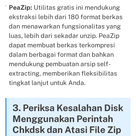
PeaZip:
Utilitas gratis ini mendukung
ekstraksi lebih dari 180 format berkas
dan menawarkan fungsionalitas yang
luas, lebih dari sekadar unzip. PeaZip
dapat membuat berkas terkompresi
dalam berbagai format dan bahkan
mendukung pembuatan arsip self-
extracting, memberikan fleksibilitas
tingkat lanjut untuk Anda.
3. Periksa Kesalahan Disk
Menggunakan Perintah
Chkdsk dan Atasi File Zip