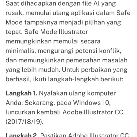
Saat dihadapkan dengan file AI yang
rusak, memulai ulang aplikasi dalam Safe
Mode tampaknya menjadi pilihan yang
tepat. Safe Mode Illustrator
memungkinkan memulai secara
minimalis, mengurangi potensi konflik,
dan memungkinkan pemecahan masalah
yang lebih mudah. Untuk perbaikan yang
berhasil, ikuti langkah-langkah berikut:
Langkah 1.
Nyalakan ulang komputer
Anda. Sekarang, pada Windows 10,
luncurkan kembali Adobe Illustrator CC
(2017/18/19).
Langkah 2.
Pastikan Adobe Illustrator CC