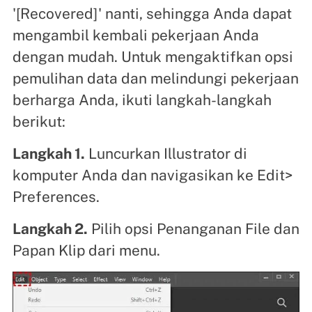
'[Recovered]' nanti, sehingga Anda dapat
mengambil kembali pekerjaan Anda
dengan mudah. Untuk mengaktifkan opsi
pemulihan data dan melindungi pekerjaan
berharga Anda, ikuti langkah-langkah
berikut:
Langkah 1.
Luncurkan Illustrator di
komputer Anda dan navigasikan ke Edit>
Preferences.
Langkah 2.
Pilih opsi Penanganan File dan
Papan Klip dari menu.