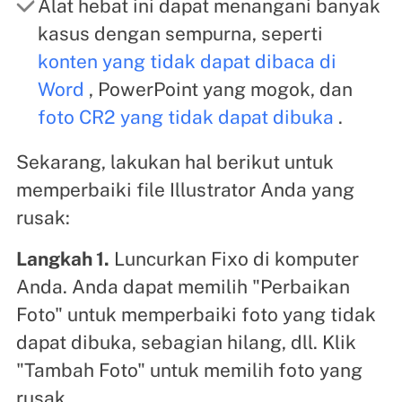
Alat hebat ini dapat menangani banyak
kasus dengan sempurna, seperti
konten yang tidak dapat dibaca di
Word
, PowerPoint yang mogok, dan
foto CR2 yang tidak dapat dibuka
.
Sekarang, lakukan hal berikut untuk
memperbaiki file Illustrator Anda yang
rusak:
Langkah 1.
Luncurkan Fixo di komputer
Anda. Anda dapat memilih "Perbaikan
Foto" untuk memperbaiki foto yang tidak
dapat dibuka, sebagian hilang, dll. Klik
"Tambah Foto" untuk memilih foto yang
rusak.