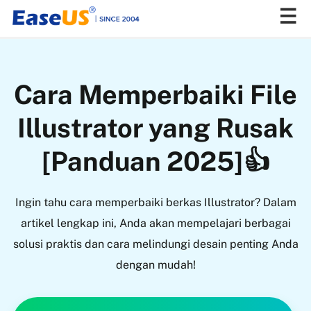
EaseUS
Cara Memperbaiki File
Illustrator yang Rusak
[Panduan 2025]👍
Ingin tahu cara memperbaiki berkas Illustrator? Dalam
artikel lengkap ini, Anda akan mempelajari berbagai
solusi praktis dan cara melindungi desain penting Anda
dengan mudah!