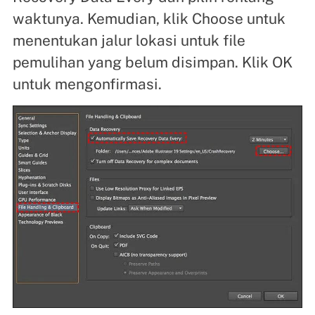
waktunya. Kemudian, klik Choose untuk
menentukan jalur lokasi untuk file
pemulihan yang belum disimpan. Klik OK
untuk mengonfirmasi.