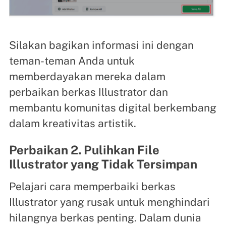
Silakan bagikan informasi ini dengan
teman-teman Anda untuk
memberdayakan mereka dalam
perbaikan berkas Illustrator dan
membantu komunitas digital berkembang
dalam kreativitas artistik.
Perbaikan 2. Pulihkan File
Illustrator yang Tidak Tersimpan
Pelajari cara memperbaiki berkas
Illustrator yang rusak untuk menghindari
hilangnya berkas penting. Dalam dunia