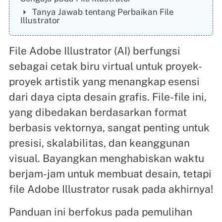
Tanya Jawab tentang Perbaikan File
Illustrator
File Adobe Illustrator (AI) berfungsi
sebagai cetak biru virtual untuk proyek-
proyek artistik yang menangkap esensi
dari daya cipta desain grafis. File-file ini,
yang dibedakan berdasarkan format
berbasis vektornya, sangat penting untuk
presisi, skalabilitas, dan keanggunan
visual. Bayangkan menghabiskan waktu
berjam-jam untuk membuat desain, tetapi
file Adobe Illustrator rusak pada akhirnya!
Panduan ini berfokus pada pemulihan