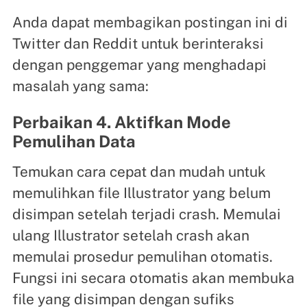
Anda dapat membagikan postingan ini di
Twitter dan Reddit untuk berinteraksi
dengan penggemar yang menghadapi
masalah yang sama:
Perbaikan 4. Aktifkan Mode
Pemulihan Data
Temukan cara cepat dan mudah untuk
memulihkan file Illustrator yang belum
disimpan setelah terjadi crash. Memulai
ulang Illustrator setelah crash akan
memulai prosedur pemulihan otomatis.
Fungsi ini secara otomatis akan membuka
file yang disimpan dengan sufiks