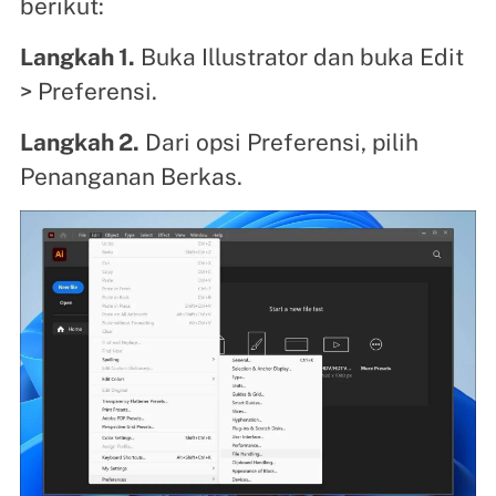
berikut:
Langkah 1.
Buka Illustrator dan buka Edit
> Preferensi.
Langkah 2.
Dari opsi Preferensi, pilih
Penanganan Berkas.