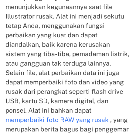
menunjukkan kegunaannya saat file
Illustrator rusak. Alat ini menjadi sekutu
tetap Anda, menggunakan fungsi
perbaikan yang kuat dan dapat
diandalkan, baik karena kerusakan
sistem yang tiba-tiba, pemadaman listrik,
atau gangguan tak terduga lainnya.
Selain file, alat perbaikan data ini juga
dapat memperbaiki foto dan video yang
rusak dari perangkat seperti flash drive
USB, kartu SD, kamera digital, dan
ponsel. Alat ini bahkan dapat
memperbaiki foto RAW yang rusak
, yang
merupakan berita bagus bagi penggemar