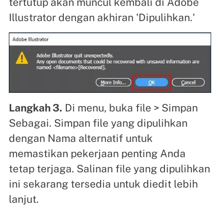
tertutup akan muncul kembali di Adobe
Illustrator dengan akhiran 'Dipulihkan.'
Langkah 3.
Di menu, buka file > Simpan
Sebagai. Simpan file yang dipulihkan
dengan Nama alternatif untuk
memastikan pekerjaan penting Anda
tetap terjaga. Salinan file yang dipulihkan
ini sekarang tersedia untuk diedit lebih
lanjut.