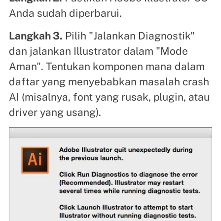
Anda sudah diperbarui.
Langkah 3.
Pilih "Jalankan Diagnostik"
dan jalankan Illustrator dalam "Mode
Aman". Tentukan komponen mana dalam
daftar yang menyebabkan masalah crash
AI (misalnya, font yang rusak, plugin, atau
driver yang usang).