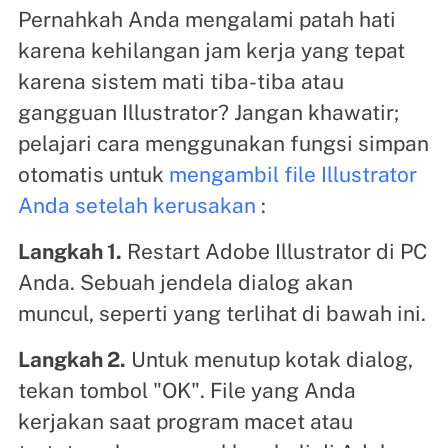
Pernahkah Anda mengalami patah hati
karena kehilangan jam kerja yang tepat
karena sistem mati tiba-tiba atau
gangguan Illustrator? Jangan khawatir;
pelajari cara menggunakan fungsi simpan
otomatis untuk
mengambil file Illustrator
Anda setelah kerusakan
:
Langkah 1.
Restart Adobe Illustrator di PC
Anda. Sebuah jendela dialog akan
muncul, seperti yang terlihat di bawah ini.
Langkah 2.
Untuk menutup kotak dialog,
tekan tombol "OK". File yang Anda
kerjakan saat program macet atau