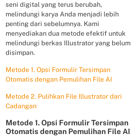
seni digital yang terus berubah,
melindungi karya Anda menjadi lebih
penting dari sebelumnya. Kami
menyediakan dua metode efektif untuk
melindungi berkas Illustrator yang belum
disimpan.
Metode 1. Opsi Formulir Tersimpan
Otomatis dengan Pemulihan File AI
Metode 2. Pulihkan File Illustrator dari
Cadangan
Metode 1. Opsi Formulir Tersimpan
Otomatis dengan Pemulihan File AI