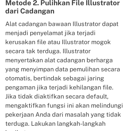
Metode 2. Pulihkan File Illustrator
dari Cadangan
Alat cadangan bawaan Illustrator dapat
menjadi penyelamat jika terjadi
kerusakan file atau Illustrator mogok
secara tak terduga. Illustrator
menyertakan alat cadangan berharga
yang menyimpan data pemulihan secara
otomatis, bertindak sebagai jaring
pengaman jika terjadi kehilangan file.
Jika tidak diaktifkan secara default,
mengaktifkan fungsi ini akan melindungi
pekerjaan Anda dari masalah yang tidak
terduga. Lakukan langkah-langkah