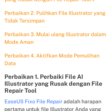
Perbaikan 2. Pulihkan File Illustrator yang
Tidak Tersimpan
Perbaikan 3. Mulai ulang Illustrator dalam
Mode Aman
Perbaikan 4. Aktifkan Mode Pemulihan
Data
Perbaikan 1. Perbaiki File AI
Illustrator yang Rusak dengan File
Repair Tool
EaseUS Fixo File Repair
adalah harapan
pertama untuk file Illustrator Anda yang