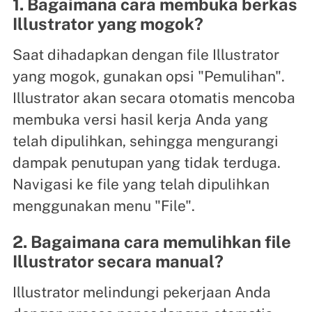
1. Bagaimana cara membuka berkas
Illustrator yang mogok?
Saat dihadapkan dengan file Illustrator
yang mogok, gunakan opsi "Pemulihan".
Illustrator akan secara otomatis mencoba
membuka versi hasil kerja Anda yang
telah dipulihkan, sehingga mengurangi
dampak penutupan yang tidak terduga.
Navigasi ke file yang telah dipulihkan
menggunakan menu "File".
2. Bagaimana cara memulihkan file
Illustrator secara manual?
Illustrator melindungi pekerjaan Anda