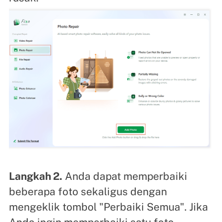
Langkah 2.
Anda dapat memperbaiki
beberapa foto sekaligus dengan
mengeklik tombol "Perbaiki Semua". Jika