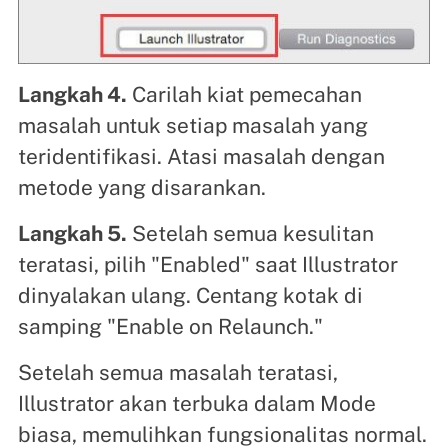
Langkah 4.
Carilah kiat pemecahan
masalah untuk setiap masalah yang
teridentifikasi. Atasi masalah dengan
metode yang disarankan.
Langkah 5.
Setelah semua kesulitan
teratasi, pilih "Enabled" saat Illustrator
dinyalakan ulang. Centang kotak di
samping "Enable on Relaunch."
Setelah semua masalah teratasi,
Illustrator akan terbuka dalam Mode
biasa, memulihkan fungsionalitas normal.