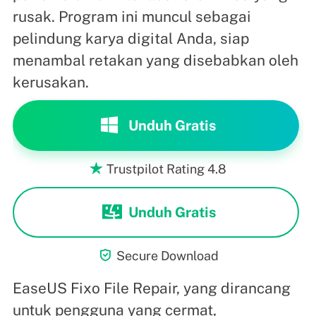
rusak. Program ini muncul sebagai
pelindung karya digital Anda, siap
menambal retakan yang disebabkan oleh
kerusakan.
Unduh Gratis
Trustpilot Rating 4.8

Unduh Gratis

Secure Download
EaseUS Fixo File Repair, yang dirancang
untuk pengguna yang cermat,