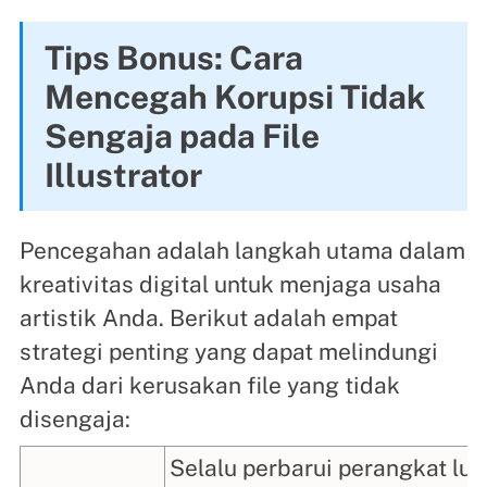
Tips Bonus: Cara
Mencegah Korupsi Tidak
Sengaja pada File
Illustrator
Pencegahan adalah langkah utama dalam
kreativitas digital untuk menjaga usaha
artistik Anda. Berikut adalah empat
strategi penting yang dapat melindungi
Anda dari kerusakan file yang tidak
disengaja:
Selalu perbarui perangkat lun