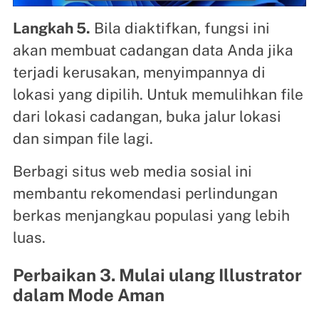
Langkah 5.
Bila diaktifkan, fungsi ini
akan membuat cadangan data Anda jika
terjadi kerusakan, menyimpannya di
lokasi yang dipilih. Untuk memulihkan file
dari lokasi cadangan, buka jalur lokasi
dan simpan file lagi.
Berbagi situs web media sosial ini
membantu rekomendasi perlindungan
berkas menjangkau populasi yang lebih
luas.
Perbaikan 3. Mulai ulang Illustrator
dalam Mode Aman