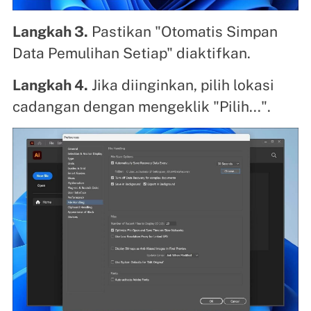
Langkah 3.
Pastikan "Otomatis Simpan
Data Pemulihan Setiap" diaktifkan.
Langkah 4.
Jika diinginkan, pilih lokasi
cadangan dengan mengeklik "Pilih...".