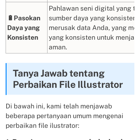
Pahlawan seni digital yang t
🔋Pasokan
sumber daya yang konsisten.
Daya yang
merusak data Anda, yang men
Konsisten
yang konsisten untuk menjaga
aman.
Tanya Jawab tentang
Perbaikan File Illustrator
Di bawah ini, kami telah menjawab
beberapa pertanyaan umum mengenai
perbaikan file ilustrator: