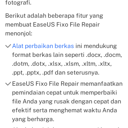
fotografi.
Berikut adalah beberapa fitur yang
membuat EaseUS Fixo File Repair
menonjol:
Alat perbaikan berkas
ini mendukung
format berkas lain seperti .docx, .docm,
.dotm, .dotx, .xlsx, .xlsm, .xltm, .xltx,
.ppt, .pptx, .pdf dan seterusnya.
EaseUS Fixo File Repair memanfaatkan
pemindaian cepat untuk memperbaiki
file Anda yang rusak dengan cepat dan
efektif serta menghemat waktu Anda
yang berharga.