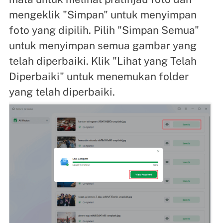
mengeklik "Simpan" untuk menyimpan
foto yang dipilih. Pilih "Simpan Semua"
untuk menyimpan semua gambar yang
telah diperbaiki. Klik "Lihat yang Telah
Diperbaiki" untuk menemukan folder
yang telah diperbaiki.