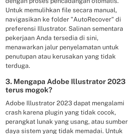
dengan proses pencadangan otomatis.
Untuk memulihkan file secara manual,
navigasikan ke folder "AutoRecover" di
preferensi Illustrator. Salinan sementara
pekerjaan Anda tersedia di sini,
menawarkan jalur penyelamatan untuk
penutupan atau kerusakan yang tidak
terduga.
3. Mengapa Adobe Illustrator 2023
terus mogok?
Adobe Illustrator 2023 dapat mengalami
crash karena plugin yang tidak cocok,
perangkat lunak yang usang, atau sumber
daya sistem yang tidak memadai. Untuk