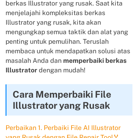
berkas Illustrator yang rusak. Saat kita
menjelajahi kompleksitas berkas
Illustrator yang rusak, kita akan
mengungkap semua taktik dan alat yang
penting untuk pemulihan. Teruslah
membaca untuk mendapatkan solusi atas
masalah Anda dan
memperbaiki berkas
Illustrator
dengan mudah!
Cara Memperbaiki File
Illustrator yang Rusak
Perbaikan 1. Perbaiki File AI Illustrator
yang Rusak dengan File Repair Tool🏅