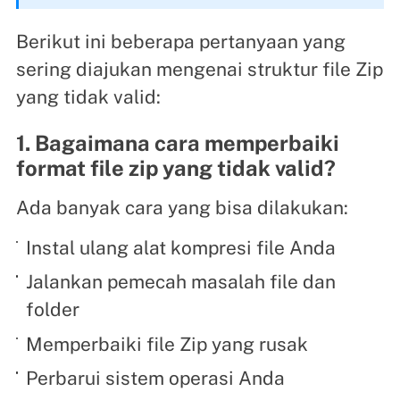
Berikut ini beberapa pertanyaan yang
sering diajukan mengenai struktur file Zip
yang tidak valid:
1. Bagaimana cara memperbaiki
format file zip yang tidak valid?
Ada banyak cara yang bisa dilakukan:
Instal ulang alat kompresi file Anda
Jalankan pemecah masalah file dan
folder
Memperbaiki file Zip yang rusak
Perbarui sistem operasi Anda