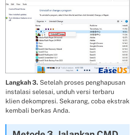
Langkah 3.
Setelah proses penghapusan
instalasi selesai, unduh versi terbaru
klien dekompresi. Sekarang, coba ekstrak
kembali berkas Anda.
Metode 3. Jalankan CMD