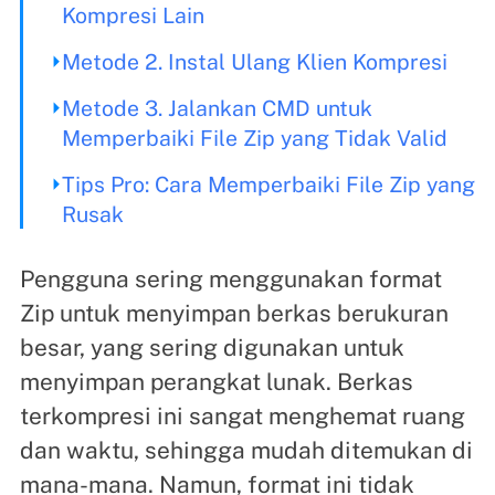
Kompresi Lain
Metode 2. Instal Ulang Klien Kompresi
Metode 3. Jalankan CMD untuk
Memperbaiki File Zip yang Tidak Valid
Tips Pro: Cara Memperbaiki File Zip yang
Rusak
Pengguna sering menggunakan format
Zip untuk menyimpan berkas berukuran
besar, yang sering digunakan untuk
menyimpan perangkat lunak. Berkas
terkompresi ini sangat menghemat ruang
dan waktu, sehingga mudah ditemukan di
mana-mana. Namun, format ini tidak