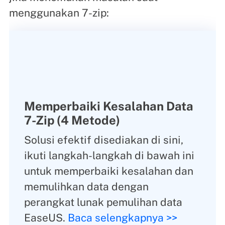
menggunakan 7-zip:
Memperbaiki Kesalahan Data
7-Zip (4 Metode)
Solusi efektif disediakan di sini,
ikuti langkah-langkah di bawah ini
untuk memperbaiki kesalahan dan
memulihkan data dengan
perangkat lunak pemulihan data
EaseUS.
Baca selengkapnya >>