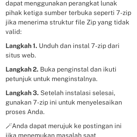
dapat menggunakan perangkat lunak
pihak ketiga sumber terbuka seperti 7-zip
jika menerima struktur file Zip yang tidak
valid:
Langkah 1.
Unduh dan instal 7-zip dari
situs web.
Langkah 2.
Buka penginstal dan ikuti
petunjuk untuk menginstalnya.
Langkah 3.
Setelah instalasi selesai,
gunakan 7-zip ini untuk menyelesaikan
proses Anda.
🪄Anda dapat merujuk ke postingan ini
jika menemukan masalah saat