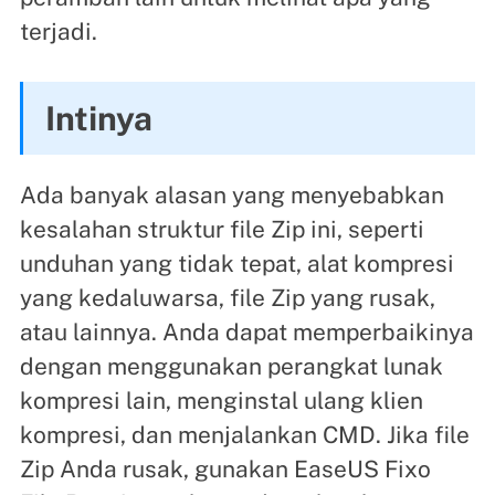
terjadi.
Intinya
Ada banyak alasan yang menyebabkan
kesalahan struktur file Zip ini, seperti
unduhan yang tidak tepat, alat kompresi
yang kedaluwarsa, file Zip yang rusak,
atau lainnya. Anda dapat memperbaikinya
dengan menggunakan perangkat lunak
kompresi lain, menginstal ulang klien
kompresi, dan menjalankan CMD. Jika file
Zip Anda rusak, gunakan EaseUS Fixo