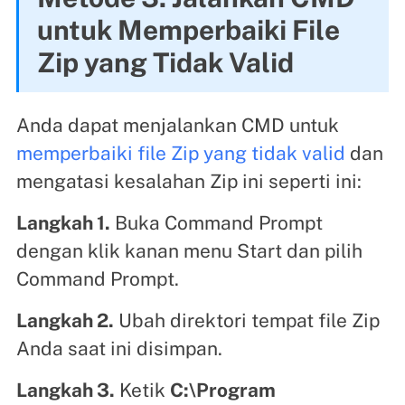
untuk Memperbaiki File
Zip yang Tidak Valid
Anda dapat menjalankan CMD untuk
memperbaiki file Zip yang tidak valid
dan
mengatasi kesalahan Zip ini seperti ini:
Langkah 1.
Buka Command Prompt
dengan klik kanan menu Start dan pilih
Command Prompt.
Langkah 2.
Ubah direktori tempat file Zip
Anda saat ini disimpan.
Langkah 3.
Ketik
C:\Program