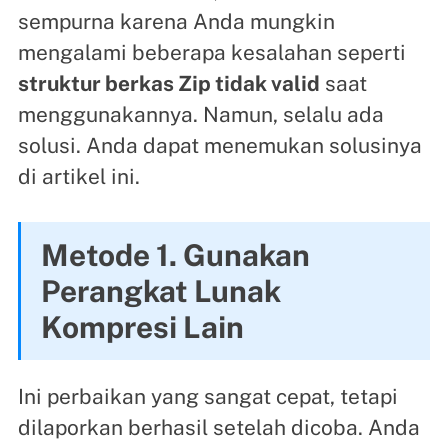
sempurna karena Anda mungkin
mengalami beberapa kesalahan seperti
struktur berkas Zip tidak valid
saat
menggunakannya. Namun, selalu ada
solusi. Anda dapat menemukan solusinya
di artikel ini.
Metode 1. Gunakan
Perangkat Lunak
Kompresi Lain
Ini perbaikan yang sangat cepat, tetapi
dilaporkan berhasil setelah dicoba. Anda