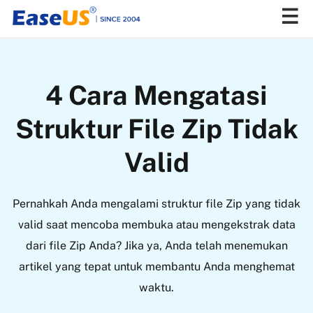
EaseUS
4 Cara Mengatasi
Struktur File Zip Tidak
Valid
Pernahkah Anda mengalami struktur file Zip yang tidak
valid saat mencoba membuka atau mengekstrak data
dari file Zip Anda? Jika ya, Anda telah menemukan
artikel yang tepat untuk membantu Anda menghemat
waktu.