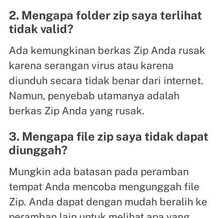
2. Mengapa folder zip saya terlihat
tidak valid?
Ada kemungkinan berkas Zip Anda rusak
karena serangan virus atau karena
diunduh secara tidak benar dari internet.
Namun, penyebab utamanya adalah
berkas Zip Anda yang rusak.
3. Mengapa file zip saya tidak dapat
diunggah?
Mungkin ada batasan pada peramban
tempat Anda mencoba mengunggah file
Zip. Anda dapat dengan mudah beralih ke
peramban lain untuk melihat apa yang