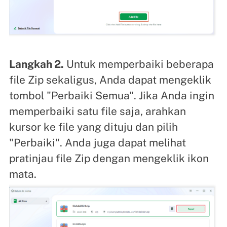
Langkah 2.
Untuk memperbaiki beberapa
file Zip sekaligus, Anda dapat mengeklik
tombol "Perbaiki Semua". Jika Anda ingin
memperbaiki satu file saja, arahkan
kursor ke file yang dituju dan pilih
"Perbaiki". Anda juga dapat melihat
pratinjau file Zip dengan mengeklik ikon
mata.