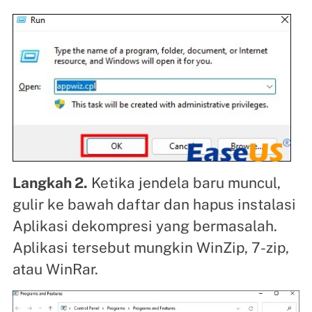
Langkah 2.
Ketika jendela baru muncul,
gulir ke bawah daftar dan hapus instalasi
Aplikasi dekompresi yang bermasalah.
Aplikasi tersebut mungkin WinZip, 7-zip,
atau WinRar.