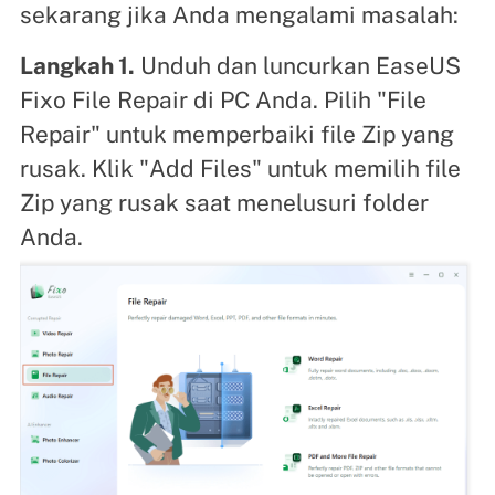
sekarang jika Anda mengalami masalah:
Langkah 1.
Unduh dan luncurkan EaseUS
Fixo File Repair di PC Anda. Pilih "File
Repair" untuk memperbaiki file Zip yang
rusak. Klik "Add Files" untuk memilih file
Zip yang rusak saat menelusuri folder
Anda.