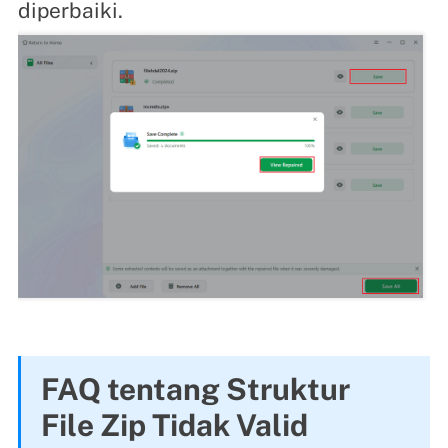
diperbaiki.
FAQ tentang Struktur
File Zip Tidak Valid