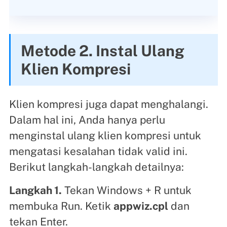
Metode 2. Instal Ulang
Klien Kompresi
Klien kompresi juga dapat menghalangi.
Dalam hal ini, Anda hanya perlu
menginstal ulang klien kompresi untuk
mengatasi kesalahan tidak valid ini.
Berikut langkah-langkah detailnya:
Langkah 1.
Tekan Windows + R untuk
membuka Run. Ketik
appwiz.cpl
dan
tekan Enter.