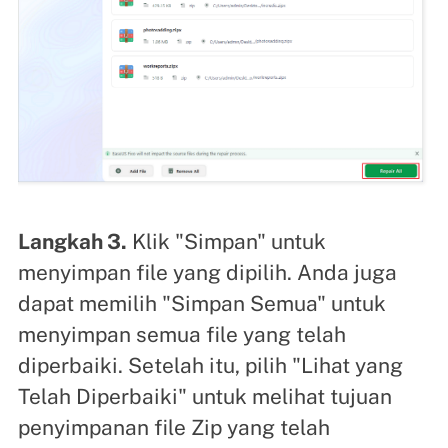
Langkah 3.
Klik "Simpan" untuk
menyimpan file yang dipilih. Anda juga
dapat memilih "Simpan Semua" untuk
menyimpan semua file yang telah
diperbaiki. Setelah itu, pilih "Lihat yang
Telah Diperbaiki" untuk melihat tujuan
penyimpanan file Zip yang telah