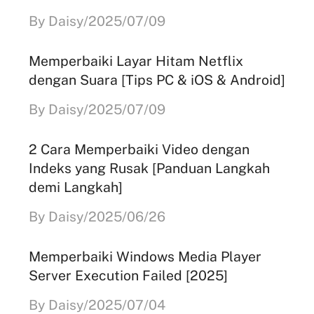
By Daisy/2025/07/09
Memperbaiki Layar Hitam Netflix
dengan Suara [Tips PC & iOS & Android]
By Daisy/2025/07/09
2 Cara Memperbaiki Video dengan
Indeks yang Rusak [Panduan Langkah
demi Langkah]
By Daisy/2025/06/26
Memperbaiki Windows Media Player
Server Execution Failed [2025]
By Daisy/2025/07/04