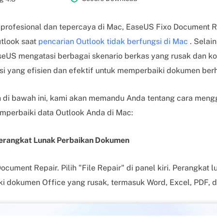
 profesional dan tepercaya di Mac, EaseUS Fixo Document R
tlook saat
pencarian Outlook tidak berfungsi di Mac
. Selain
eUS mengatasi berbagai skenario berkas yang rusak dan ko
i yang efisien dan efektif untuk memperbaiki dokumen ber
 di bawah ini, kami akan memandu Anda tentang cara men
mperbaiki data Outlook Anda di Mac:
Perangkat Lunak Perbaikan Dokumen
cument Repair. Pilih "File Repair" di panel kiri. Perangkat
 dokumen Office yang rusak, termasuk Word, Excel, PDF, d