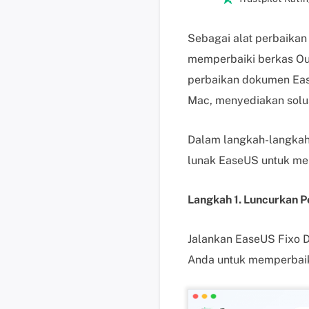
Sebagai alat perbaikan
memperbaiki berkas Ou
perbaikan dokumen Eas
Mac, menyediakan solus
Dalam langkah-langkah
lunak EaseUS untuk me
Langkah 1. Luncurkan 
Jalankan EaseUS Fixo Do
Anda untuk memperbaiki