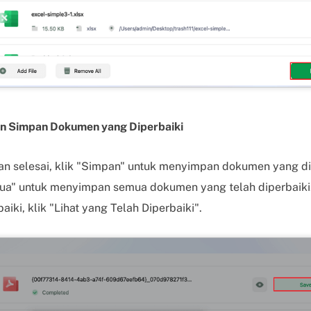
an Simpan Dokumen yang Diperbaiki
an selesai, klik "Simpan" untuk menyimpan dokumen yang dip
a" untuk menyimpan semua dokumen yang telah diperbaik
aiki, klik "Lihat yang Telah Diperbaiki".