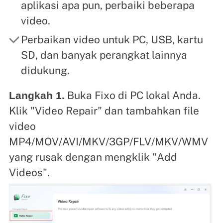
aplikasi apa pun, perbaiki beberapa
video.
Perbaikan video untuk PC, USB, kartu
SD, dan banyak perangkat lainnya
didukung.
Buka Fixo di PC lokal Anda.
Langkah 1.
Klik "Video Repair" dan tambahkan file
video
MP4/MOV/AVI/MKV/3GP/FLV/MKV/WMV
yang rusak dengan mengklik "Add
Videos".