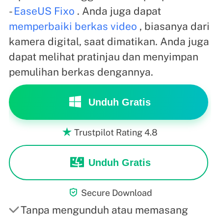
-
EaseUS Fixo
. Anda juga dapat
memperbaiki berkas video
, biasanya dari
kamera digital, saat dimatikan. Anda juga
dapat melihat pratinjau dan menyimpan
pemulihan berkas dengannya.
Unduh Gratis
Trustpilot Rating 4.8

Unduh Gratis

Secure Download
Tanpa mengunduh atau memasang