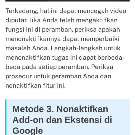
Terkadang, hal ini dapat mencegah video
diputar. Jika Anda telah mengaktifkan
fungsi ini di peramban, periksa apakah
menonaktifkannya dapat memperbaiki
masalah Anda. Langkah-langkah untuk
menonaktifkan tugas ini dapat berbeda-
beda pada setiap peramban. Periksa
prosedur untuk peramban Anda dan
nonaktifkan fitur ini.
Metode 3. Nonaktifkan
Add-on dan Ekstensi di
Google