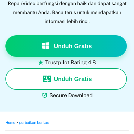
RepairVideo berfungsi dengan baik dan dapat sangat
membantu Anda. Baca terus untuk mendapatkan
informasi lebih rinci.
Unduh Gratis
Trustpilot Rating 4.8

Unduh Gratis

Secure Download
Home
>
perbaikan berkas