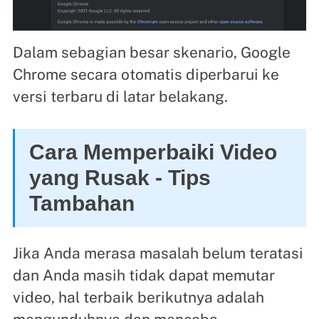
Dalam sebagian besar skenario, Google
Chrome secara otomatis diperbarui ke
versi terbaru di latar belakang.
Cara Memperbaiki Video
yang Rusak - Tips
Tambahan
Jika Anda merasa masalah belum teratasi
dan Anda masih tidak dapat memutar
video, hal terbaik berikutnya adalah