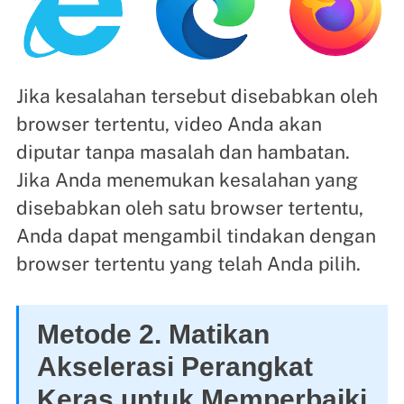
Jika kesalahan tersebut disebabkan oleh
browser tertentu, video Anda akan
diputar tanpa masalah dan hambatan.
Jika Anda menemukan kesalahan yang
disebabkan oleh satu browser tertentu,
Anda dapat mengambil tindakan dengan
browser tertentu yang telah Anda pilih.
Metode 2. Matikan
Akselerasi Perangkat
Keras untuk Memperbaiki