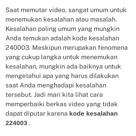
Saat memutar video, sangat umum untuk
menemukan kesalahan atau masalah.
Kesalahan paling umum yang mungkin
Anda temukan adalah kode kesalahan
240003. Meskipun merupakan fenomena
yang cukup langka untuk menemukan
kesalahan, mungkin ada baiknya untuk
mengetahui apa yang harus dilakukan
saat Anda menghadapi kesalahan
tersebut. Jadi mari kita lihat cara
memperbaiki berkas video yang tidak
dapat diputar karena
kode kesalahan
.
224003