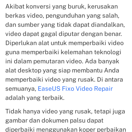
Akibat konversi yang buruk, kerusakan
berkas video, pengunduhan yang salah,
dan sumber yang tidak dapat diandalkan,
video dapat gagal diputar dengan benar.
Diperlukan alat untuk memperbaiki video
guna memperbaiki kelemahan teknologi
ini dalam pemutaran video. Ada banyak
alat desktop yang siap membantu Anda
memperbaiki video yang rusak. Di antara
semuanya,
EaseUS Fixo Video Repair
adalah yang terbaik.
Tidak hanya video yang rusak, tetapi juga
gambar dan dokumen palsu dapat
diperbaiki menggunakan koper perbaikan