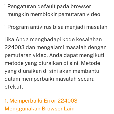
Pengaturan default pada browser
mungkin memblokir pemutaran video
Program antivirus bisa menjadi masalah
Jika Anda menghadapi kode kesalahan
224003 dan mengalami masalah dengan
pemutaran video, Anda dapat mengikuti
metode yang diuraikan di sini. Metode
yang diuraikan di sini akan membantu
dalam memperbaiki masalah secara
efektif.
1. Memperbaiki Error 224003
Menggunakan Browser Lain