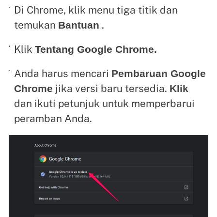
Di Chrome, klik menu tiga titik dan
temukan
.
Bantuan
Klik
Tentang Google Chrome.
Anda harus mencari
Pembaruan Google
jika versi baru tersedia.
Chrome
Klik
dan ikuti petunjuk untuk memperbarui
peramban Anda.