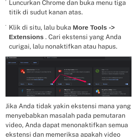
Luncurkan Chrome dan buka menu tiga
titik di sudut kanan atas.
Klik di situ, lalu buka
More Tools ->
. Cari ekstensi yang Anda
Extensions
curigai, lalu nonaktifkan atau hapus.
Jika Anda tidak yakin ekstensi mana yang
menyebabkan masalah pada pemutaran
video, Anda dapat menonaktifkan semua
ekstensi dan memeriksa apakah video