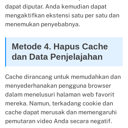
dapat diputar. Anda kemudian dapat
mengaktifkan ekstensi satu per satu dan
menemukan penyebabnya.
Metode 4. Hapus Cache
dan Data Penjelajahan
Cache dirancang untuk memudahkan dan
menyederhanakan pengguna browser
dalam menelusuri halaman web favorit
mereka. Namun, terkadang cookie dan
cache dapat merusak dan memengaruhi
pemutaran video Anda secara negatif.