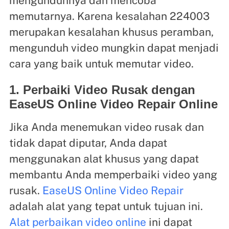
mengunduhnya dan mencoba
memutarnya. Karena kesalahan 224003
merupakan kesalahan khusus peramban,
mengunduh video mungkin dapat menjadi
cara yang baik untuk memutar video.
1. Perbaiki Video Rusak dengan
EaseUS Online Video Repair Online
Jika Anda menemukan video rusak dan
tidak dapat diputar, Anda dapat
menggunakan alat khusus yang dapat
membantu Anda memperbaiki video yang
rusak.
EaseUS Online Video Repair
adalah alat yang tepat untuk tujuan ini.
Alat perbaikan video online
ini dapat