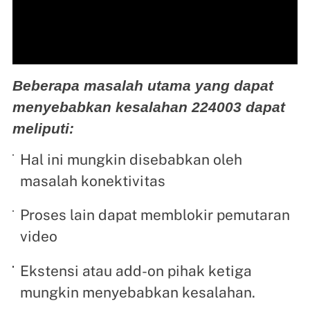
Beberapa masalah utama yang dapat
menyebabkan kesalahan 224003 dapat
meliputi:
Hal ini mungkin disebabkan oleh
masalah konektivitas
Proses lain dapat memblokir pemutaran
video
Ekstensi atau add-on pihak ketiga
mungkin menyebabkan kesalahan.