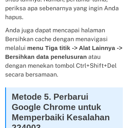
periksa apa sebenarnya yang ingin Anda
hapus.
Anda juga dapat mencapai halaman
Bersihkan cache dengan menavigasi
melalui
menu Tiga titik -> Alat Lainnya ->
atau
Bersihkan data penelusuran
dengan menekan tombol Ctrl+Shift+Del
secara bersamaan.
Metode 5. Perbarui
Google Chrome untuk
Memperbaiki Kesalahan
224003