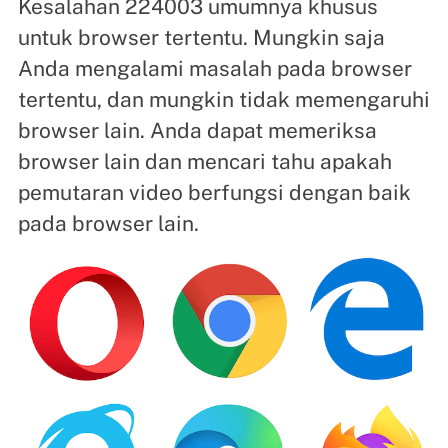
Kesalahan 224003 umumnya khusus
untuk browser tertentu. Mungkin saja
Anda mengalami masalah pada browser
tertentu, dan mungkin tidak memengaruhi
browser lain. Anda dapat memeriksa
browser lain dan mencari tahu apakah
pemutaran video berfungsi dengan baik
pada browser lain.