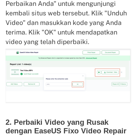
Perbaikan Anda" untuk mengunjungi
kembali situs web tersebut. Klik "Unduh
Video" dan masukkan kode yang Anda
terima. Klik "OK" untuk mendapatkan
video yang telah diperbaiki.
2. Perbaiki Video yang Rusak
dengan EaseUS Fixo Video Repair