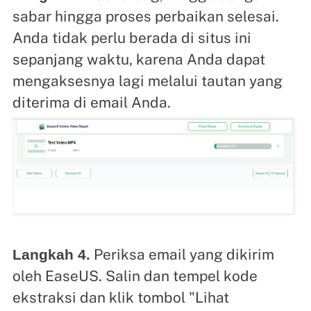
sabar hingga proses perbaikan selesai.
Anda tidak perlu berada di situs ini
sepanjang waktu, karena Anda dapat
mengaksesnya lagi melalui tautan yang
diterima di email Anda.
Periksa email yang dikirim
Langkah 4.
oleh EaseUS. Salin dan tempel kode
ekstraksi dan klik tombol "Lihat