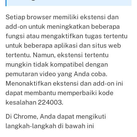
Setiap browser memiliki ekstensi dan
add-on untuk meningkatkan beberapa
fungsi atau mengaktifkan tugas tertentu
untuk beberapa aplikasi dan situs web
tertentu. Namun, ekstensi tertentu
mungkin tidak kompatibel dengan
pemutaran video yang Anda coba.
Menonaktifkan ekstensi dan add-on ini
dapat membantu memperbaiki kode
kesalahan 224003.
Di Chrome, Anda dapat mengikuti
langkah-langkah di bawah ini