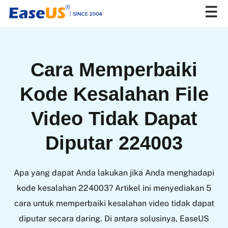
EaseUS
Cara Memperbaiki
Kode Kesalahan File
Video Tidak Dapat
Diputar 224003
Apa yang dapat Anda lakukan jika Anda menghadapi
kode kesalahan 224003? Artikel ini menyediakan 5
cara untuk memperbaiki kesalahan video tidak dapat
diputar secara daring. Di antara solusinya, EaseUS