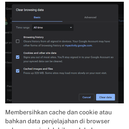
Membersihkan cache dan cookie atau
bahkan data penjelajahan di browser