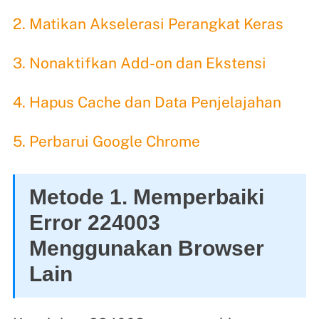
2. Matikan Akselerasi Perangkat Keras
3. Nonaktifkan Add-on dan Ekstensi
4. Hapus Cache dan Data Penjelajahan
5. Perbarui Google Chrome
Metode 1. Memperbaiki
Error 224003
Menggunakan Browser
Lain