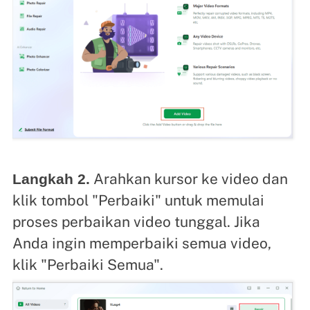
Arahkan kursor ke video dan
Langkah 2.
klik tombol "Perbaiki" untuk memulai
proses perbaikan video tunggal. Jika
Anda ingin memperbaiki semua video,
klik "Perbaiki Semua".