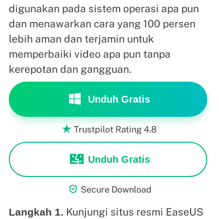
digunakan pada sistem operasi apa pun
dan menawarkan cara yang 100 persen
lebih aman dan terjamin untuk
memperbaiki video apa pun tanpa
kerepotan dan gangguan.
Unduh Gratis
Trustpilot Rating 4.8

Unduh Gratis

Secure Download
Kunjungi situs resmi EaseUS
Langkah 1.