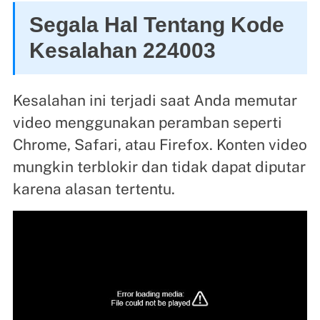
Segala Hal Tentang Kode
Kesalahan 224003
Kesalahan ini terjadi saat Anda memutar
video menggunakan peramban seperti
Chrome, Safari, atau Firefox. Konten video
mungkin terblokir dan tidak dapat diputar
karena alasan tertentu.