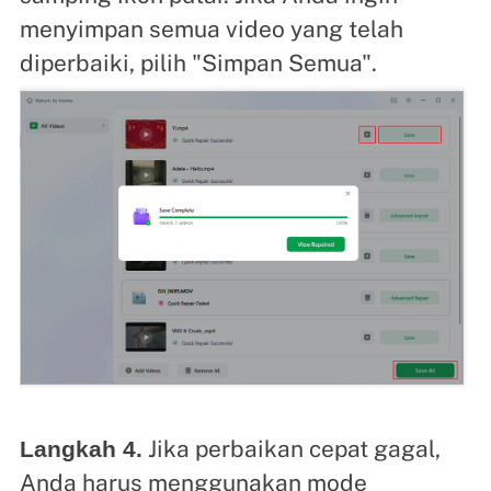
menyimpan semua video yang telah
diperbaiki, pilih "Simpan Semua".
Jika perbaikan cepat gagal,
Langkah 4.
Anda harus menggunakan mode