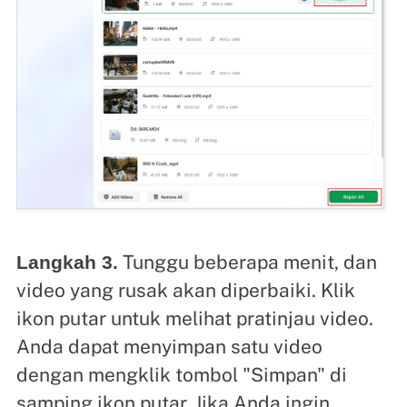
Tunggu beberapa menit, dan
Langkah 3.
video yang rusak akan diperbaiki. Klik
ikon putar untuk melihat pratinjau video.
Anda dapat menyimpan satu video
dengan mengklik tombol "Simpan" di
samping ikon putar. Jika Anda ingin