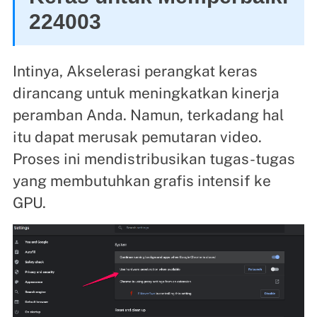
224003
Intinya, Akselerasi perangkat keras
dirancang untuk meningkatkan kinerja
peramban Anda. Namun, terkadang hal
itu dapat merusak pemutaran video.
Proses ini mendistribusikan tugas-tugas
yang membutuhkan grafis intensif ke
GPU.