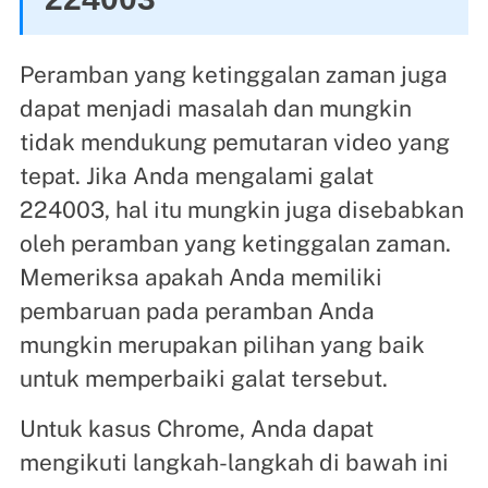
Peramban yang ketinggalan zaman juga
dapat menjadi masalah dan mungkin
tidak mendukung pemutaran video yang
tepat. Jika Anda mengalami galat
224003, hal itu mungkin juga disebabkan
oleh peramban yang ketinggalan zaman.
Memeriksa apakah Anda memiliki
pembaruan pada peramban Anda
mungkin merupakan pilihan yang baik
untuk memperbaiki galat tersebut.
Untuk kasus Chrome, Anda dapat
mengikuti langkah-langkah di bawah ini