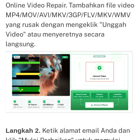
Online Video Repair. Tambahkan file video
MP4/MOV/AVI/MKV/3GP/FLV/MKV/WMV
yang rusak dengan mengeklik "Unggah
Video" atau menyeretnya secara
langsung.
Ketik alamat email Anda dan
Langkah 2.