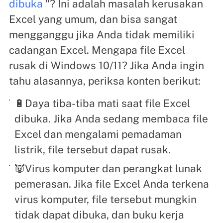
dibuka
"? Ini adalah masalah kerusakan
Excel yang umum, dan bisa sangat
mengganggu jika Anda tidak memiliki
cadangan Excel. Mengapa file Excel
rusak di Windows 10/11? Jika Anda ingin
tahu alasannya, periksa konten berikut:
🔋Daya tiba-tiba mati saat file Excel
dibuka. Jika Anda sedang membaca file
Excel dan mengalami pemadaman
listrik, file tersebut dapat rusak.
👿Virus komputer dan perangkat lunak
pemerasan. Jika file Excel Anda terkena
virus komputer, file tersebut mungkin
tidak dapat dibuka, dan buku kerja