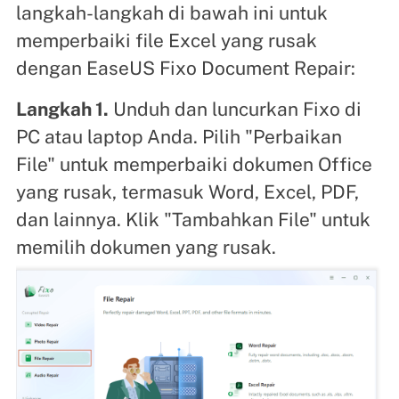
langkah-langkah di bawah ini untuk
memperbaiki file Excel yang rusak
dengan EaseUS Fixo Document Repair:
Langkah 1.
Unduh dan luncurkan Fixo di
PC atau laptop Anda. Pilih "Perbaikan
File" untuk memperbaiki dokumen Office
yang rusak, termasuk Word, Excel, PDF,
dan lainnya. Klik "Tambahkan File" untuk
memilih dokumen yang rusak.