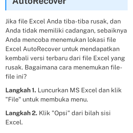
AutoRecover
Jika file Excel Anda tiba-tiba rusak, dan
Anda tidak memiliki cadangan, sebaiknya
Anda mencoba menemukan lokasi file
Excel AutoRecover untuk mendapatkan
kembali versi terbaru dari file Excel yang
rusak. Bagaimana cara menemukan file-
file ini?
Langkah 1.
Luncurkan MS Excel dan klik
"File" untuk membuka menu.
Langkah 2.
Klik "Opsi" dari bilah sisi
Excel.