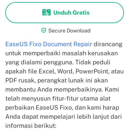
Unduh Gratis

Secure Download
EaseUS Fixo Document Repair
dirancang
untuk memperbaiki masalah kerusakan
yang dialami pengguna. Tidak peduli
apakah file Excel, Word, PowerPoint, atau
PDF rusak, perangkat lunak ini akan
membantu Anda memperbaikinya. Kami
telah menyusun fitur-fitur utama alat
perbaikan EaseUS Fixo, dan kami harap
Anda dapat mempelajari lebih lanjut dari
informasi berikut: