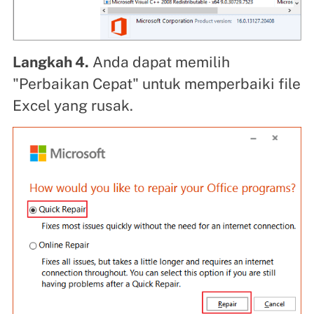
Langkah 4.
Anda dapat memilih
"Perbaikan Cepat" untuk memperbaiki file
Excel yang rusak.