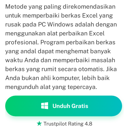
Metode yang paling direkomendasikan
untuk memperbaiki berkas Excel yang
rusak pada PC Windows adalah dengan
menggunakan alat perbaikan Excel
profesional. Program perbaikan berkas
yang andal dapat menghemat banyak
waktu Anda dan memperbaiki masalah
berkas yang rumit secara otomatis. Jika
Anda bukan ahli komputer, lebih baik
mengunduh alat yang tepercaya.
Unduh Gratis
Trustpilot Rating 4.8
