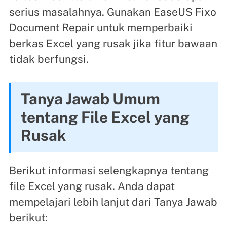
serius masalahnya. Gunakan EaseUS Fixo
Document Repair untuk memperbaiki
berkas Excel yang rusak jika fitur bawaan
tidak berfungsi.
Tanya Jawab Umum
tentang File Excel yang
Rusak
Berikut informasi selengkapnya tentang
file Excel yang rusak. Anda dapat
mempelajari lebih lanjut dari Tanya Jawab
berikut: