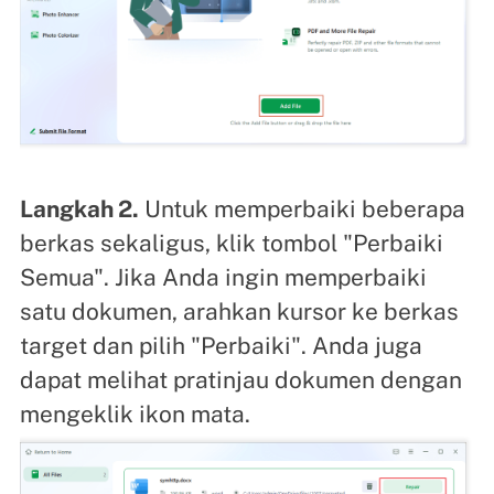
Langkah 2.
Untuk memperbaiki beberapa
berkas sekaligus, klik tombol "Perbaiki
Semua". Jika Anda ingin memperbaiki
satu dokumen, arahkan kursor ke berkas
target dan pilih "Perbaiki". Anda juga
dapat melihat pratinjau dokumen dengan
mengeklik ikon mata.