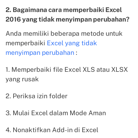
2. Bagaimana cara memperbaiki Excel
2016 yang tidak menyimpan perubahan?
Anda memiliki beberapa metode untuk
memperbaiki
Excel yang tidak
menyimpan perubahan
:
1. Memperbaiki file Excel XLS atau XLSX
yang rusak
2. Periksa izin folder
3. Mulai Excel dalam Mode Aman
4. Nonaktifkan Add-in di Excel