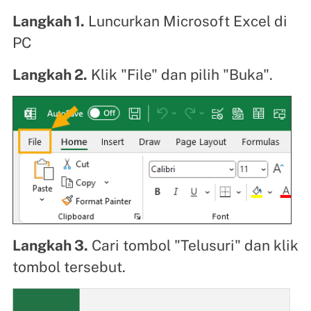
Langkah 1.
Luncurkan Microsoft Excel di
PC
Langkah 2.
Klik "File" dan pilih "Buka".
Langkah 3.
Cari tombol "Telusuri" dan klik
tombol tersebut.