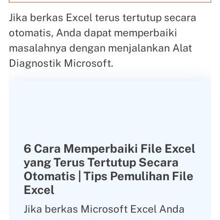
Jika berkas Excel terus tertutup secara
otomatis, Anda dapat memperbaiki
masalahnya dengan menjalankan Alat
Diagnostik Microsoft.
6 Cara Memperbaiki File Excel
yang Terus Tertutup Secara
Otomatis | Tips Pemulihan File
Excel
Jika berkas Microsoft Excel Anda