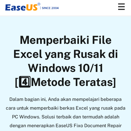
EaseUS
Memperbaiki File
Excel yang Rusak di
Windows 10/11
[4️⃣Metode Teratas]
Dalam bagian ini, Anda akan mempelajari beberapa
cara untuk memperbaiki berkas Excel yang rusak pada
PC Windows. Solusi terbaik dan termudah adalah
dengan menerapkan EaseUS Fixo Document Repair