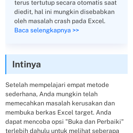
terus tertutup secara otomatis saat
diedit, hal ini mungkin disebabkan
oleh masalah crash pada Excel.
Baca selengkapnya >>
Intinya
Setelah mempelajari empat metode
sederhana, Anda mungkin telah
memecahkan masalah kerusakan dan
membuka berkas Excel target. Anda
dapat mencoba opsi "Buka dan Perbaiki"
terlebih dahulu untuk melihat seberapa