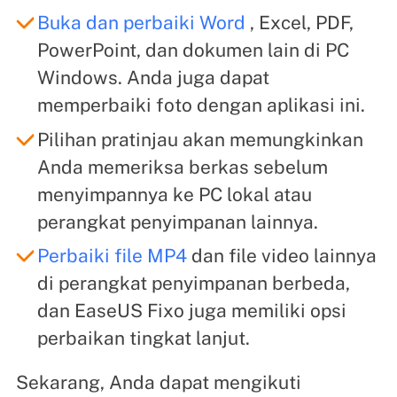
Buka dan perbaiki Word
, Excel, PDF,
PowerPoint, dan dokumen lain di PC
Windows. Anda juga dapat
memperbaiki foto dengan aplikasi ini.
Pilihan pratinjau akan memungkinkan
Anda memeriksa berkas sebelum
menyimpannya ke PC lokal atau
perangkat penyimpanan lainnya.
Perbaiki file MP4
dan file video lainnya
di perangkat penyimpanan berbeda,
dan EaseUS Fixo juga memiliki opsi
perbaikan tingkat lanjut.
Sekarang, Anda dapat mengikuti