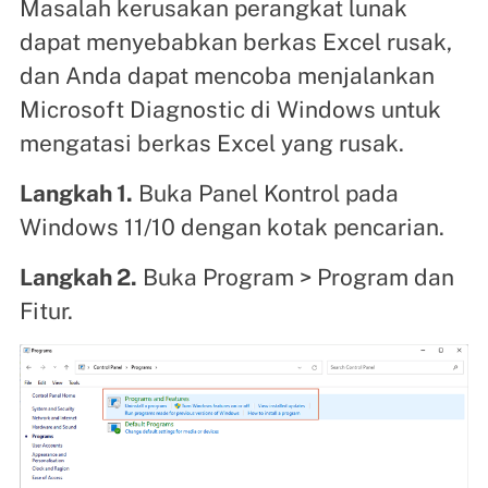
Masalah kerusakan perangkat lunak
dapat menyebabkan berkas Excel rusak,
dan Anda dapat mencoba menjalankan
Microsoft Diagnostic di Windows untuk
mengatasi berkas Excel yang rusak.
Langkah 1.
Buka Panel Kontrol pada
Windows 11/10 dengan kotak pencarian.
Langkah 2.
Buka Program > Program dan
Fitur.