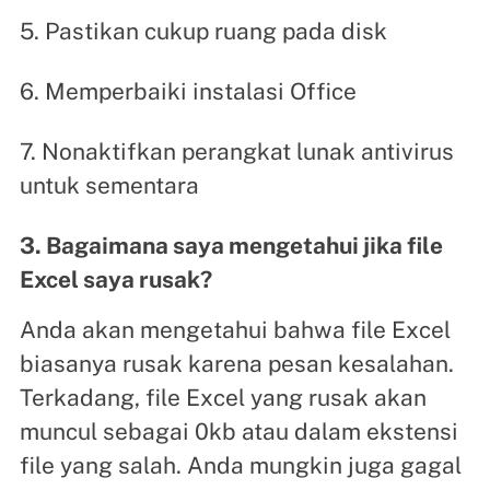
5. Pastikan cukup ruang pada disk
6. Memperbaiki instalasi Office
7. Nonaktifkan perangkat lunak antivirus
untuk sementara
3. Bagaimana saya mengetahui jika file
Excel saya rusak?
Anda akan mengetahui bahwa file Excel
biasanya rusak karena pesan kesalahan.
Terkadang, file Excel yang rusak akan
muncul sebagai 0kb atau dalam ekstensi
file yang salah. Anda mungkin juga gagal