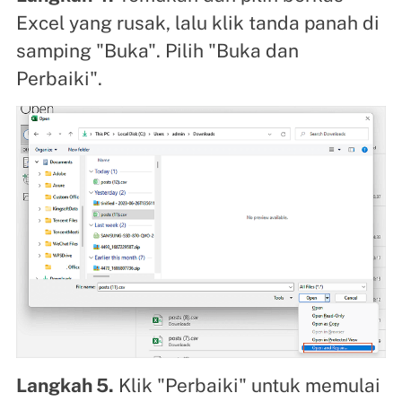
Excel yang rusak, lalu klik tanda panah di
samping "Buka". Pilih "Buka dan
Perbaiki".
Langkah 5.
Klik "Perbaiki" untuk memulai