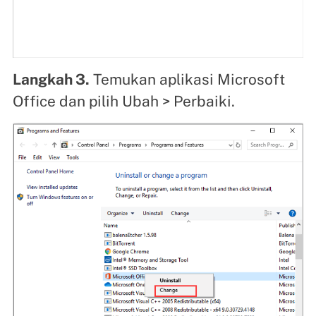
Langkah 3.
Temukan aplikasi Microsoft
Office dan pilih Ubah > Perbaiki.