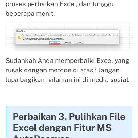
proses perbaikan Excel, dan tunggu
beberapa menit.
Sudahkah Anda memperbaiki Excel yang
rusak dengan metode di atas? Jangan
lupa bagikan halaman ini di media sosial.
Perbaikan 3. Pulihkan File
Excel dengan Fitur MS