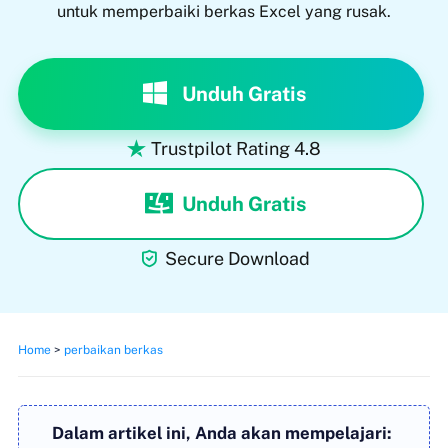
untuk memperbaiki berkas Excel yang rusak.
Unduh Gratis
Trustpilot Rating 4.8

Unduh Gratis

Secure Download
Home
>
perbaikan berkas
Dalam artikel ini, Anda akan mempelajari: