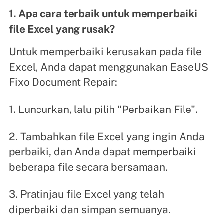
1. Apa cara terbaik untuk memperbaiki
file Excel yang rusak?
Untuk memperbaiki kerusakan pada file
Excel, Anda dapat menggunakan EaseUS
Fixo Document Repair:
1. Luncurkan, lalu pilih "Perbaikan File".
2. Tambahkan file Excel yang ingin Anda
perbaiki, dan Anda dapat memperbaiki
beberapa file secara bersamaan.
3. Pratinjau file Excel yang telah
diperbaiki dan simpan semuanya.