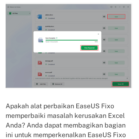
Apakah alat perbaikan EaseUS Fixo
memperbaiki masalah kerusakan Excel
Anda? Anda dapat membagikan bagian
ini untuk memperkenalkan EaseUS Fixo