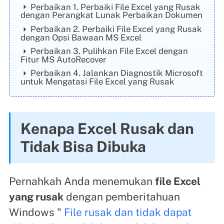
Perbaikan 1. Perbaiki File Excel yang Rusak
dengan Perangkat Lunak Perbaikan Dokumen
Perbaikan 2. Perbaiki File Excel yang Rusak
dengan Opsi Bawaan MS Excel
Perbaikan 3. Pulihkan File Excel dengan
Fitur MS AutoRecover
Perbaikan 4. Jalankan Diagnostik Microsoft
untuk Mengatasi File Excel yang Rusak
Kenapa Excel Rusak dan
Tidak Bisa Dibuka
Pernahkah Anda menemukan
file Excel
yang rusak
dengan pemberitahuan
Windows "
File rusak dan tidak dapat