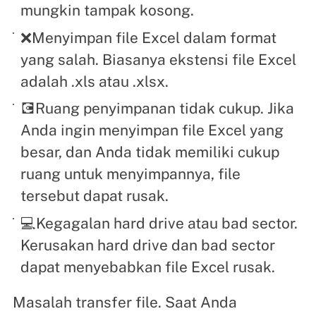
mungkin tampak kosong.
❌Menyimpan file Excel dalam format
yang salah. Biasanya ekstensi file Excel
adalah .xls atau .xlsx.
💽Ruang penyimpanan tidak cukup. Jika
Anda ingin menyimpan file Excel yang
besar, dan Anda tidak memiliki cukup
ruang untuk menyimpannya, file
tersebut dapat rusak.
💻Kegagalan hard drive atau bad sector.
Kerusakan hard drive dan bad sector
dapat menyebabkan file Excel rusak.
Masalah transfer file. Saat Anda