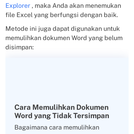
Explorer
, maka Anda akan menemukan
file Excel yang berfungsi dengan baik.
Metode ini juga dapat digunakan untuk
memulihkan dokumen Word yang belum
disimpan:
Cara Memulihkan Dokumen
Word yang Tidak Tersimpan
Bagaimana cara memulihkan