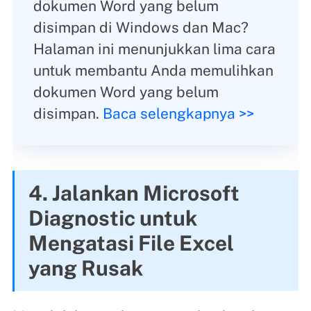
dokumen Word yang belum
disimpan di Windows dan Mac?
Halaman ini menunjukkan lima cara
untuk membantu Anda memulihkan
dokumen Word yang belum
disimpan.
Baca selengkapnya >>
4. Jalankan Microsoft
Diagnostic untuk
Mengatasi File Excel
yang Rusak