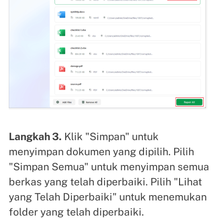
Langkah 3.
Klik "Simpan" untuk
menyimpan dokumen yang dipilih. Pilih
"Simpan Semua" untuk menyimpan semua
berkas yang telah diperbaiki. Pilih "Lihat
yang Telah Diperbaiki" untuk menemukan
folder yang telah diperbaiki.