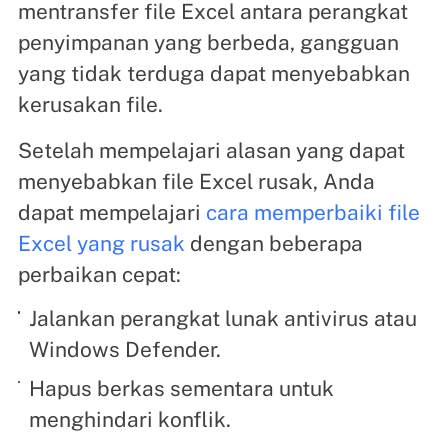
mentransfer file Excel antara perangkat
penyimpanan yang berbeda, gangguan
yang tidak terduga dapat menyebabkan
kerusakan file.
Setelah mempelajari alasan yang dapat
menyebabkan file Excel rusak, Anda
dapat mempelajari
cara memperbaiki file
Excel yang rusak
dengan beberapa
perbaikan cepat:
Jalankan perangkat lunak antivirus atau
Windows Defender.
Hapus berkas sementara untuk
menghindari konflik.