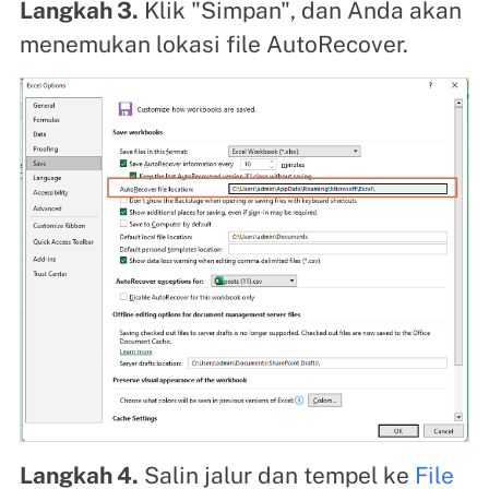
Langkah 3.
Klik "Simpan", dan Anda akan
menemukan lokasi file AutoRecover.
Langkah 4.
Salin jalur dan tempel ke
File