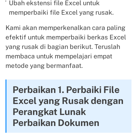
Ubah ekstensi file Excel untuk
memperbaiki file Excel yang rusak.
Kami akan memperkenalkan cara paling
efektif untuk memperbaiki berkas Excel
yang rusak di bagian berikut. Teruslah
membaca untuk mempelajari empat
metode yang bermanfaat.
Perbaikan 1. Perbaiki File
Excel yang Rusak dengan
Perangkat Lunak
Perbaikan Dokumen