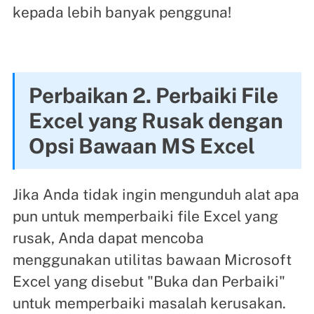
kepada lebih banyak pengguna!
Perbaikan 2. Perbaiki File
Excel yang Rusak dengan
Opsi Bawaan MS Excel
Jika Anda tidak ingin mengunduh alat apa
pun untuk memperbaiki file Excel yang
rusak, Anda dapat mencoba
menggunakan utilitas bawaan Microsoft
Excel yang disebut "Buka dan Perbaiki"
untuk memperbaiki masalah kerusakan.