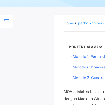
Home
>
perbaikan berk
KONTEN HALAMAN:
Metode 1. Perbaik
Metode 2. Konvers
Metode 3. Gunaka
MOV adalah salah satu 
dengan Mac dan Window