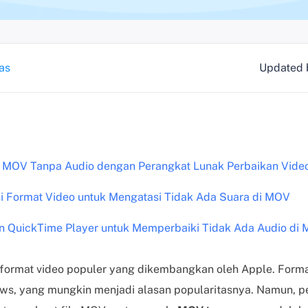
as
Updated
i MOV Tanpa Audio dengan Perangkat Lunak Perbaikan Vide
i Format Video untuk Mengatasi Tidak Ada Suara di MOV
n QuickTime Player untuk Memperbaiki Tidak Ada Audio di
format video populer yang dikembangkan oleh Apple. Format
s, yang mungkin menjadi alasan popularitasnya. Namun, 