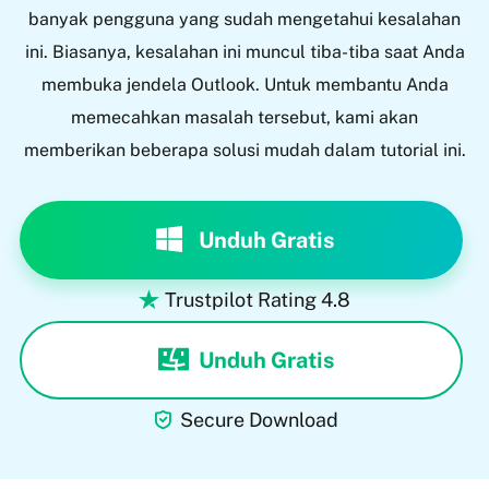
banyak pengguna yang sudah mengetahui kesalahan
ini. Biasanya, kesalahan ini muncul tiba-tiba saat Anda
membuka jendela Outlook. Untuk membantu Anda
memecahkan masalah tersebut, kami akan
memberikan beberapa solusi mudah dalam tutorial ini.
Unduh Gratis
Trustpilot Rating 4.8

Unduh Gratis

Secure Download