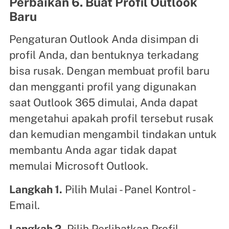
Perbaikan 6. Buat Profil Outlook
Baru
Pengaturan Outlook Anda disimpan di
profil Anda, dan bentuknya terkadang
bisa rusak. Dengan membuat profil baru
dan mengganti profil yang digunakan
saat Outlook 365 dimulai, Anda dapat
mengetahui apakah profil tersebut rusak
dan kemudian mengambil tindakan untuk
membantu Anda agar tidak dapat
memulai Microsoft Outlook.
Langkah 1.
Pilih Mulai - Panel Kontrol -
Email.
Langkah 2.
Pilih Perlihatkan Profil -