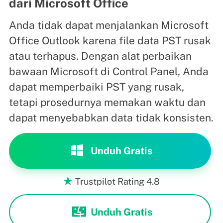
dari Microsoft Office
Anda tidak dapat menjalankan Microsoft
Office Outlook karena file data PST rusak
atau terhapus. Dengan alat perbaikan
bawaan Microsoft di Control Panel, Anda
dapat memperbaiki PST yang rusak,
tetapi prosedurnya memakan waktu dan
dapat menyebabkan data tidak konsisten.
Unduh Gratis
Trustpilot Rating 4.8

Unduh Gratis