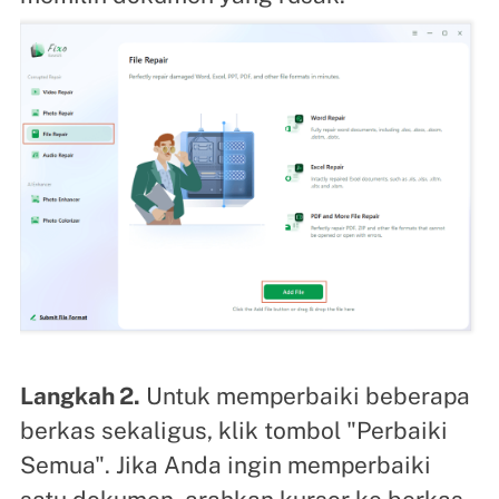
Langkah 2.
Untuk memperbaiki beberapa
berkas sekaligus, klik tombol "Perbaiki
Semua". Jika Anda ingin memperbaiki