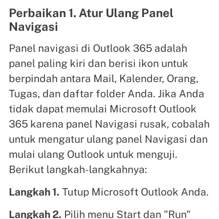
Perbaikan 1. Atur Ulang Panel
Navigasi
Panel navigasi di Outlook 365 adalah
panel paling kiri dan berisi ikon untuk
berpindah antara Mail, Kalender, Orang,
Tugas, dan daftar folder Anda. Jika Anda
tidak dapat memulai Microsoft Outlook
365 karena panel Navigasi rusak, cobalah
untuk mengatur ulang panel Navigasi dan
mulai ulang Outlook untuk menguji.
Berikut langkah-langkahnya:
Langkah 1.
Tutup Microsoft Outlook Anda.
Langkah 2.
Pilih menu Start dan "Run"