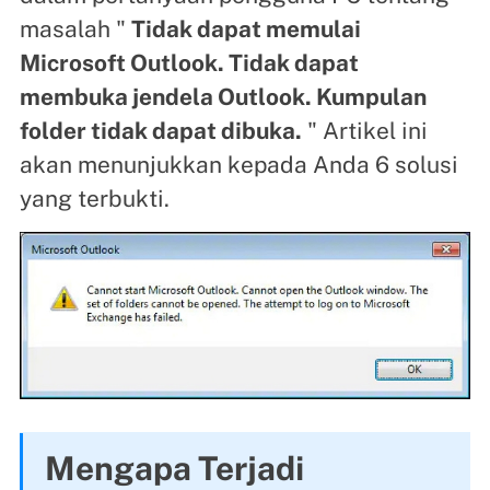
masalah "
Tidak dapat memulai
Microsoft Outlook. Tidak dapat
membuka jendela Outlook. Kumpulan
folder tidak dapat dibuka.
" Artikel ini
akan menunjukkan kepada Anda 6 solusi
yang terbukti.
Mengapa Terjadi