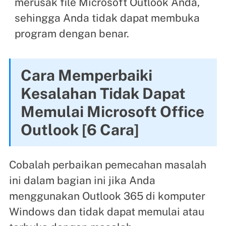
merusak file Microsoft Outlook Anda,
sehingga Anda tidak dapat membuka
program dengan benar.
Cara Memperbaiki
Kesalahan Tidak Dapat
Memulai Microsoft Office
Outlook [6 Cara]
Cobalah perbaikan pemecahan masalah
ini dalam bagian ini jika Anda
menggunakan Outlook 365 di komputer
Windows dan tidak dapat memulai atau