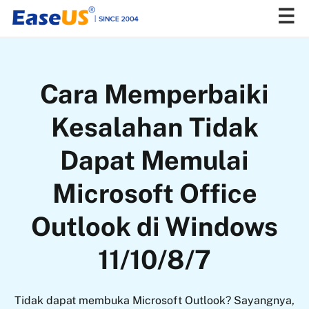
EaseUS
Cara Memperbaiki
Kesalahan Tidak
Dapat Memulai
Microsoft Office
Outlook di Windows
11/10/8/7
Tidak dapat membuka Microsoft Outlook? Sayangnya,