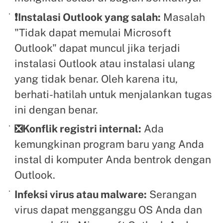
❗Instalasi Outlook yang salah:
Masalah
"Tidak dapat memulai Microsoft
Outlook" dapat muncul jika terjadi
instalasi Outlook atau instalasi ulang
yang tidak benar. Oleh karena itu,
berhati-hatilah untuk menjalankan tugas
ini dengan benar.
❎Konflik registri internal:
Ada
kemungkinan program baru yang Anda
instal di komputer Anda bentrok dengan
Outlook.
Infeksi virus atau malware:
Serangan
virus dapat mengganggu OS Anda dan