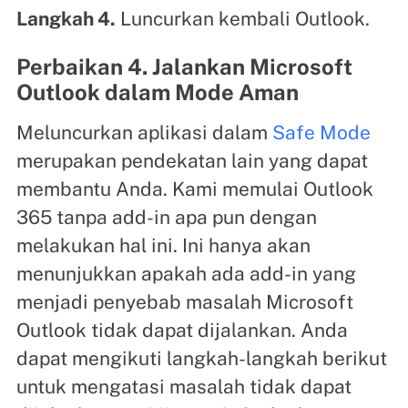
Langkah 4.
Luncurkan kembali Outlook.
Perbaikan 4. Jalankan Microsoft
Outlook dalam Mode Aman
Meluncurkan aplikasi dalam
Safe Mode
merupakan pendekatan lain yang dapat
membantu Anda. Kami memulai Outlook
365 tanpa add-in apa pun dengan
melakukan hal ini. Ini hanya akan
menunjukkan apakah ada add-in yang
menjadi penyebab masalah Microsoft
Outlook tidak dapat dijalankan. Anda
dapat mengikuti langkah-langkah berikut
untuk mengatasi masalah tidak dapat