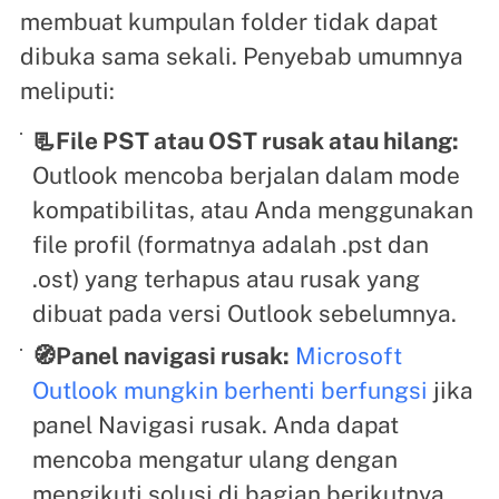
membuat kumpulan folder tidak dapat
dibuka sama sekali. Penyebab umumnya
meliputi:
📃File PST atau OST rusak atau hilang:
Outlook mencoba berjalan dalam mode
kompatibilitas, atau Anda menggunakan
file profil (formatnya adalah .pst dan
.ost) yang terhapus atau rusak yang
dibuat pada versi Outlook sebelumnya.
🧭Panel navigasi rusak:
Microsoft
Outlook mungkin berhenti berfungsi
jika
panel Navigasi rusak. Anda dapat
mencoba mengatur ulang dengan
mengikuti solusi di bagian berikutnya.