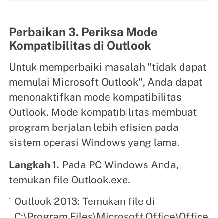
Perbaikan 3. Periksa Mode
Kompatibilitas di Outlook
Untuk memperbaiki masalah "tidak dapat
memulai Microsoft Outlook", Anda dapat
menonaktifkan mode kompatibilitas
Outlook. Mode kompatibilitas membuat
program berjalan lebih efisien pada
sistem operasi Windows yang lama.
Langkah 1.
Pada PC Windows Anda,
temukan file Outlook.exe.
Outlook 2013: Temukan file di
C:\Program Files\Microsoft Office\Office