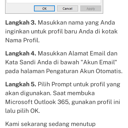
Langkah 3.
Masukkan nama yang Anda
inginkan untuk profil baru Anda di kotak
Nama Profil.
Langkah 4.
Masukkan Alamat Email dan
Kata Sandi Anda di bawah "Akun Email"
pada halaman Pengaturan Akun Otomatis.
Langkah 5.
Pilih Prompt untuk profil yang
akan digunakan. Saat membuka
Microsoft Outlook 365, gunakan profil ini
lalu pilih OK.
Kami sekarang sedang menutup