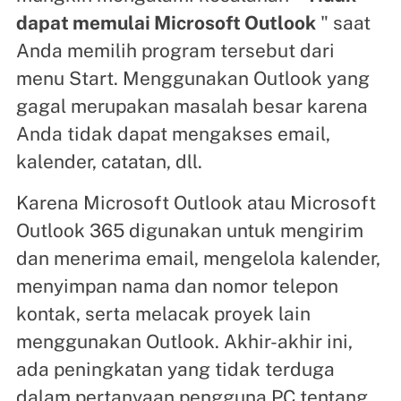
dapat memulai Microsoft Outlook
" saat
Anda memilih program tersebut dari
menu Start. Menggunakan Outlook yang
gagal merupakan masalah besar karena
Anda tidak dapat mengakses email,
kalender, catatan, dll.
Karena Microsoft Outlook atau Microsoft
Outlook 365 digunakan untuk mengirim
dan menerima email, mengelola kalender,
menyimpan nama dan nomor telepon
kontak, serta melacak proyek lain
menggunakan Outlook. Akhir-akhir ini,
ada peningkatan yang tidak terduga
dalam pertanyaan pengguna PC tentang