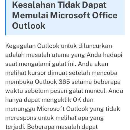
Kesalahan Tidak Dapat
Memulai Microsoft Office
Outlook
Kegagalan Outlook untuk diluncurkan
adalah masalah utama yang Anda hadapi
saat mengalami galat ini. Anda akan
melihat kursor dimuat setelah mencoba
membuka Outlook 365 selama beberapa
waktu sebelum pesan galat muncul. Anda
hanya dapat mengeklik OK dan
menunggu Microsoft Outlook yang tidak
merespons untuk melihat apa yang
terjadi. Beberapa masalah dapat