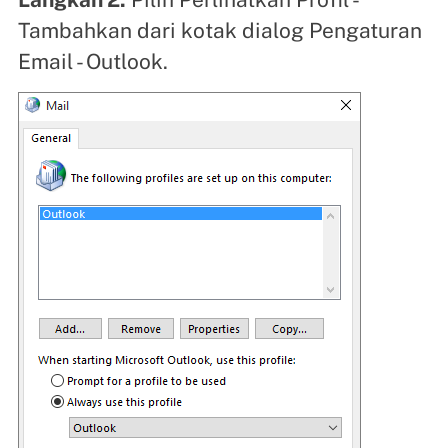
Tambahkan dari kotak dialog Pengaturan
Email - Outlook.