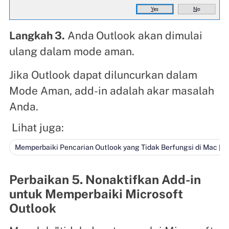
Langkah 3.
Anda
Outlook akan dimulai
ulang dalam mode aman.
Jika Outlook dapat diluncurkan dalam
Mode Aman, add-in adalah akar masalah
Anda.
Lihat juga:
Memperbaiki Pencarian Outlook yang Tidak Berfungsi di Mac [1
Perbaikan 5. Nonaktifkan Add-in
untuk Memperbaiki Microsoft
Outlook