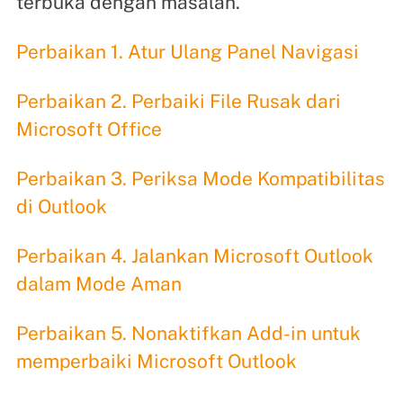
terbuka dengan masalah.
Perbaikan 1. Atur Ulang Panel Navigasi
Perbaikan 2. Perbaiki File Rusak dari
Microsoft Office
Perbaikan 3. Periksa Mode Kompatibilitas
di Outlook
Perbaikan 4. Jalankan Microsoft Outlook
dalam Mode Aman
Perbaikan 5. Nonaktifkan Add-in untuk
memperbaiki Microsoft Outlook