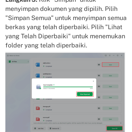
menyimpan dokumen yang dipilih. Pilih
"Simpan Semua" untuk menyimpan semua
berkas yang telah diperbaiki. Pilih "Lihat
yang Telah Diperbaiki" untuk menemukan
folder yang telah diperbaiki.