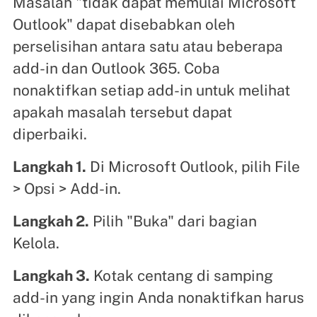
Masalah "tidak dapat memulai Microsoft
Outlook" dapat disebabkan oleh
perselisihan antara satu atau beberapa
add-in dan Outlook 365. Coba
nonaktifkan setiap add-in untuk melihat
apakah masalah tersebut dapat
diperbaiki.
Langkah 1.
Di Microsoft Outlook, pilih File
> Opsi > Add-in.
Langkah 2.
Pilih "Buka" dari bagian
Kelola.
Langkah 3.
Kotak centang di samping
add-in yang ingin Anda nonaktifkan harus