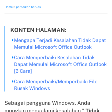
Home
>
perbaikan berkas
KONTEN HALAMAN:
Mengapa Terjadi Kesalahan Tidak Dapat
Memulai Microsoft Office Outlook
Cara Memperbaiki Kesalahan Tidak
Dapat Memulai Microsoft Office Outlook
[6 Cara]
Cara Memperbaiki/Memperbaiki File
Rusak Windows
Sebagai pengguna Windows, Anda
mungkin mengalami kesalahan "
Tidak