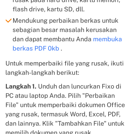
flash drive, kartu SD, dll.
Mendukung perbaikan berkas untuk
sebagian besar masalah kerusakan
dan dapat membantu Anda
membuka
berkas PDF 0kb
.
Untuk memperbaiki file yang rusak, ikuti
langkah-langkah berikut:
Langkah 1.
Unduh dan luncurkan Fixo di
PC atau laptop Anda. Pilih "Perbaikan
File" untuk memperbaiki dokumen Office
yang rusak, termasuk Word, Excel, PDF,
dan lainnya. Klik "Tambahkan File" untuk
memilih dokumen yang rusak.