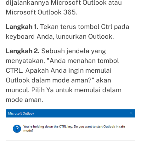
dijalankannya Microsoft Outlook atau
Microsoft Outlook 365.
Langkah 1.
Tekan terus tombol Ctrl pada
keyboard Anda, luncurkan Outlook.
Langkah 2.
Sebuah jendela yang
menyatakan, "Anda menahan tombol
CTRL. Apakah Anda ingin memulai
Outlook dalam mode aman?" akan
muncul. Pilih Ya untuk memulai dalam
mode aman.