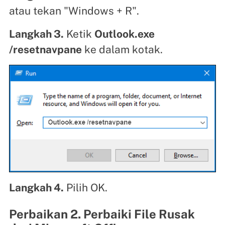
atau tekan "Windows + R".
Langkah 3.
Ketik
Outlook.exe
/resetnavpane
ke dalam kotak.
Langkah 4.
Pilih OK.
Perbaikan 2. Perbaiki File Rusak