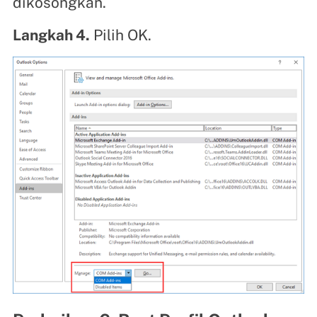
dikosongkan.
Langkah 4.
Pilih OK.