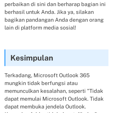
perbaikan di sini dan berharap bagian ini
berhasil untuk Anda. Jika ya, silakan
bagikan pandangan Anda dengan orang
lain di platform media sosial!
Kesimpulan
Terkadang, Microsoft Outlook 365
mungkin tidak berfungsi atau
memunculkan kesalahan, seperti "Tidak
dapat memulai Microsoft Outlook. Tidak
dapat membuka jendela Outlook.