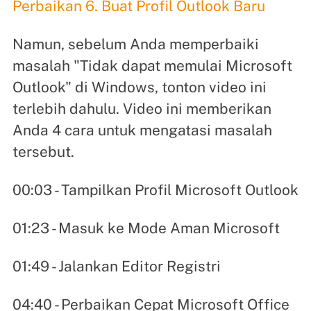
Perbaikan 6. Buat Profil Outlook Baru
Namun, sebelum Anda memperbaiki
masalah "Tidak dapat memulai Microsoft
Outlook" di Windows, tonton video ini
terlebih dahulu. Video ini memberikan
Anda 4 cara untuk mengatasi masalah
tersebut.
00:03 - Tampilkan Profil Microsoft Outlook
01:23 - Masuk ke Mode Aman Microsoft
01:49 - Jalankan Editor Registri
04:40 - Perbaikan Cepat Microsoft Office