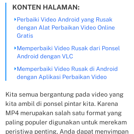
KONTEN HALAMAN:
Perbaiki Video Android yang Rusak
dengan Alat Perbaikan Video Online
Gratis
Memperbaiki Video Rusak dari Ponsel
Android dengan VLC
Memperbaiki Video Rusak di Android
dengan Aplikasi Perbaikan Video
Kita semua bergantung pada video yang
kita ambil di ponsel pintar kita. Karena
MP4 merupakan salah satu format yang
paling populer digunakan untuk merekam
peristiwa penting, Anda dapat menyimpan