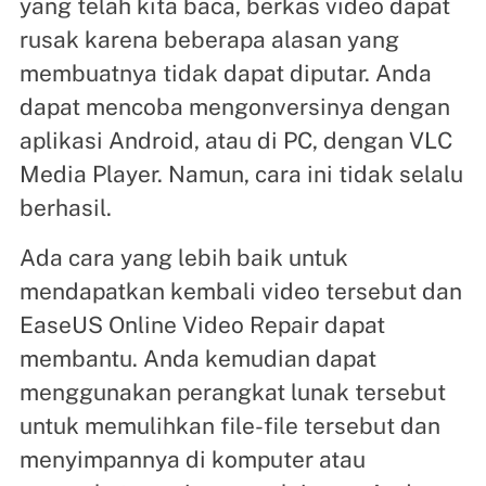
yang telah kita baca, berkas video dapat
rusak karena beberapa alasan yang
membuatnya tidak dapat diputar. Anda
dapat mencoba mengonversinya dengan
aplikasi Android, atau di PC, dengan VLC
Media Player. Namun, cara ini tidak selalu
berhasil.
Ada cara yang lebih baik untuk
mendapatkan kembali video tersebut dan
EaseUS Online Video Repair dapat
membantu. Anda kemudian dapat
menggunakan perangkat lunak tersebut
untuk memulihkan file-file tersebut dan
menyimpannya di komputer atau