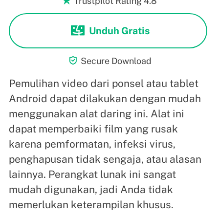
Trustpilot Rating 4.8
Unduh Gratis

Secure Download
Pemulihan video dari ponsel atau tablet
Android dapat dilakukan dengan mudah
menggunakan alat daring ini. Alat ini
dapat memperbaiki film yang rusak
karena pemformatan, infeksi virus,
penghapusan tidak sengaja, atau alasan
lainnya. Perangkat lunak ini sangat
mudah digunakan, jadi Anda tidak
memerlukan keterampilan khusus.