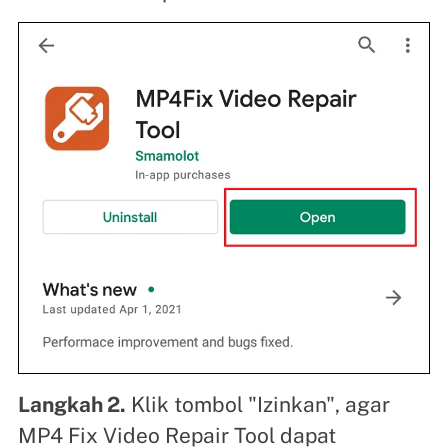
Langkah 2.
Klik tombol "Izinkan", agar
MP4 Fix Video Repair Tool dapat