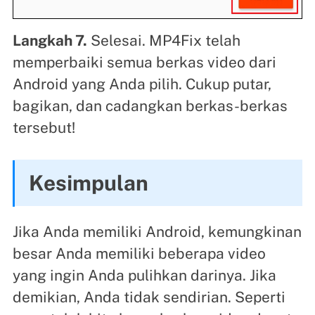
Langkah 7.
Selesai. MP4Fix telah
memperbaiki semua berkas video dari
Android yang Anda pilih. Cukup putar,
bagikan, dan cadangkan berkas-berkas
tersebut!
Kesimpulan
Jika Anda memiliki Android, kemungkinan
besar Anda memiliki beberapa video
yang ingin Anda pulihkan darinya. Jika
demikian, Anda tidak sendirian. Seperti