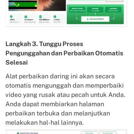
Langkah 3. Tunggu Proses
Pengunggahan dan Perbaikan Otomatis
Selesai
Alat perbaikan daring ini akan secara
otomatis mengunggah dan memperbaiki
video yang rusak atau pecah untuk Anda.
Anda dapat membiarkan halaman
perbaikan terbuka dan melanjutkan
melakukan hal-hal lainnya.