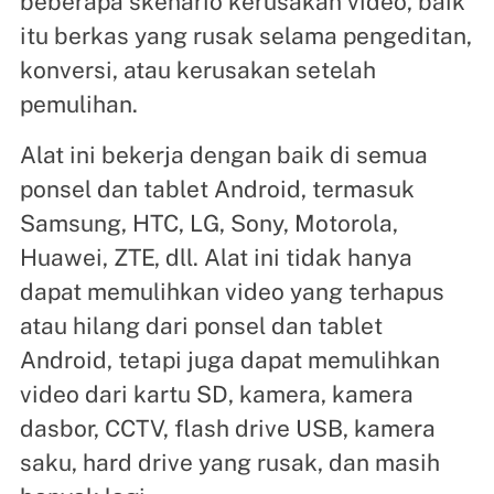
beberapa skenario kerusakan video, baik
itu berkas yang rusak selama pengeditan,
konversi, atau kerusakan setelah
pemulihan.
Alat ini bekerja dengan baik di semua
ponsel dan tablet Android, termasuk
Samsung, HTC, LG, Sony, Motorola,
Huawei, ZTE, dll. Alat ini tidak hanya
dapat memulihkan video yang terhapus
atau hilang dari ponsel dan tablet
Android, tetapi juga dapat memulihkan
video dari kartu SD, kamera, kamera
dasbor, CCTV, flash drive USB, kamera
saku, hard drive yang rusak, dan masih