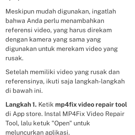
Meskipun mudah digunakan, ingatlah
bahwa Anda perlu menambahkan
referensi video, yang harus direkam
dengan kamera yang sama yang
digunakan untuk merekam video yang
rusak.
Setelah memiliki video yang rusak dan
referensinya, ikuti saja langkah-langkah
di bawah ini.
Langkah 1.
Ketik
mp4fix video repair tool
di App store. Instal MP4Fix Video Repair
Tool, lalu ketuk "Open" untuk
meluncurkan aplikasi.