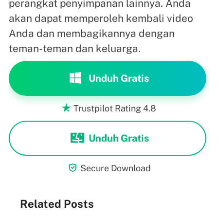
perangkat penyimpanan lainnya. Anda
akan dapat memperoleh kembali video
Anda dan membagikannya dengan
teman-teman dan keluarga.
Unduh Gratis
Trustpilot Rating 4.8

Unduh Gratis

Secure Download
Related Posts