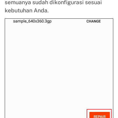
semuanya sudah dikonfigurasi sesuai
kebutuhan Anda.