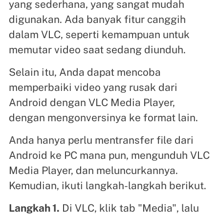
yang sederhana, yang sangat mudah
digunakan. Ada banyak fitur canggih
dalam VLC, seperti kemampuan untuk
memutar video saat sedang diunduh.
Selain itu, Anda dapat mencoba
memperbaiki video yang rusak dari
Android dengan VLC Media Player,
dengan mengonversinya ke format lain.
Anda hanya perlu mentransfer file dari
Android ke PC mana pun, mengunduh VLC
Media Player, dan meluncurkannya.
Kemudian, ikuti langkah-langkah berikut.
Langkah 1.
Di VLC, klik tab "Media", lalu