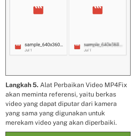
Langkah 5.
Alat Perbaikan Video MP4Fix
akan meminta referensi, yaitu berkas
video yang dapat diputar dari kamera
yang sama yang digunakan untuk
merekam video yang akan diperbaiki.