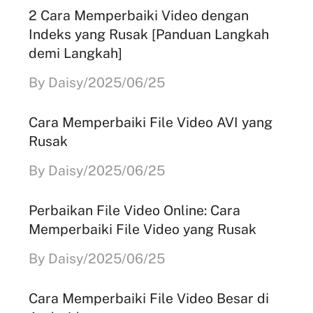
2 Cara Memperbaiki Video dengan
Indeks yang Rusak [Panduan Langkah
demi Langkah]
By Daisy/2025/06/25
Cara Memperbaiki File Video AVI yang
Rusak
By Daisy/2025/06/25
Perbaikan File Video Online: Cara
Memperbaiki File Video yang Rusak
By Daisy/2025/06/25
Cara Memperbaiki File Video Besar di