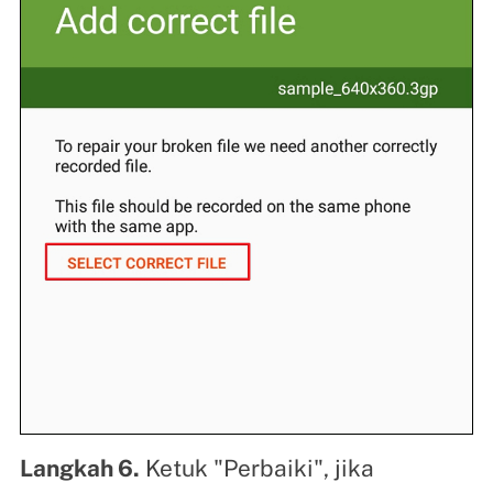
Langkah 6.
Ketuk "Perbaiki", jika