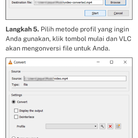
Langkah 5.
Pilih metode profil yang ingin
Anda gunakan, klik tombol mulai dan VLC
akan mengonversi file untuk Anda.