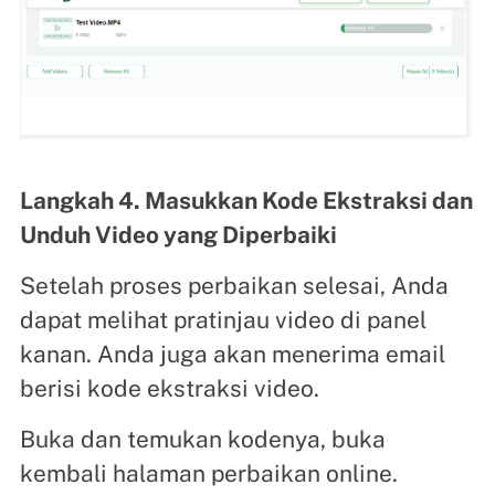
Langkah 4. Masukkan Kode Ekstraksi dan
Unduh Video yang Diperbaiki
Setelah proses perbaikan selesai, Anda
dapat melihat pratinjau video di panel
kanan. Anda juga akan menerima email
berisi kode ekstraksi video.
Buka dan temukan kodenya, buka
kembali halaman perbaikan online.