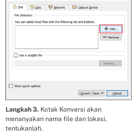
Langkah 3.
Kotak Konversi akan
menanyakan nama file dan lokasi,
tentukanlah.