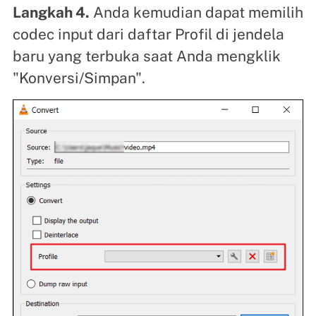
Langkah 4.
Anda kemudian dapat memilih
codec input dari daftar Profil di jendela
baru yang terbuka saat Anda mengklik
"Konversi/Simpan".