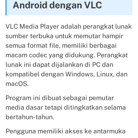
Android dengan VLC
VLC Media Player adalah perangkat lunak
sumber terbuka untuk memutar hampir
semua format file, memiliki berbagai
macam codec yang didukung. Perangkat
lunak ini dapat dijalankan di PC dan
kompatibel dengan Windows, Linux, dan
macOS.
Program ini dibuat sebagai pemutar
media dasar tetapi ditingkatkan selama
bertahun-tahun.
Pengguna memiliki akses ke antarmuka