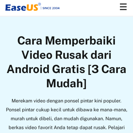
EaseUS
Cara Memperbaiki
Video Rusak dari
Android Gratis [3 Cara
Mudah]
Merekam video dengan ponsel pintar kini populer.
Ponsel pintar cukup kecil untuk dibawa ke mana-mana,
murah untuk dibeli, dan mudah digunakan. Namun,
berkas video favorit Anda tetap dapat rusak. Pelajari