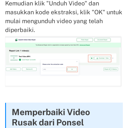
Kemudian klik "Unduh Video" dan
masukkan kode ekstraksi, klik "OK" untuk
mulai mengunduh video yang telah
diperbaiki.
Memperbaiki Video
Rusak dari Ponsel