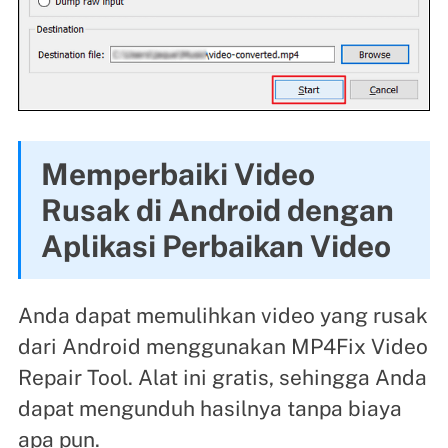
Memperbaiki Video
Rusak di Android dengan
Aplikasi Perbaikan Video
Anda dapat memulihkan video yang rusak
dari Android menggunakan MP4Fix Video
Repair Tool. Alat ini gratis, sehingga Anda
dapat mengunduh hasilnya tanpa biaya
apa pun.