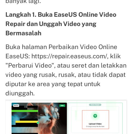
banyak lagi.
Langkah 1. Buka EaseUS Online Video
Repair dan Unggah Video yang
Bermasalah
Buka halaman Perbaikan Video Online
EaseUS: https://repair.easeus.com/, klik
"Perbarui Video", atau seret dan letakkan
video yang rusak, rusak, atau tidak dapat
diputar ke area yang tepat untuk
diunggah.