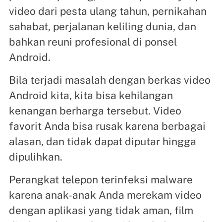
video dari pesta ulang tahun, pernikahan
sahabat, perjalanan keliling dunia, dan
bahkan reuni profesional di ponsel
Android.
Bila terjadi masalah dengan berkas video
Android kita, kita bisa kehilangan
kenangan berharga tersebut. Video
favorit Anda bisa rusak karena berbagai
alasan, dan tidak dapat diputar hingga
dipulihkan.
Perangkat telepon terinfeksi malware
karena anak-anak Anda merekam video
dengan aplikasi yang tidak aman, film