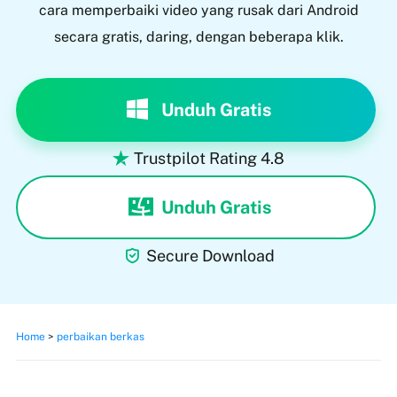
cara memperbaiki video yang rusak dari Android
secara gratis, daring, dengan beberapa klik.
Unduh Gratis
Trustpilot Rating 4.8

Unduh Gratis

Secure Download
Home
>
perbaikan berkas