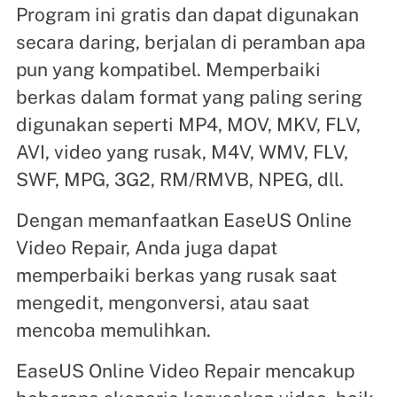
Program ini gratis dan dapat digunakan
secara daring, berjalan di peramban apa
pun yang kompatibel. Memperbaiki
berkas dalam format yang paling sering
digunakan seperti MP4, MOV, MKV, FLV,
AVI, video yang rusak, M4V, WMV, FLV,
SWF, MPG, 3G2, RM/RMVB, NPEG, dll.
Dengan memanfaatkan EaseUS Online
Video Repair, Anda juga dapat
memperbaiki berkas yang rusak saat
mengedit, mengonversi, atau saat
mencoba memulihkan.
EaseUS Online Video Repair mencakup