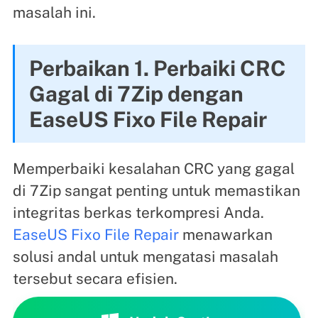
masalah ini.
Perbaikan 1. Perbaiki CRC
Gagal di 7Zip dengan
EaseUS Fixo File Repair
Memperbaiki kesalahan CRC yang gagal
di 7Zip sangat penting untuk memastikan
integritas berkas terkompresi Anda.
EaseUS Fixo File Repair
menawarkan
solusi andal untuk mengatasi masalah
tersebut secara efisien.