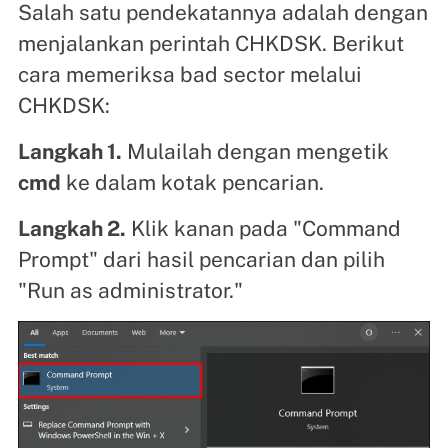
Salah satu pendekatannya adalah dengan
menjalankan perintah CHKDSK. Berikut
cara memeriksa bad sector melalui
CHKDSK:
Langkah 1.
Mulailah dengan mengetik
cmd
ke dalam kotak pencarian.
Langkah 2.
Klik kanan pada "Command
Prompt" dari hasil pencarian dan pilih
"Run as administrator."