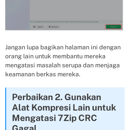
Jangan lupa bagikan halaman ini dengan
orang lain untuk membantu mereka
mengatasi masalah serupa dan menjaga
keamanan berkas mereka.
Perbaikan 2. Gunakan
Alat Kompresi Lain untuk
Mengatasi 7Zip CRC
Gagal