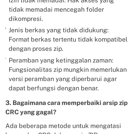
Izin tidak memadai: Hak akses yang
tidak memadai mencegah folder
dikompresi.
Jenis berkas yang tidak didukung:
Format berkas tertentu tidak kompatibel
dengan proses zip.
Peramban yang ketinggalan zaman:
Fungsionalitas zip mungkin memerlukan
versi peramban yang diperbarui agar
dapat berfungsi dengan benar.
3. Bagaimana cara memperbaiki arsip zip
CRC yang gagal?
Ada beberapa metode untuk mengatasi