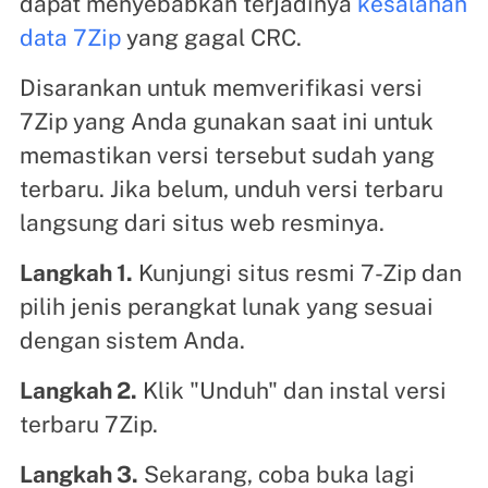
dapat menyebabkan terjadinya
kesalahan
data 7Zip
yang gagal CRC.
Disarankan untuk memverifikasi versi
7Zip yang Anda gunakan saat ini untuk
memastikan versi tersebut sudah yang
terbaru. Jika belum, unduh versi terbaru
langsung dari situs web resminya.
Langkah 1.
Kunjungi situs resmi 7-Zip dan
pilih jenis perangkat lunak yang sesuai
dengan sistem Anda.
Langkah 2.
Klik "Unduh" dan instal versi
terbaru 7Zip.
Langkah 3.
Sekarang, coba buka lagi