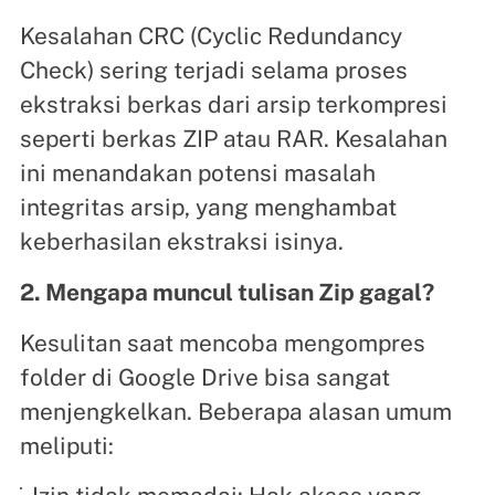
Kesalahan CRC (Cyclic Redundancy
Check) sering terjadi selama proses
ekstraksi berkas dari arsip terkompresi
seperti berkas ZIP atau RAR. Kesalahan
ini menandakan potensi masalah
integritas arsip, yang menghambat
keberhasilan ekstraksi isinya.
2. Mengapa muncul tulisan Zip gagal?
Kesulitan saat mencoba mengompres
folder di Google Drive bisa sangat
menjengkelkan. Beberapa alasan umum
meliputi: