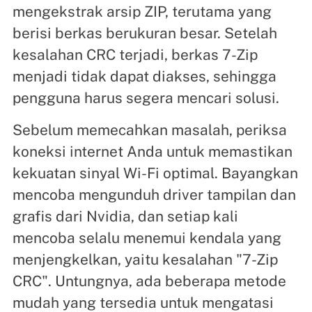
mengekstrak arsip ZIP, terutama yang
berisi berkas berukuran besar. Setelah
kesalahan CRC terjadi, berkas 7-Zip
menjadi tidak dapat diakses, sehingga
pengguna harus segera mencari solusi.
Sebelum memecahkan masalah, periksa
koneksi internet Anda untuk memastikan
kekuatan sinyal Wi-Fi optimal. Bayangkan
mencoba mengunduh driver tampilan dan
grafis dari Nvidia, dan setiap kali
mencoba selalu menemui kendala yang
menjengkelkan, yaitu kesalahan "7-Zip
CRC". Untungnya, ada beberapa metode
mudah yang tersedia untuk mengatasi