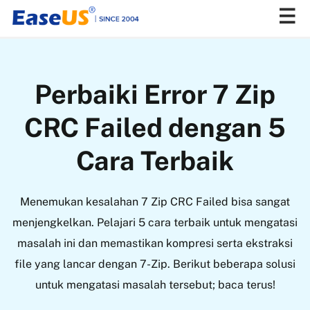
EaseUS
Perbaiki Error 7 Zip
CRC Failed dengan 5
Cara Terbaik
Menemukan kesalahan 7 Zip CRC Failed bisa sangat
menjengkelkan. Pelajari 5 cara terbaik untuk mengatasi
masalah ini dan memastikan kompresi serta ekstraksi
file yang lancar dengan 7-Zip. Berikut beberapa solusi
untuk mengatasi masalah tersebut; baca terus!