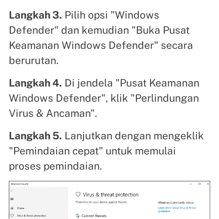
Langkah 3.
Pilih opsi "Windows
Defender" dan kemudian "Buka Pusat
Keamanan Windows Defender" secara
berurutan.
Langkah 4.
Di jendela "Pusat Keamanan
Windows Defender", klik "Perlindungan
Virus & Ancaman".
Langkah 5.
Lanjutkan dengan mengeklik
"Pemindaian cepat" untuk memulai
proses pemindaian.