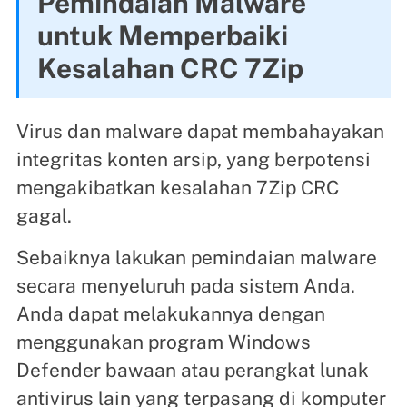
Pemindaian Malware
untuk Memperbaiki
Kesalahan CRC 7Zip
Virus dan malware dapat membahayakan
integritas konten arsip, yang berpotensi
mengakibatkan kesalahan 7Zip CRC
gagal.
Sebaiknya lakukan pemindaian malware
secara menyeluruh pada sistem Anda.
Anda dapat melakukannya dengan
menggunakan program Windows
Defender bawaan atau perangkat lunak
antivirus lain yang terpasang di komputer