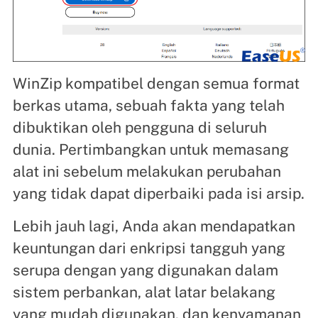
WinZip kompatibel dengan semua format
berkas utama, sebuah fakta yang telah
dibuktikan oleh pengguna di seluruh
dunia. Pertimbangkan untuk memasang
alat ini sebelum melakukan perubahan
yang tidak dapat diperbaiki pada isi arsip.
Lebih jauh lagi, Anda akan mendapatkan
keuntungan dari enkripsi tangguh yang
serupa dengan yang digunakan dalam
sistem perbankan, alat latar belakang
yang mudah digunakan, dan kenyamanan