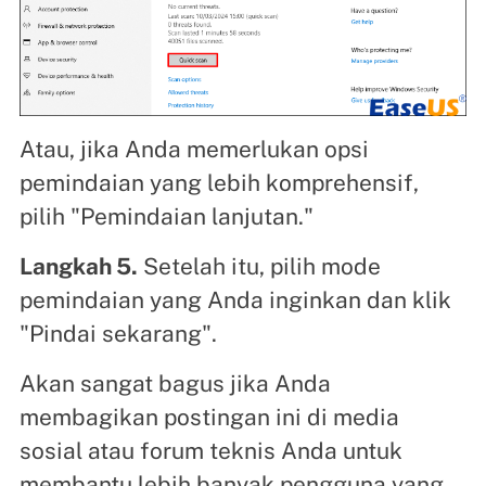
Atau, jika Anda memerlukan opsi
pemindaian yang lebih komprehensif,
pilih "Pemindaian lanjutan."
Langkah 5.
Setelah itu, pilih mode
pemindaian yang Anda inginkan dan klik
"Pindai sekarang".
Akan sangat bagus jika Anda
membagikan postingan ini di media
sosial atau forum teknis Anda untuk
membantu lebih banyak pengguna yang