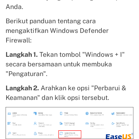
Anda.
Berikut panduan tentang cara
mengaktifkan Windows Defender
Firewall:
Langkah 1.
Tekan tombol "Windows + I"
secara bersamaan untuk membuka
"Pengaturan".
Langkah 2.
Arahkan ke opsi "Perbarui &
Keamanan" dan klik opsi tersebut.