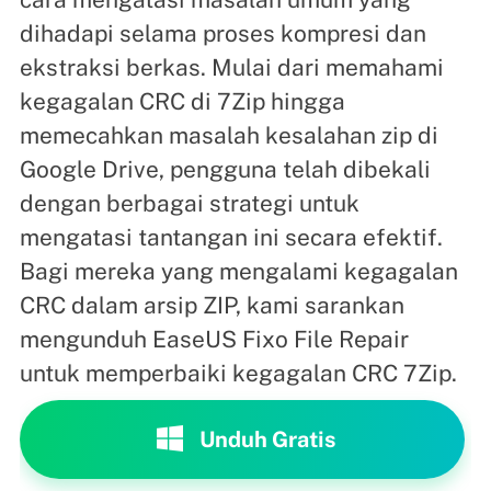
dihadapi selama proses kompresi dan
ekstraksi berkas. Mulai dari memahami
kegagalan CRC di 7Zip hingga
memecahkan masalah kesalahan zip di
Google Drive, pengguna telah dibekali
dengan berbagai strategi untuk
mengatasi tantangan ini secara efektif.
Bagi mereka yang mengalami kegagalan
CRC dalam arsip ZIP, kami sarankan
mengunduh EaseUS Fixo File Repair
untuk memperbaiki kegagalan CRC 7Zip.
Unduh Gratis