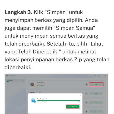
Langkah 3.
Klik "Simpan" untuk
menyimpan berkas yang dipilih. Anda
juga dapat memilih "Simpan Semua"
untuk menyimpan semua berkas yang
telah diperbaiki. Setelah itu, pilih "Lihat
yang Telah Diperbaiki" untuk melihat
lokasi penyimpanan berkas Zip yang telah
diperbaiki.