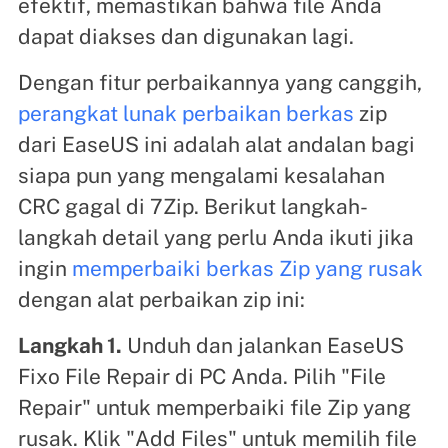
efektif, memastikan bahwa file Anda
dapat diakses dan digunakan lagi.
Dengan fitur perbaikannya yang canggih,
perangkat lunak perbaikan berkas
zip
dari EaseUS ini adalah alat andalan bagi
siapa pun yang mengalami kesalahan
CRC gagal di 7Zip. Berikut langkah-
langkah detail yang perlu Anda ikuti jika
ingin
memperbaiki berkas Zip yang rusak
dengan alat perbaikan zip ini:
Langkah 1.
Unduh dan jalankan EaseUS
Fixo File Repair di PC Anda. Pilih "File
Repair" untuk memperbaiki file Zip yang
rusak. Klik "Add Files" untuk memilih file