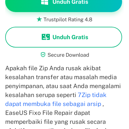
Unduh Gratis
Trustpilot Rating 4.8

Unduh Gratis

Secure Download
Apakah file Zip Anda rusak akibat
kesalahan transfer atau masalah media
penyimpanan, atau saat Anda mengalami
kesalahan serupa seperti
7Zip tidak
dapat membuka file sebagai arsip
,
EaseUS Fixo File Repair dapat
memperbaiki file yang rusak secara