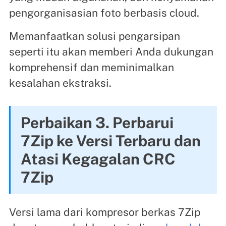
pengorganisasian foto berbasis cloud.
Memanfaatkan solusi pengarsipan
seperti itu akan memberi Anda dukungan
komprehensif dan meminimalkan
kesalahan ekstraksi.
Perbaikan 3. Perbarui
7Zip ke Versi Terbaru dan
Atasi Kegagalan CRC
7Zip
Versi lama dari kompresor berkas 7Zip