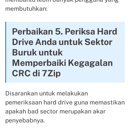
membutuhkan:
Perbaikan 5. Periksa Hard
Drive Anda untuk Sektor
Buruk untuk
Memperbaiki Kegagalan
CRC di 7Zip
Disarankan untuk melakukan
pemeriksaan hard drive guna memastikan
apakah bad sector merupakan akar
penyebabnya.