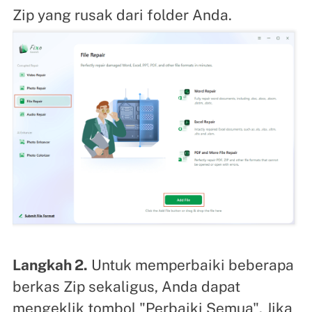
Zip yang rusak dari folder Anda.
Langkah 2.
Untuk memperbaiki beberapa
berkas Zip sekaligus, Anda dapat
mengeklik tombol "Perbaiki Semua". Jika