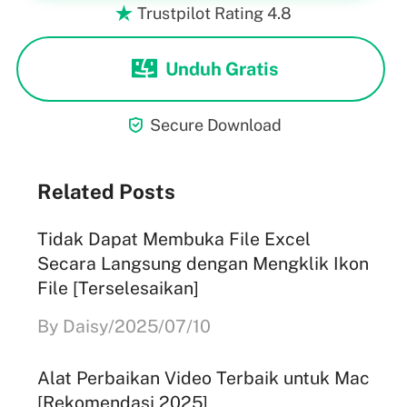
Trustpilot Rating 4.8

Unduh Gratis

Secure Download
Related Posts
Tidak Dapat Membuka File Excel
Secara Langsung dengan Mengklik Ikon
File [Terselesaikan]
By Daisy/2025/07/10
Alat Perbaikan Video Terbaik untuk Mac
[Rekomendasi 2025]