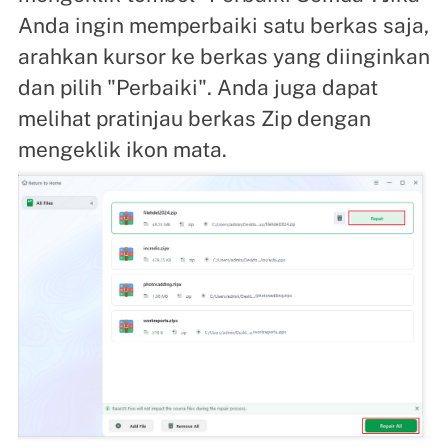
Anda ingin memperbaiki satu berkas saja,
arahkan kursor ke berkas yang diinginkan
dan pilih "Perbaiki". Anda juga dapat
melihat pratinjau berkas Zip dengan
mengeklik ikon mata.