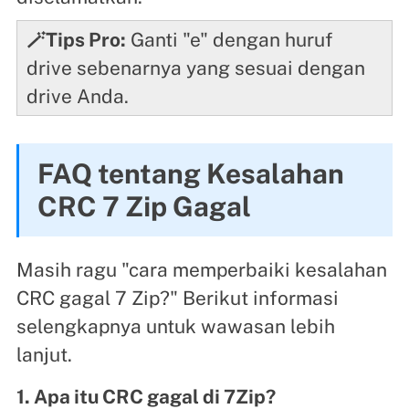
🪄Tips Pro:
Ganti "e" dengan huruf
drive sebenarnya yang sesuai dengan
drive Anda.
FAQ tentang Kesalahan
CRC 7 Zip Gagal
Masih ragu "cara memperbaiki kesalahan
CRC gagal 7 Zip?" Berikut informasi
selengkapnya untuk wawasan lebih
lanjut.
1. Apa itu CRC gagal di 7Zip?