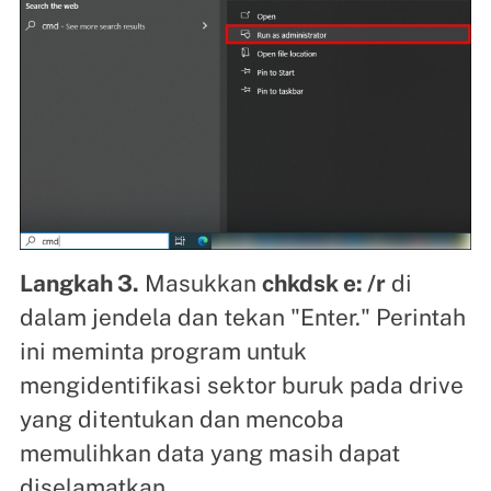
Langkah 3.
Masukkan
chkdsk e: /r
di
dalam jendela dan tekan "Enter." Perintah
ini meminta program untuk
mengidentifikasi sektor buruk pada drive
yang ditentukan dan mencoba
memulihkan data yang masih dapat
diselamatkan.