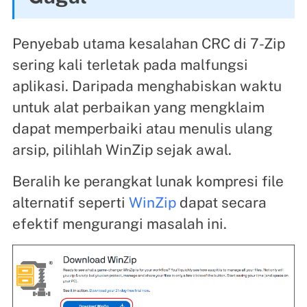
Penyebab utama kesalahan CRC di 7-Zip
sering kali terletak pada malfungsi
aplikasi. Daripada menghabiskan waktu
untuk alat perbaikan yang mengklaim
dapat memperbaiki atau menulis ulang
arsip, pilihlah WinZip sejak awal.
Beralih ke perangkat lunak kompresi file
alternatif seperti
WinZip
dapat secara
efektif mengurangi masalah ini.