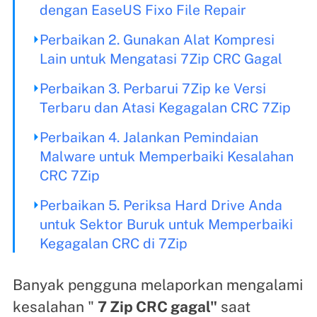
dengan EaseUS Fixo File Repair
Perbaikan 2. Gunakan Alat Kompresi
Lain untuk Mengatasi 7Zip CRC Gagal
Perbaikan 3. Perbarui 7Zip ke Versi
Terbaru dan Atasi Kegagalan CRC 7Zip
Perbaikan 4. Jalankan Pemindaian
Malware untuk Memperbaiki Kesalahan
CRC 7Zip
Perbaikan 5. Periksa Hard Drive Anda
untuk Sektor Buruk untuk Memperbaiki
Kegagalan CRC di 7Zip
Banyak pengguna melaporkan mengalami
kesalahan "
7 Zip CRC gagal"
saat