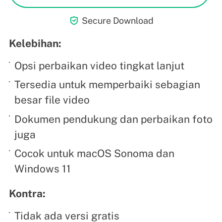

Secure Download
Kelebihan:
Opsi perbaikan video tingkat lanjut
Tersedia untuk memperbaiki sebagian
besar file video
Dokumen pendukung dan perbaikan foto
juga
Cocok untuk macOS Sonoma dan
Windows 11
Kontra:
Tidak ada versi gratis