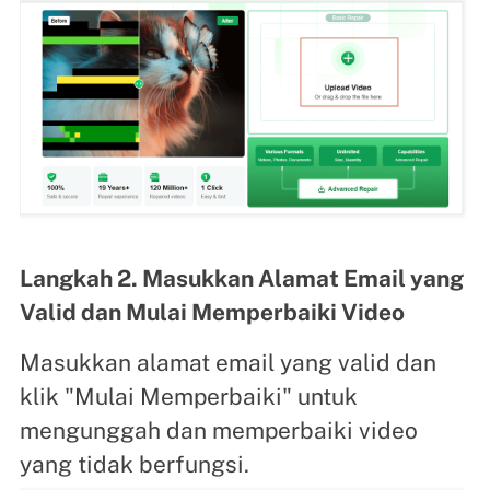
Langkah 2. Masukkan Alamat Email yang
Valid dan Mulai Memperbaiki Video
Masukkan alamat email yang valid dan
klik "Mulai Memperbaiki" untuk
mengunggah dan memperbaiki video
yang tidak berfungsi.