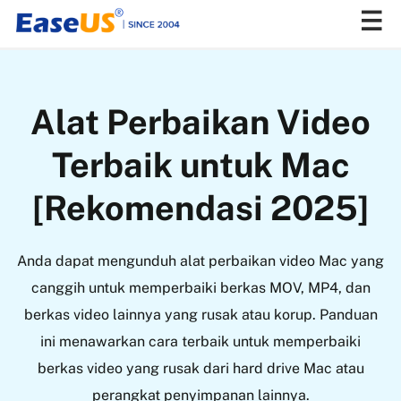
EaseUS
Alat Perbaikan Video
Terbaik untuk Mac
[Rekomendasi 2025]
Anda dapat mengunduh alat perbaikan video Mac yang
canggih untuk memperbaiki berkas MOV, MP4, dan
berkas video lainnya yang rusak atau korup. Panduan
ini menawarkan cara terbaik untuk memperbaiki
berkas video yang rusak dari hard drive Mac atau
perangkat penyimpanan lainnya.