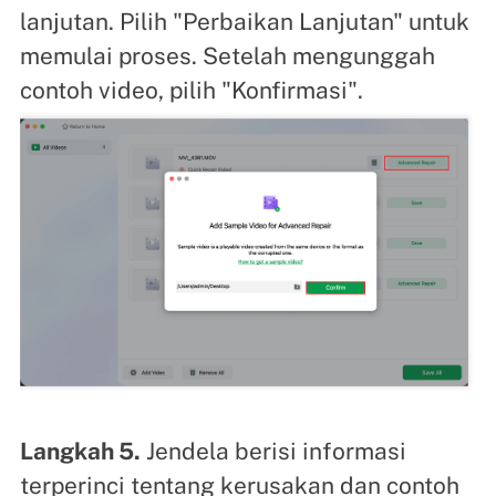
lanjutan. Pilih "Perbaikan Lanjutan" untuk
memulai proses. Setelah mengunggah
contoh video, pilih "Konfirmasi".
Langkah 5.
Jendela berisi informasi
terperinci tentang kerusakan dan contoh