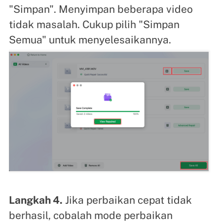
"Simpan". Menyimpan beberapa video
tidak masalah. Cukup pilih "Simpan
Semua" untuk menyelesaikannya.
Langkah 4.
Jika perbaikan cepat tidak
berhasil, cobalah mode perbaikan