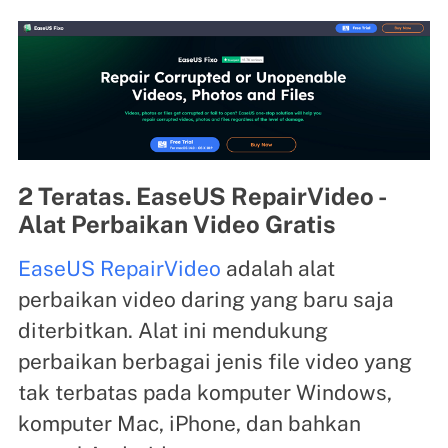
2 Teratas. EaseUS RepairVideo -
Alat Perbaikan Video Gratis
EaseUS RepairVideo
adalah alat
perbaikan video daring yang baru saja
diterbitkan. Alat ini mendukung
perbaikan berbagai jenis file video yang
tak terbatas pada komputer Windows,
komputer Mac, iPhone, dan bahkan