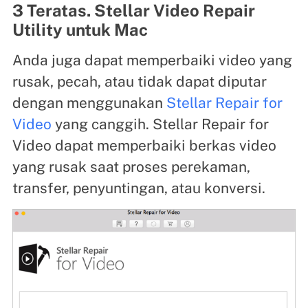
3 Teratas. Stellar Video Repair
Utility untuk Mac
Anda juga dapat memperbaiki video yang
rusak, pecah, atau tidak dapat diputar
dengan menggunakan
Stellar Repair for
Video
yang canggih. Stellar Repair for
Video dapat memperbaiki berkas video
yang rusak saat proses perekaman,
transfer, penyuntingan, atau konversi.