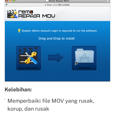
Kelebihan:
Memperbaiki file MOV yang rusak,
korup, dan rusak