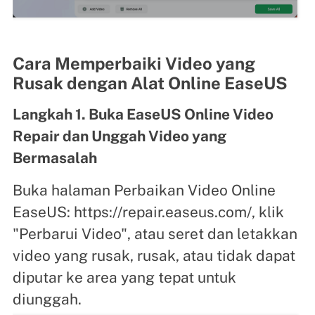
Cara Memperbaiki Video yang
Rusak dengan Alat Online EaseUS
Langkah 1. Buka EaseUS Online Video
Repair dan Unggah Video yang
Bermasalah
Buka halaman Perbaikan Video Online
EaseUS: https://repair.easeus.com/, klik
"Perbarui Video", atau seret dan letakkan
video yang rusak, rusak, atau tidak dapat
diputar ke area yang tepat untuk
diunggah.