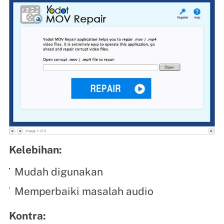
Kelebihan:
Mudah digunakan
Memperbaiki masalah audio
Kontra: