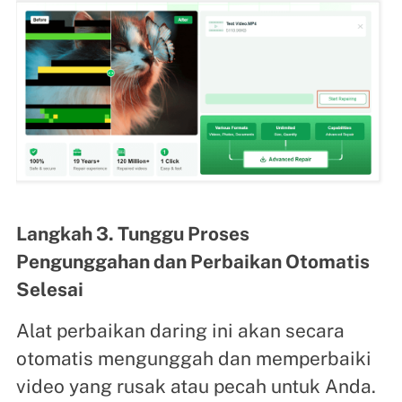
Langkah 3. Tunggu Proses
Pengunggahan dan Perbaikan Otomatis
Selesai
Alat perbaikan daring ini akan secara
otomatis mengunggah dan memperbaiki
video yang rusak atau pecah untuk Anda.