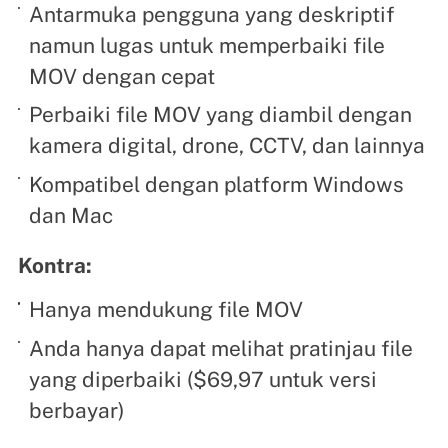
Antarmuka pengguna yang deskriptif
namun lugas untuk memperbaiki file
MOV dengan cepat
Perbaiki file MOV yang diambil dengan
kamera digital, drone, CCTV, dan lainnya
Kompatibel dengan platform Windows
dan Mac
Kontra:
Hanya mendukung file MOV
Anda hanya dapat melihat pratinjau file
yang diperbaiki ($69,97 untuk versi
berbayar)