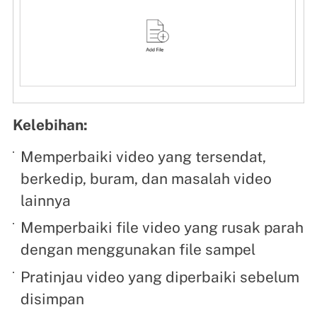
Kelebihan:
Memperbaiki video yang tersendat,
berkedip, buram, dan masalah video
lainnya
Memperbaiki file video yang rusak parah
dengan menggunakan file sampel
Pratinjau video yang diperbaiki sebelum
disimpan