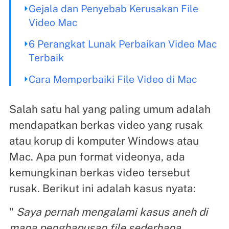
Gejala dan Penyebab Kerusakan File
Video Mac
6 Perangkat Lunak Perbaikan Video Mac
Terbaik
Cara Memperbaiki File Video di Mac
Salah satu hal yang paling umum adalah
mendapatkan berkas video yang rusak
atau korup di komputer Windows atau
Mac. Apa pun format videonya, ada
kemungkinan berkas video tersebut
rusak. Berikut ini adalah kasus nyata:
"
Saya pernah mengalami kasus aneh di
mana penghapusan file sederhana