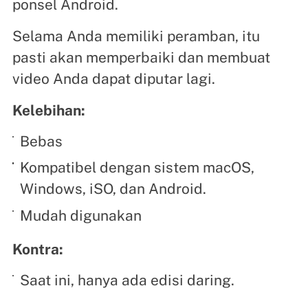
ponsel Android.
Selama Anda memiliki peramban, itu
pasti akan memperbaiki dan membuat
video Anda dapat diputar lagi.
Kelebihan:
Bebas
Kompatibel dengan sistem macOS,
Windows, iSO, dan Android.
Mudah digunakan
Kontra:
Saat ini, hanya ada edisi daring.