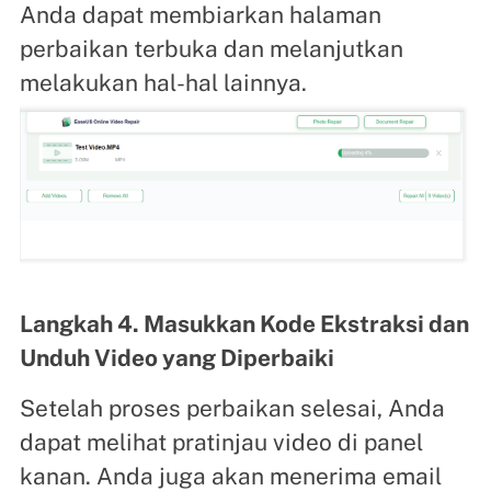
Anda dapat membiarkan halaman
perbaikan terbuka dan melanjutkan
melakukan hal-hal lainnya.
Langkah 4. Masukkan Kode Ekstraksi dan
Unduh Video yang Diperbaiki
Setelah proses perbaikan selesai, Anda
dapat melihat pratinjau video di panel
kanan. Anda juga akan menerima email