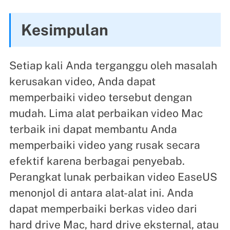
Kesimpulan
Setiap kali Anda terganggu oleh masalah
kerusakan video, Anda dapat
memperbaiki video tersebut dengan
mudah. Lima alat perbaikan video Mac
terbaik ini dapat membantu Anda
memperbaiki video yang rusak secara
efektif karena berbagai penyebab.
Perangkat lunak perbaikan video EaseUS
menonjol di antara alat-alat ini. Anda
dapat memperbaiki berkas video dari
hard drive Mac, hard drive eksternal, atau