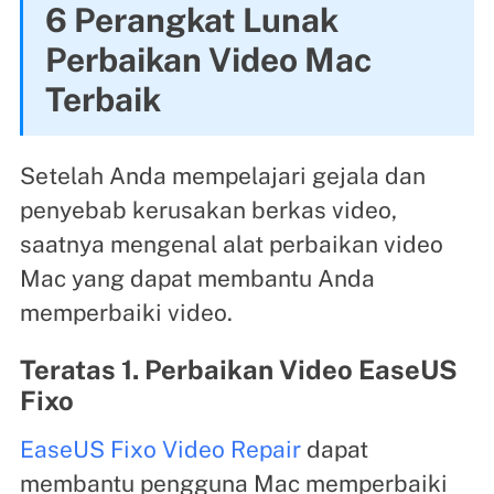
6 Perangkat Lunak
Perbaikan Video Mac
Terbaik
Setelah Anda mempelajari gejala dan
penyebab kerusakan berkas video,
saatnya mengenal alat perbaikan video
Mac yang dapat membantu Anda
memperbaiki video.
Teratas 1. Perbaikan Video EaseUS
Fixo
EaseUS Fixo Video Repair
dapat
membantu pengguna Mac memperbaiki