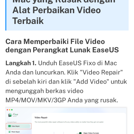
Alat Perbaikan Video
Terbaik
Cara Memperbaiki File Video
dengan Perangkat Lunak EaseUS
Langkah 1.
Unduh EaseUS Fixo di Mac
Anda dan luncurkan. Klik "Video Repair"
di sebelah kiri dan klik "Add Video" untuk
mengunggah berkas video
MP4/MOV/MKV/3GP Anda yang rusak.