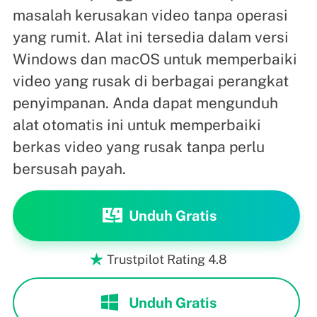
masalah kerusakan video tanpa operasi
yang rumit. Alat ini tersedia dalam versi
Windows dan macOS untuk memperbaiki
video yang rusak di berbagai perangkat
penyimpanan. Anda dapat mengunduh
alat otomatis ini untuk memperbaiki
berkas video yang rusak tanpa perlu
bersusah payah.
Unduh Gratis
Trustpilot Rating 4.8

Unduh Gratis