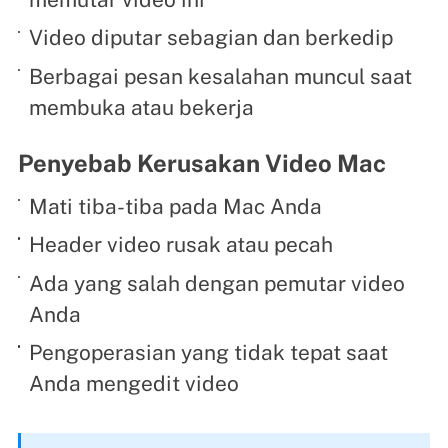
Video diputar sebagian dan berkedip
Berbagai pesan kesalahan muncul saat
membuka atau bekerja
Penyebab Kerusakan Video Mac
Mati tiba-tiba pada Mac Anda
Header video rusak atau pecah
Ada yang salah dengan pemutar video
Anda
Pengoperasian yang tidak tepat saat
Anda mengedit video