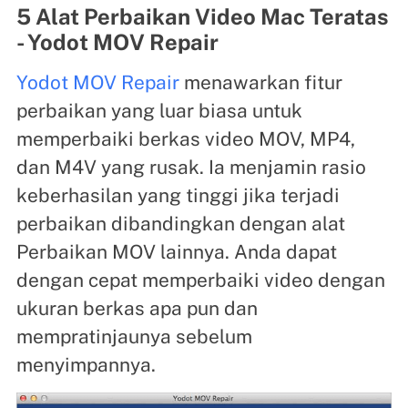
5 Alat Perbaikan Video Mac Teratas
- Yodot MOV Repair
Yodot MOV Repair
menawarkan fitur
perbaikan yang luar biasa untuk
memperbaiki berkas video MOV, MP4,
dan M4V yang rusak. Ia menjamin rasio
keberhasilan yang tinggi jika terjadi
perbaikan dibandingkan dengan alat
Perbaikan MOV lainnya. Anda dapat
dengan cepat memperbaiki video dengan
ukuran berkas apa pun dan
mempratinjaunya sebelum
menyimpannya.