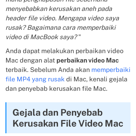
menyebabkan kerusakan aneh pada
header file video. Mengapa video saya
rusak? Bagaimana cara memperbaiki
video di MacBook saya?
"
Anda dapat melakukan perbaikan video
Mac dengan alat
perbaikan video Mac
terbaik. Sebelum Anda akan
memperbaiki
file MP4 yang rusak
di Mac, kenali gejala
dan penyebab kerusakan file Mac.
Gejala dan Penyebab
Kerusakan File Video Mac