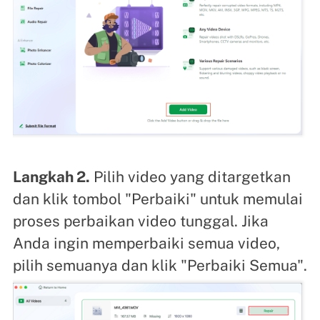
Langkah 2.
Pilih video yang ditargetkan
dan klik tombol "Perbaiki" untuk memulai
proses perbaikan video tunggal. Jika
Anda ingin memperbaiki semua video,
pilih semuanya dan klik "Perbaiki Semua".