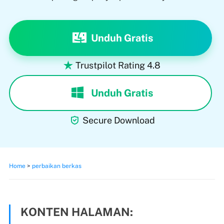
Unduh Gratis
Trustpilot Rating 4.8

Unduh Gratis

Secure Download
Home
>
perbaikan berkas
KONTEN HALAMAN: