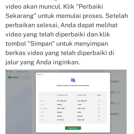
video akan muncul. Klik "Perbaiki
Sekarang" untuk memulai proses. Setelah
perbaikan selesai, Anda dapat melihat
video yang telah diperbaiki dan klik
tombol "Simpan" untuk menyimpan
berkas video yang telah diperbaiki di
jalur yang Anda inginkan.