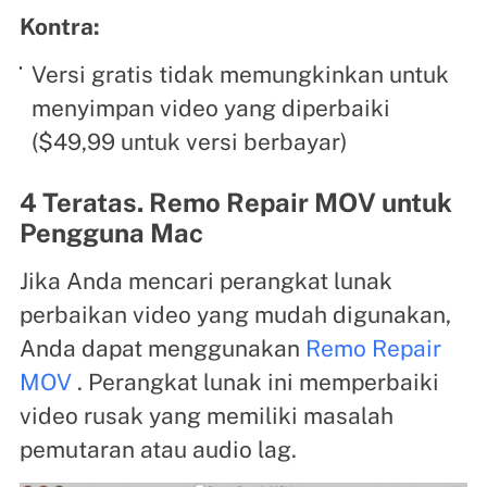
Kontra:
Versi gratis tidak memungkinkan untuk
menyimpan video yang diperbaiki
($49,99 untuk versi berbayar)
4 Teratas. Remo Repair MOV untuk
Pengguna Mac
Jika Anda mencari perangkat lunak
perbaikan video yang mudah digunakan,
Anda dapat menggunakan
Remo Repair
MOV
. Perangkat lunak ini memperbaiki
video rusak yang memiliki masalah
pemutaran atau audio lag.