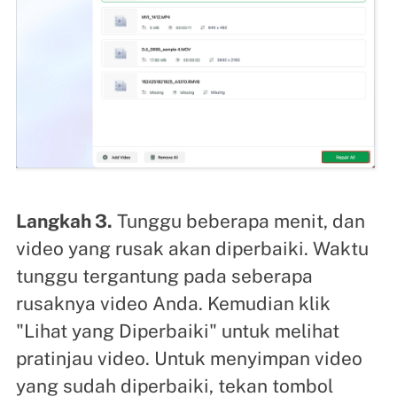
Langkah 3.
Tunggu beberapa menit, dan
video yang rusak akan diperbaiki. Waktu
tunggu tergantung pada seberapa
rusaknya video Anda. Kemudian klik
"Lihat yang Diperbaiki" untuk melihat
pratinjau video. Untuk menyimpan video
yang sudah diperbaiki, tekan tombol