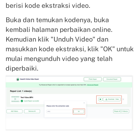
berisi kode ekstraksi video.
Buka dan temukan kodenya, buka
kembali halaman perbaikan online.
Kemudian klik "Unduh Video" dan
masukkan kode ekstraksi, klik "OK" untuk
mulai mengunduh video yang telah
diperbaiki.