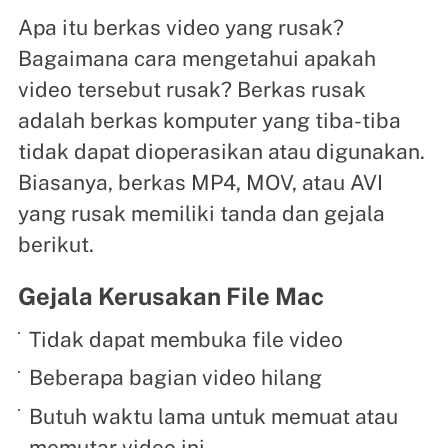
Apa itu berkas video yang rusak?
Bagaimana cara mengetahui apakah
video tersebut rusak? Berkas rusak
adalah berkas komputer yang tiba-tiba
tidak dapat dioperasikan atau digunakan.
Biasanya, berkas MP4, MOV, atau AVI
yang rusak memiliki tanda dan gejala
berikut.
Gejala Kerusakan File Mac
Tidak dapat membuka file video
Beberapa bagian video hilang
Butuh waktu lama untuk memuat atau
memutar video ini