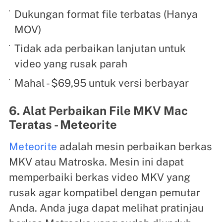
Dukungan format file terbatas (Hanya
MOV)
Tidak ada perbaikan lanjutan untuk
video yang rusak parah
Mahal - $69,95 untuk versi berbayar
6. Alat Perbaikan File MKV Mac
Teratas - Meteorite
Meteorite
adalah mesin perbaikan berkas
MKV atau Matroska. Mesin ini dapat
memperbaiki berkas video MKV yang
rusak agar kompatibel dengan pemutar
Anda. Anda juga dapat melihat pratinjau