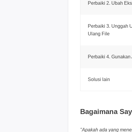
Perbaiki 2. Ubah Eks
Perbaiki 3. Unggah 
Ulang File
Perbaiki 4. Gunakan 
Solusi lain
Bagaimana Saya
"Apakah ada yang menemu