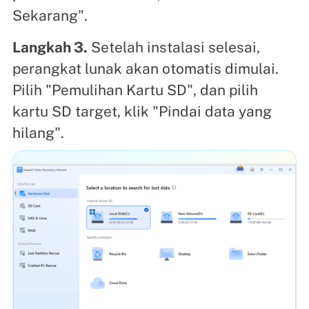
Sekarang".
Langkah 3.
Setelah instalasi selesai,
perangkat lunak akan otomatis dimulai.
Pilih "Pemulihan Kartu SD", dan pilih
kartu SD target, klik "Pindai data yang
hilang".