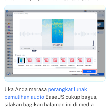
Jika Anda merasa
perangkat lunak
pemulihan audio
EaseUS cukup bagus,
silakan bagikan halaman ini di media