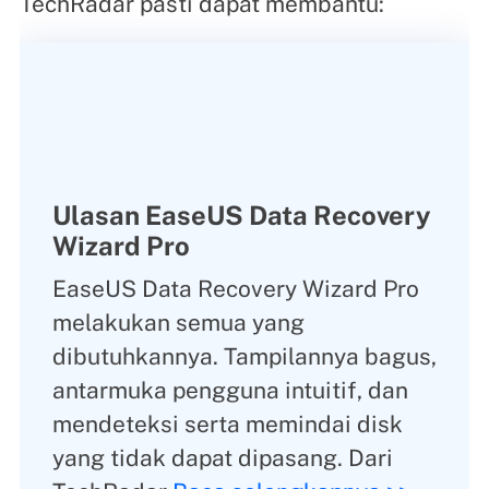
TechRadar pasti dapat membantu:
Ulasan EaseUS Data Recovery
Wizard Pro
EaseUS Data Recovery Wizard Pro
melakukan semua yang
dibutuhkannya. Tampilannya bagus,
antarmuka pengguna intuitif, dan
mendeteksi serta memindai disk
yang tidak dapat dipasang. Dari