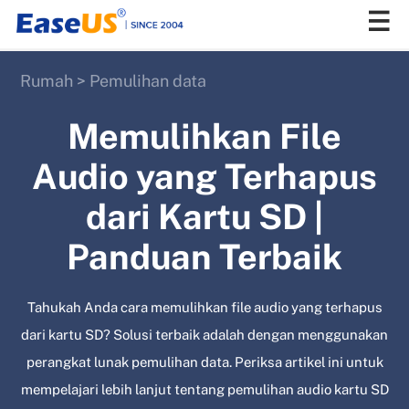
Rumah
>
Pemulihan data
EaseUS
Memulihkan File
Audio yang Terhapus
dari Kartu SD |
Panduan Terbaik
Tahukah Anda cara memulihkan file audio yang terhapus
dari kartu SD? Solusi terbaik adalah dengan menggunakan
perangkat lunak pemulihan data. Periksa artikel ini untuk
mempelajari lebih lanjut tentang pemulihan audio kartu SD