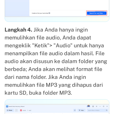
Langkah 4.
Jika Anda hanya ingin
memulihkan file audio, Anda dapat
mengeklik "Ketik"> "Audio" untuk hanya
menampilkan file audio dalam hasil. File
audio akan disusun ke dalam folder yang
berbeda; Anda akan melihat format file
dari nama folder. Jika Anda ingin
memulihkan file MP3 yang dihapus dari
kartu SD, buka folder MP3.