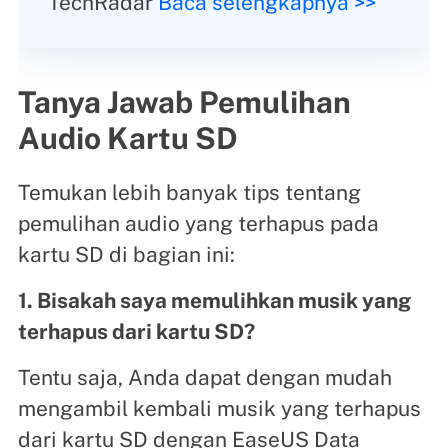
TechRadar
Baca selengkapnya >>
Tanya Jawab Pemulihan
Audio Kartu SD
Temukan lebih banyak tips tentang
pemulihan audio yang terhapus pada
kartu SD di bagian ini:
1. Bisakah saya memulihkan musik yang
terhapus dari kartu SD?
Tentu saja, Anda dapat dengan mudah
mengambil kembali musik yang terhapus
dari kartu SD dengan EaseUS Data