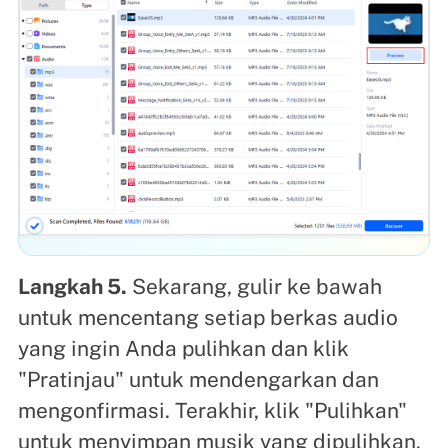
Langkah 5.
Sekarang, gulir ke bawah
untuk mencentang setiap berkas audio
yang ingin Anda pulihkan dan klik
"Pratinjau" untuk mendengarkan dan
mengonfirmasi. Terakhir, klik "Pulihkan"
untuk menyimpan musik yang dipulihkan.