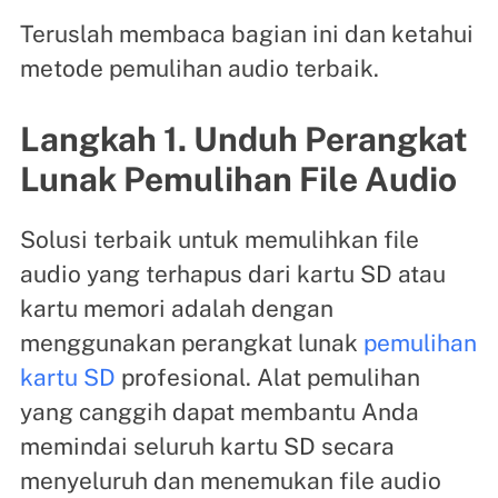
Teruslah membaca bagian ini dan ketahui
metode pemulihan audio terbaik.
Langkah 1. Unduh Perangkat
Lunak Pemulihan File Audio
Solusi terbaik untuk memulihkan file
audio yang terhapus dari kartu SD atau
kartu memori adalah dengan
menggunakan perangkat lunak
pemulihan
kartu SD
profesional. Alat pemulihan
yang canggih dapat membantu Anda
memindai seluruh kartu SD secara
menyeluruh dan menemukan file audio