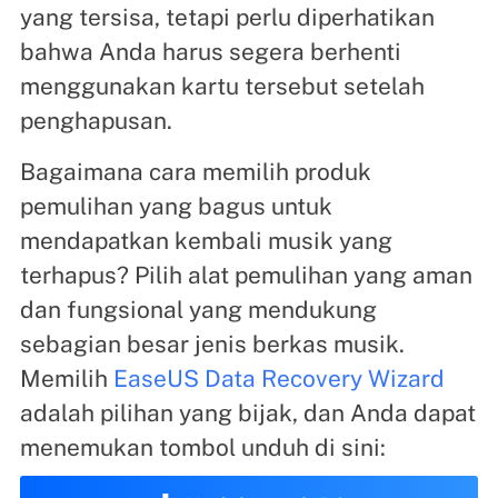
yang tersisa, tetapi perlu diperhatikan
bahwa Anda harus segera berhenti
menggunakan kartu tersebut setelah
penghapusan.
Bagaimana cara memilih produk
pemulihan yang bagus untuk
mendapatkan kembali musik yang
terhapus? Pilih alat pemulihan yang aman
dan fungsional yang mendukung
sebagian besar jenis berkas musik.
Memilih
EaseUS Data Recovery Wizard
adalah pilihan yang bijak, dan Anda dapat
menemukan tombol unduh di sini: