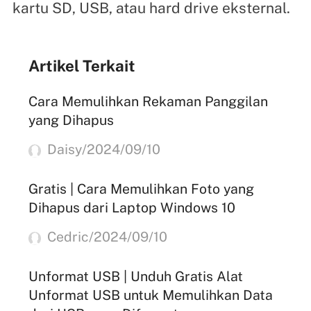
kartu SD, USB, atau hard drive eksternal.
Artikel Terkait
Cara Memulihkan Rekaman Panggilan
yang Dihapus
Daisy/2024/09/10
Gratis | Cara Memulihkan Foto yang
Dihapus dari Laptop Windows 10
Cedric/2024/09/10
Unformat USB | Unduh Gratis Alat
Unformat USB untuk Memulihkan Data