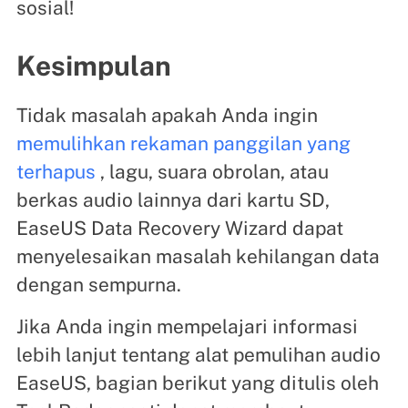
sosial!
Kesimpulan
Tidak masalah apakah Anda ingin
memulihkan rekaman panggilan yang
terhapus
, lagu, suara obrolan, atau
berkas audio lainnya dari kartu SD,
EaseUS Data Recovery Wizard dapat
menyelesaikan masalah kehilangan data
dengan sempurna.
Jika Anda ingin mempelajari informasi
lebih lanjut tentang alat pemulihan audio
EaseUS, bagian berikut yang ditulis oleh