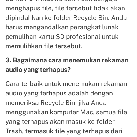
menghapus file, file tersebut tidak akan
dipindahkan ke folder Recycle Bin. Anda
harus mengandalkan perangkat lunak
pemulihan kartu SD profesional untuk
memulihkan file tersebut.
3. Bagaimana cara menemukan rekaman
audio yang terhapus?
Cara terbaik untuk menemukan rekaman
audio yang terhapus adalah dengan
memeriksa Recycle Bin; jika Anda
menggunakan komputer Mac, semua file
yang terhapus akan masuk ke folder
Trash, termasuk file yang terhapus dari