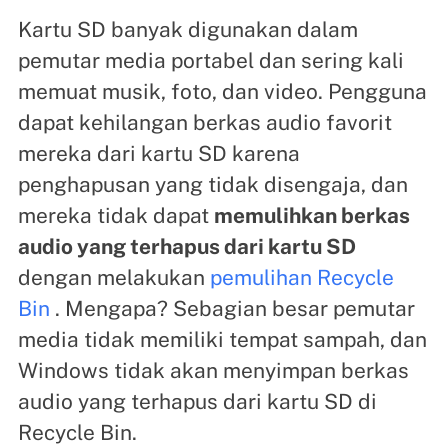
Kartu SD banyak digunakan dalam
pemutar media portabel dan sering kali
memuat musik, foto, dan video. Pengguna
dapat kehilangan berkas audio favorit
mereka dari kartu SD karena
penghapusan yang tidak disengaja, dan
mereka tidak dapat
memulihkan berkas
audio yang terhapus dari kartu SD
dengan melakukan
pemulihan Recycle
Bin
. Mengapa? Sebagian besar pemutar
media tidak memiliki tempat sampah, dan
Windows tidak akan menyimpan berkas
audio yang terhapus dari kartu SD di
Recycle Bin.