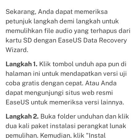
Sekarang, Anda dapat memeriksa
petunjuk langkah demi langkah untuk
memulihkan file audio yang terhapus dari
kartu SD dengan EaseUS Data Recovery
Wizard.
Langkah 1.
Klik tombol unduh apa pun di
halaman ini untuk mendapatkan versi uji
coba gratis dengan cepat. Atau Anda
dapat mengunjungi situs web resmi
EaseUS untuk memeriksa versi lainnya.
Langkah 2.
Buka folder unduhan dan klik
dua kali paket instalasi perangkat lunak
pemulihan. Kemudian, klik "Instal