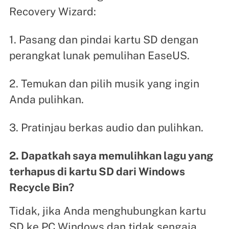
Recovery Wizard:
1. Pasang dan pindai kartu SD dengan
perangkat lunak pemulihan EaseUS.
2. Temukan dan pilih musik yang ingin
Anda pulihkan.
3. Pratinjau berkas audio dan pulihkan.
2. Dapatkah saya memulihkan lagu yang
terhapus di kartu SD dari Windows
Recycle Bin?
Tidak, jika Anda menghubungkan kartu
SD ke PC Windows dan tidak sengaja