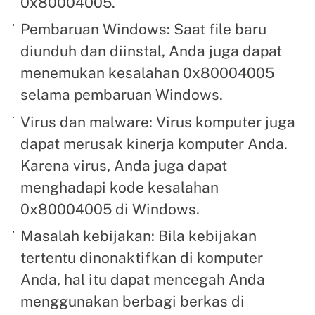
0x80004005.
Pembaruan Windows: Saat file baru
diunduh dan diinstal, Anda juga dapat
menemukan kesalahan 0x80004005
selama pembaruan Windows.
Virus dan malware: Virus komputer juga
dapat merusak kinerja komputer Anda.
Karena virus, Anda juga dapat
menghadapi kode kesalahan
0x80004005 di Windows.
Masalah kebijakan: Bila kebijakan
tertentu dinonaktifkan di komputer
Anda, hal itu dapat mencegah Anda
menggunakan berbagi berkas di