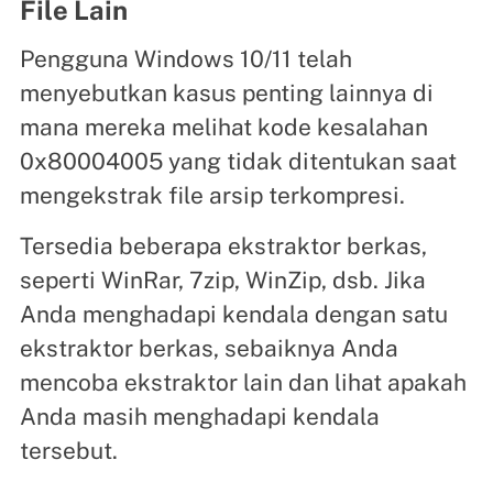
File Lain
Pengguna Windows 10/11 telah
menyebutkan kasus penting lainnya di
mana mereka melihat kode kesalahan
0x80004005 yang tidak ditentukan saat
mengekstrak file arsip terkompresi.
Tersedia beberapa ekstraktor berkas,
seperti WinRar, 7zip, WinZip, dsb. Jika
Anda menghadapi kendala dengan satu
ekstraktor berkas, sebaiknya Anda
mencoba ekstraktor lain dan lihat apakah
Anda masih menghadapi kendala
tersebut.