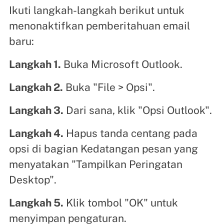
Ikuti langkah-langkah berikut untuk
menonaktifkan pemberitahuan email
baru:
Langkah 1.
Buka Microsoft Outlook.
Langkah 2.
Buka "File > Opsi".
Langkah 3.
Dari sana, klik "Opsi Outlook".
Langkah 4.
Hapus tanda centang pada
opsi di bagian Kedatangan pesan yang
menyatakan "Tampilkan Peringatan
Desktop".
Langkah 5.
Klik tombol "OK" untuk
menyimpan pengaturan.