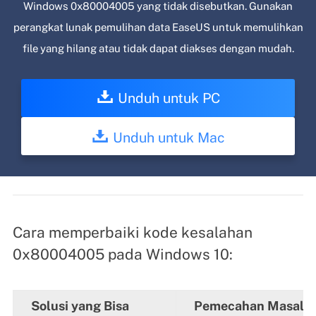
Windows 0x80004005 yang tidak disebutkan. Gunakan
perangkat lunak pemulihan data EaseUS untuk memulihkan
file yang hilang atau tidak dapat diakses dengan mudah.
Unduh untuk PC
Unduh untuk Mac
Cara memperbaiki kode kesalahan
0x80004005 pada Windows 10:
Solusi yang Bisa
Pemecahan Masalah