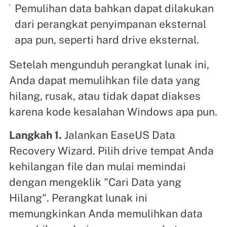
Pemulihan data bahkan dapat dilakukan
dari perangkat penyimpanan eksternal
apa pun, seperti hard drive eksternal.
Setelah mengunduh perangkat lunak ini,
Anda dapat memulihkan file data yang
hilang, rusak, atau tidak dapat diakses
karena kode kesalahan Windows apa pun.
Langkah 1.
Jalankan EaseUS Data
Recovery Wizard. Pilih drive tempat Anda
kehilangan file dan mulai memindai
dengan mengeklik "Cari Data yang
Hilang". Perangkat lunak ini
memungkinkan Anda memulihkan data