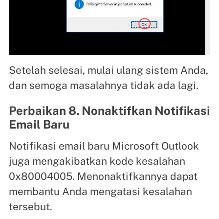
Setelah selesai, mulai ulang sistem Anda,
dan semoga masalahnya tidak ada lagi.
Perbaikan 8. Nonaktifkan Notifikasi
Email Baru
Notifikasi email baru Microsoft Outlook
juga mengakibatkan kode kesalahan
0x80004005. Menonaktifkannya dapat
membantu Anda mengatasi kesalahan
tersebut.