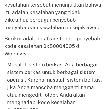
kesalahan tersebut menunjukkan bahwa
itu adalah kesalahan yang tidak
diketahui, berbagai penyebab
menyebabkan kesalahan ini sejak awal.
Berikut adalah daftar standar penyebab
kode kesalahan 0x80004005 di
Windows:
Masalah sistem berkas: Ada berbagai
sistem berkas untuk berbagai sistem
operasi. Karena masalah sistem berkas,
jika Anda mencoba mengganti nama
atau mengedit folder, Anda akan
menghadapi kode kesalahan