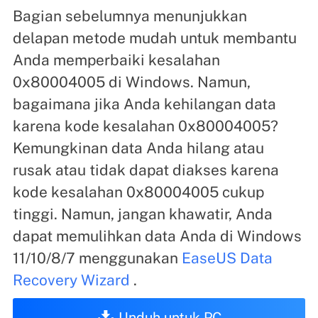
Bagian sebelumnya menunjukkan
delapan metode mudah untuk membantu
Anda memperbaiki kesalahan
0x80004005 di Windows. Namun,
bagaimana jika Anda kehilangan data
karena kode kesalahan 0x80004005?
Kemungkinan data Anda hilang atau
rusak atau tidak dapat diakses karena
kode kesalahan 0x80004005 cukup
tinggi. Namun, jangan khawatir, Anda
dapat memulihkan data Anda di Windows
11/10/8/7 menggunakan
EaseUS Data
Recovery Wizard
.
Unduh untuk PC