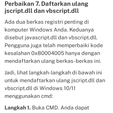
Perbaikan 7. Daftarkan ulang
jscript.dll dan vbscript.dll
Ada dua berkas registri penting di
komputer Windows Anda. Keduanya
disebut javascript.dll dan vbscript.dll.
Pengguna juga telah memperbaiki kode
kesalahan 0x80004005 hanya dengan
mendaftarkan ulang berkas-berkas ini.
Jadi, lihat langkah-langkah di bawah ini
untuk mendaftarkan ulang jscript.dll dan
vbscript.dll di Windows 10/11
menggunakan cmd:
Langkah 1.
Buka CMD. Anda dapat