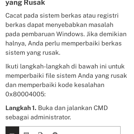
yang Rusak
Cacat pada sistem berkas atau registri
berkas dapat menyebabkan masalah
pada pembaruan Windows. Jika demikian
halnya, Anda perlu memperbaiki berkas
sistem yang rusak.
Ikuti langkah-langkah di bawah ini untuk
memperbaiki file sistem Anda yang rusak
dan memperbaiki kode kesalahan
0x80004005:
Langkah 1.
Buka dan jalankan CMD
sebagai administrator.