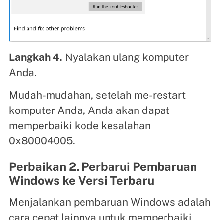
Langkah 4.
Nyalakan ulang komputer
Anda.
Mudah-mudahan, setelah me-restart
komputer Anda, Anda akan dapat
memperbaiki kode kesalahan
0x80004005.
Perbaikan 2. Perbarui Pembaruan
Windows ke Versi Terbaru
Menjalankan pembaruan Windows adalah
cara cepat lainnya untuk memperbaiki