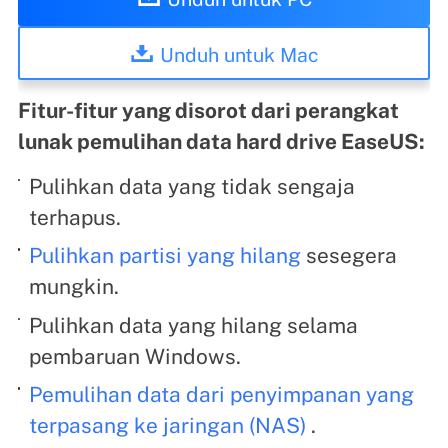
Unduh untuk Mac
Fitur-fitur yang disorot dari perangkat
lunak pemulihan data hard drive EaseUS:
Pulihkan data yang tidak sengaja
terhapus.
Pulihkan partisi yang hilang
sesegera
mungkin.
Pulihkan data yang hilang selama
pembaruan Windows.
Pemulihan data dari penyimpanan yang
terpasang ke jaringan (NAS)
.