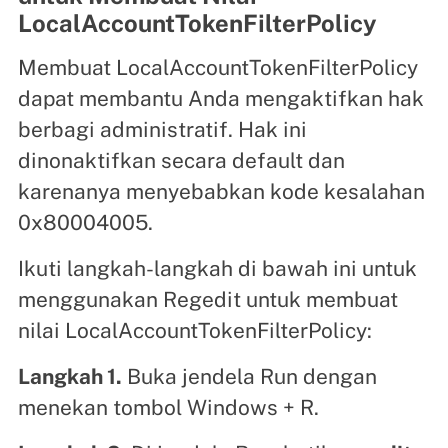
LocalAccountTokenFilterPolicy
Membuat LocalAccountTokenFilterPolicy
dapat membantu Anda mengaktifkan hak
berbagi administratif. Hak ini
dinonaktifkan secara default dan
karenanya menyebabkan kode kesalahan
0x80004005.
Ikuti langkah-langkah di bawah ini untuk
menggunakan Regedit untuk membuat
nilai LocalAccountTokenFilterPolicy:
Langkah 1.
Buka jendela Run dengan
menekan tombol Windows + R.