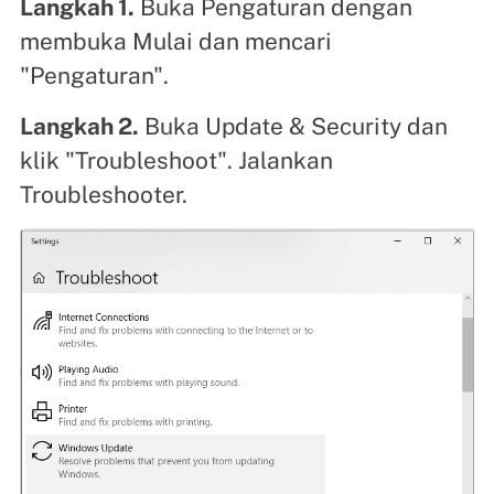
Langkah 1.
Buka Pengaturan dengan
membuka Mulai dan mencari
"Pengaturan".
Langkah 2.
Buka Update & Security dan
klik "Troubleshoot". Jalankan
Troubleshooter.