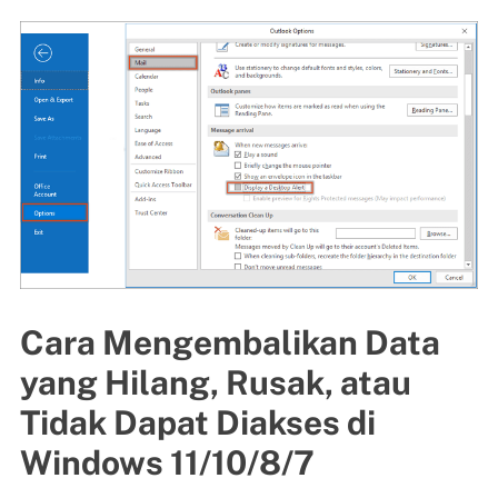
Cara Mengembalikan Data
yang Hilang, Rusak, atau
Tidak Dapat Diakses di
Windows 11/10/8/7