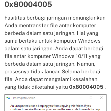
0x80004005
Fasilitas berbagi jaringan memungkinkan
Anda mentransfer file antar komputer
berbeda dalam satu jaringan. Hal yang
sama berlaku untuk komputer Windows
dalam satu jaringan. Anda dapat berbagi
file antar komputer Windows 10/11 yang
berbeda dalam satu jaringan. Namun,
prosesnya tidak lancar. Selama berbagi
file, Anda dapat mengalami kesalahan
yang tidak diketahui yaitu
​​0x80004005
.