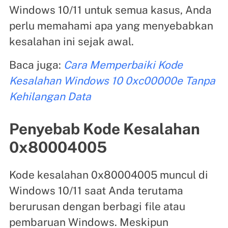
Windows 10/11 untuk semua kasus, Anda
perlu memahami apa yang menyebabkan
kesalahan ini sejak awal.
Baca juga:
Cara Memperbaiki Kode
Kesalahan Windows 10 0xc00000e Tanpa
Kehilangan Data
Penyebab Kode Kesalahan
0x80004005
Kode kesalahan 0x80004005 muncul di
Windows 10/11 saat Anda terutama
berurusan dengan berbagi file atau
pembaruan Windows. Meskipun