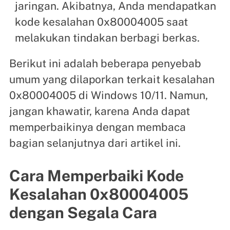
jaringan. Akibatnya, Anda mendapatkan
kode kesalahan 0x80004005 saat
melakukan tindakan berbagi berkas.
Berikut ini adalah beberapa penyebab
umum yang dilaporkan terkait kesalahan
0x80004005 di Windows 10/11. Namun,
jangan khawatir, karena Anda dapat
memperbaikinya dengan membaca
bagian selanjutnya dari artikel ini.
Cara Memperbaiki Kode
Kesalahan 0x80004005
dengan Segala Cara