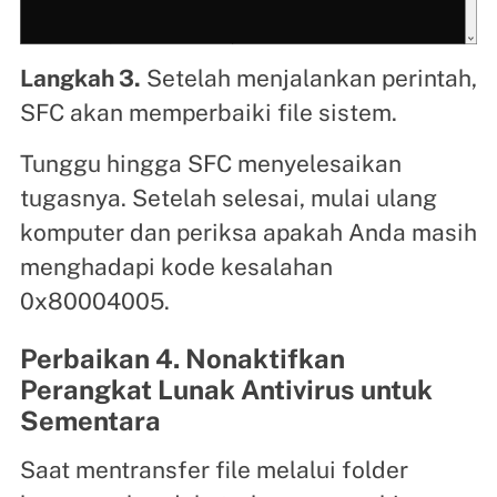
Langkah 3.
Setelah menjalankan perintah,
SFC akan memperbaiki file sistem.
Tunggu hingga SFC menyelesaikan
tugasnya. Setelah selesai, mulai ulang
komputer dan periksa apakah Anda masih
menghadapi kode kesalahan
0x80004005.
Perbaikan 4. Nonaktifkan
Perangkat Lunak Antivirus untuk
Sementara
Saat mentransfer file melalui folder