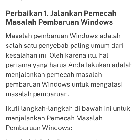
Perbaikan 1. Jalankan Pemecah
Masalah Pembaruan Windows
Masalah pembaruan Windows adalah
salah satu penyebab paling umum dari
kesalahan ini. Oleh karena itu, hal
pertama yang harus Anda lakukan adalah
menjalankan pemecah masalah
pembaruan Windows untuk mengatasi
masalah pembaruan.
Ikuti langkah-langkah di bawah ini untuk
menjalankan Pemecah Masalah
Pembaruan Windows: