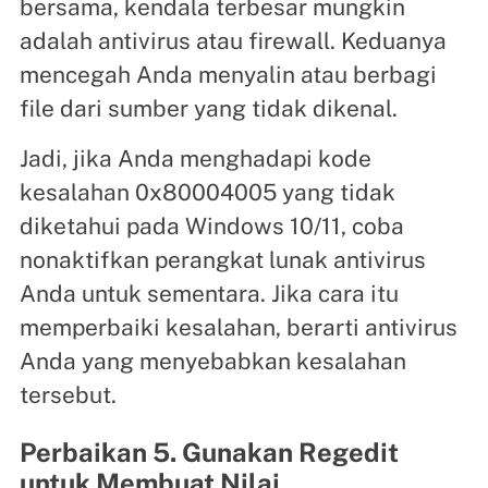
bersama, kendala terbesar mungkin
adalah antivirus atau firewall. Keduanya
mencegah Anda menyalin atau berbagi
file dari sumber yang tidak dikenal.
Jadi, jika Anda menghadapi kode
kesalahan 0x80004005 yang tidak
diketahui pada Windows 10/11, coba
nonaktifkan perangkat lunak antivirus
Anda untuk sementara. Jika cara itu
memperbaiki kesalahan, berarti antivirus
Anda yang menyebabkan kesalahan
tersebut.
Perbaikan 5. Gunakan Regedit
untuk Membuat Nilai