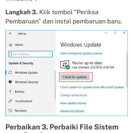
Langkah 3.
Klik tombol "Periksa
Pembaruan" dan instal pembaruan baru.
Perbaikan 3. Perbaiki File Sistem