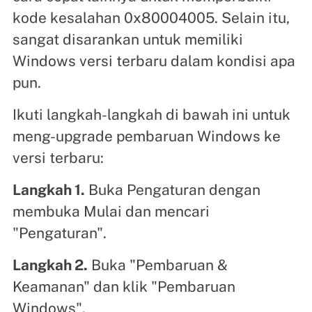
kode kesalahan 0x80004005. Selain itu,
sangat disarankan untuk memiliki
Windows versi terbaru dalam kondisi apa
pun.
Ikuti langkah-langkah di bawah ini untuk
meng-upgrade pembaruan Windows ke
versi terbaru:
Langkah 1.
Buka Pengaturan dengan
membuka Mulai dan mencari
"Pengaturan".
Langkah 2.
Buka "Pembaruan &
Keamanan" dan klik "Pembaruan
Windows".