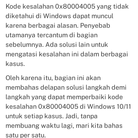
Kode kesalahan 0x80004005 yang tidak
diketahui di Windows dapat muncul
karena berbagai alasan. Penyebab
utamanya tercantum di bagian
sebelumnya. Ada solusi lain untuk
mengatasi kesalahan ini dalam berbagai
kasus.
Oleh karena itu, bagian ini akan
membahas delapan solusi langkah demi
langkah yang dapat memperbaiki kode
kesalahan 0x80004005 di Windows 10/11
untuk setiap kasus. Jadi, tanpa
membuang waktu lagi, mari kita bahas
satu per satu.