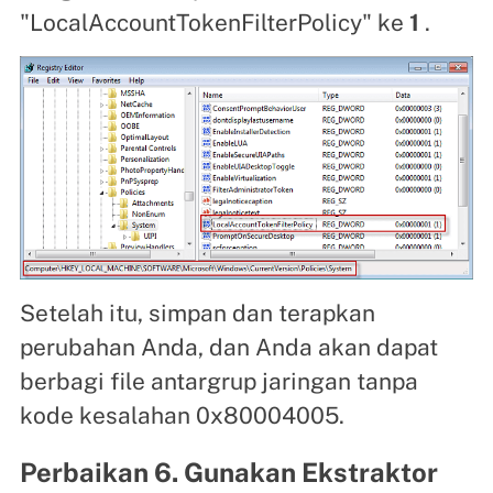
"LocalAccountTokenFilterPolicy" ke
1
.
Setelah itu, simpan dan terapkan
perubahan Anda, dan Anda akan dapat
berbagi file antargrup jaringan tanpa
kode kesalahan 0x80004005.
Perbaikan 6. Gunakan Ekstraktor