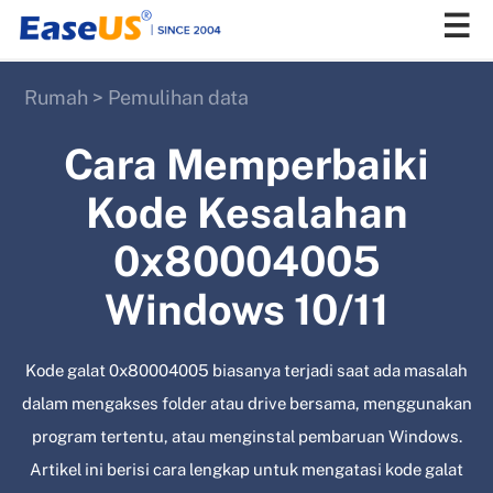
Rumah
>
Pemulihan data
EaseUS
Cara Memperbaiki
Kode Kesalahan
0x80004005
Windows 10/11
Kode galat 0x80004005 biasanya terjadi saat ada masalah
dalam mengakses folder atau drive bersama, menggunakan
program tertentu, atau menginstal pembaruan Windows.
Artikel ini berisi cara lengkap untuk mengatasi kode galat