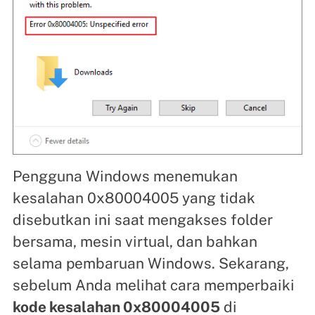
Pengguna Windows menemukan
kesalahan 0x80004005 yang tidak
disebutkan ini saat mengakses folder
bersama, mesin virtual, dan bahkan
selama pembaruan Windows. Sekarang,
sebelum Anda melihat cara memperbaiki
kode kesalahan 0x80004005
di