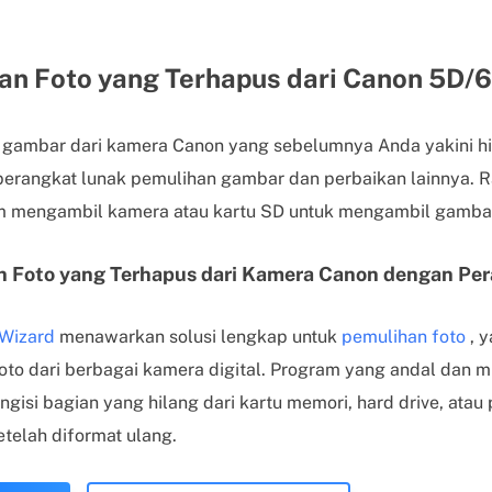
an Foto yang Terhapus dari Canon 5D
gambar dari kamera Canon yang sebelumnya Anda yakini h
rangkat lunak pemulihan gambar dan perbaikan lainnya. R
m mengambil kamera atau kartu SD untuk mengambil gambar 
an Foto yang Terhapus dari Kamera Canon dengan Pe
Wizard
menawarkan solusi lengkap untuk
pemulihan foto
, 
o dari berbagai kamera digital. Program yang andal dan m
isi bagian yang hilang dari kartu memori, hard drive, atau
telah diformat ulang.