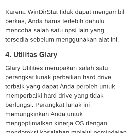
Karena WinDirStat tidak dapat mengambil
berkas, Anda harus terlebih dahulu
mencoba salah satu opsi lain yang
tersedia sebelum menggunakan alat ini.
4.
Utilitas Glary
Glary Utilities merupakan salah satu
perangkat lunak perbaikan hard drive
terbaik yang dapat Anda peroleh untuk
memperbaiki hard drive yang tidak
berfungsi. Perangkat lunak ini
memungkinkan Anda untuk
mengoptimalkan kinerja OS dengan
mendeteksi kesalahan melalui pemindaian