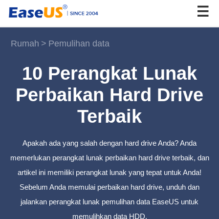
Rumah
>
Pemulihan data
EaseUS
10 Perangkat Lunak
Perbaikan Hard Drive
Terbaik
Apakah ada yang salah dengan hard drive Anda? Anda
memerlukan perangkat lunak perbaikan hard drive terbaik, dan
artikel ini memiliki perangkat lunak yang tepat untuk Anda!
Sebelum Anda memulai perbaikan hard drive, unduh dan
jalankan perangkat lunak pemulihan data EaseUS untuk
memulihkan data HDD.