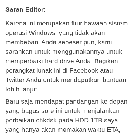
Saran Editor:
Karena ini merupakan fitur bawaan sistem
operasi Windows, yang tidak akan
membebani Anda sepeser pun, kami
sarankan untuk menggunakannya untuk
memperbaiki hard drive Anda. Bagikan
perangkat lunak ini di Facebook atau
Twitter Anda untuk mendapatkan bantuan
lebih lanjut.
Baru saja mendapat pandangan ke depan
yang bagus sore ini untuk menjalankan
perbaikan chkdsk pada HDD 1TB saya,
yang hanya akan memakan waktu ETA,