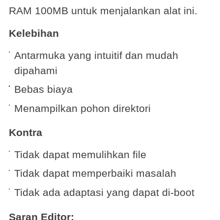
RAM 100MB untuk menjalankan alat ini.
Kelebihan
Antarmuka yang intuitif dan mudah
dipahami
Bebas biaya
Menampilkan pohon direktori
Kontra
Tidak dapat memulihkan file
Tidak dapat memperbaiki masalah
Tidak ada adaptasi yang dapat di-boot
Saran Editor: