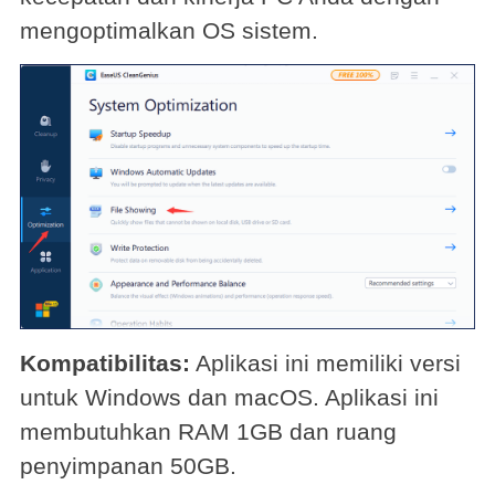
mengoptimalkan OS sistem.
Kompatibilitas:
Aplikasi ini memiliki versi
untuk Windows dan macOS. Aplikasi ini
membutuhkan RAM 1GB dan ruang
penyimpanan 50GB.