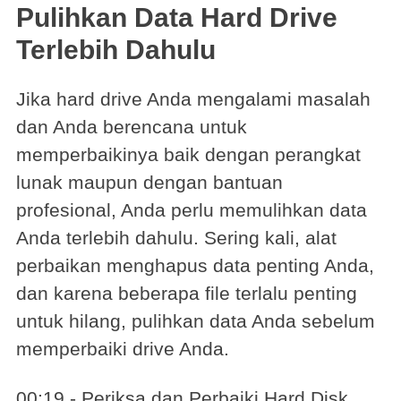
Pulihkan Data Hard Drive
Terlebih Dahulu
Jika hard drive Anda mengalami masalah
dan Anda berencana untuk
memperbaikinya baik dengan perangkat
lunak maupun dengan bantuan
profesional, Anda perlu memulihkan data
Anda terlebih dahulu. Sering kali, alat
perbaikan menghapus data penting Anda,
dan karena beberapa file terlalu penting
untuk hilang, pulihkan data Anda sebelum
memperbaiki drive Anda.
00:19 - Periksa dan Perbaiki Hard Disk