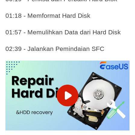
01:18 - Memformat Hard Disk
01:57 - Memulihkan Data dari Hard Disk
02:39 - Jalankan Pemindaian SFC