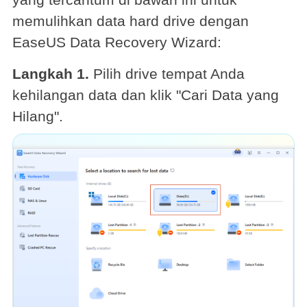
memulihkan data hard drive dengan
EaseUS Data Recovery Wizard:
Langkah 1.
Pilih drive tempat Anda
kehilangan data dan klik "Cari Data yang
Hilang".