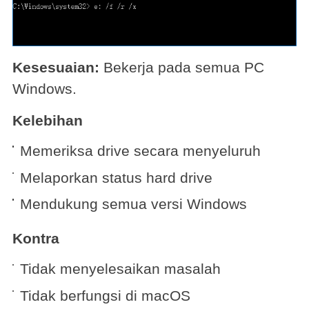
Kesesuaian:
Bekerja pada semua PC
Windows.
Kelebihan
Memeriksa drive secara menyeluruh
Melaporkan status hard drive
Mendukung semua versi Windows
Kontra
Tidak menyelesaikan masalah
Tidak berfungsi di macOS