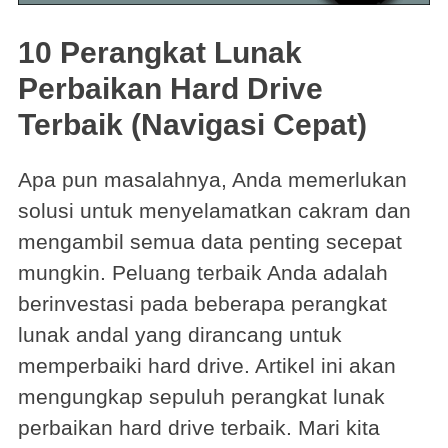
10 Perangkat Lunak
Perbaikan Hard Drive
Terbaik (Navigasi Cepat)
Apa pun masalahnya, Anda memerlukan
solusi untuk menyelamatkan cakram dan
mengambil semua data penting secepat
mungkin. Peluang terbaik Anda adalah
berinvestasi pada beberapa perangkat
lunak andal yang dirancang untuk
memperbaiki hard drive. Artikel ini akan
mengungkap sepuluh perangkat lunak
perbaikan hard drive terbaik. Mari kita