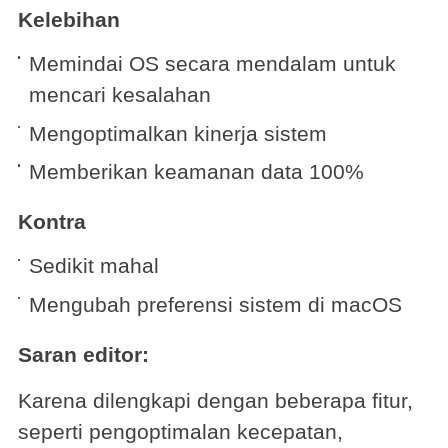
Kelebihan
Memindai OS secara mendalam untuk
mencari kesalahan
Mengoptimalkan kinerja sistem
Memberikan keamanan data 100%
Kontra
Sedikit mahal
Mengubah preferensi sistem di macOS
Saran editor:
Karena dilengkapi dengan beberapa fitur,
seperti pengoptimalan kecepatan,