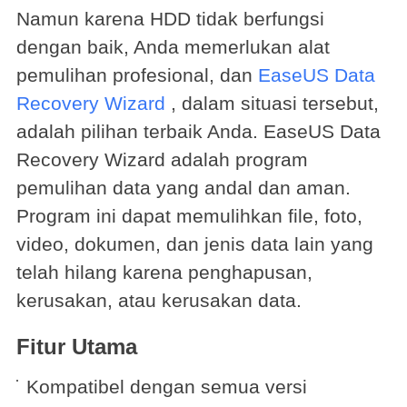
Namun karena HDD tidak berfungsi
dengan baik, Anda memerlukan alat
pemulihan profesional, dan
EaseUS Data
Recovery Wizard
, dalam situasi tersebut,
adalah pilihan terbaik Anda. EaseUS Data
Recovery Wizard adalah program
pemulihan data yang andal dan aman.
Program ini dapat memulihkan file, foto,
video, dokumen, dan jenis data lain yang
telah hilang karena penghapusan,
kerusakan, atau kerusakan data.
Fitur Utama
Kompatibel dengan semua versi