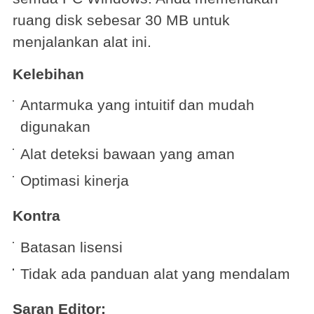
ruang disk sebesar 30 MB untuk
menjalankan alat ini.
Kelebihan
Antarmuka yang intuitif dan mudah
digunakan
Alat deteksi bawaan yang aman
Optimasi kinerja
Kontra
Batasan lisensi
Tidak ada panduan alat yang mendalam
Saran Editor: