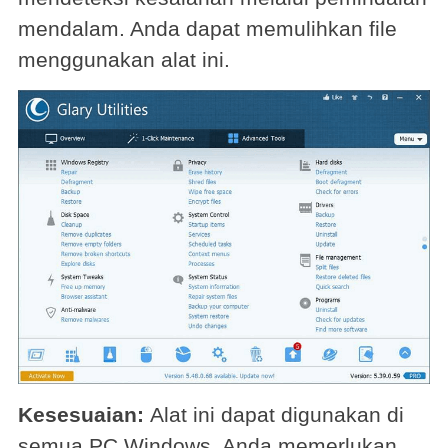
mendalam. Anda dapat memulihkan file
menggunakan alat ini.
Kesesuaian:
Alat ini dapat digunakan di
semua PC Windows. Anda memerlukan