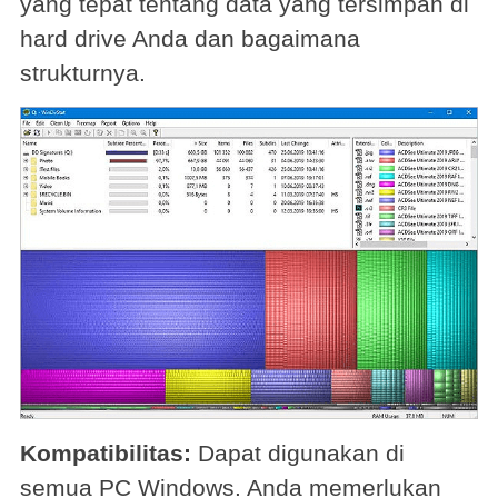
yang tepat tentang data yang tersimpan di
hard drive Anda dan bagaimana
strukturnya.
Kompatibilitas:
Dapat digunakan di
semua PC Windows. Anda memerlukan