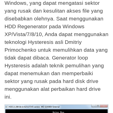
Windows, yang dapat mengatasi sektor
yang rusak dan kesulitan akses file yang
disebabkan olehnya. Saat menggunakan
HDD Regenerator pada Windows
XP/Vista/7/8/10, Anda dapat menggunakan
teknologi Hysteresis asli Dmitriy
Primochenko untuk memulihkan data yang
tidak dapat dibaca. Generator loop
Hysteresis adalah teknik pemulihan yang
dapat menemukan dan memperbaiki
sektor yang rusak pada hard disk drive
menggunakan alat perbaikan hard drive
ini.