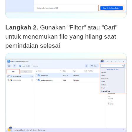
Langkah 2.
Gunakan "Filter" atau "Cari"
untuk menemukan file yang hilang saat
pemindaian selesai.