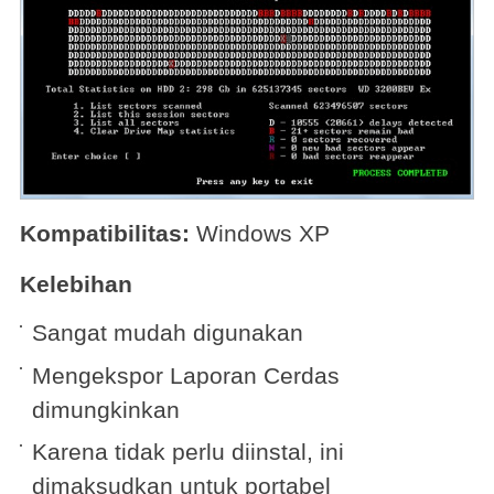
Kompatibilitas:
Windows XP
Kelebihan
Sangat mudah digunakan
Mengekspor Laporan Cerdas
dimungkinkan
Karena tidak perlu diinstal, ini
dimaksudkan untuk portabel