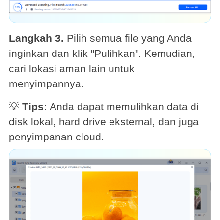
Langkah 3.
Pilih semua file yang Anda
inginkan dan klik "Pulihkan". Kemudian,
cari lokasi aman lain untuk
menyimpannya.
💡
Tips:
Anda dapat memulihkan data di
disk lokal, hard drive eksternal, dan juga
penyimpanan cloud.