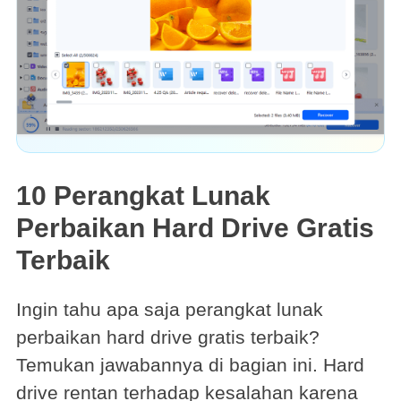
10 Perangkat Lunak
Perbaikan Hard Drive Gratis
Terbaik
Ingin tahu apa saja perangkat lunak
perbaikan hard drive gratis terbaik?
Temukan jawabannya di bagian ini. Hard
drive rentan terhadap kesalahan karena