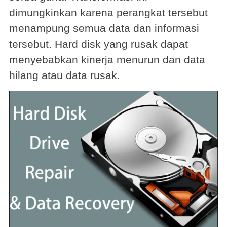
dimungkinkan karena perangkat tersebut
menampung semua data dan informasi
tersebut. Hard disk yang rusak dapat
menyebabkan kinerja menurun dan data
hilang atau data rusak.