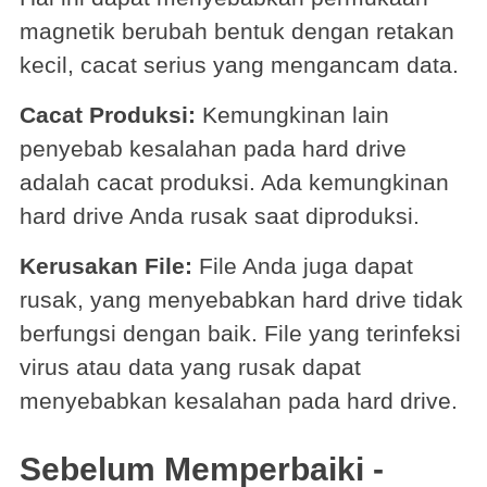
magnetik berubah bentuk dengan retakan
kecil, cacat serius yang mengancam data.
Cacat Produksi:
Kemungkinan lain
penyebab kesalahan pada hard drive
adalah cacat produksi. Ada kemungkinan
hard drive Anda rusak saat diproduksi.
Kerusakan File:
File Anda juga dapat
rusak, yang menyebabkan hard drive tidak
berfungsi dengan baik. File yang terinfeksi
virus atau data yang rusak dapat
menyebabkan kesalahan pada hard drive.
Sebelum Memperbaiki -