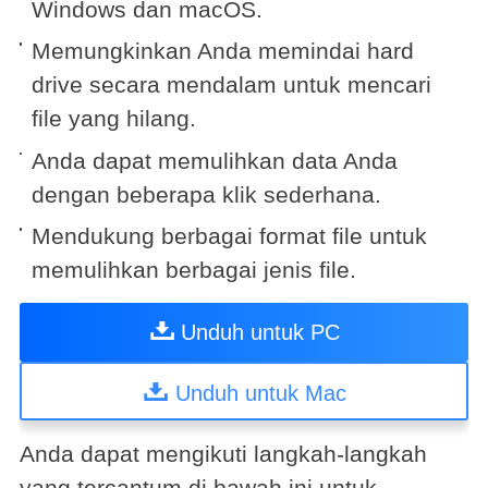
Windows dan macOS.
Memungkinkan Anda memindai hard
drive secara mendalam untuk mencari
file yang hilang.
Anda dapat memulihkan data Anda
dengan beberapa klik sederhana.
Mendukung berbagai format file untuk
memulihkan berbagai jenis file.
Unduh untuk PC
Unduh untuk Mac
Anda dapat mengikuti langkah-langkah
yang tercantum di bawah ini untuk