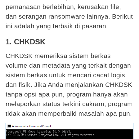
pemanasan berlebihan, kerusakan file,
dan serangan ransomware lainnya. Berikut
ini adalah yang terbaik di pasaran:
1.
CHKDSK
CHKDSK memeriksa sistem berkas
volume dan metadata yang terkait dengan
sistem berkas untuk mencari cacat logis
dan fisik. Jika Anda menjalankan CHKDSK
tanpa opsi apa pun, program hanya akan
melaporkan status terkini cakram; program
tidak akan memperbaiki masalah apa pun.