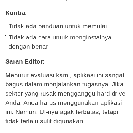
Kontra
Tidak ada panduan untuk memulai
Tidak ada cara untuk menginstalnya
dengan benar
Saran Editor:
Menurut evaluasi kami, aplikasi ini sangat
bagus dalam menjalankan tugasnya. Jika
sektor yang rusak mengganggu hard drive
Anda, Anda harus menggunakan aplikasi
ini. Namun, UI-nya agak terbatas, tetapi
tidak terlalu sulit digunakan.