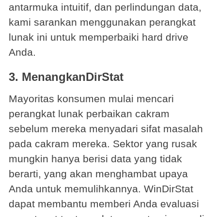
antarmuka intuitif, dan perlindungan data,
kami sarankan menggunakan perangkat
lunak ini untuk memperbaiki hard drive
Anda.
3.
MenangkanDirStat
Mayoritas konsumen mulai mencari
perangkat lunak perbaikan cakram
sebelum mereka menyadari sifat masalah
pada cakram mereka. Sektor yang rusak
mungkin hanya berisi data yang tidak
berarti, yang akan menghambat upaya
Anda untuk memulihkannya. WinDirStat
dapat membantu memberi Anda evaluasi