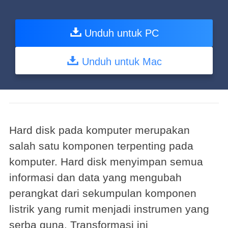
Unduh untuk PC
Unduh untuk Mac
Hard disk pada komputer merupakan
salah satu komponen terpenting pada
komputer. Hard disk menyimpan semua
informasi dan data yang mengubah
perangkat dari sekumpulan komponen
listrik yang rumit menjadi instrumen yang
serba guna. Transformasi ini