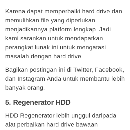
Karena dapat memperbaiki hard drive dan
memulihkan file yang diperlukan,
menjadikannya platform lengkap. Jadi
kami sarankan untuk mendapatkan
perangkat lunak ini untuk mengatasi
masalah dengan hard drive.
Bagikan postingan ini di Twitter, Facebook,
dan Instagram Anda untuk membantu lebih
banyak orang.
5. Regenerator HDD
HDD Regenerator lebih unggul daripada
alat perbaikan hard drive bawaan