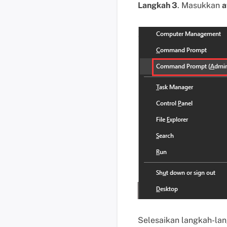
Langkah 3
. Masukkan
a
Selesaikan langkah-lan