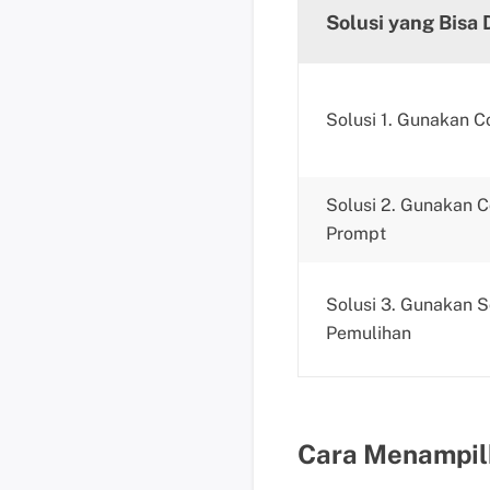
Solusi yang Bisa 
Solusi 1. Gunakan C
Solusi 2. Gunakan
Prompt
Solusi 3. Gunakan 
Pemulihan
Cara Menampilk