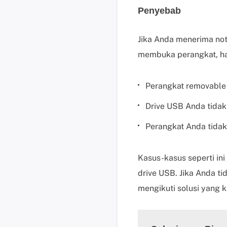
Penyebab
Jika Anda menerima noti
membuka perangkat, hal
Perangkat removable
Drive USB Anda tidak
Perangkat Anda tidak
Kasus-kasus seperti in
drive USB. Jika Anda t
mengikuti solusi yang 