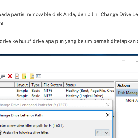
pada partisi removable disk Anda, dan pilih "Change Drive Le
t.
drive ke huruf drive apa pun yang belum pernah ditetapkan 