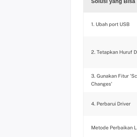
Solusi yang Bisa
1. Ubah port USB
2. Tetapkan Huruf D
3. Gunakan Fitur '
Changes'
4. Perbarui Driver
Metode Perbaikan L