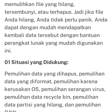
memulihkan file yang hilang,
tersembunyi, atau terhapus. Jadi jika file
Anda hilang, Anda tidak perlu panik. Anda
dapat dengan mudah mendapatkan
kembali data tersebut dengan bantuan
perangkat lunak yang mudah digunakan
ini.
01 Situasi yang Didukung:
Pemulihan data yang dihapus, pemulihan
data yang diformat, pemulihan karena
kerusakan OS, pemulihan serangan virus,
pemulihan data recycle bin, pemulihan
data partisi yang hilang, dan pemulihan