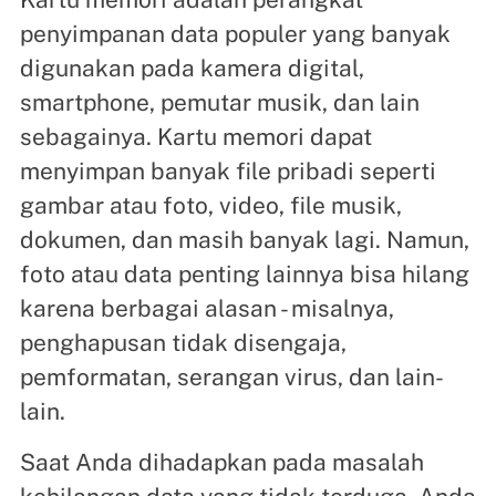
penyimpanan data populer yang banyak
digunakan pada kamera digital,
smartphone, pemutar musik, dan lain
sebagainya. Kartu memori dapat
menyimpan banyak file pribadi seperti
gambar atau foto, video, file musik,
dokumen, dan masih banyak lagi. Namun,
foto atau data penting lainnya bisa hilang
karena berbagai alasan - misalnya,
penghapusan tidak disengaja,
pemformatan, serangan virus, dan lain-
lain.
Saat Anda dihadapkan pada masalah