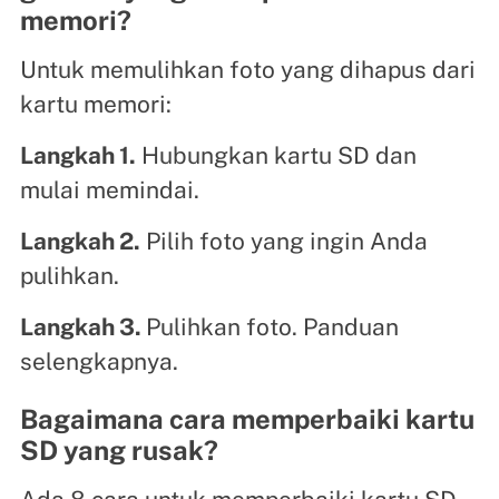
memori?
Untuk memulihkan foto yang dihapus dari
kartu memori:
Langkah 1.
Hubungkan kartu SD dan
mulai memindai.
Langkah 2.
Pilih foto yang ingin Anda
pulihkan.
Langkah 3.
Pulihkan foto. Panduan
selengkapnya.
Bagaimana cara memperbaiki kartu
SD yang rusak?