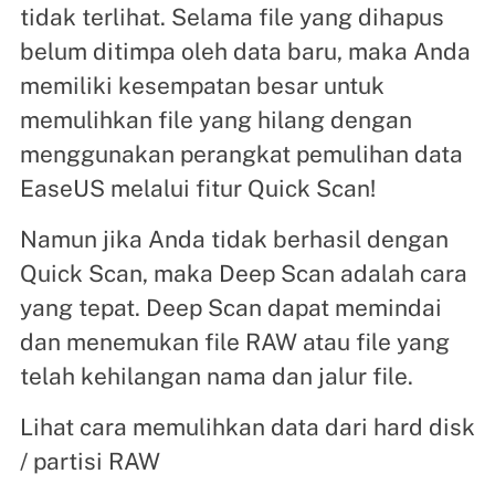
tidak terlihat. Selama file yang dihapus
belum ditimpa oleh data baru, maka Anda
memiliki kesempatan besar untuk
memulihkan file yang hilang dengan
menggunakan perangkat pemulihan data
EaseUS melalui fitur Quick Scan!
Namun jika Anda tidak berhasil dengan
Quick Scan, maka Deep Scan adalah cara
yang tepat. Deep Scan dapat memindai
dan menemukan file RAW atau file yang
telah kehilangan nama dan jalur file.
Lihat cara memulihkan data dari hard disk
/ partisi RAW