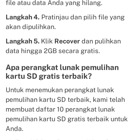
file atau data Anda yang hilang.
Langkah 4.
Pratinjau dan pilih file yang
akan dipulihkan.
Langkah 5.
Klik
Recover
dan pulihkan
data hingga 2GB secara gratis.
Apa perangkat lunak pemulihan
kartu SD gratis terbaik?
Untuk menemukan perangkat lunak
pemulihan kartu SD terbaik, kami telah
membuat daftar 10 perangkat lunak
pemulihan kartu SD gratis terbaik untuk
Anda.