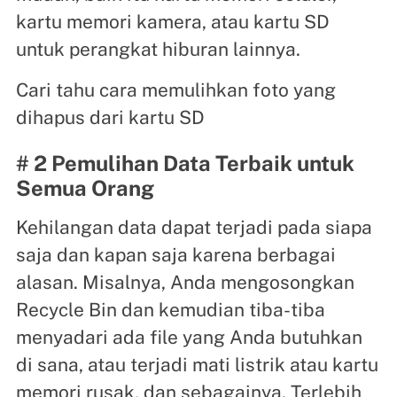
kartu memori kamera, atau kartu SD
untuk perangkat hiburan lainnya.
Cari tahu cara memulihkan foto yang
dihapus dari kartu SD
# 2 Pemulihan Data Terbaik untuk
Semua Orang
Kehilangan data dapat terjadi pada siapa
saja dan kapan saja karena berbagai
alasan. Misalnya, Anda mengosongkan
Recycle Bin dan kemudian tiba-tiba
menyadari ada file yang Anda butuhkan
di sana, atau terjadi mati listrik atau kartu
memori rusak, dan sebagainya. Terlebih