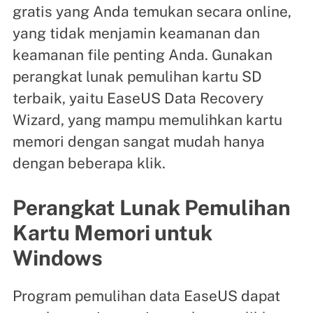
gratis yang Anda temukan secara online,
yang tidak menjamin keamanan dan
keamanan file penting Anda. Gunakan
perangkat lunak pemulihan kartu SD
terbaik, yaitu EaseUS Data Recovery
Wizard, yang mampu memulihkan kartu
memori dengan sangat mudah hanya
dengan beberapa klik.
Perangkat Lunak Pemulihan
Kartu Memori untuk
Windows
Program pemulihan data EaseUS dapat