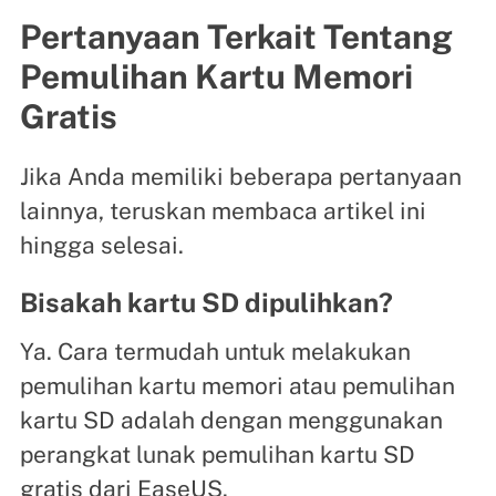
Pertanyaan Terkait Tentang
Pemulihan Kartu Memori
Gratis
Jika Anda memiliki beberapa pertanyaan
lainnya, teruskan membaca artikel ini
hingga selesai.
Bisakah kartu SD dipulihkan?
Ya. Cara termudah untuk melakukan
pemulihan kartu memori atau pemulihan
kartu SD adalah dengan menggunakan
perangkat lunak pemulihan kartu SD
gratis dari EaseUS.