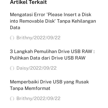
Artikel Terkait
Mengatasi Error 'Please Insert a Disk
into Removable Disk' Tanpa Kehilangan
Data
Brithny/2022/09/22
3 Langkah Pemulihan Drive USB RAW :
Pulihkan Data dari Drive USB RAW
Daisy/2022/09/22
Memperbaiki Drive USB yang Rusak
Tanpa Memformat
Brithny/2022/09/22