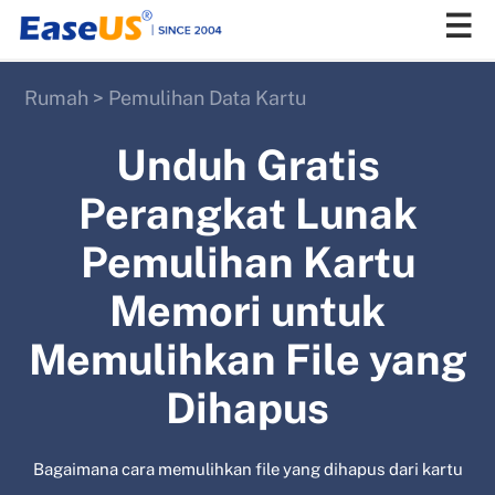
Rumah
>
Pemulihan Data Kartu
EaseUS
Unduh Gratis
Perangkat Lunak
Pemulihan Kartu
Memori untuk
Memulihkan File yang
Dihapus
Bagaimana cara memulihkan file yang dihapus dari kartu