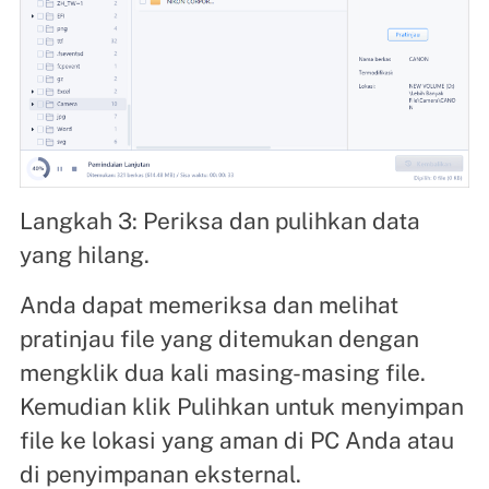
Langkah 3: Periksa dan pulihkan data
yang hilang.
Anda dapat memeriksa dan melihat
pratinjau file yang ditemukan dengan
mengklik dua kali masing-masing file.
Kemudian klik Pulihkan untuk menyimpan
file ke lokasi yang aman di PC Anda atau
di penyimpanan eksternal.