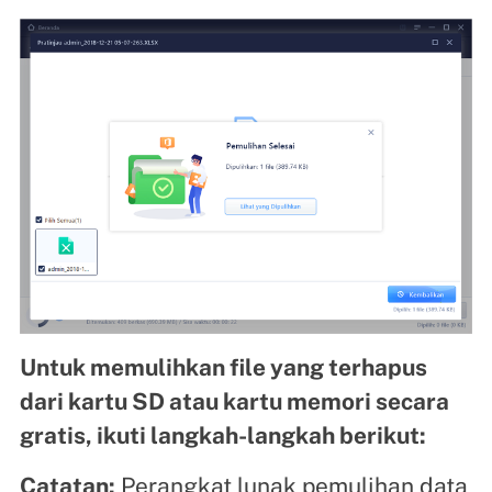
Untuk memulihkan file yang terhapus
dari kartu SD atau kartu memori secara
gratis, ikuti langkah-langkah berikut:
Catatan:
Perangkat lunak pemulihan data