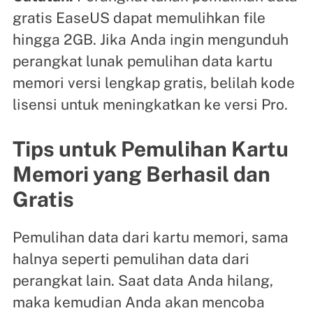
gratis EaseUS dapat memulihkan file
hingga 2GB. Jika Anda ingin mengunduh
perangkat lunak pemulihan data kartu
memori versi lengkap gratis, belilah kode
lisensi untuk meningkatkan ke versi Pro.
Tips untuk Pemulihan Kartu
Memori yang Berhasil dan
Gratis
Pemulihan data dari kartu memori, sama
halnya seperti pemulihan data dari
perangkat lain. Saat data Anda hilang,
maka kemudian Anda akan mencoba