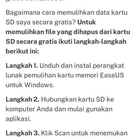
Bagaimana cara memulihkan data kartu
SD saya secara gratis?
Untuk
memulihkan file yang dihapus dari kartu
SD secara gratis ikuti langkah-langkah
berikut ini:
Langkah 1.
Unduh dan instal perangkat
lunak pemulihan kartu memori EaseUS
untuk Windows.
Langkah 2.
Hubungkan kartu SD ke
komputer Anda dan mulai gunakan
aplikasi.
Langkah 3.
Klik Scan untuk menemukan