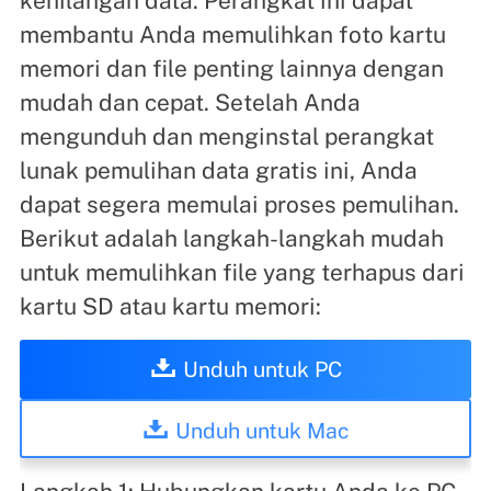
kehilangan data. Perangkat ini dapat
membantu Anda memulihkan foto kartu
memori dan file penting lainnya dengan
mudah dan cepat. Setelah Anda
mengunduh dan menginstal perangkat
lunak pemulihan data gratis ini, Anda
dapat segera memulai proses pemulihan.
Berikut adalah langkah-langkah mudah
untuk memulihkan file yang terhapus dari
kartu SD atau kartu memori:
Unduh untuk PC
Unduh untuk Mac