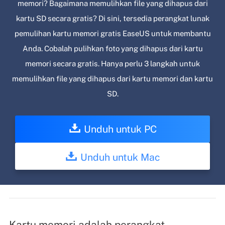
memori? Bagaimana memulihkan file yang dihapus dari
kartu SD secara gratis? Di sini, tersedia perangkat lunak
pemulihan kartu memori gratis EaseUS untuk membantu
Anda. Cobalah pulihkan foto yang dihapus dari kartu
memori secara gratis. Hanya perlu 3 langkah untuk
memulihkan file yang dihapus dari kartu memori dan kartu
SD.
Unduh untuk PC
Unduh untuk Mac
Kartu memori adalah perangkat