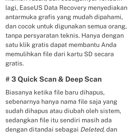
lagi, EaseUS Data Recovery menyediakan
antarmuka grafis yang mudah dipahami,
dan cocok untuk digunakan semua orang,
tanpa persyaratan teknis. Hanya dengan
satu klik gratis dapat membantu Anda
memulihkan file dari kartu SD secara
gratis.
# 3 Quick Scan & Deep Scan
Biasanya ketika file baru dihapus,
sebenarnya hanya nama file saja yang
sudah dihapus atau diubah oleh sistem,
sedangkan file itu sendiri masih ada
dengan ditandai sebagai
Deleted
, dan