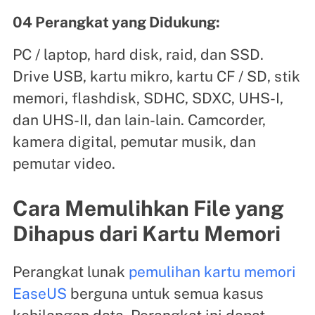
04 Perangkat yang Didukung:
PC / laptop, hard disk, raid, dan SSD.
Drive USB, kartu mikro, kartu CF / SD, stik
memori, flashdisk, SDHC, SDXC, UHS-I,
dan UHS-II, dan lain-lain. Camcorder,
kamera digital, pemutar musik, dan
pemutar video.
Cara Memulihkan File yang
Dihapus dari Kartu Memori
Perangkat lunak
pemulihan kartu memori
EaseUS
berguna untuk semua kasus