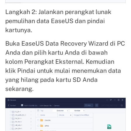
Langkah 2: Jalankan perangkat lunak
pemulihan data EaseUS dan pindai
kartunya.
Buka EaseUS Data Recovery Wizard di PC
Anda dan pilih kartu Anda di bawah
kolom Perangkat Eksternal. Kemudian
klik Pindai untuk mulai menemukan data
yang hilang pada kartu SD Anda
sekarang.