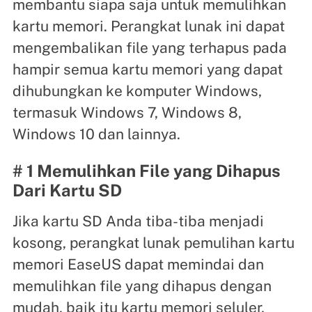
membantu siapa saja untuk memulihkan
kartu memori. Perangkat lunak ini dapat
mengembalikan file yang terhapus pada
hampir semua kartu memori yang dapat
dihubungkan ke komputer Windows,
termasuk Windows 7, Windows 8,
Windows 10 dan lainnya.
# 1 Memulihkan File yang Dihapus
Dari Kartu SD
Jika kartu SD Anda tiba-tiba menjadi
kosong, perangkat lunak pemulihan kartu
memori EaseUS dapat memindai dan
memulihkan file yang dihapus dengan
mudah, baik itu kartu memori seluler,