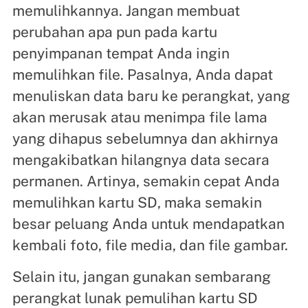
memulihkannya. Jangan membuat
perubahan apa pun pada kartu
penyimpanan tempat Anda ingin
memulihkan file. Pasalnya, Anda dapat
menuliskan data baru ke perangkat, yang
akan merusak atau menimpa file lama
yang dihapus sebelumnya dan akhirnya
mengakibatkan hilangnya data secara
permanen. Artinya, semakin cepat Anda
memulihkan kartu SD, maka semakin
besar peluang Anda untuk mendapatkan
kembali foto, file media, dan file gambar.
Selain itu, jangan gunakan sembarang
perangkat lunak pemulihan kartu SD