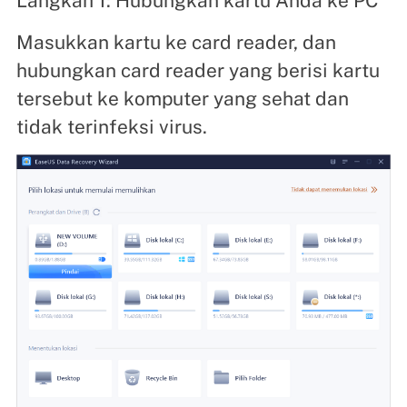
Langkah 1: Hubungkan kartu Anda ke PC
Masukkan kartu ke card reader, dan
hubungkan card reader yang berisi kartu
tersebut ke komputer yang sehat dan
tidak terinfeksi virus.