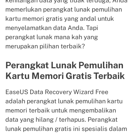
kehilangan data yang tidak terduga, Anda
memerlukan perangkat lunak pemulihan
kartu memori gratis yang andal untuk
menyelamatkan data Anda. Tapi
perangkat lunak mana kah yang
merupakan pilihan terbaik?
Perangkat Lunak Pemulihan
Kartu Memori Gratis Terbaik
EaseUS Data Recovery Wizard Free
adalah perangkat lunak pemulihan kartu
memori terbaik untuk mengembalikan
data yang hilang / terhapus. Perangkat
lunak pemulihan gratis ini spesialis dalam