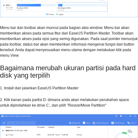
Menu bar dan toolbar akan muncul pada bagian atas window. Menu bar akan
memberikan akses pada semua fitur dari EaseUS Partition Master. Toolbar akan
memberikan akses pada opsi yang sering digunakan. Pada saat pointer menunjuk
pada toolbar, status bar akan memberikan informasi mengenai fungsi dari button
tersebut. Anda dapat menyesuaikan menu utama dengan melakukan klik pada
menu View
Bagaimana merubah ukuran partisi pada hard
disk yang terpilih
1. Install dan jalankan EaseUS Partition Master
2. Klik kanan pada partisi D: dimana anda akan melakukan perubahan space
untuk dipindahkan ke drive C:, dan pilih "Resize/Move Partition"