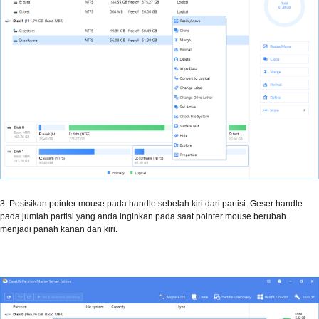
3. Posisikan pointer mouse pada handle sebelah kiri dari partisi. Geser handle
pada jumlah partisi yang anda inginkan pada saat pointer mouse berubah
menjadi panah kanan dan kiri.