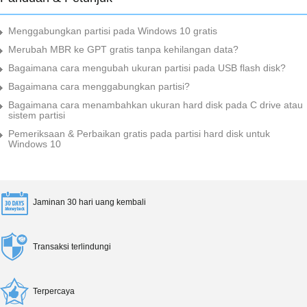
Menggabungkan partisi pada Windows 10 gratis
Merubah MBR ke GPT gratis tanpa kehilangan data?
Bagaimana cara mengubah ukuran partisi pada USB flash disk?
Bagaimana cara menggabungkan partisi?
Bagaimana cara menambahkan ukuran hard disk pada C drive atau
sistem partisi
Pemeriksaan & Perbaikan gratis pada partisi hard disk untuk
Windows 10
Jaminan 30 hari uang kembali
Transaksi terlindungi
Terpercaya