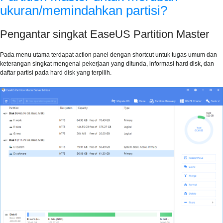
ukuran/memindahkan partisi?
Pengantar singkat EaseUS Partition Master
Pada menu utama terdapat action panel dengan shortcut untuk tugas umum dan
keterangan singkat mengenai pekerjaan yang ditunda, informasi hard disk, dan
daftar partisi pada hard disk yang terpilih.