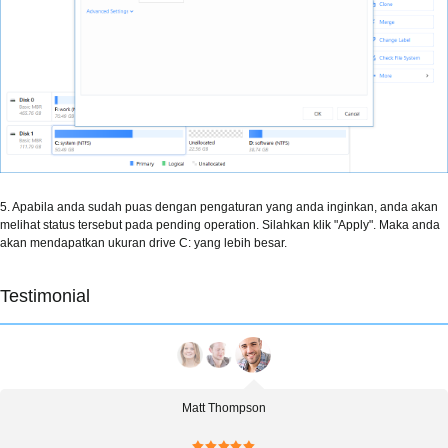
5. Apabila anda sudah puas dengan pengaturan yang anda inginkan, anda akan
melihat status tersebut pada pending operation. Silahkan klik "Apply". Maka anda
akan mendapatkan ukuran drive C: yang lebih besar.
Testimonial
Matt Thompson