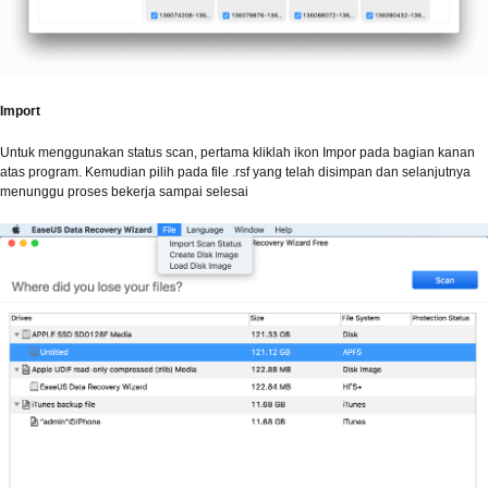
Import
Untuk menggunakan status scan, pertama kliklah ikon Impor pada bagian kanan
atas program. Kemudian pilih pada file .rsf yang telah disimpan dan selanjutnya
menunggu proses bekerja sampai selesai