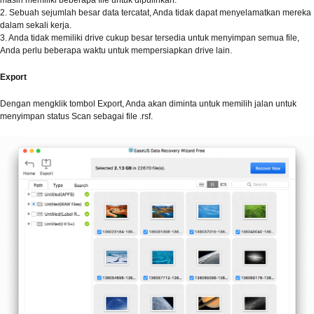
2. Sebuah sejumlah besar data tercatat, Anda tidak dapat menyelamatkan mereka
dalam sekali kerja.
3. Anda tidak memiliki drive cukup besar tersedia untuk menyimpan semua file,
Anda perlu beberapa waktu untuk mempersiapkan drive lain.
Export
Dengan mengklik tombol Export, Anda akan diminta untuk memilih jalan untuk
menyimpan status Scan sebagai file .rsf.