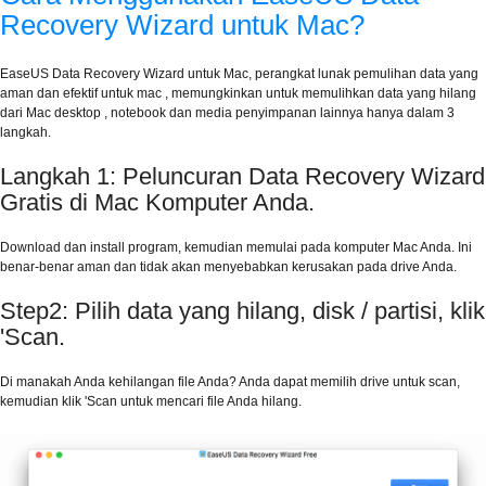
Recovery Wizard untuk Mac?
EaseUS Data Recovery Wizard untuk Mac, perangkat lunak pemulihan data yang
aman dan efektif untuk mac , memungkinkan untuk memulihkan data yang hilang
dari Mac desktop , notebook dan media penyimpanan lainnya hanya dalam 3
langkah.
Langkah 1: Peluncuran Data Recovery Wizard
Gratis di Mac Komputer Anda.
Download dan install program, kemudian memulai pada komputer Mac Anda. Ini
benar-benar aman dan tidak akan menyebabkan kerusakan pada drive Anda.
Step2: Pilih data yang hilang, disk / partisi, klik
'Scan.
Di manakah Anda kehilangan file Anda? Anda dapat memilih drive untuk scan,
kemudian klik 'Scan untuk mencari file Anda hilang.