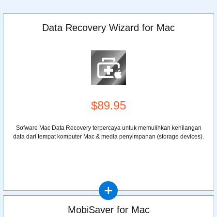
Data Recovery Wizard for Mac
$89.95
Sofware Mac Data Recovery terpercaya untuk memulihkan kehilangan
data dari tempat komputer Mac & media penyimpanan (storage devices).
MobiSaver for Mac