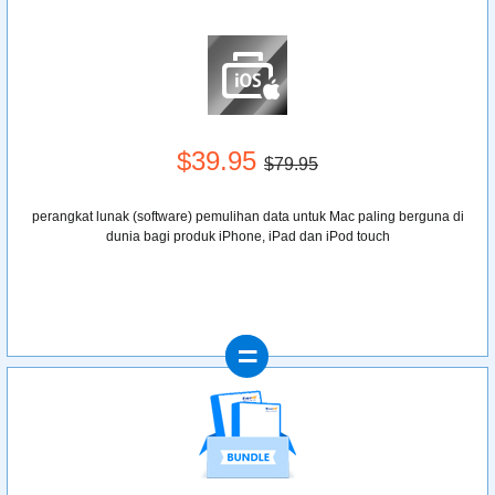
$39.95
$79.95
perangkat lunak (software) pemulihan data untuk Mac paling berguna di
dunia bagi produk iPhone, iPad dan iPod touch