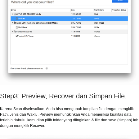
Step3: Preview, Recover dan Simpan File.
Karena Scan diselesaikan, Anda bisa mengubah tampilan file dengan mengklik
Path, Jenis dan Waktu. Preview memungkinkan Anda memeriksa kualitas data
terlebih dahulu, kemudian pilih folder yang diinginkan & file dan save (simpan) lah
dengan mengklik Recover.