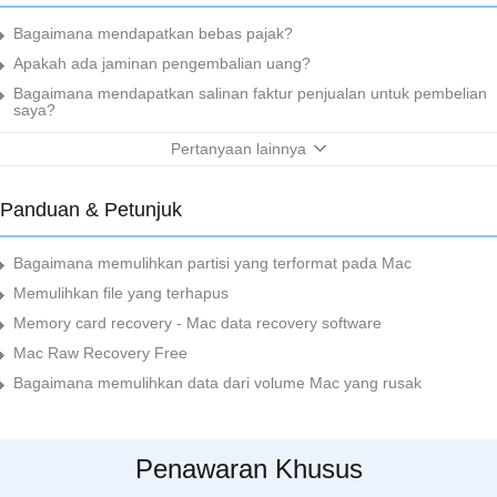
Bagaimana mendapatkan bebas pajak?
Apakah ada jaminan pengembalian uang?
Bagaimana mendapatkan salinan faktur penjualan untuk pembelian
saya?
Pertanyaan lainnya
Panduan & Petunjuk
Bagaimana memulihkan partisi yang terformat pada Mac
Memulihkan file yang terhapus
Memory card recovery - Mac data recovery software
Mac Raw Recovery Free
Bagaimana memulihkan data dari volume Mac yang rusak
Penawaran Khusus