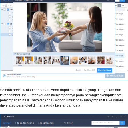
Setelah preview atau pencarian, Anda dapat memilih file yang ditargetkan dan
tekan tombol untuk Recover dan menyimpannya pada perangkat komputer atau
penyimpanan hasil Recover Anda (Mohon untuk tidak menyimpan file ke dalam
drive atau perangkat di mana Anda kehilangan data).