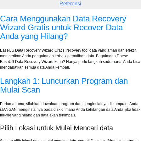
Referensi
Cara Menggunakan Data Recovery
Wizard Gratis untuk Recover Data
Anda yang Hilang?
EaseUS Data Recovery Wizard Gratis, recovery tool data yang aman dan efektif,
memberikan Anda pengalaman terbaik pemulihan data. Bagaimana Doese
EaseUS Data Recovery Wizard kerja? Hanya perlu langkah sederhana, Anda bisa
mendapatkan semua data Anda kembali.
Langkah 1: Luncurkan Program dan
Mulai Scan
Pertama-tama, silahkan download program dan menginstalnya di komputer Anda
(JANGAN menginstalnya pada disk di mana Anda kehilangan data Anda, jika tidak
file-file yang hilang dan data akan tertimpa.).
Pilih Lokasi untuk Mulai Mencari data