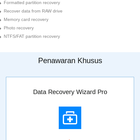
Formatted partition recovery
Recover data from RAW drive
Memory card recovery
Photo recovery
NTFS/FAT partition recovery
Penawaran Khusus
Data Recovery Wizard Pro