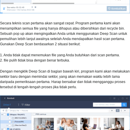
Secara teknis scan pertama akan sangat cepat. Program pertama kami akan
menampilkan semua file yang hanya dihapus atau dibersihkan dari recycle bin.
Sebuah pop up akan mengingatkan Anda untuk menggunakan Deep Scan untuk
pemulihan lebih lanjut awalnya setelah Anda mendapatkan hasil scan pertama.
Gunakan Deep Scan berdasarkan 2 situasi berikut:
1. Anda tidak dapat menemukan file yang Anda butuhkan dari scan pertama.
2. file pulih tidak bisa dengan benar terbuka.
Dengan mengklik Deep Scan di bagian bawah kiri, program kami akan melakukan
sektor baru dengan memindai sektor, yang akan memakan waktu lebih lama
daripada pemeriksaan pertama. Harap bersabar dan tidak mengganggu proses
tersebut di tengah-tengah proses jika tidak perlu.