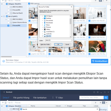
Selain itu, Anda dapat mengekspor hasil scan dengan mengklik Ekspor Scan
Status, dan Anda dapat Impor hasil scan untuk melakukan pemulihan lain tanpa
scanning lagi setiap saat dengan mengklik Impor Scan Status.