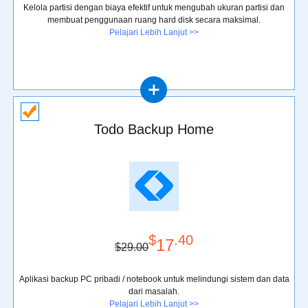
Kelola partisi dengan biaya efektif untuk mengubah ukuran partisi dan
membuat penggunaan ruang hard disk secara maksimal.
Pelajari Lebih Lanjut >>
Todo Backup Home
$
.40
17
$29.00
Aplikasi backup PC pribadi / notebook untuk melindungi sistem dan data
dari masalah.
Pelajari Lebih Lanjut >>