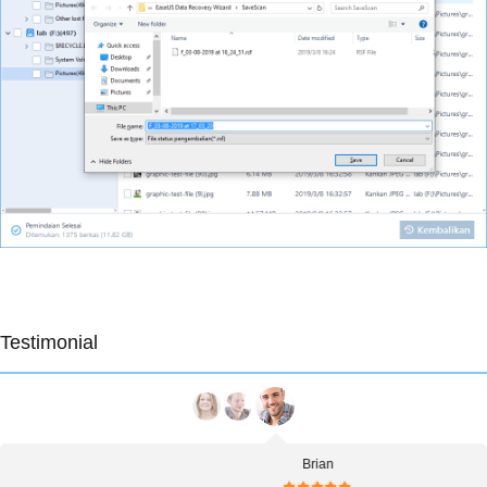
Testimonial
Brian