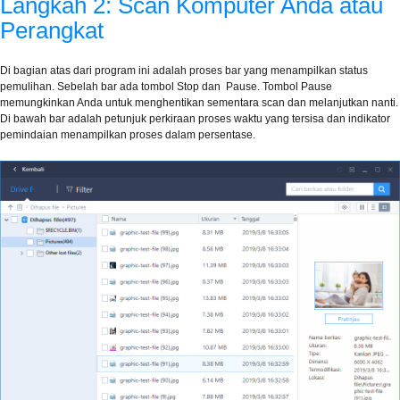
Langkah 2: Scan Komputer Anda atau
Perangkat
Di bagian atas dari program ini adalah proses bar yang menampilkan status
pemulihan. Sebelah bar ada tombol Stop dan Pause. Tombol Pause
memungkinkan Anda untuk menghentikan sementara scan dan melanjutkan nanti.
Di bawah bar adalah petunjuk perkiraan proses waktu yang tersisa dan indikator
pemindaian menampilkan proses dalam persentase.