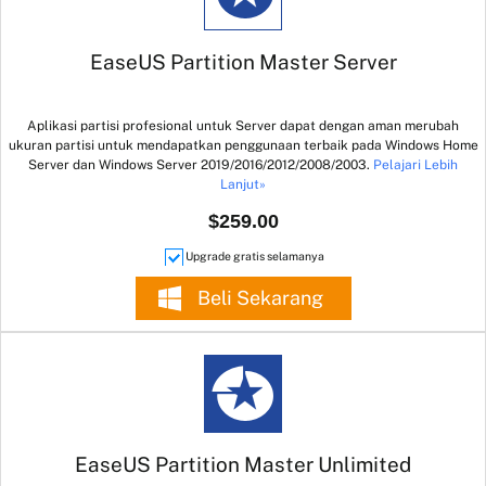
EaseUS Partition Master Server
Aplikasi partisi profesional untuk Server dapat dengan aman merubah
ukuran partisi untuk mendapatkan penggunaan terbaik pada Windows Home
Server dan Windows Server 2019/2016/2012/2008/2003.
Pelajari Lebih
Lanjut»
$259.00
Upgrade gratis selamanya
Beli Sekarang
EaseUS Partition Master Unlimited