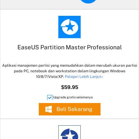
EaseUS Partition Master Professional
Aplikasi manajemen partisi yang memudahkan dalam merubah ukuran partisi
pada PC, notebook dan workstation dalam lingkungan Windows
10/8/7/Vista/XP.
Pelajari Lebih Lanjut»
$59.95
Upgrade gratis selamanya
Beli Sekarang