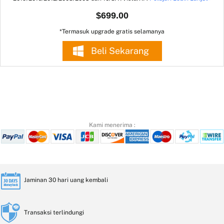
$699.00
*Termasuk upgrade gratis selamanya
Beli Sekarang
Kami menerima :
Jaminan 30 hari uang kembali
Transaksi terlindungi