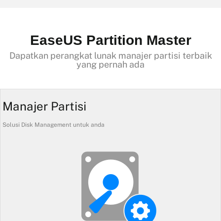
EaseUS Partition Master
Dapatkan perangkat lunak manajer partisi terbaik
yang pernah ada
Manajer Partisi
Solusi Disk Management untuk anda