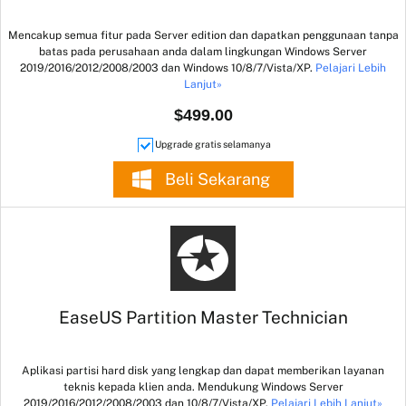
Mencakup semua fitur pada Server edition dan dapatkan penggunaan tanpa
batas pada perusahaan anda dalam lingkungan Windows Server
2019/2016/2012/2008/2003 dan Windows 10/8/7/Vista/XP.
Pelajari Lebih
Lanjut»
$499.00
Upgrade gratis selamanya
Beli Sekarang
EaseUS Partition Master Technician
Aplikasi partisi hard disk yang lengkap dan dapat memberikan layanan
teknis kepada klien anda. Mendukung Windows Server
2019/2016/2012/2008/2003 dan 10/8/7/Vista/XP.
Pelajari Lebih Lanjut»